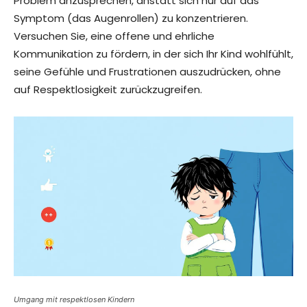
Problem anzusprechen, anstatt sich nur auf das
Symptom (das Augenrollen) zu konzentrieren.
Versuchen Sie, eine offene und ehrliche
Kommunikation zu fördern, in der sich Ihr Kind wohlfühlt,
seine Gefühle und Frustrationen auszudrücken, ohne
auf Respektlosigkeit zurückzugreifen.
Umgang mit respektlosen Kindern