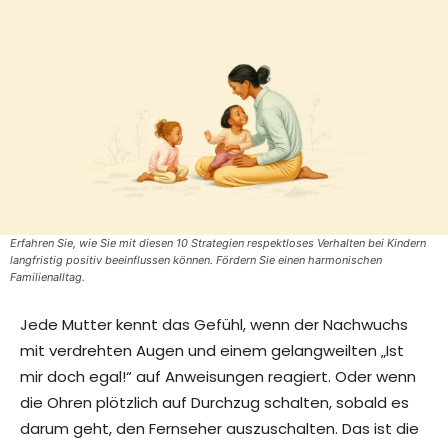
Erfahren Sie, wie Sie mit diesen 10 Strategien respektloses Verhalten bei Kindern
langfristig positiv beeinflussen können. Fördern Sie einen harmonischen
Familienalltag.
Jede Mutter kennt das Gefühl, wenn der Nachwuchs
mit verdrehten Augen und einem gelangweilten „Ist
mir doch egal!“ auf Anweisungen reagiert. Oder wenn
die Ohren plötzlich auf Durchzug schalten, sobald es
darum geht, den Fernseher auszuschalten. Das ist die