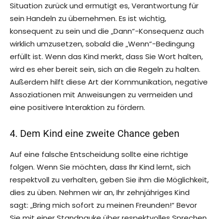
Situation zurück und ermutigt es, Verantwortung für
sein Handeln zu übernehmen. Es ist wichtig,
konsequent zu sein und die „Dann“-Konsequenz auch
wirklich umzusetzen, sobald die „Wenn“-Bedingung
erfüllt ist. Wenn das Kind merkt, dass Sie Wort halten,
wird es eher bereit sein, sich an die Regeln zu halten.
Außerdem hilft diese Art der Kommunikation, negative
Assoziationen mit Anweisungen zu vermeiden und
eine positivere Interaktion zu fördern.
4. Dem Kind eine zweite Chance geben
Auf eine falsche Entscheidung sollte eine richtige
folgen. Wenn Sie möchten, dass Ihr Kind lernt, sich
respektvoll zu verhalten, geben Sie ihm die Möglichkeit,
dies zu üben. Nehmen wir an, Ihr zehnjähriges Kind
sagt: „Bring mich sofort zu meinen Freunden!“ Bevor
Sie mit einer Standpauke über respektvolles Sprechen