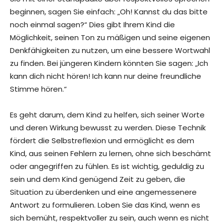
beginnen, sagen Sie einfach: „Oh! Kannst du das bitte
noch einmal sagen?“ Dies gibt Ihrem Kind die
Möglichkeit, seinen Ton zu mäßigen und seine eigenen
Denkfähigkeiten zu nutzen, um eine bessere Wortwahl
zu finden. Bei jüngeren Kindern könnten Sie sagen: „Ich
kann dich nicht hören! Ich kann nur deine freundliche
Stimme hören.“
Es geht darum, dem Kind zu helfen, sich seiner Worte
und deren Wirkung bewusst zu werden. Diese Technik
fördert die Selbstreflexion und ermöglicht es dem
Kind, aus seinen Fehlern zu lernen, ohne sich beschämt
oder angegriffen zu fühlen. Es ist wichtig, geduldig zu
sein und dem Kind genügend Zeit zu geben, die
Situation zu überdenken und eine angemessenere
Antwort zu formulieren. Loben Sie das Kind, wenn es
sich bemüht, respektvoller zu sein, auch wenn es nicht