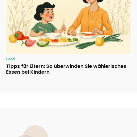
Food
Tipps für Eltern: So überwinden Sie wählerisches
Essen bei Kindern