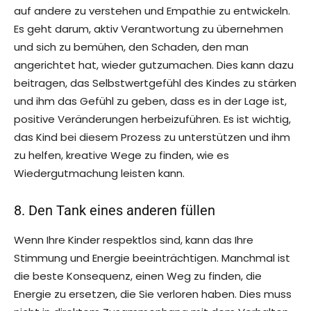
auf andere zu verstehen und Empathie zu entwickeln.
Es geht darum, aktiv Verantwortung zu übernehmen
und sich zu bemühen, den Schaden, den man
angerichtet hat, wieder gutzumachen. Dies kann dazu
beitragen, das Selbstwertgefühl des Kindes zu stärken
und ihm das Gefühl zu geben, dass es in der Lage ist,
positive Veränderungen herbeizuführen. Es ist wichtig,
das Kind bei diesem Prozess zu unterstützen und ihm
zu helfen, kreative Wege zu finden, wie es
Wiedergutmachung leisten kann.
8. Den Tank eines anderen füllen
Wenn Ihre Kinder respektlos sind, kann das Ihre
Stimmung und Energie beeinträchtigen. Manchmal ist
die beste Konsequenz, einen Weg zu finden, die
Energie zu ersetzen, die Sie verloren haben. Dies muss