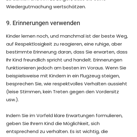
Wiedergutmachung wertschätzen.
9. Erinnerungen verwenden
Kinder lernen noch, und manchmal ist der beste Weg,
auf Respektlosigkeit zu reagieren, eine ruhige, aber
bestimmte Erinnerung daran, dass Sie erwarten, dass
Ihr Kind freundlich spricht und handelt. Erinnerungen
funktionieren jedoch am besten im Voraus. Wenn Sie
beispielsweise mit Kindern in ein Flugzeug steigen,
besprechen Sie, wie respektvolles Verhalten aussieht
(leise Stimmen, kein Treten gegen den Vordersitz
usw.).
Indem Sie im Vorfeld klare Erwartungen formulieren,
geben Sie Ihrem Kind die Möglichkeit, sich
entsprechend zu verhalten. Es ist wichtig, die