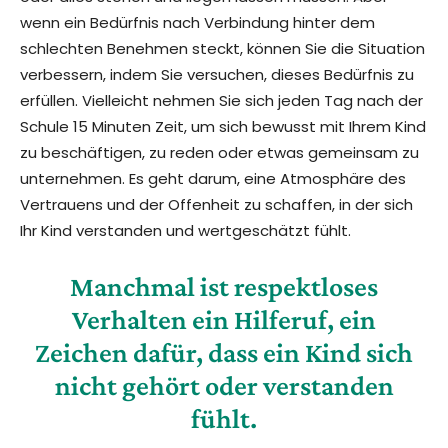
wenn ein Bedürfnis nach Verbindung hinter dem
schlechten Benehmen steckt, können Sie die Situation
verbessern, indem Sie versuchen, dieses Bedürfnis zu
erfüllen. Vielleicht nehmen Sie sich jeden Tag nach der
Schule 15 Minuten Zeit, um sich bewusst mit Ihrem Kind
zu beschäftigen, zu reden oder etwas gemeinsam zu
unternehmen. Es geht darum, eine Atmosphäre des
Vertrauens und der Offenheit zu schaffen, in der sich
Ihr Kind verstanden und wertgeschätzt fühlt.
Manchmal ist respektloses
Verhalten ein Hilferuf, ein
Zeichen dafür, dass ein Kind sich
nicht gehört oder verstanden
fühlt.