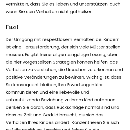
vermitteln, dass Sie es lieben und unterstützen, auch
wenn Sie sein Verhalten nicht gutheißen.
Fazit
Der Umgang mit respektlosem Verhalten bei Kindern
ist eine Herausforderung, der sich viele Mütter stellen
müssen. Es gibt keine allgemeingültige Lösung, aber
die hier vorgestellten Strategien können helfen, das
Verhalten zu verstehen, die Ursachen zu erkennen und
positive Veränderungen zu bewirken. Wichtig ist, dass
Sie konsequent bleiben, Ihre Erwartungen klar
kommunizieren und eine liebevolle und
unterstützende Beziehung zu Ihrem Kind aufbauen.
Denken Sie daran, dass Rückschläge normal sind und
dass es Zeit und Geduld braucht, bis sich das
Verhalten Ihres Kindes ändert. Konzentrieren Sie sich
auf die positiven Aspekte und feiern Sie die