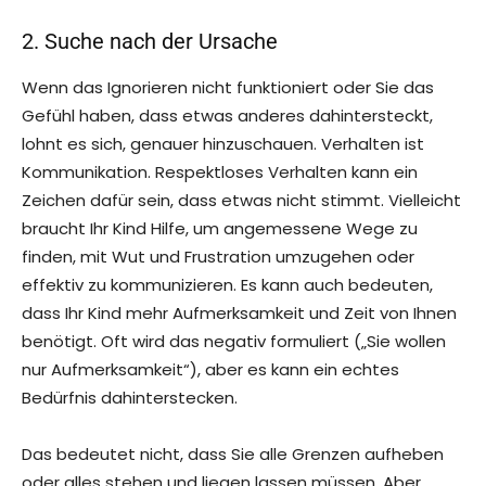
2. Suche nach der Ursache
Wenn das Ignorieren nicht funktioniert oder Sie das
Gefühl haben, dass etwas anderes dahintersteckt,
lohnt es sich, genauer hinzuschauen. Verhalten ist
Kommunikation. Respektloses Verhalten kann ein
Zeichen dafür sein, dass etwas nicht stimmt. Vielleicht
braucht Ihr Kind Hilfe, um angemessene Wege zu
finden, mit Wut und Frustration umzugehen oder
effektiv zu kommunizieren. Es kann auch bedeuten,
dass Ihr Kind mehr Aufmerksamkeit und Zeit von Ihnen
benötigt. Oft wird das negativ formuliert („Sie wollen
nur Aufmerksamkeit“), aber es kann ein echtes
Bedürfnis dahinterstecken.
Das bedeutet nicht, dass Sie alle Grenzen aufheben
oder alles stehen und liegen lassen müssen. Aber