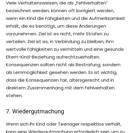
Viele Verhaltensweisen, die als „Fehlverhalten“
bezeichnet werden, können oft korrigiert werden,
wenn ein Kind die Fähigkeiten und die Aufmerksamkeit
erhält, die es benötigt, um diese Änderungen
vorzunehmen. Ziel ist es nicht, mehr Strafen zu
verteilen. Ziel ist es, in Verbindung zu bleiben, ihm
wertvolle Fähigkeiten zu vermitteln und eine gesunde
Eltern-Kind-Beziehung aufrechtzuerhalten.
Konsequenzen sollten nicht als Bestrafung, sondern
als Lernmöglichkeit gesehen werden. Es ist wichtig,
dass die Konsequenzen fair, altersgerecht und in
direktem Zusammenhang mit dem Fehlverhalten
stehen.
7. Wiedergutmachung
Wenn sich Ihr Kind oder Teenager respektlos verhält,
kann eine Wiedergutmachung erforderlich sein, um zu