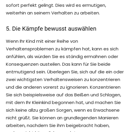
sofort perfekt gelingt. Dies wird es ermutigen,
weiterhin an seinem Verhalten zu arbeiten.
5. Die Kämpfe bewusst auswählen
Wenn Ihr Kind mit einer Reihe von
Verhaltensproblemen zu kämpfen hat, kann es sich
anfühlen, als würden Sie es ständig ermahnen oder
Konsequenzen austeilen. Das kann für Sie beide
entmutigend sein. Überlegen Sie, sich auf die ein oder
zwei wichtigsten Verhaltensweisen zu konzentrieren
und die anderen vorerst zu ignorieren. Konzentrieren
Sie sich beispielsweise auf das Beißen und Schlagen,
mit dem Ihr Kleinkind begonnen hat, und machen Sie
sich keine allzu großen Sorgen, wenn es Erwachsene
nicht grüßt. Sie können an grundlegenden Manieren
arbeiten, nachdem Sie ihm beigebracht haben,