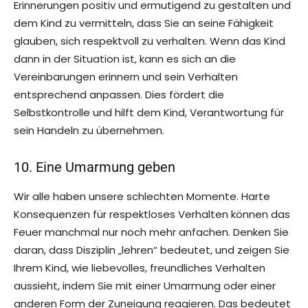
Erinnerungen positiv und ermutigend zu gestalten und
dem Kind zu vermitteln, dass Sie an seine Fähigkeit
glauben, sich respektvoll zu verhalten. Wenn das Kind
dann in der Situation ist, kann es sich an die
Vereinbarungen erinnern und sein Verhalten
entsprechend anpassen. Dies fördert die
Selbstkontrolle und hilft dem Kind, Verantwortung für
sein Handeln zu übernehmen.
10. Eine Umarmung geben
Wir alle haben unsere schlechten Momente. Harte
Konsequenzen für respektloses Verhalten können das
Feuer manchmal nur noch mehr anfachen. Denken Sie
daran, dass Disziplin „lehren“ bedeutet, und zeigen Sie
Ihrem Kind, wie liebevolles, freundliches Verhalten
aussieht, indem Sie mit einer Umarmung oder einer
anderen Form der Zuneigung reagieren. Das bedeutet