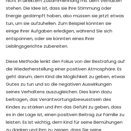
nicht in direktem Zusammenhang mit dem Verhalten
stehen. Die Idee ist, dass sie Ihre Stimmung oder
Energie gedämpft haben, also müssen sie jetzt etwas
tun, um sie aufzuhellen. Zum Beispiel könnten sie
einige Ihrer Aufgaben erledigen, während Sie sich
entspannen, oder sie könnten eines Ihrer
Lieblingsgerichte zubereiten.
Diese Methode lenkt den Fokus von der Bestrafung auf
die Wiederherstellung einer positiven Atmosphäre. Es
geht darum, dem Kind die Möglichkeit zu geben, etwas
Gutes zu tun und so die negativen Auswirkungen
seines Verhaltens auszugleichen. Dies kann dazu
beitragen, das Verantwortungsbewusstsein des
Kindes zu stärken und ihm das Gefühl zu geben, dass
es in der Lage ist, einen positiven Beitrag zur Familie zu
leisten. Es ist wichtig, dem Kind für seine Bemühungen
zu danken und ihm zu zeigen, dass Sie seine