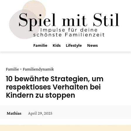
Familie
Kids
Lifestyle
News
Familie
Familiendynamik
10 bewährte Strategien, um
respektloses Verhalten bei
Kindern zu stoppen
April 29, 2025
Mathias