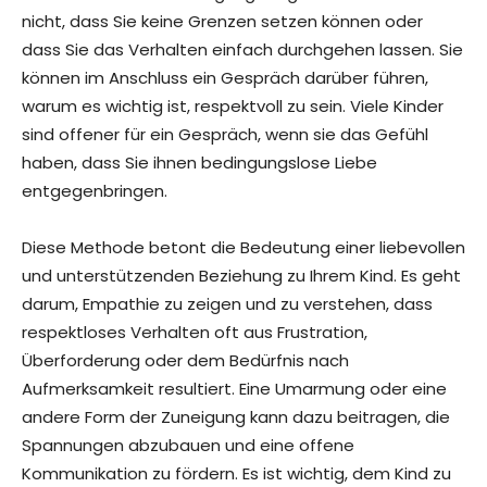
nicht, dass Sie keine Grenzen setzen können oder
dass Sie das Verhalten einfach durchgehen lassen. Sie
können im Anschluss ein Gespräch darüber führen,
warum es wichtig ist, respektvoll zu sein. Viele Kinder
sind offener für ein Gespräch, wenn sie das Gefühl
haben, dass Sie ihnen bedingungslose Liebe
entgegenbringen.
Diese Methode betont die Bedeutung einer liebevollen
und unterstützenden Beziehung zu Ihrem Kind. Es geht
darum, Empathie zu zeigen und zu verstehen, dass
respektloses Verhalten oft aus Frustration,
Überforderung oder dem Bedürfnis nach
Aufmerksamkeit resultiert. Eine Umarmung oder eine
andere Form der Zuneigung kann dazu beitragen, die
Spannungen abzubauen und eine offene
Kommunikation zu fördern. Es ist wichtig, dem Kind zu