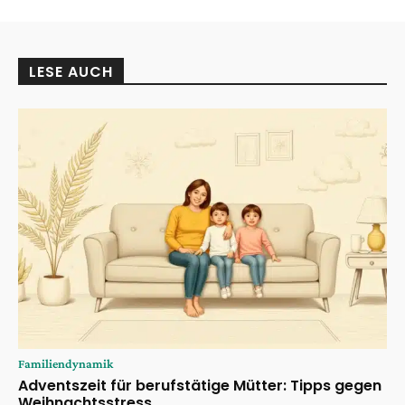
LESE AUCH
Familiendynamik
Adventszeit für berufstätige Mütter: Tipps gegen
Weihnachtsstress