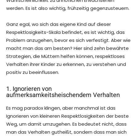
Wahrscheinlichkeit zu unhöflichen Erwachsenen
werden. Es ist also wichtig, frühzeitig gegenzusteuern.
Ganz egal, wo sich das eigene Kind auf dieser
Respektlosigkeits-Skala befindet, es ist wichtig, das
Problem anzugehen, bevor es sich verfestigt. Aber wie
macht man das am besten? Hier sind zehn bewährte
Strategien, die Müttern helfen können, respektloses
Verhalten ihrer Kinder zu erkennen, zu verstehen und
positiv zu beeinflussen.
1. Ignorieren von
aufmerksamkeitsheischendem Verhalten
Es mag paradox klingen, aber manchmal ist das
Ignorieren von kleineren Respektlosigkeiten der beste
Weg, um damit umzugehen. Es bedeutet nicht, dass
man das Verhalten gutheißt, sondern dass man sich