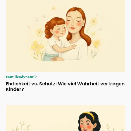
Familiendynamik
Ehrlichkeit vs. Schutz: Wie viel Wahrheit vertragen
Kinder?