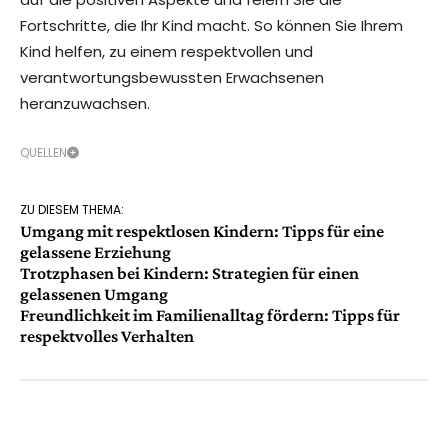
Fortschritte, die Ihr Kind macht. So können Sie Ihrem
Kind helfen, zu einem respektvollen und
verantwortungsbewussten Erwachsenen
heranzuwachsen.
QUELLEN
ZU DIESEM THEMA:
Umgang mit respektlosen Kindern: Tipps für eine
gelassene Erziehung
Trotzphasen bei Kindern: Strategien für einen
gelassenen Umgang
Freundlichkeit im Familienalltag fördern: Tipps für
respektvolles Verhalten