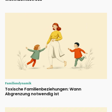
Familiendynamik
Toxische Familienbeziehungen: Wann
Abgrenzung notwendig ist