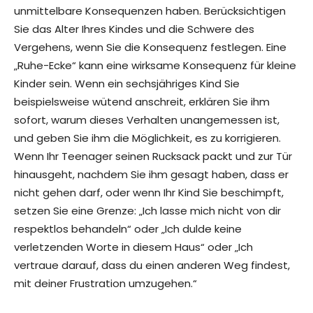
unmittelbare Konsequenzen haben. Berücksichtigen
Sie das Alter Ihres Kindes und die Schwere des
Vergehens, wenn Sie die Konsequenz festlegen. Eine
„Ruhe-Ecke“ kann eine wirksame Konsequenz für kleine
Kinder sein. Wenn ein sechsjähriges Kind Sie
beispielsweise wütend anschreit, erklären Sie ihm
sofort, warum dieses Verhalten unangemessen ist,
und geben Sie ihm die Möglichkeit, es zu korrigieren.
Wenn Ihr Teenager seinen Rucksack packt und zur Tür
hinausgeht, nachdem Sie ihm gesagt haben, dass er
nicht gehen darf, oder wenn Ihr Kind Sie beschimpft,
setzen Sie eine Grenze: „Ich lasse mich nicht von dir
respektlos behandeln“ oder „Ich dulde keine
verletzenden Worte in diesem Haus“ oder „Ich
vertraue darauf, dass du einen anderen Weg findest,
mit deiner Frustration umzugehen.“