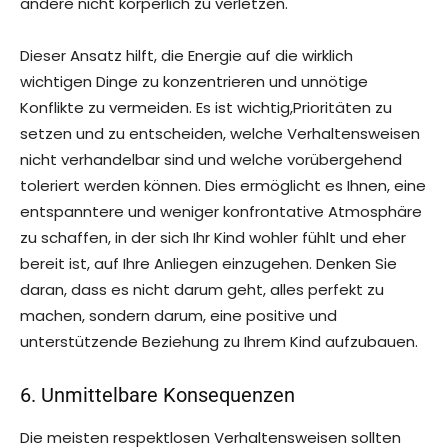
andere nicht körperlich zu verletzen.
Dieser Ansatz hilft, die Energie auf die wirklich
wichtigen Dinge zu konzentrieren und unnötige
Konflikte zu vermeiden. Es ist wichtig,Prioritäten zu
setzen und zu entscheiden, welche Verhaltensweisen
nicht verhandelbar sind und welche vorübergehend
toleriert werden können. Dies ermöglicht es Ihnen, eine
entspanntere und weniger konfrontative Atmosphäre
zu schaffen, in der sich Ihr Kind wohler fühlt und eher
bereit ist, auf Ihre Anliegen einzugehen. Denken Sie
daran, dass es nicht darum geht, alles perfekt zu
machen, sondern darum, eine positive und
unterstützende Beziehung zu Ihrem Kind aufzubauen.
6. Unmittelbare Konsequenzen
Die meisten respektlosen Verhaltensweisen sollten