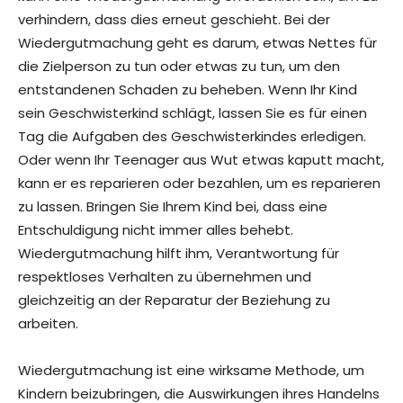
verhindern, dass dies erneut geschieht. Bei der
Wiedergutmachung geht es darum, etwas Nettes für
die Zielperson zu tun oder etwas zu tun, um den
entstandenen Schaden zu beheben. Wenn Ihr Kind
sein Geschwisterkind schlägt, lassen Sie es für einen
Tag die Aufgaben des Geschwisterkindes erledigen.
Oder wenn Ihr Teenager aus Wut etwas kaputt macht,
kann er es reparieren oder bezahlen, um es reparieren
zu lassen. Bringen Sie Ihrem Kind bei, dass eine
Entschuldigung nicht immer alles behebt.
Wiedergutmachung hilft ihm, Verantwortung für
respektloses Verhalten zu übernehmen und
gleichzeitig an der Reparatur der Beziehung zu
arbeiten.
Wiedergutmachung ist eine wirksame Methode, um
Kindern beizubringen, die Auswirkungen ihres Handelns