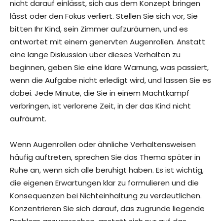
nicht darauf einlässt, sich aus dem Konzept bringen
lässt oder den Fokus verliert. Stellen Sie sich vor, Sie
bitten Ihr Kind, sein Zimmer aufzuräumen, und es
antwortet mit einem genervten Augenrollen. Anstatt
eine lange Diskussion über dieses Verhalten zu
beginnen, geben Sie eine klare Warnung, was passiert,
wenn die Aufgabe nicht erledigt wird, und lassen Sie es
dabei. Jede Minute, die Sie in einem Machtkampf
verbringen, ist verlorene Zeit, in der das Kind nicht
aufräumt.
Wenn Augenrollen oder ähnliche Verhaltensweisen
häufig auftreten, sprechen Sie das Thema später in
Ruhe an, wenn sich alle beruhigt haben. Es ist wichtig,
die eigenen Erwartungen klar zu formulieren und die
Konsequenzen bei Nichteinhaltung zu verdeutlichen.
Konzentrieren Sie sich darauf, das zugrunde liegende