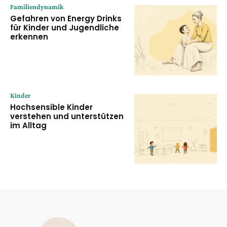
Familiendynamik
Gefahren von Energy Drinks
für Kinder und Jugendliche
erkennen
Kinder
Hochsensible Kinder
verstehen und unterstützen
im Alltag