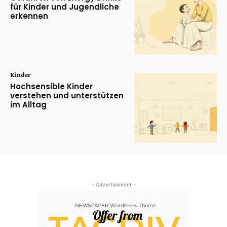
für Kinder und Jugendliche
erkennen
Kinder
Hochsensible Kinder
verstehen und unterstützen
im Alltag
- Advertisement -