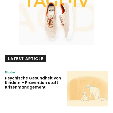
LATEST ARTICLE
Kinder
Psychische Gesundheit von
Kindern – Prävention statt
Krisenmanagement