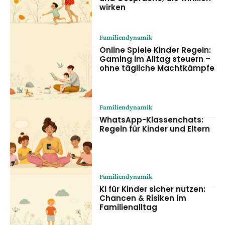
wirken
Familiendynamik
Online Spiele Kinder Regeln:
Gaming im Alltag steuern –
ohne tägliche Machtkämpfe
Familiendynamik
WhatsApp-Klassenchats:
Regeln für Kinder und Eltern
Familiendynamik
KI für Kinder sicher nutzen:
Chancen & Risiken im
Familienalltag