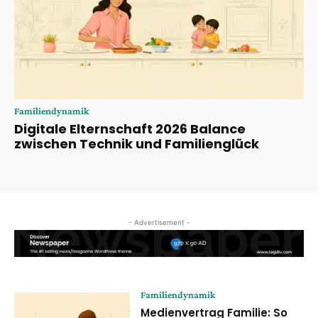
Familiendynamik
Digitale Elternschaft 2026 Balance
zwischen Technik und Familienglück
- Advertisement -
Familiendynamik
Medienvertrag Familie: So