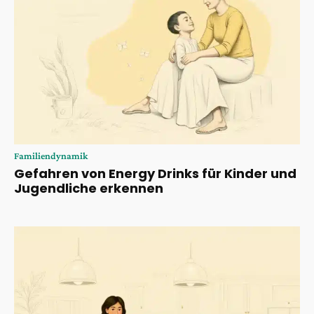
Familiendynamik
Gefahren von Energy Drinks für Kinder und
Jugendliche erkennen