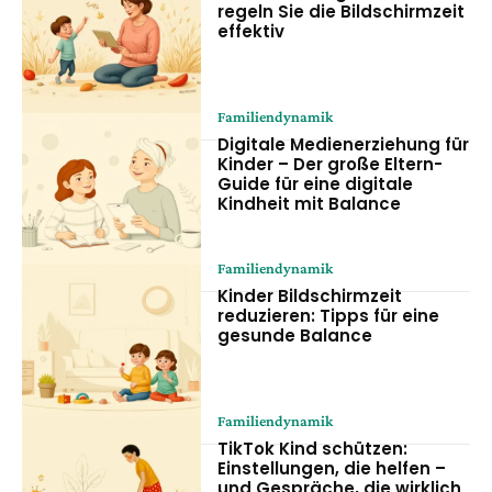
regeln Sie die Bildschirmzeit
effektiv
Familiendynamik
Digitale Medienerziehung für
Kinder – Der große Eltern-
Guide für eine digitale
Kindheit mit Balance
Familiendynamik
Kinder Bildschirmzeit
reduzieren: Tipps für eine
gesunde Balance
Familiendynamik
TikTok Kind schützen:
Einstellungen, die helfen –
und Gespräche, die wirklich