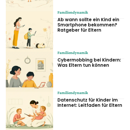
Familiendynamik
Ab wann sollte ein Kind ein
Smartphone bekommen?
Ratgeber für Eltern
Familiendynamik
Cybermobbing bei Kindern:
Was Eltern tun können
Familiendynamik
Datenschutz für Kinder im
Internet: Leitfaden für Eltern