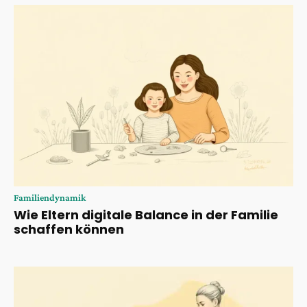
Familiendynamik
Wie Eltern digitale Balance in der Familie
schaffen können