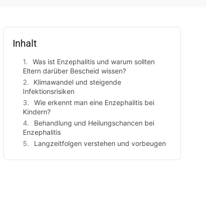
Inhalt
Was ist Enzephalitis und warum sollten
Eltern darüber Bescheid wissen?
Klimawandel und steigende
Infektionsrisiken
Wie erkennt man eine Enzephalitis bei
Kindern?
Behandlung und Heilungschancen bei
Enzephalitis
Langzeitfolgen verstehen und vorbeugen