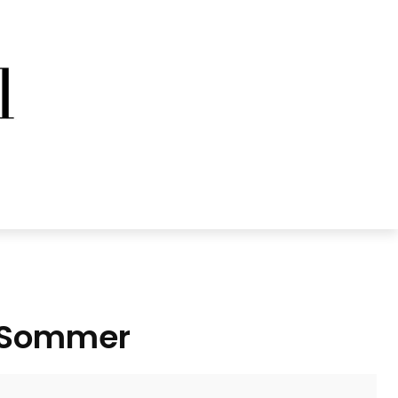
m Sommer