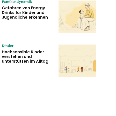
Familiendynamik
Gefahren von Energy
Drinks für Kinder und
Jugendliche erkennen
Kinder
Hochsensible Kinder
verstehen und
unterstützen im Alltag