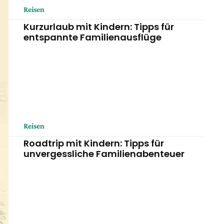
Reisen
Kurzurlaub mit Kindern: Tipps für
entspannte Familienausflüge
Reisen
Roadtrip mit Kindern: Tipps für
unvergessliche Familienabenteuer