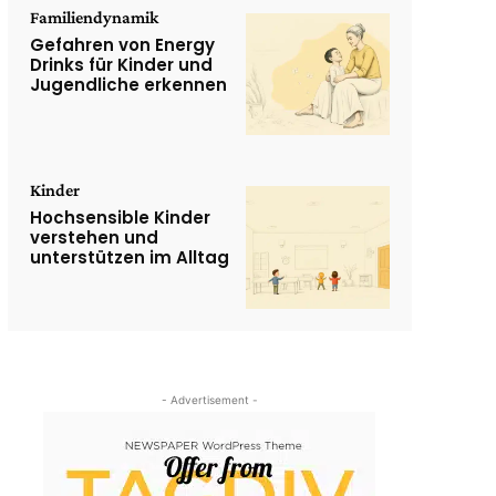
Familiendynamik
Gefahren von Energy
Drinks für Kinder und
Jugendliche erkennen
Kinder
Hochsensible Kinder
verstehen und
unterstützen im Alltag
- Advertisement -