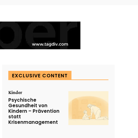
EXCLUSIVE CONTENT
Kinder
Psychische
Gesundheit von
Kindern – Prävention
statt
Krisenmanagement