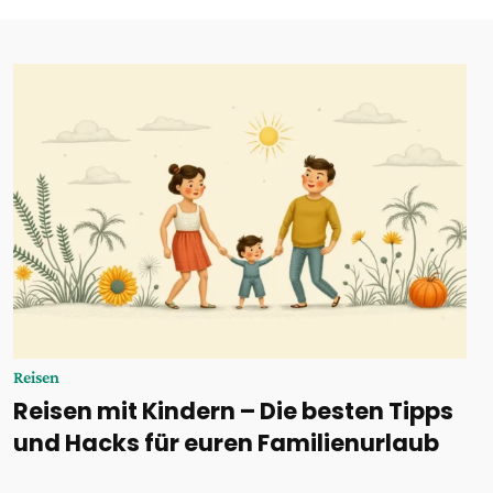
Reisen
Reisen mit Kindern – Die besten Tipps
und Hacks für euren Familienurlaub