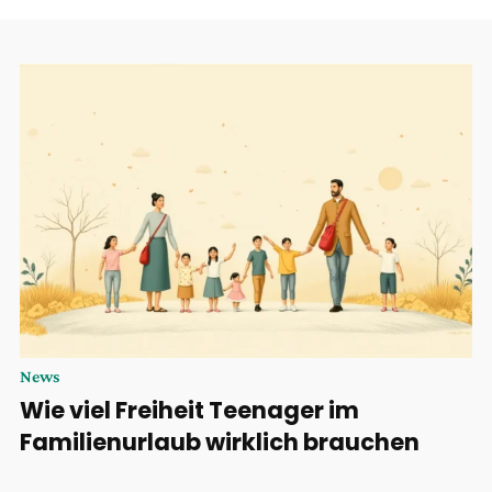
News
Wie viel Freiheit Teenager im
Familienurlaub wirklich brauchen