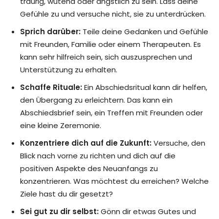
traurig, wütend oder ängstlich zu sein. Lass deine
Gefühle zu und versuche nicht, sie zu unterdrücken.
Sprich darüber:
Teile deine Gedanken und Gefühle
mit Freunden, Familie oder einem Therapeuten. Es
kann sehr hilfreich sein, sich auszusprechen und
Unterstützung zu erhalten.
Schaffe Rituale:
Ein Abschiedsritual kann dir helfen,
den Übergang zu erleichtern. Das kann ein
Abschiedsbrief sein, ein Treffen mit Freunden oder
eine kleine Zeremonie.
Konzentriere dich auf die Zukunft:
Versuche, den
Blick nach vorne zu richten und dich auf die
positiven Aspekte des Neuanfangs zu
konzentrieren. Was möchtest du erreichen? Welche
Ziele hast du dir gesetzt?
Sei gut zu dir selbst:
Gönn dir etwas Gutes und