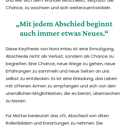
und wer sich dem Wandel verschließt, verpasst die
Chance, zu wachsen und sich weiterzuentwickeln.
„Mit jedem Abschied beginnt
auch immer etwas Neues.“
Diese Keythesis von Nora Imlau ist eine Ermutigung,
Abschiede nicht als Verlust, sondern als Chance zu
begreifen. Eine Chance, neue Wege zu gehen, neue
Erfahrungen zu sammeln und neue Seiten an uns
selbst zu entdecken. Es ist eine Einladung, das Leben
mit offenen Armen zu empfangen und sich von den
unendlichen Möglichkeiten, die es bietet, überraschen
zu lassen.
Für Mütter bedeutet das oft, Abschied von alten
Rollenbildern und Erwartungen zu nehmen. Die