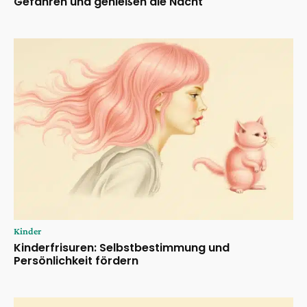
Gefahren und genießen die Nacht
Kinder
Kinderfrisuren: Selbstbestimmung und
Persönlichkeit fördern