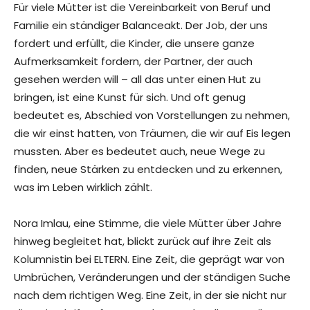
Für viele Mütter ist die Vereinbarkeit von Beruf und
Familie ein ständiger Balanceakt. Der Job, der uns
fordert und erfüllt, die Kinder, die unsere ganze
Aufmerksamkeit fordern, der Partner, der auch
gesehen werden will – all das unter einen Hut zu
bringen, ist eine Kunst für sich. Und oft genug
bedeutet es, Abschied von Vorstellungen zu nehmen,
die wir einst hatten, von Träumen, die wir auf Eis legen
mussten. Aber es bedeutet auch, neue Wege zu
finden, neue Stärken zu entdecken und zu erkennen,
was im Leben wirklich zählt.
Nora Imlau, eine Stimme, die viele Mütter über Jahre
hinweg begleitet hat, blickt zurück auf ihre Zeit als
Kolumnistin bei ELTERN. Eine Zeit, die geprägt war von
Umbrüchen, Veränderungen und der ständigen Suche
nach dem richtigen Weg. Eine Zeit, in der sie nicht nur