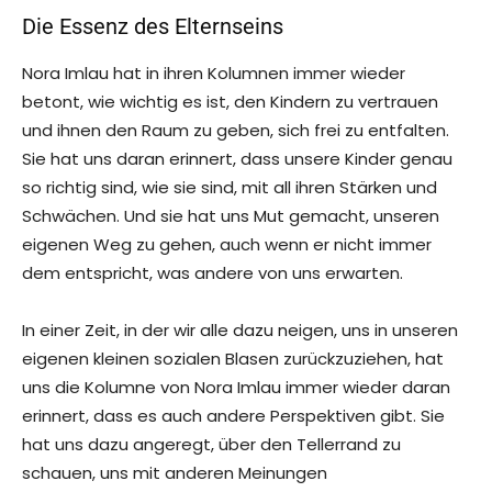
Die Essenz des Elternseins
Nora Imlau hat in ihren Kolumnen immer wieder
betont, wie wichtig es ist, den Kindern zu vertrauen
und ihnen den Raum zu geben, sich frei zu entfalten.
Sie hat uns daran erinnert, dass unsere Kinder genau
so richtig sind, wie sie sind, mit all ihren Stärken und
Schwächen. Und sie hat uns Mut gemacht, unseren
eigenen Weg zu gehen, auch wenn er nicht immer
dem entspricht, was andere von uns erwarten.
In einer Zeit, in der wir alle dazu neigen, uns in unseren
eigenen kleinen sozialen Blasen zurückzuziehen, hat
uns die Kolumne von Nora Imlau immer wieder daran
erinnert, dass es auch andere Perspektiven gibt. Sie
hat uns dazu angeregt, über den Tellerrand zu
schauen, uns mit anderen Meinungen