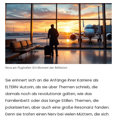
Nora am Flughafen: Ein Moment der Reflexion
Sie erinnert sich an die Anfänge ihrer Karriere als
ELTERN-Autorin, als sie über Themen schrieb, die
damals noch als revolutionär galten, wie das
Familienbett oder das lange Stillen. Themen, die
polarisierten, aber auch eine große Resonanz fanden.
Denn sie trafen einen Nerv bei vielen Müttern, die sich