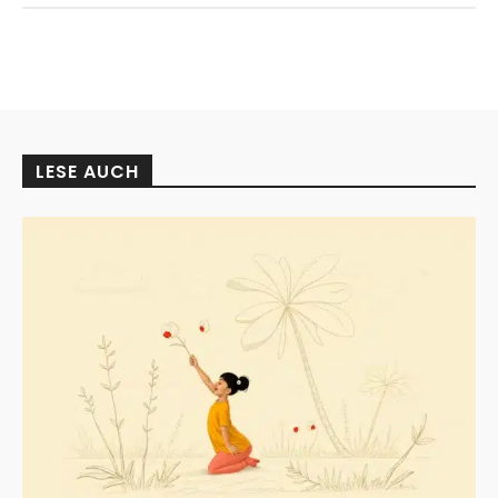
LESE AUCH