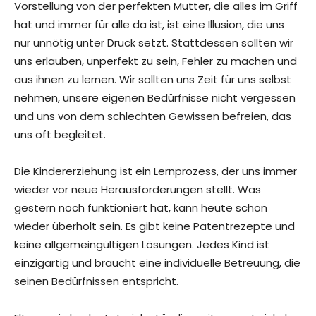
Vorstellung von der perfekten Mutter, die alles im Griff
hat und immer für alle da ist, ist eine Illusion, die uns
nur unnötig unter Druck setzt. Stattdessen sollten wir
uns erlauben, unperfekt zu sein, Fehler zu machen und
aus ihnen zu lernen. Wir sollten uns Zeit für uns selbst
nehmen, unsere eigenen Bedürfnisse nicht vergessen
und uns von dem schlechten Gewissen befreien, das
uns oft begleitet.
Die Kindererziehung ist ein Lernprozess, der uns immer
wieder vor neue Herausforderungen stellt. Was
gestern noch funktioniert hat, kann heute schon
wieder überholt sein. Es gibt keine Patentrezepte und
keine allgemeingültigen Lösungen. Jedes Kind ist
einzigartig und braucht eine individuelle Betreuung, die
seinen Bedürfnissen entspricht.