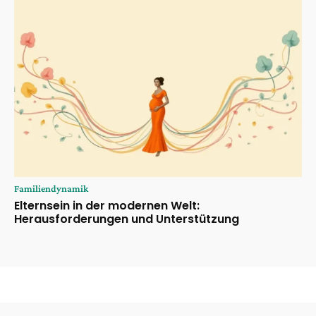
Familiendynamik
Elternsein in der modernen Welt:
Herausforderungen und Unterstützung