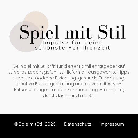
Bei Spiel mit Stil trifft fundierter Familienratgeber auf
stilvolles Lebensgefühl: Wir liefern dir ausgewählte Tipps
rund um moderne Erziehung, gesunde Entwicklung,
kreative Freizeitgestaltung und clevere Lifestyle-
Entscheidungen für den Familienalltag – kompakt,
durchdacht und mit Stil.
©SpielmitStil 2025
Datenschutz
Impressum