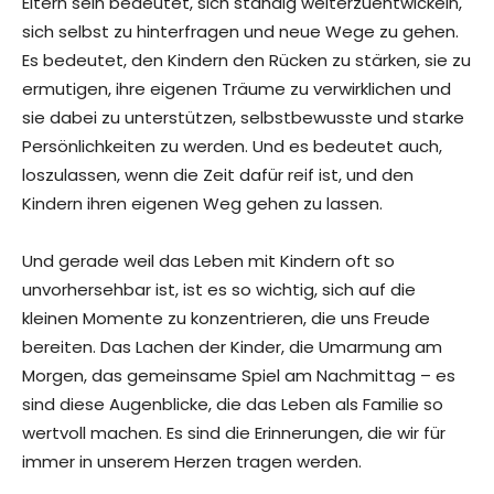
Eltern sein bedeutet, sich ständig weiterzuentwickeln,
sich selbst zu hinterfragen und neue Wege zu gehen.
Es bedeutet, den Kindern den Rücken zu stärken, sie zu
ermutigen, ihre eigenen Träume zu verwirklichen und
sie dabei zu unterstützen, selbstbewusste und starke
Persönlichkeiten zu werden. Und es bedeutet auch,
loszulassen, wenn die Zeit dafür reif ist, und den
Kindern ihren eigenen Weg gehen zu lassen.
Und gerade weil das Leben mit Kindern oft so
unvorhersehbar ist, ist es so wichtig, sich auf die
kleinen Momente zu konzentrieren, die uns Freude
bereiten. Das Lachen der Kinder, die Umarmung am
Morgen, das gemeinsame Spiel am Nachmittag – es
sind diese Augenblicke, die das Leben als Familie so
wertvoll machen. Es sind die Erinnerungen, die wir für
immer in unserem Herzen tragen werden.