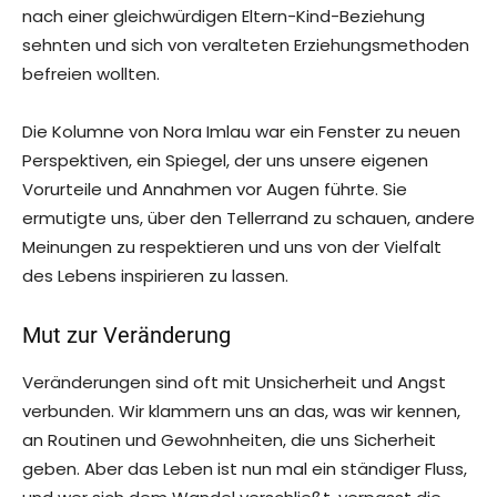
nach einer gleichwürdigen Eltern-Kind-Beziehung
sehnten und sich von veralteten Erziehungsmethoden
befreien wollten.
Die Kolumne von Nora Imlau war ein Fenster zu neuen
Perspektiven, ein Spiegel, der uns unsere eigenen
Vorurteile und Annahmen vor Augen führte. Sie
ermutigte uns, über den Tellerrand zu schauen, andere
Meinungen zu respektieren und uns von der Vielfalt
des Lebens inspirieren zu lassen.
Mut zur Veränderung
Veränderungen sind oft mit Unsicherheit und Angst
verbunden. Wir klammern uns an das, was wir kennen,
an Routinen und Gewohnheiten, die uns Sicherheit
geben. Aber das Leben ist nun mal ein ständiger Fluss,