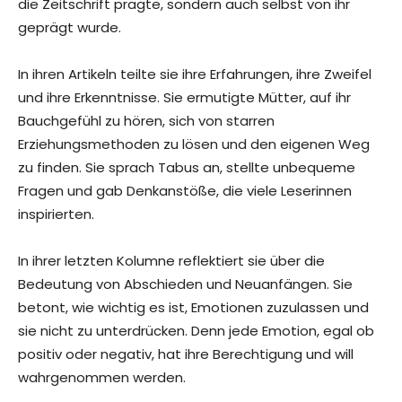
die Zeitschrift prägte, sondern auch selbst von ihr
geprägt wurde.
In ihren Artikeln teilte sie ihre Erfahrungen, ihre Zweifel
und ihre Erkenntnisse. Sie ermutigte Mütter, auf ihr
Bauchgefühl zu hören, sich von starren
Erziehungsmethoden zu lösen und den eigenen Weg
zu finden. Sie sprach Tabus an, stellte unbequeme
Fragen und gab Denkanstöße, die viele Leserinnen
inspirierten.
In ihrer letzten Kolumne reflektiert sie über die
Bedeutung von Abschieden und Neuanfängen. Sie
betont, wie wichtig es ist, Emotionen zuzulassen und
sie nicht zu unterdrücken. Denn jede Emotion, egal ob
positiv oder negativ, hat ihre Berechtigung und will
wahrgenommen werden.