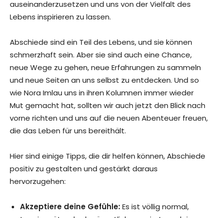
auseinanderzusetzen und uns von der Vielfalt des
Lebens inspirieren zu lassen.
Abschiede sind ein Teil des Lebens, und sie können
schmerzhaft sein. Aber sie sind auch eine Chance,
neue Wege zu gehen, neue Erfahrungen zu sammeln
und neue Seiten an uns selbst zu entdecken. Und so
wie Nora Imlau uns in ihren Kolumnen immer wieder
Mut gemacht hat, sollten wir auch jetzt den Blick nach
vorne richten und uns auf die neuen Abenteuer freuen,
die das Leben für uns bereithält.
Hier sind einige Tipps, die dir helfen können, Abschiede
positiv zu gestalten und gestärkt daraus
hervorzugehen:
Akzeptiere deine Gefühle:
Es ist völlig normal,