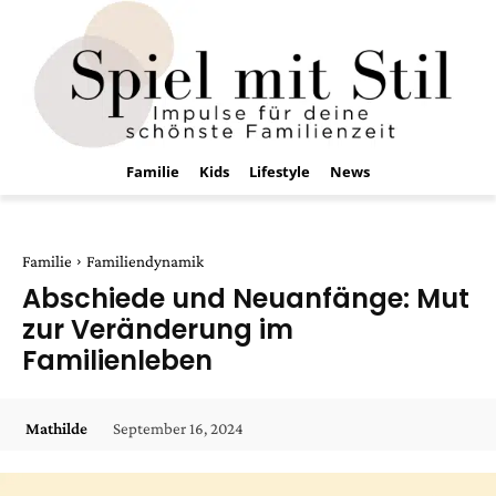
Familie
Kids
Lifestyle
News
Familie
Familiendynamik
Abschiede und Neuanfänge: Mut
zur Veränderung im
Familienleben
September 16, 2024
Mathilde