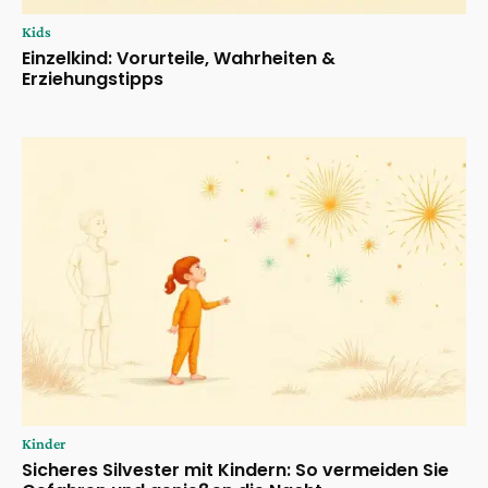
Kids
Einzelkind: Vorurteile, Wahrheiten &
Erziehungstipps
Kinder
Sicheres Silvester mit Kindern: So vermeiden Sie