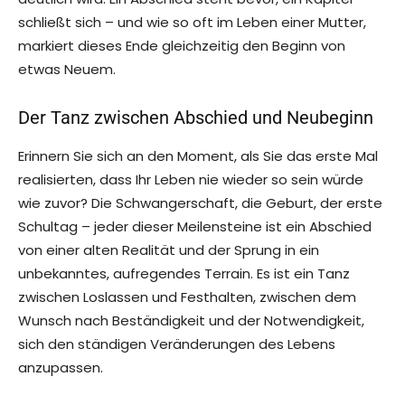
schließt sich – und wie so oft im Leben einer Mutter,
markiert dieses Ende gleichzeitig den Beginn von
etwas Neuem.
Der Tanz zwischen Abschied und Neubeginn
Erinnern Sie sich an den Moment, als Sie das erste Mal
realisierten, dass Ihr Leben nie wieder so sein würde
wie zuvor? Die Schwangerschaft, die Geburt, der erste
Schultag – jeder dieser Meilensteine ist ein Abschied
von einer alten Realität und der Sprung in ein
unbekanntes, aufregendes Terrain. Es ist ein Tanz
zwischen Loslassen und Festhalten, zwischen dem
Wunsch nach Beständigkeit und der Notwendigkeit,
sich den ständigen Veränderungen des Lebens
anzupassen.