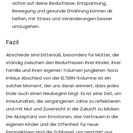
achte auf deine Bedürfnisse. Entspannung,
Bewegung und gesunde Ernährung können dir
helfen, mit Stress und Veränderungen besser
umzugehen.
Fazit
Abschiede sind bittersüß, besonders für Mütter, die
ständig zwischen den Bedürfnissen ihrer Kinder, ihrer
Familie und ihren eigenen Träumen jonglieren. Nora
Imlaus Abschied von der ELTERN-Kolumne ist ein
solcher Moment, der uns daran erinnert, dass jedes
Ende auch einen Neubeginn birgt. Es ist eine Zeit, um
innezuhalten, die vergangenen Jahre zu reflektieren
und mit Mut und Zuversicht in die Zukunft zu blicken.
Die Akzeptanz von Emotionen, das Vertrauen in die
eigenen Kinder und die Offenheit für neue
Perspektiven sind die Schlüssel, um gestärkt aus