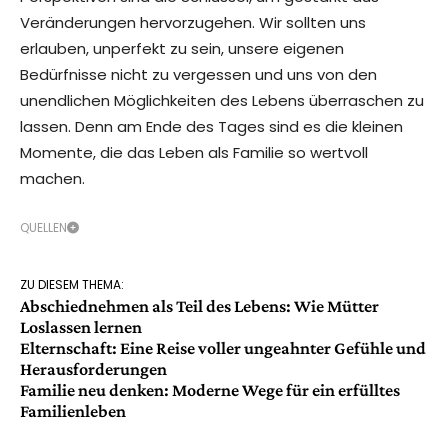
Veränderungen hervorzugehen. Wir sollten uns
erlauben, unperfekt zu sein, unsere eigenen
Bedürfnisse nicht zu vergessen und uns von den
unendlichen Möglichkeiten des Lebens überraschen zu
lassen. Denn am Ende des Tages sind es die kleinen
Momente, die das Leben als Familie so wertvoll
machen.
QUELLEN
ZU DIESEM THEMA:
Abschiednehmen als Teil des Lebens: Wie Mütter
Loslassen lernen
Elternschaft: Eine Reise voller ungeahnter Gefühle und
Herausforderungen
Familie neu denken: Moderne Wege für ein erfülltes
Familienleben