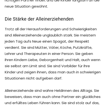
richtigen Partner findet und die Kinder langsam an die
neue Situation gewöhnt.
Die Stärke der Alleinerziehenden
Trotz all der Herausforderungen und Schwierigkeiten
sind Alleinerziehende unglaublich stark. Sie meistern
jeden Tag aufs Neue einen Spagat, der Respekt
verdient. Sie sind Mütter, Väter, Köche, Putzkräfte,
Lehrer und Therapeuten in einer Person. Sie geben
ihren Kindern Liebe, Geborgenheit und Halt, auch wenn
sie selbst am Limit sind. Sie sind Vorbilder für ihre
Kinder und zeigen ihnen, dass man auch in schwierigen
Situationen nicht aufgeben darf.
Alleinerziehende sind wahre Heldinnen des Alltags. Sie
beweisen, dass man auch ohne Partner ein glückliches
und erfülltes Leben führen kann. Sie sind stolz auf das,