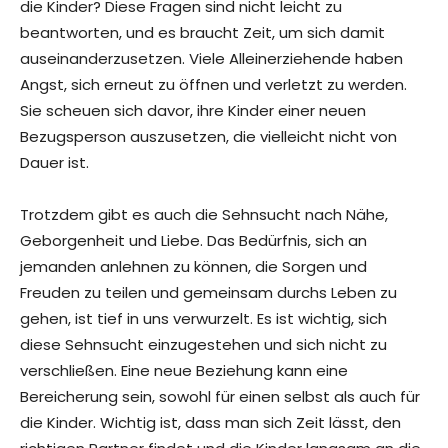
die Kinder? Diese Fragen sind nicht leicht zu
beantworten, und es braucht Zeit, um sich damit
auseinanderzusetzen. Viele Alleinerziehende haben
Angst, sich erneut zu öffnen und verletzt zu werden.
Sie scheuen sich davor, ihre Kinder einer neuen
Bezugsperson auszusetzen, die vielleicht nicht von
Dauer ist.
Trotzdem gibt es auch die Sehnsucht nach Nähe,
Geborgenheit und Liebe. Das Bedürfnis, sich an
jemanden anlehnen zu können, die Sorgen und
Freuden zu teilen und gemeinsam durchs Leben zu
gehen, ist tief in uns verwurzelt. Es ist wichtig, sich
diese Sehnsucht einzugestehen und sich nicht zu
verschließen. Eine neue Beziehung kann eine
Bereicherung sein, sowohl für einen selbst als auch für
die Kinder. Wichtig ist, dass man sich Zeit lässt, den