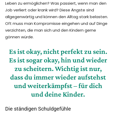
Leben zu ermöglichen? Was passiert, wenn man den
Job verliert oder krank wird? Diese Ängste sind
allgegenwärtig und können den Alltag stark belasten.
Oft muss man Kompromisse eingehen und auf Dinge
verzichten, die man sich und den Kindern gerne
gönnen würde.
Es ist okay, nicht perfekt zu sein.
Es ist sogar okay, hin und wieder
zu scheitern. Wichtig ist nur,
dass du immer wieder aufstehst
und weiterkämpfst – für dich
und deine Kinder.
Die ständigen Schuldgefühle