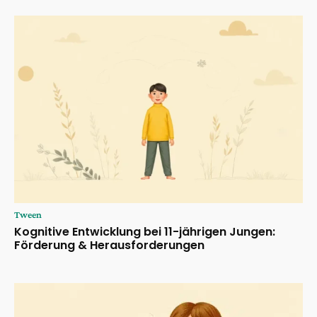
Tween
Kognitive Entwicklung bei 11-jährigen Jungen:
Förderung & Herausforderungen