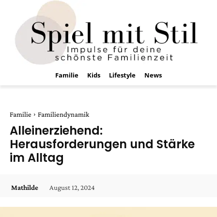
Familie
Kids
Lifestyle
News
Familie
Familiendynamik
Alleinerziehend:
Herausforderungen und Stärke
im Alltag
August 12, 2024
Mathilde