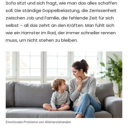
Sofa sitzt und sich fragt, wie man das alles schaffen
soll. Die ständige Doppelbelastung, die Zerrissenheit
zwischen Job und Familie, die fehlende Zeit für sich
selbst – all das zehrt an den Kräften. Man fühlt sich
wie ein Hamster im Rad, der immer schneller rennen
muss, um nicht stehen zu bleiben.
Emotionale Probleme von Alleinerziehenden