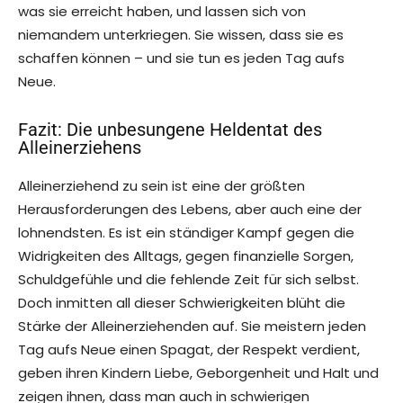
was sie erreicht haben, und lassen sich von
niemandem unterkriegen. Sie wissen, dass sie es
schaffen können – und sie tun es jeden Tag aufs
Neue.
Fazit: Die unbesungene Heldentat des
Alleinerziehens
Alleinerziehend zu sein ist eine der größten
Herausforderungen des Lebens, aber auch eine der
lohnendsten. Es ist ein ständiger Kampf gegen die
Widrigkeiten des Alltags, gegen finanzielle Sorgen,
Schuldgefühle und die fehlende Zeit für sich selbst.
Doch inmitten all dieser Schwierigkeiten blüht die
Stärke der Alleinerziehenden auf. Sie meistern jeden
Tag aufs Neue einen Spagat, der Respekt verdient,
geben ihren Kindern Liebe, Geborgenheit und Halt und
zeigen ihnen, dass man auch in schwierigen