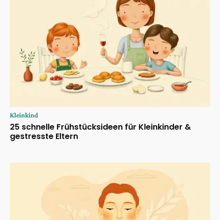
Kleinkind
25 schnelle Frühstücksideen für Kleinkinder &
gestresste Eltern