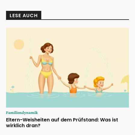
LESE AUCH
Familiendynamik
Eltern-Weisheiten auf dem Prüfstand: Was ist
wirklich dran?