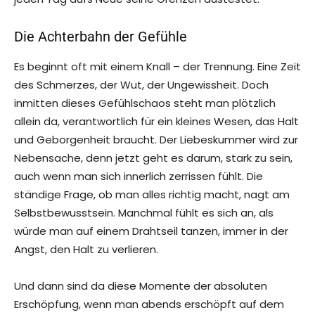
Die Achterbahn der Gefühle
Es beginnt oft mit einem Knall – der Trennung. Eine Zeit
des Schmerzes, der Wut, der Ungewissheit. Doch
inmitten dieses Gefühlschaos steht man plötzlich
allein da, verantwortlich für ein kleines Wesen, das Halt
und Geborgenheit braucht. Der Liebeskummer wird zur
Nebensache, denn jetzt geht es darum, stark zu sein,
auch wenn man sich innerlich zerrissen fühlt. Die
ständige Frage, ob man alles richtig macht, nagt am
Selbstbewusstsein. Manchmal fühlt es sich an, als
würde man auf einem Drahtseil tanzen, immer in der
Angst, den Halt zu verlieren.
Und dann sind da diese Momente der absoluten
Erschöpfung, wenn man abends erschöpft auf dem