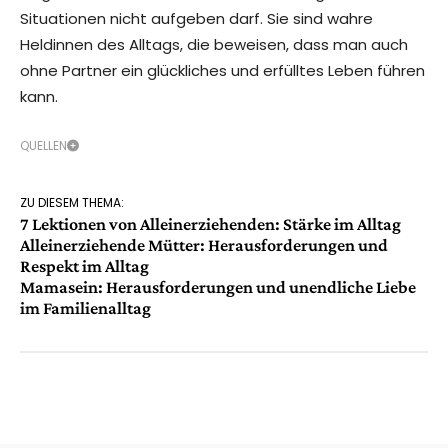
Situationen nicht aufgeben darf. Sie sind wahre
Heldinnen des Alltags, die beweisen, dass man auch
ohne Partner ein glückliches und erfülltes Leben führen
kann.
QUELLEN
ZU DIESEM THEMA:
7 Lektionen von Alleinerziehenden: Stärke im Alltag
Alleinerziehende Mütter: Herausforderungen und
Respekt im Alltag
Mamasein: Herausforderungen und unendliche Liebe
im Familienalltag