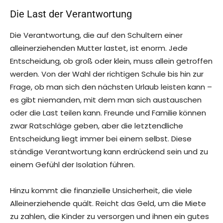
Die Last der Verantwortung
Die Verantwortung, die auf den Schultern einer
alleinerziehenden Mutter lastet, ist enorm. Jede
Entscheidung, ob groß oder klein, muss allein getroffen
werden. Von der Wahl der richtigen Schule bis hin zur
Frage, ob man sich den nächsten Urlaub leisten kann –
es gibt niemanden, mit dem man sich austauschen
oder die Last teilen kann. Freunde und Familie können
zwar Ratschläge geben, aber die letztendliche
Entscheidung liegt immer bei einem selbst. Diese
ständige Verantwortung kann erdrückend sein und zu
einem Gefühl der Isolation führen.
Hinzu kommt die finanzielle Unsicherheit, die viele
Alleinerziehende quält. Reicht das Geld, um die Miete
zu zahlen, die Kinder zu versorgen und ihnen ein gutes