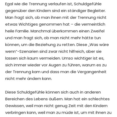
Egal wie die Trennung verlaufen ist, Schuldgefühle
gegenüber den Kindern sind ein ständiger Begleiter.
Man fragt sich, ob man ihnen mit der Trennung nicht
etwas Wichtiges genommen hat – die vermeintlich
heile Familie. Manchmal überkommen einen Zweifel
und man fragt sich, ob man nicht mehr hätte tun
können, um die Beziehung zu retten. Diese „Was wäre
wenn“-Szenarien sind zwar nicht hilfreich, aber sie
lassen sich kaum vermeiden. Umso wichtiger ist es,
sich immer wieder vor Augen zu führen, warum es zu
der Trennung kam und dass man die Vergangenheit
nicht mehr ändern kann.
Diese Schuldgefühle können sich auch in anderen
Bereichen des Lebens äußern. Man hat ein schlechtes
Gewissen, weil man nicht genug Zeit mit den Kindern
verbringen kann, weil man zu müde ist, um mit ihnen zu