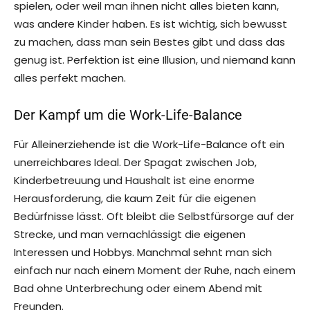
spielen, oder weil man ihnen nicht alles bieten kann,
was andere Kinder haben. Es ist wichtig, sich bewusst
zu machen, dass man sein Bestes gibt und dass das
genug ist. Perfektion ist eine Illusion, und niemand kann
alles perfekt machen.
Der Kampf um die Work-Life-Balance
Für Alleinerziehende ist die Work-Life-Balance oft ein
unerreichbares Ideal. Der Spagat zwischen Job,
Kinderbetreuung und Haushalt ist eine enorme
Herausforderung, die kaum Zeit für die eigenen
Bedürfnisse lässt. Oft bleibt die Selbstfürsorge auf der
Strecke, und man vernachlässigt die eigenen
Interessen und Hobbys. Manchmal sehnt man sich
einfach nur nach einem Moment der Ruhe, nach einem
Bad ohne Unterbrechung oder einem Abend mit
Freunden.