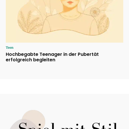
Teen
Hochbegabte Teenager in der Pubertät
erfolgreich begleiten