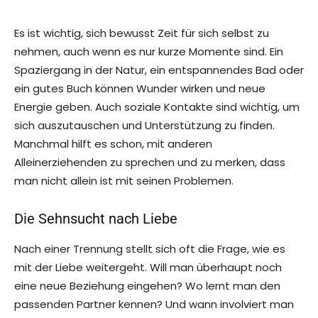
Es ist wichtig, sich bewusst Zeit für sich selbst zu
nehmen, auch wenn es nur kurze Momente sind. Ein
Spaziergang in der Natur, ein entspannendes Bad oder
ein gutes Buch können Wunder wirken und neue
Energie geben. Auch soziale Kontakte sind wichtig, um
sich auszutauschen und Unterstützung zu finden.
Manchmal hilft es schon, mit anderen
Alleinerziehenden zu sprechen und zu merken, dass
man nicht allein ist mit seinen Problemen.
Die Sehnsucht nach Liebe
Nach einer Trennung stellt sich oft die Frage, wie es
mit der Liebe weitergeht. Will man überhaupt noch
eine neue Beziehung eingehen? Wo lernt man den
passenden Partner kennen? Und wann involviert man