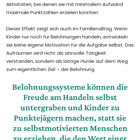
Aktivitäten, bei denen sie mit minimalem Aufwand
maximale Punktzahlen erzielen konnten.
Dieser Effekt zeigt sich auch im Familienalltag. Wenn
Kinder nur noch für Belohnungen handeln, entwickeln
sie keine eigene Motivation für die Aufgabe selbst. Das
Aufräumen wird nicht als sinnvolle Tätigkeit
verstanden, sondern als lästige Hürde auf dem Weg
zum eigentlichen Ziel – der Belohnung.
Belohnungssysteme können die
Freude am Handeln selbst
untergraben und Kinder zu
Punktejägern machen, statt sie
zu selbstmotivierten Menschen
zu erziehen, die den Wert einer