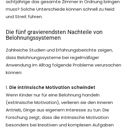
achtjährige das gesamte Zimmer in Ordnung bringen
muss? Solche Unterschiede können schnell zu Neid
und Streit führen.
Die fünf gravierendsten Nachteile von
Belohnungssystemen
Zahlreiche Studien und Erfahrungsberichte zeigen,
dass Belohnungssysteme bei regelmäßiger
Anwendung im Alltag folgende Probleme verursachen
können:
1.
Die intrinsische Motivation schwindet
Wenn Kinder nur für eine Belohnung handeln
(extrinsische Motivation), verlieren sie den inneren
Antrieb, Dinge aus eigenem Interesse zu tun. Die
Forschung zeigt, dass die intrinsische Motivation
besonders bei kreativen und komplexen Aufgaben