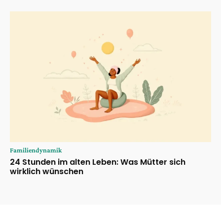
Familiendynamik
24 Stunden im alten Leben: Was Mütter sich
wirklich wünschen