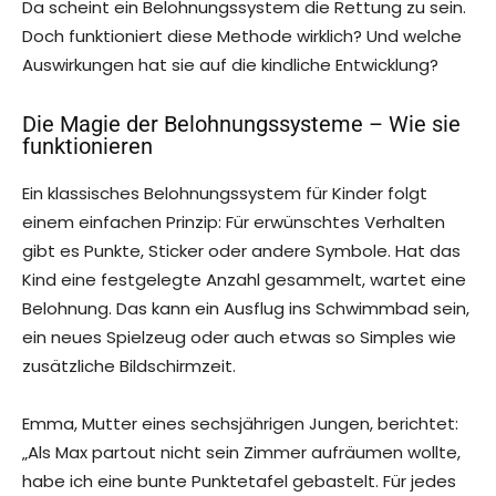
Da scheint ein Belohnungssystem die Rettung zu sein.
Doch funktioniert diese Methode wirklich? Und welche
Auswirkungen hat sie auf die kindliche Entwicklung?
Die Magie der Belohnungssysteme – Wie sie
funktionieren
Ein klassisches Belohnungssystem für Kinder folgt
einem einfachen Prinzip: Für erwünschtes Verhalten
gibt es Punkte, Sticker oder andere Symbole. Hat das
Kind eine festgelegte Anzahl gesammelt, wartet eine
Belohnung. Das kann ein Ausflug ins Schwimmbad sein,
ein neues Spielzeug oder auch etwas so Simples wie
zusätzliche Bildschirmzeit.
Emma, Mutter eines sechsjährigen Jungen, berichtet:
„Als Max partout nicht sein Zimmer aufräumen wollte,
habe ich eine bunte Punktetafel gebastelt. Für jedes