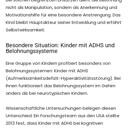
nicht als Manipulation, sondern als Anerkennung und
Motivationshilfe für eine besondere Anstrengung. Das
Kind bleibt Hauptakteur seiner Entwicklung und erfährt
Selbstwirksamkeit.
Besondere Situation: Kinder mit ADHS und
Belohnungssysteme
Eine Gruppe von Kindern profitiert besonders von
Belohnungssystemen: Kinder mit ADHS
(Aufmerksamkeitsdefizit-Hyperaktivitätsstörung). Bei
ihnen funktioniert das Belohnungssystem im Gehirn
anders als bei neurotypischen Kindern.
Wissenschaftliche Untersuchungen belegen diesen
Unterschied: Ein Forschungsteam aus den USA stellte
2013 fest, dass Kinder mit ADHS bei kognitiven