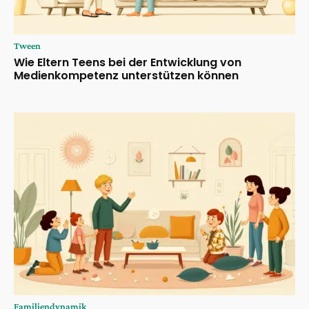
Tween
Wie Eltern Teens bei der Entwicklung von
Medienkompetenz unterstützen können
Familiendynamik