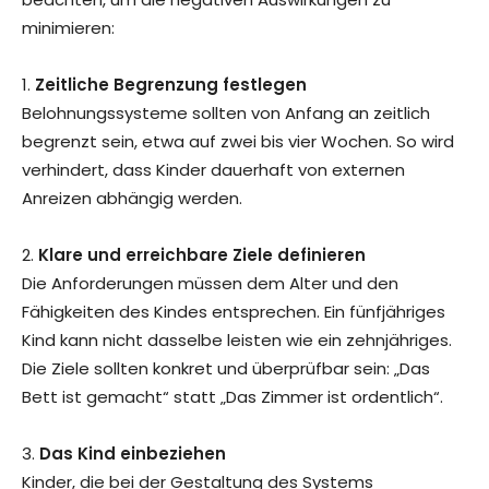
minimieren:
1.
Zeitliche Begrenzung festlegen
Belohnungssysteme sollten von Anfang an zeitlich
begrenzt sein, etwa auf zwei bis vier Wochen. So wird
verhindert, dass Kinder dauerhaft von externen
Anreizen abhängig werden.
2.
Klare und erreichbare Ziele definieren
Die Anforderungen müssen dem Alter und den
Fähigkeiten des Kindes entsprechen. Ein fünfjähriges
Kind kann nicht dasselbe leisten wie ein zehnjähriges.
Die Ziele sollten konkret und überprüfbar sein: „Das
Bett ist gemacht“ statt „Das Zimmer ist ordentlich“.
3.
Das Kind einbeziehen
Kinder, die bei der Gestaltung des Systems