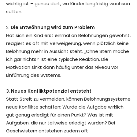
wichtig ist – genau dort, wo Kinder langfristig wachsen
sollten.
2.
Die Entwöhnung wird zum Problem
Hat sich ein Kind erst einmal an Belohnungen gewöhnt,
reagiert es oft mit Verweigerung, wenn plötzlich keine
Belohnung mehr in Aussicht steht. „Ohne Stern mache
ich gar nichts!“ ist eine typische Reaktion. Die
Motivation sinkt dann häufig unter das Niveau vor
Einführung des Systems.
3.
Neues Konfliktpotenzial entsteht
Statt Streit zu vermeiden, können Belohnungssysteme
neue Konflikte schaffen: Wurde die Aufgabe wirklich
gut genug erledigt für einen Punkt? Was ist mit
Aufgaben, die nur teilweise erledigt wurden? Bei
Geschwistern entstehen zudem oft