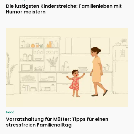
Die lustigsten Kinderstreiche: Familienleben mit
Humor meistern
Food
Vorratshaltung für Mütter: Tipps für einen
stressfreien Familienalltag