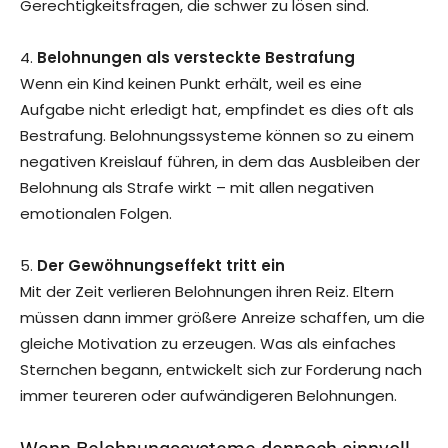
Gerechtigkeitsfragen, die schwer zu lösen sind.
4.
Belohnungen als versteckte Bestrafung
Wenn ein Kind keinen Punkt erhält, weil es eine
Aufgabe nicht erledigt hat, empfindet es dies oft als
Bestrafung. Belohnungssysteme können so zu einem
negativen Kreislauf führen, in dem das Ausbleiben der
Belohnung als Strafe wirkt – mit allen negativen
emotionalen Folgen.
5.
Der Gewöhnungseffekt tritt ein
Mit der Zeit verlieren Belohnungen ihren Reiz. Eltern
müssen dann immer größere Anreize schaffen, um die
gleiche Motivation zu erzeugen. Was als einfaches
Sternchen begann, entwickelt sich zur Forderung nach
immer teureren oder aufwändigeren Belohnungen.