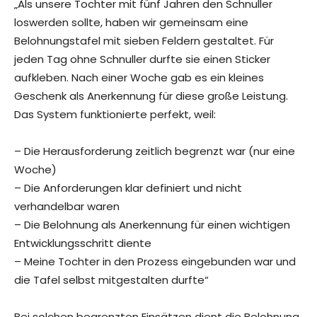
„Als unsere Tochter mit fünf Jahren den Schnuller
loswerden sollte, haben wir gemeinsam eine
Belohnungstafel mit sieben Feldern gestaltet. Für
jeden Tag ohne Schnuller durfte sie einen Sticker
aufkleben. Nach einer Woche gab es ein kleines
Geschenk als Anerkennung für diese große Leistung.
Das System funktionierte perfekt, weil:
– Die Herausforderung zeitlich begrenzt war (nur eine
Woche)
– Die Anforderungen klar definiert und nicht
verhandelbar waren
– Die Belohnung als Anerkennung für einen wichtigen
Entwicklungsschritt diente
– Meine Tochter in den Prozess eingebunden war und
die Tafel selbst mitgestalten durfte“
Bei solchen begrenzten Einsätzen dient die Belohnung