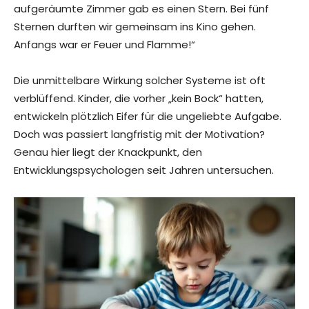
aufgeräumte Zimmer gab es einen Stern. Bei fünf
Sternen durften wir gemeinsam ins Kino gehen.
Anfangs war er Feuer und Flamme!“
Die unmittelbare Wirkung solcher Systeme ist oft
verblüffend. Kinder, die vorher „kein Bock“ hatten,
entwickeln plötzlich Eifer für die ungeliebte Aufgabe.
Doch was passiert langfristig mit der Motivation?
Genau hier liegt der Knackpunkt, den
Entwicklungspsychologen seit Jahren untersuchen.