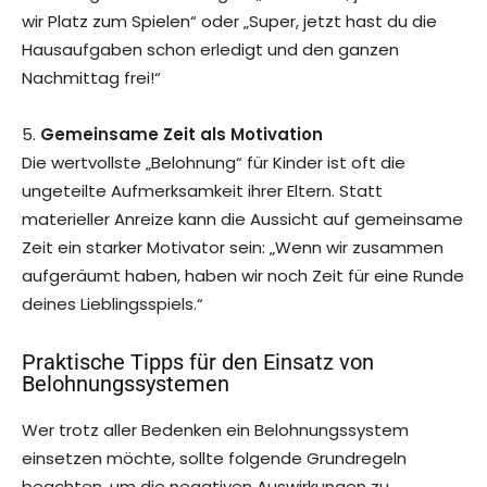
wir Platz zum Spielen“ oder „Super, jetzt hast du die
Hausaufgaben schon erledigt und den ganzen
Nachmittag frei!“
5.
Gemeinsame Zeit als Motivation
Die wertvollste „Belohnung“ für Kinder ist oft die
ungeteilte Aufmerksamkeit ihrer Eltern. Statt
materieller Anreize kann die Aussicht auf gemeinsame
Zeit ein starker Motivator sein: „Wenn wir zusammen
aufgeräumt haben, haben wir noch Zeit für eine Runde
deines Lieblingsspiels.“
Praktische Tipps für den Einsatz von
Belohnungssystemen
Wer trotz aller Bedenken ein Belohnungssystem
einsetzen möchte, sollte folgende Grundregeln
beachten, um die negativen Auswirkungen zu