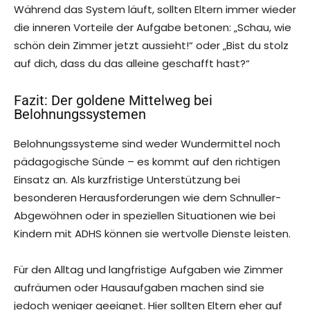
Während das System läuft, sollten Eltern immer wieder
die inneren Vorteile der Aufgabe betonen: „Schau, wie
schön dein Zimmer jetzt aussieht!“ oder „Bist du stolz
auf dich, dass du das alleine geschafft hast?“
Fazit: Der goldene Mittelweg bei
Belohnungssystemen
Belohnungssysteme sind weder Wundermittel noch
pädagogische Sünde – es kommt auf den richtigen
Einsatz an. Als kurzfristige Unterstützung bei
besonderen Herausforderungen wie dem Schnuller-
Abgewöhnen oder in speziellen Situationen wie bei
Kindern mit ADHS können sie wertvolle Dienste leisten.
Für den Alltag und langfristige Aufgaben wie Zimmer
aufräumen oder Hausaufgaben machen sind sie
jedoch weniger geeignet. Hier sollten Eltern eher auf