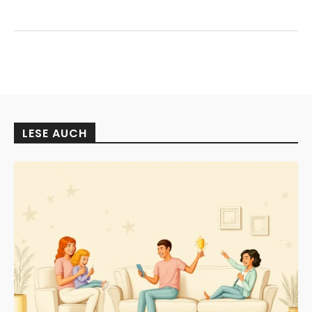
LESE AUCH