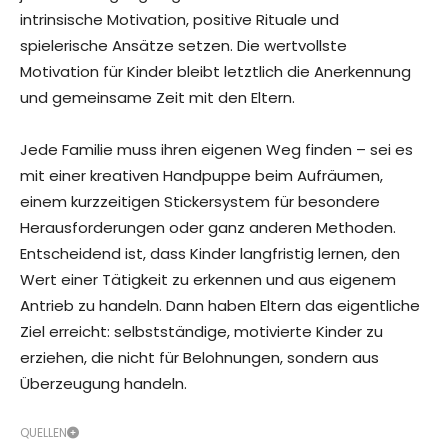
intrinsische Motivation, positive Rituale und
spielerische Ansätze setzen. Die wertvollste
Motivation für Kinder bleibt letztlich die Anerkennung
und gemeinsame Zeit mit den Eltern.
Jede Familie muss ihren eigenen Weg finden – sei es
mit einer kreativen Handpuppe beim Aufräumen,
einem kurzzeitigen Stickersystem für besondere
Herausforderungen oder ganz anderen Methoden.
Entscheidend ist, dass Kinder langfristig lernen, den
Wert einer Tätigkeit zu erkennen und aus eigenem
Antrieb zu handeln. Dann haben Eltern das eigentliche
Ziel erreicht: selbstständige, motivierte Kinder zu
erziehen, die nicht für Belohnungen, sondern aus
Überzeugung handeln.
QUELLEN