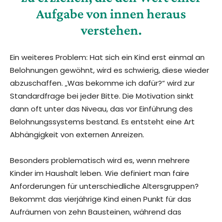
Aufgabe von innen heraus
verstehen.
Ein weiteres Problem: Hat sich ein Kind erst einmal an
Belohnungen gewöhnt, wird es schwierig, diese wieder
abzuschaffen. „Was bekomme ich dafür?“ wird zur
Standardfrage bei jeder Bitte. Die Motivation sinkt
dann oft unter das Niveau, das vor Einführung des
Belohnungssystems bestand. Es entsteht eine Art
Abhängigkeit von externen Anreizen.
Besonders problematisch wird es, wenn mehrere
Kinder im Haushalt leben. Wie definiert man faire
Anforderungen für unterschiedliche Altersgruppen?
Bekommt das vierjährige Kind einen Punkt für das
Aufräumen von zehn Bausteinen, während das