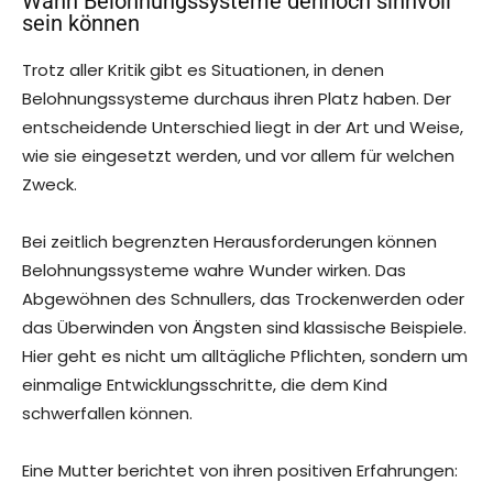
Wann Belohnungssysteme dennoch sinnvoll
sein können
Trotz aller Kritik gibt es Situationen, in denen
Belohnungssysteme durchaus ihren Platz haben. Der
entscheidende Unterschied liegt in der Art und Weise,
wie sie eingesetzt werden, und vor allem für welchen
Zweck.
Bei zeitlich begrenzten Herausforderungen können
Belohnungssysteme wahre Wunder wirken. Das
Abgewöhnen des Schnullers, das Trockenwerden oder
das Überwinden von Ängsten sind klassische Beispiele.
Hier geht es nicht um alltägliche Pflichten, sondern um
einmalige Entwicklungsschritte, die dem Kind
schwerfallen können.
Eine Mutter berichtet von ihren positiven Erfahrungen: