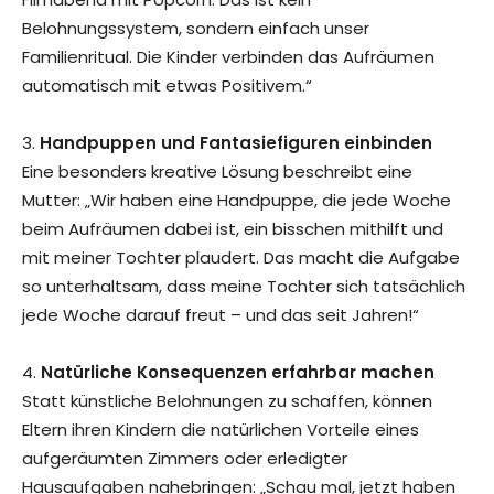
Belohnungssystem, sondern einfach unser
Familienritual. Die Kinder verbinden das Aufräumen
automatisch mit etwas Positivem.“
3.
Handpuppen und Fantasiefiguren einbinden
Eine besonders kreative Lösung beschreibt eine
Mutter: „Wir haben eine Handpuppe, die jede Woche
beim Aufräumen dabei ist, ein bisschen mithilft und
mit meiner Tochter plaudert. Das macht die Aufgabe
so unterhaltsam, dass meine Tochter sich tatsächlich
jede Woche darauf freut – und das seit Jahren!“
4.
Natürliche Konsequenzen erfahrbar machen
Statt künstliche Belohnungen zu schaffen, können
Eltern ihren Kindern die natürlichen Vorteile eines
aufgeräumten Zimmers oder erledigter
Hausaufgaben nahebringen: „Schau mal, jetzt haben