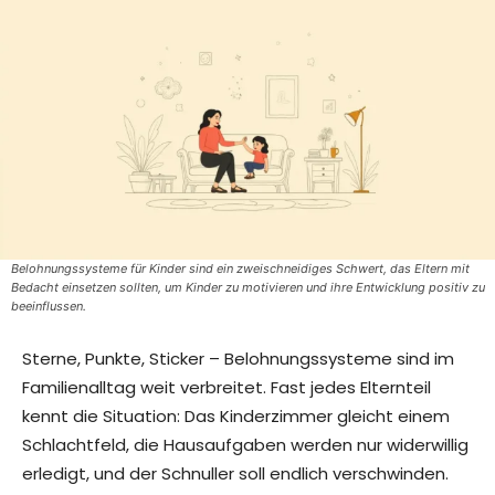
Belohnungssysteme für Kinder sind ein zweischneidiges Schwert, das Eltern mit
Bedacht einsetzen sollten, um Kinder zu motivieren und ihre Entwicklung positiv zu
beeinflussen.
Sterne, Punkte, Sticker – Belohnungssysteme sind im
Familienalltag weit verbreitet. Fast jedes Elternteil
kennt die Situation: Das Kinderzimmer gleicht einem
Schlachtfeld, die Hausaufgaben werden nur widerwillig
erledigt, und der Schnuller soll endlich verschwinden.