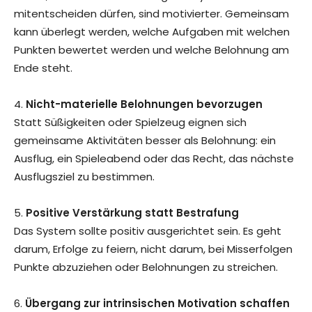
mitentscheiden dürfen, sind motivierter. Gemeinsam
kann überlegt werden, welche Aufgaben mit welchen
Punkten bewertet werden und welche Belohnung am
Ende steht.
4.
Nicht-materielle Belohnungen bevorzugen
Statt Süßigkeiten oder Spielzeug eignen sich
gemeinsame Aktivitäten besser als Belohnung: ein
Ausflug, ein Spieleabend oder das Recht, das nächste
Ausflugsziel zu bestimmen.
5.
Positive Verstärkung statt Bestrafung
Das System sollte positiv ausgerichtet sein. Es geht
darum, Erfolge zu feiern, nicht darum, bei Misserfolgen
Punkte abzuziehen oder Belohnungen zu streichen.
6.
Übergang zur intrinsischen Motivation schaffen