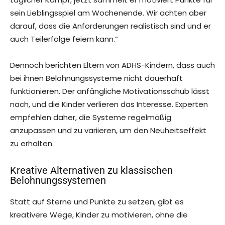
sein Lieblingsspiel am Wochenende. Wir achten aber
darauf, dass die Anforderungen realistisch sind und er
auch Teilerfolge feiern kann.“
Dennoch berichten Eltern von ADHS-Kindern, dass auch
bei ihnen Belohnungssysteme nicht dauerhaft
funktionieren. Der anfängliche Motivationsschub lässt
nach, und die Kinder verlieren das Interesse. Experten
empfehlen daher, die Systeme regelmäßig
anzupassen und zu variieren, um den Neuheitseffekt
zu erhalten.
Kreative Alternativen zu klassischen
Belohnungssystemen
Statt auf Sterne und Punkte zu setzen, gibt es
kreativere Wege, Kinder zu motivieren, ohne die