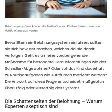
Belohnungssysteme können die Motivation von Kindern fördern, wenn sie
richtig eingesetzt werden
Bevor Eltern ein Belohnungssystem einführen, sollten
sie sich bewusst machen, welches Ziel sie damit
verfolgen. Geht es um eine vorübergehende
Maßnahme für besondere Herausforderungen wie das
Schnuller-Abgewöhnen? Oder soll das Kind dauerhaft
zu Routineaufgaben wie Aufräumen motiviert werden?
Die Antwort auf diese Frage entscheidet maßgeblich
über Erfolg oder Misserfolg des Systems.
Die Schattenseiten der Belohnung – Warum
Experten skeptisch sind