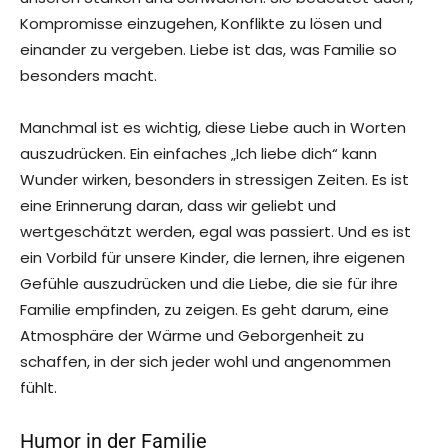
Kompromisse einzugehen, Konflikte zu lösen und
einander zu vergeben. Liebe ist das, was Familie so
besonders macht.
Manchmal ist es wichtig, diese Liebe auch in Worten
auszudrücken. Ein einfaches „Ich liebe dich“ kann
Wunder wirken, besonders in stressigen Zeiten. Es ist
eine Erinnerung daran, dass wir geliebt und
wertgeschätzt werden, egal was passiert. Und es ist
ein Vorbild für unsere Kinder, die lernen, ihre eigenen
Gefühle auszudrücken und die Liebe, die sie für ihre
Familie empfinden, zu zeigen. Es geht darum, eine
Atmosphäre der Wärme und Geborgenheit zu
schaffen, in der sich jeder wohl und angenommen
fühlt.
Humor in der Familie