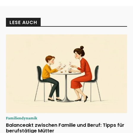
LESE AUCH
Familiendynamik
Balanceakt zwischen Familie und Beruf: Tipps für
berufstätige Mütter