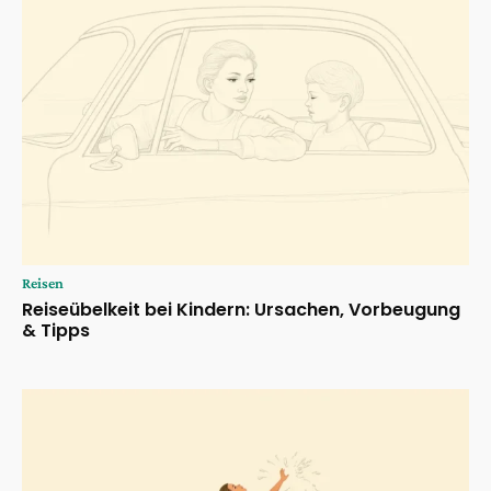
Reisen
Reiseübelkeit bei Kindern: Ursachen, Vorbeugung
& Tipps