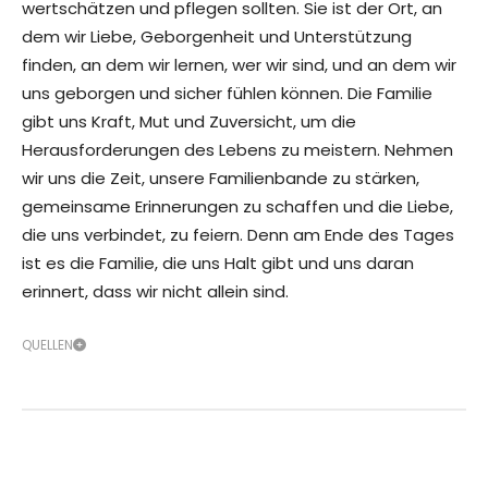
wertschätzen und pflegen sollten. Sie ist der Ort, an
dem wir Liebe, Geborgenheit und Unterstützung
finden, an dem wir lernen, wer wir sind, und an dem wir
uns geborgen und sicher fühlen können. Die Familie
gibt uns Kraft, Mut und Zuversicht, um die
Herausforderungen des Lebens zu meistern. Nehmen
wir uns die Zeit, unsere Familienbande zu stärken,
gemeinsame Erinnerungen zu schaffen und die Liebe,
die uns verbindet, zu feiern. Denn am Ende des Tages
ist es die Familie, die uns Halt gibt und uns daran
erinnert, dass wir nicht allein sind.
QUELLEN