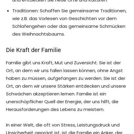
Traditionen: Schaffen Sie gemeinsame Traditionen,
wie z.B. das Vorlesen von Geschichten vor dem
Schlafengehen oder das gemeinsame Schmücken
des Weihnachtsbaums.
Die Kraft der Familie
Familie gibt uns Kraft, Mut und Zuversicht. Sie ist der
Ort, an dem wir uns fallen lassen können, ohne Angst
haben zu müssen, aufgefangen zu werden. Sie ist der
Ort, an dem wir unsere Stärken entdecken und unsere
Schwächen akzeptieren lernen. Familie ist ein
unerschöpflicher Quell der Energie, der uns hilft, die
Herausforderungen des Lebens zu meistern.
In einer Welt, die oft von Stress, Leistungsdruck und
Unsicherheit geprägt ist, ist die Familie ein Anker, der