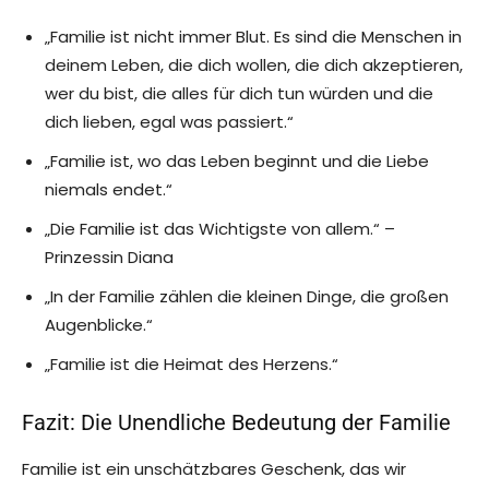
„Familie ist nicht immer Blut. Es sind die Menschen in
deinem Leben, die dich wollen, die dich akzeptieren,
wer du bist, die alles für dich tun würden und die
dich lieben, egal was passiert.“
„Familie ist, wo das Leben beginnt und die Liebe
niemals endet.“
„Die Familie ist das Wichtigste von allem.“ –
Prinzessin Diana
„In der Familie zählen die kleinen Dinge, die großen
Augenblicke.“
„Familie ist die Heimat des Herzens.“
Fazit: Die Unendliche Bedeutung der Familie
Familie ist ein unschätzbares Geschenk, das wir