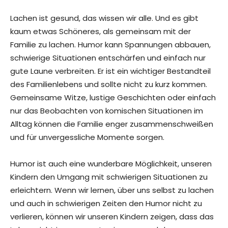
Lachen ist gesund, das wissen wir alle. Und es gibt
kaum etwas Schöneres, als gemeinsam mit der
Familie zu lachen. Humor kann Spannungen abbauen,
schwierige Situationen entschärfen und einfach nur
gute Laune verbreiten. Er ist ein wichtiger Bestandteil
des Familienlebens und sollte nicht zu kurz kommen.
Gemeinsame Witze, lustige Geschichten oder einfach
nur das Beobachten von komischen Situationen im
Alltag können die Familie enger zusammenschweißen
und für unvergessliche Momente sorgen.
Humor ist auch eine wunderbare Möglichkeit, unseren
Kindern den Umgang mit schwierigen Situationen zu
erleichtern. Wenn wir lernen, über uns selbst zu lachen
und auch in schwierigen Zeiten den Humor nicht zu
verlieren, können wir unseren Kindern zeigen, dass das