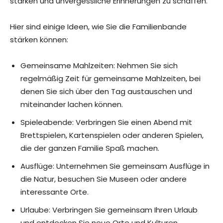
stärken und unvergessliche Erinnerungen zu schaffen.
Hier sind einige Ideen, wie Sie die Familienbande
stärken können:
Gemeinsame Mahlzeiten: Nehmen Sie sich
regelmäßig Zeit für gemeinsame Mahlzeiten, bei
denen Sie sich über den Tag austauschen und
miteinander lachen können.
Spieleabende: Verbringen Sie einen Abend mit
Brettspielen, Kartenspielen oder anderen Spielen,
die der ganzen Familie Spaß machen.
Ausflüge: Unternehmen Sie gemeinsam Ausflüge in
die Natur, besuchen Sie Museen oder andere
interessante Orte.
Urlaube: Verbringen Sie gemeinsam Ihren Urlaub
und entdecken Sie neue Orte und Kulturen.