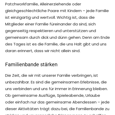
Patchworkfamilie, Alleinerziehende oder
gleichgeschlechtliche Paare mit Kindern – jede Familie
ist einzigartig und wertvoll. Wichtig ist, dass die
Mitglieder einer Familie füreinander da sind, sich
gegenseitig respektieren und unterstützen und
gemeinsam durch dick und dünn gehen. Denn am Ende
des Tages ist es die Familie, die uns Halt gibt und uns
daran erinnert, dass wir nicht allein sind.
Familienbande stärken
Die Zeit, die wir mit unserer Familie verbringen, ist
unbezahlbar. Es sind die gemeinsamen Erlebnisse, die
uns verbinden und uns für immer in Erinnerung bleiben.
Ob gemeinsame Ausflüge, Spieleabende, Urlaube
oder einfach nur das gemeinsame Abendessen – jede
dieser Aktivitäten trägt dazu bei, die Familienbande zu