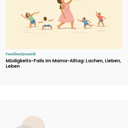
Familiendynamik
Müdigkeits-Fails im Mama-Alltag: Lachen, Lieben,
Leben