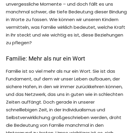
unvergessliche Momente – und doch fällt es uns
manchmal schwer, die tiefe Bedeutung dieser Bindung
in Worte zu fassen. Wie können wir unseren Kindern
vermitteln, was Familie wirklich bedeutet, welche Kraft
in ihr steckt und wie wichtig es ist, diese Beziehungen
zu pflegen?
Familie: Mehr als nur ein Wort
Familie ist so viel mehr als nur ein Wort. Sie ist das
Fundament, auf dem wir unser Leben aufbauen, der
sichere Hafen, in den wir immer zurückkehren können,
und das Netzwerk, das uns in guten wie in schlechten
Zeiten auffängt. Doch gerade in unserer
schnelllebigen Zeit, in der Individualismus und
Selbstverwirklichung großgeschrieben werden, droht
die Bedeutung von Familie manchmal in den
Hintergrund zu treten. Umso wichtiger ist es, sich