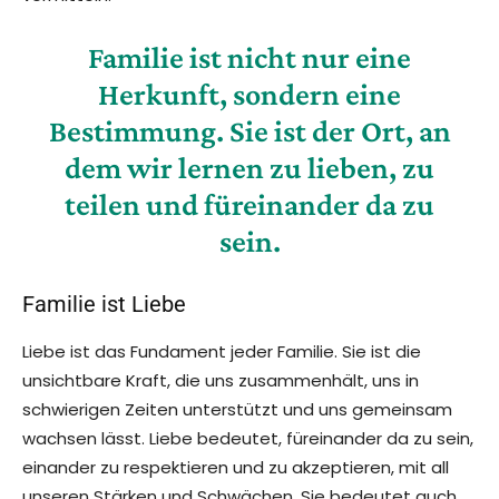
Familie ist nicht nur eine
Herkunft, sondern eine
Bestimmung. Sie ist der Ort, an
dem wir lernen zu lieben, zu
teilen und füreinander da zu
sein.
Familie ist Liebe
Liebe ist das Fundament jeder Familie. Sie ist die
unsichtbare Kraft, die uns zusammenhält, uns in
schwierigen Zeiten unterstützt und uns gemeinsam
wachsen lässt. Liebe bedeutet, füreinander da zu sein,
einander zu respektieren und zu akzeptieren, mit all
unseren Stärken und Schwächen. Sie bedeutet auch,