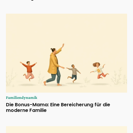
Familiendynamik
Die Bonus-Mama: Eine Bereicherung für die
moderne Familie