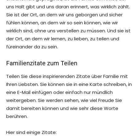
uns Halt gibt und uns daran erinnert, was wirklich zählt.
Sie ist der Ort, an dem wir uns geborgen und sicher
fühlen können, an dem wir so sein können, wie wir
wirklich sind, ohne uns verstellen zu müssen. Und sie ist
der Ort, an dem wir lernen, zu lieben, zu teilen und
füreinander da zu sein.
Familienzitate zum Teilen
Teilen Sie diese inspirierenden Zitate über Familie mit
Ihren Liebsten. Sie können sie in eine Karte schreiben, in
eine E-Mail einfügen oder einfach nur mündlich
weitergeben. Sie werden sehen, wie viel Freude Sie
damit bereiten können und wie sehr diese Worte
berühren.
Hier sind einige Zitate: