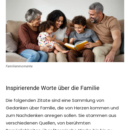
Familienmomente
Inspirierende Worte über die Familie
Die folgenden Zitate sind eine Sammlung von
Gedanken über Familie, die von Herzen kommen und
zum Nachdenken anregen sollen. Sie stammen aus
verschiedenen Quellen, von berühmten