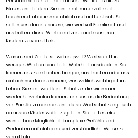
Persönlichkeiten über literarische Werke bis hin zu
Filmen und Liedern. Sie sind mal humorvoll, mal
berührend, aber immer ehrlich und authentisch. Sie
sollen uns daran erinnern, wie wertvoll Familie ist und
uns helfen, diese Wertschätzung auch unseren
Kindern zu vermitteln.
Warum sind Zitate so wirkungsvoll? Weil sie oft in
wenigen Worten eine tiefe Wahrheit ausdrücken. Sie
können uns zum Lachen bringen, uns trösten oder uns
einfach nur daran erinnern, was wirklich wichtig ist im
Leben. Sie sind wie kleine Schätze, die wir immer
wieder hervorholen können, um uns an die Bedeutung
von Familie zu erinnern und diese Wertschätzung auch
an unsere Kinder weiterzugeben. Sie bieten eine
wunderbare Möglichkeit, komplexe Gefühle und
Gedanken auf einfache und verständliche Weise zu
vermitteln.