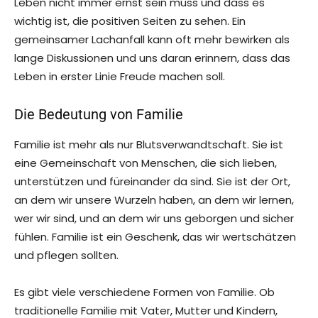
Leben nicht immer ernst sein muss und dass es
wichtig ist, die positiven Seiten zu sehen. Ein
gemeinsamer Lachanfall kann oft mehr bewirken als
lange Diskussionen und uns daran erinnern, dass das
Leben in erster Linie Freude machen soll.
Die Bedeutung von Familie
Familie ist mehr als nur Blutsverwandtschaft. Sie ist
eine Gemeinschaft von Menschen, die sich lieben,
unterstützen und füreinander da sind. Sie ist der Ort,
an dem wir unsere Wurzeln haben, an dem wir lernen,
wer wir sind, und an dem wir uns geborgen und sicher
fühlen. Familie ist ein Geschenk, das wir wertschätzen
und pflegen sollten.
Es gibt viele verschiedene Formen von Familie. Ob
traditionelle Familie mit Vater, Mutter und Kindern,