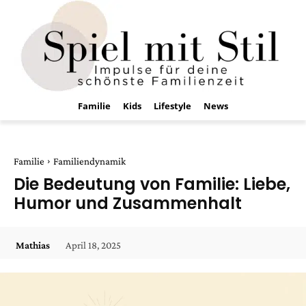
Familie
Kids
Lifestyle
News
Familie
Familiendynamik
Die Bedeutung von Familie: Liebe,
Humor und Zusammenhalt
April 18, 2025
Mathias