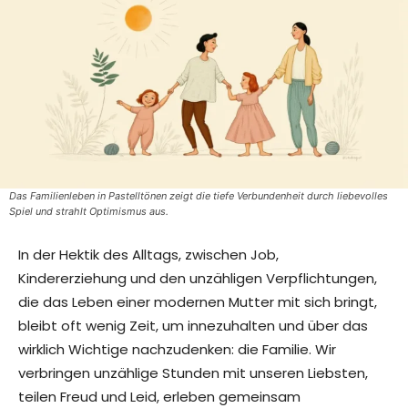
Das Familienleben in Pastelltönen zeigt die tiefe Verbundenheit durch liebevolles
Spiel und strahlt Optimismus aus.
In der Hektik des Alltags, zwischen Job,
Kindererziehung und den unzähligen Verpflichtungen,
die das Leben einer modernen Mutter mit sich bringt,
bleibt oft wenig Zeit, um innezuhalten und über das
wirklich Wichtige nachzudenken: die Familie. Wir
verbringen unzählige Stunden mit unseren Liebsten,
teilen Freud und Leid, erleben gemeinsam