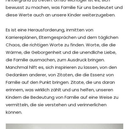
bewusst zu machen, was Familie für uns bedeutet und
diese Werte auch an unsere Kinder weiterzugeben.
Es ist eine Herausforderung, inmitten von
Karriereplänen, Elterngesprächen und dem täglichen
Chaos, die richtigen Worte zu finden. Worte, die die
Wärme, die Geborgenheit und die unendliche Liebe,
die Familie ausmachen, zum Ausdruck bringen.
Manchmal hilft es, sich inspirieren zu lassen, von den
Gedanken anderer, von Zitaten, die die Essenz von
Familie auf den Punkt bringen. Zitate, die uns daran
erinnern, was wirklich zählt und uns helfen, unseren
Kindern die Bedeutung von Familie auf eine Weise zu
vermitteln, die sie verstehen und verinnerlichen
können.