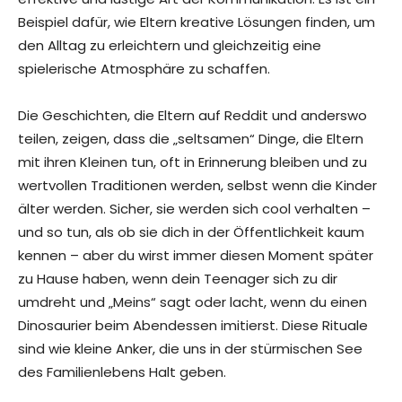
Beispiel dafür, wie Eltern kreative Lösungen finden, um
den Alltag zu erleichtern und gleichzeitig eine
spielerische Atmosphäre zu schaffen.
Die Geschichten, die Eltern auf Reddit und anderswo
teilen, zeigen, dass die „seltsamen“ Dinge, die Eltern
mit ihren Kleinen tun, oft in Erinnerung bleiben und zu
wertvollen Traditionen werden, selbst wenn die Kinder
älter werden. Sicher, sie werden sich cool verhalten –
und so tun, als ob sie dich in der Öffentlichkeit kaum
kennen – aber du wirst immer diesen Moment später
zu Hause haben, wenn dein Teenager sich zu dir
umdreht und „Meins“ sagt oder lacht, wenn du einen
Dinosaurier beim Abendessen imitierst. Diese Rituale
sind wie kleine Anker, die uns in der stürmischen See
des Familienlebens Halt geben.