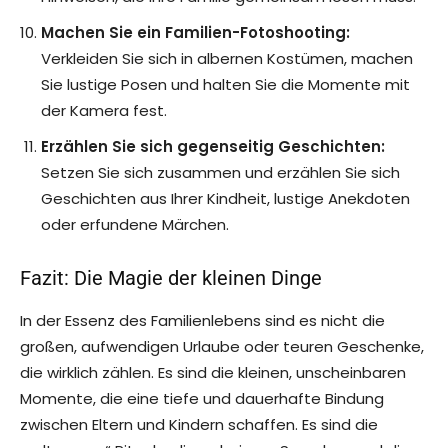
Machen Sie ein Familien-Fotoshooting:
Verkleiden Sie sich in albernen Kostümen, machen
Sie lustige Posen und halten Sie die Momente mit
der Kamera fest.
Erzählen Sie sich gegenseitig Geschichten:
Setzen Sie sich zusammen und erzählen Sie sich
Geschichten aus Ihrer Kindheit, lustige Anekdoten
oder erfundene Märchen.
Fazit: Die Magie der kleinen Dinge
In der Essenz des Familienlebens sind es nicht die
großen, aufwendigen Urlaube oder teuren Geschenke,
die wirklich zählen. Es sind die kleinen, unscheinbaren
Momente, die eine tiefe und dauerhafte Bindung
zwischen Eltern und Kindern schaffen. Es sind die