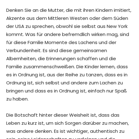
Denken Sie an die Mutter, die mit ihren Kindern imitiert,
Akzente aus dem Mittleren Westen oder dem Süden
der USA zu sprechen, obwohl sie selbst aus New York
kommt. Was für andere befremdlich wirken mag, sind
für diese Familie Momente des Lachens und der
Verbundenheit. Es sind diese gemeinsamen
Albernheiten, die Erinnerungen schaffen und die
Familie zusammenschweißen. Die Kinder lernen, dass
es in Ordnung ist, aus der Reihe zu tanzen, dass es in
Ordnung ist, sich selbst und andere zum Lachen zu
bringen und dass es in Ordnung ist, einfach nur Spaß
zu haben.
Die Botschaft hinter dieser Weisheit ist, dass das
Leben zu kurz ist, um sich Sorgen darüber zu machen,
was andere denken. Es ist wichtiger, authentisch zu