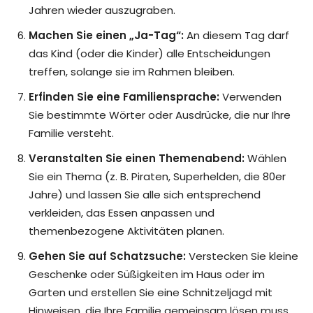
Jahren wieder auszugraben.
Machen Sie einen „Ja-Tag“:
An diesem Tag darf
das Kind (oder die Kinder) alle Entscheidungen
treffen, solange sie im Rahmen bleiben.
Erfinden Sie eine Familiensprache:
Verwenden
Sie bestimmte Wörter oder Ausdrücke, die nur Ihre
Familie versteht.
Veranstalten Sie einen Themenabend:
Wählen
Sie ein Thema (z. B. Piraten, Superhelden, die 80er
Jahre) und lassen Sie alle sich entsprechend
verkleiden, das Essen anpassen und
themenbezogene Aktivitäten planen.
Gehen Sie auf Schatzsuche:
Verstecken Sie kleine
Geschenke oder Süßigkeiten im Haus oder im
Garten und erstellen Sie eine Schnitzeljagd mit
Hinweisen, die Ihre Familie gemeinsam lösen muss.