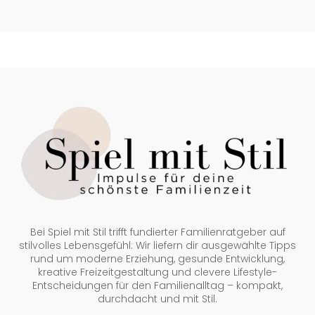
Bei Spiel mit Stil trifft fundierter Familienratgeber auf
stilvolles Lebensgefühl: Wir liefern dir ausgewählte Tipps
rund um moderne Erziehung, gesunde Entwicklung,
kreative Freizeitgestaltung und clevere Lifestyle-
Entscheidungen für den Familienalltag – kompakt,
durchdacht und mit Stil.