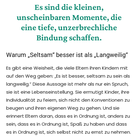
Es sind die kleinen,
unscheinbaren Momente, die
eine tiefe, unzerbrechliche
Bindung schaffen.
Warum „Seltsam“ besser ist als „Langweilig“
Es gibt eine Weisheit, die viele Eltern ihren Kindern mit
auf den Weg geben: „Es ist besser, seltsam zu sein als
langweilig.“ Diese Aussage ist mehr als nur ein Spruch,
sie ist eine Lebenseinstellung. Sie ermutigt Kinder, ihre
Individualität zu feiern, sich nicht den Konventionen zu
beugen und ihren eigenen Weg zu gehen. Und sie
erinnert Eltern daran, dass es in Ordnung ist, anders zu
sein, dass es in Ordnung ist, Spaß zu haben und dass
es in Ordnung ist, sich selbst nicht zu ernst zu nehmen.