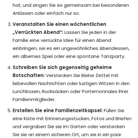
hat, und singen Sie es gemeinsam bei besonderen
Anlässen oder einfach nur so.
Veranstalten Sie einen wöchentlichen
„Verrückten Abend“:
Lassen Sie jeden in der
Familie eine verrückte Idee für einen Abend
einbringen, sei es ein ungewöhnliches Abendessen,
ein albernes Spiel oder eine spontane Tanzparty.
Schreiben Sie sich gegenseitig geheime
Botschaften:
Verstecken Sie kleine Zettel mit
liebevollen Nachrichten oder lustigen Witzen in den
Lunchboxen, Rucksäcken oder Portemonnaies Ihrer
Familienmitglieder.
Erstellen Sie eine Familienzeitkapsel:
Füllen Sie
eine Kiste mit Erinnerungsstücken, Fotos und Briefen
und vergraben Sie sie im Garten oder verstecken
Sie sie an einem sicheren Ort, um sie in ein paar