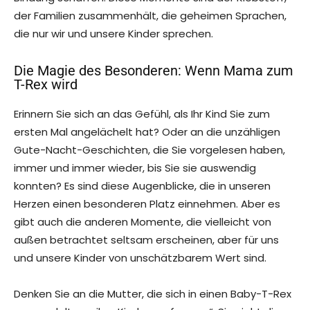
der Familien zusammenhält, die geheimen Sprachen,
die nur wir und unsere Kinder sprechen.
Die Magie des Besonderen: Wenn Mama zum
T-Rex wird
Erinnern Sie sich an das Gefühl, als Ihr Kind Sie zum
ersten Mal angelächelt hat? Oder an die unzähligen
Gute-Nacht-Geschichten, die Sie vorgelesen haben,
immer und immer wieder, bis Sie sie auswendig
konnten? Es sind diese Augenblicke, die in unseren
Herzen einen besonderen Platz einnehmen. Aber es
gibt auch die anderen Momente, die vielleicht von
außen betrachtet seltsam erscheinen, aber für uns
und unsere Kinder von unschätzbarem Wert sind.
Denken Sie an die Mutter, die sich in einen Baby-T-Rex