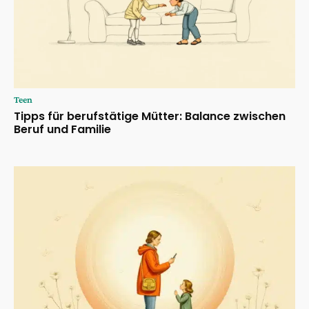
Teen
Tipps für berufstätige Mütter: Balance zwischen
Beruf und Familie