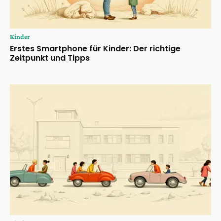
Kinder
Erstes Smartphone für Kinder: Der richtige
Zeitpunkt und Tipps