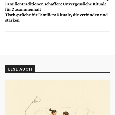
Familientraditionen schaffen: Unvergessliche Rituale
für Zusammenhalt
Tischsprüche für Familien: Rituale, die verbinden und
stärken
LESE AUCH