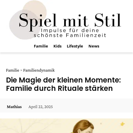
Familie
Kids
Lifestyle
News
Familie
Familiendynamik
Die Magie der kleinen Momente:
Familie durch Rituale stärken
April 22, 2025
Mathias