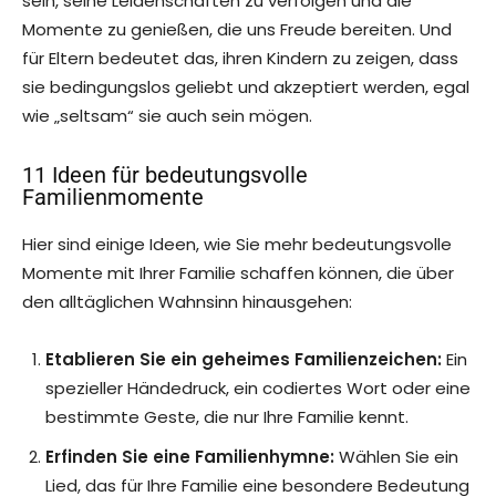
sein, seine Leidenschaften zu verfolgen und die
Momente zu genießen, die uns Freude bereiten. Und
für Eltern bedeutet das, ihren Kindern zu zeigen, dass
sie bedingungslos geliebt und akzeptiert werden, egal
wie „seltsam“ sie auch sein mögen.
11 Ideen für bedeutungsvolle
Familienmomente
Hier sind einige Ideen, wie Sie mehr bedeutungsvolle
Momente mit Ihrer Familie schaffen können, die über
den alltäglichen Wahnsinn hinausgehen:
Etablieren Sie ein geheimes Familienzeichen:
Ein
spezieller Händedruck, ein codiertes Wort oder eine
bestimmte Geste, die nur Ihre Familie kennt.
Erfinden Sie eine Familienhymne:
Wählen Sie ein
Lied, das für Ihre Familie eine besondere Bedeutung