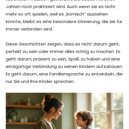
Jahren noch praktiziert wird. Auch wenn sie es nicht
mehr so oft spielen, weil es „komisch“ aussehen
könnte, bleibt es eine besondere Erinnerung, die sie für
immer verbinden wird.
Diese Geschichten zeigen, dass es nicht darum geht,
perfekt zu sein oder immer alles richtig zu machen. Es
geht darum, präsent zu sein, Spaß zu haben und eine
einzigartige Verbindung zu seinen Kindern aufzubauen.
Es geht darum, eine Familiensprache zu entwickeln, die
nur Sie und Ihre Kinder sprechen.