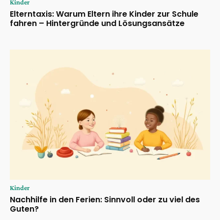
Kinder
Elterntaxis: Warum Eltern ihre Kinder zur Schule
fahren – Hintergründe und Lösungsansätze
Kinder
Nachhilfe in den Ferien: Sinnvoll oder zu viel des
Guten?