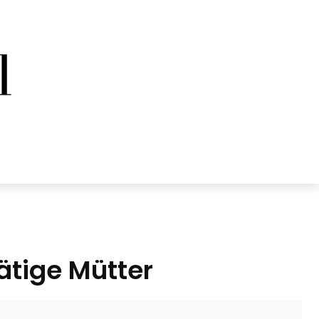
ätige Mütter