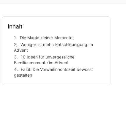
Inhalt
Die Magie kleiner Momente
Weniger ist mehr: Entschleunigung im
Advent
10 Ideen für unvergessliche
Familienmomente im Advent
Fazit: Die Vorweihnachtszeit bewusst
gestalten