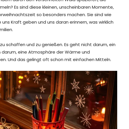
eln? Es sind diese kleinen, unscheinbaren Momente,
Vorweihnachtszeit so besonders machen. Sie sind wie
ie uns Kraft geben und uns daran erinnern, was wirklich
milien.
u schaffen und zu genießen. Es geht nicht darum, ein
rn darum, eine Atmosphäre der Wärme und
len. Und das gelingt oft schon mit einfachen Mitteln.