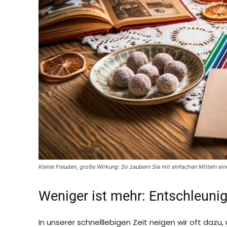
Kleine Freuden, große Wirkung: So zaubern Sie mit einfachen Mitteln ei
Weniger ist mehr: Entschleuni
In unserer schnelllebigen Zeit neigen wir oft dazu