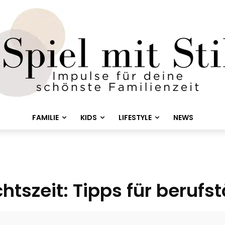
FAMILIE
KIDS
LIFESTYLE
NEWS
szeit: Tipps für berufst