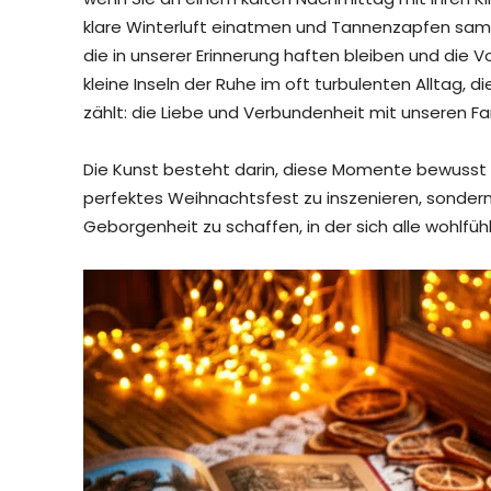
klare Winterluft einatmen und Tannenzapfen samm
die in unserer Erinnerung haften bleiben und die 
kleine Inseln der Ruhe im oft turbulenten Alltag, d
zählt: die Liebe und Verbundenheit mit unseren Fa
Die Kunst besteht darin, diese Momente bewusst z
perfektes Weihnachtsfest zu inszenieren, sonde
Geborgenheit zu schaffen, in der sich alle wohlfüh