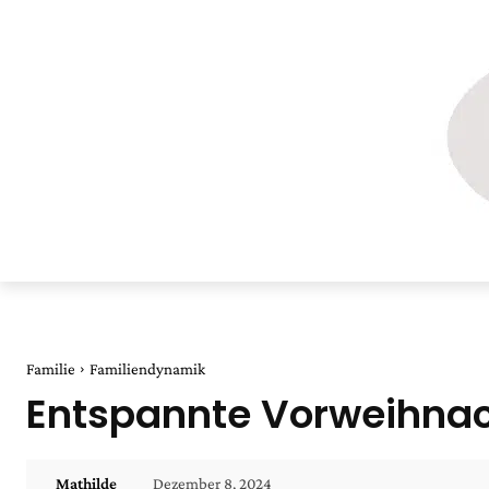
Familie
Familiendynamik
Entspannte Vorweihnacht
Dezember 8, 2024
Mathilde