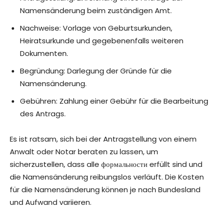
Namensänderung beim zuständigen Amt.
Nachweise: Vorlage von Geburtsurkunden,
Heiratsurkunde und gegebenenfalls weiteren
Dokumenten.
Begründung: Darlegung der Gründe für die
Namensänderung.
Gebühren: Zahlung einer Gebühr für die Bearbeitung
des Antrags.
Es ist ratsam, sich bei der Antragstellung von einem
Anwalt oder Notar beraten zu lassen, um
sicherzustellen, dass alle формальности erfüllt sind und
die Namensänderung reibungslos verläuft. Die Kosten
für die Namensänderung können je nach Bundesland
und Aufwand variieren.