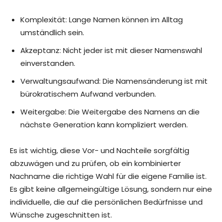
Komplexität: Lange Namen können im Alltag
umständlich sein.
Akzeptanz: Nicht jeder ist mit dieser Namenswahl
einverstanden.
Verwaltungsaufwand: Die Namensänderung ist mit
bürokratischem Aufwand verbunden.
Weitergabe: Die Weitergabe des Namens an die
nächste Generation kann kompliziert werden.
Es ist wichtig, diese Vor- und Nachteile sorgfältig
abzuwägen und zu prüfen, ob ein kombinierter
Nachname die richtige Wahl für die eigene Familie ist.
Es gibt keine allgemeingültige Lösung, sondern nur eine
individuelle, die auf die persönlichen Bedürfnisse und
Wünsche zugeschnitten ist.