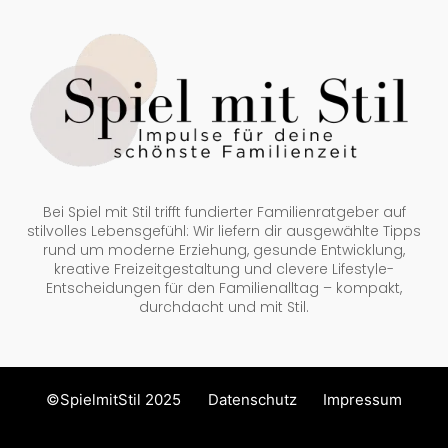
Bei Spiel mit Stil trifft fundierter Familienratgeber auf
stilvolles Lebensgefühl: Wir liefern dir ausgewählte Tipps
rund um moderne Erziehung, gesunde Entwicklung,
kreative Freizeitgestaltung und clevere Lifestyle-
Entscheidungen für den Familienalltag – kompakt,
durchdacht und mit Stil.
©SpielmitStil 2025
Datenschutz
Impressum