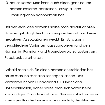
Neuer Name: Man kann auch einen ganz neuen
Namen kreieren, der keinen Bezug zu den
ursprünglichen Nachnamen hat.
Bei der Wahl des Namens sollte man darauf achten,
dass er gut klingt, leicht auszusprechen ist und keine
negativen Assoziationen weckt. Es ist ratsam,
verschiedene Varianten auszuprobieren und den
Namen im Familien- und Freundeskreis zu testen, um
Feedback zu erhalten.
Sobald man sich für einen Namen entschieden hat,
muss man ihn rechtlich festlegen lassen. Das
Verfahren ist von Bundesland zu Bundesland
unterschiedlich, daher sollte man sich vorab beim
zuständigen Standesamt oder Bürgeramt informieren.
In einigen Bundesländern ist es möglich, den Namen