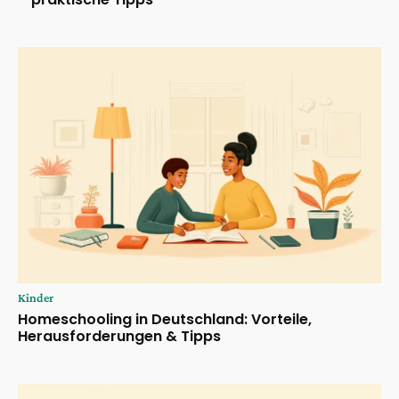
Kinder
Homeschooling in Deutschland: Vorteile,
Herausforderungen & Tipps