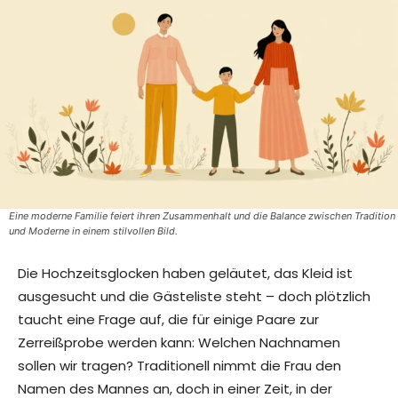
Eine moderne Familie feiert ihren Zusammenhalt und die Balance zwischen Tradition
und Moderne in einem stilvollen Bild.
Die Hochzeitsglocken haben geläutet, das Kleid ist
ausgesucht und die Gästeliste steht – doch plötzlich
taucht eine Frage auf, die für einige Paare zur
Zerreißprobe werden kann: Welchen Nachnamen
sollen wir tragen? Traditionell nimmt die Frau den
Namen des Mannes an, doch in einer Zeit, in der