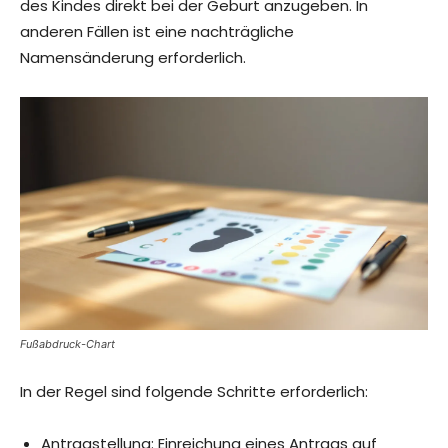
des Kindes direkt bei der Geburt anzugeben. In
anderen Fällen ist eine nachträgliche
Namensänderung erforderlich.
Fußabdruck-Chart
In der Regel sind folgende Schritte erforderlich:
Antragstellung: Einreichung eines Antrags auf