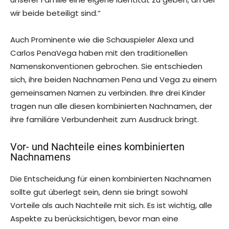
wir beide beteiligt sind.“
Auch Prominente wie die Schauspieler Alexa und
Carlos PenaVega haben mit den traditionellen
Namenskonventionen gebrochen. Sie entschieden
sich, ihre beiden Nachnamen Pena und Vega zu einem
gemeinsamen Namen zu verbinden. Ihre drei Kinder
tragen nun alle diesen kombinierten Nachnamen, der
ihre familiäre Verbundenheit zum Ausdruck bringt.
Vor- und Nachteile eines kombinierten
Nachnamens
Die Entscheidung für einen kombinierten Nachnamen
sollte gut überlegt sein, denn sie bringt sowohl
Vorteile als auch Nachteile mit sich. Es ist wichtig, alle
Aspekte zu berücksichtigen, bevor man eine