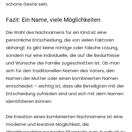
schöne Geste sein.
Fazit: Ein Name, viele Möglichkeiten
Die Wahl des Nachnamens für ein Kind ist eine
persönliche Entscheidung, die von vielen Faktoren
abhängt. Es gibt keine richtige oder falsche Lösung,
sondern nur eine individuelle, die auf die Bedürfnisse
und Wünsche der Familie zugeschnitten ist. Ob man
sich für den traditionellen Namen des Vaters, den
Namen der Mutter oder einen kombinierten Namen
entscheidet – wichtig ist, dass alle Beteiligten mit der
Entscheidung zufrieden sind und sich mit dem Namen
identifizieren können.
Die Kreation eines kombinierten Nachnamens ist eine
moderne und kreative Möglichkeit, die
Gleichberechtigung beider Elternteile zum Ausdruck zu