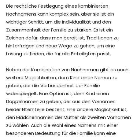
Die rechtliche Festlegung eines kombinierten
Nachnamens kann komplex sein, aber sie ist ein
wichtiger Schritt, um die Individualität und den
Zusammenhalt der Familie zu stärken. Es ist ein
Zeichen dafür, dass man bereit ist, Traditionen zu
hinterfragen und neue Wege zu gehen, um eine
Lösung zu finden, die für alle Beteiligten passt.
Neben der Kombination von Nachnamen gibt es noch
weitere Möglichkeiten, dem Kind einen Namen zu
geben, der die Verbundenheit der Familie
widerspiegelt. Eine Option ist, dem Kind einen
Doppelnamen zu geben, der aus den Vornamen
beider Elternteile besteht. Eine andere Möglichkeit ist,
den Mädchennamen der Mutter als zweiten Vornamen
zu wählen. Auch die Wahl eines Namens mit einer
besonderen Bedeutung für die Familie kann eine