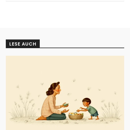
LESE AUCH