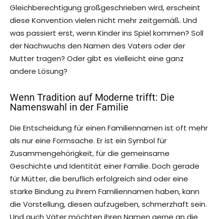
Gleichberechtigung großgeschrieben wird, erscheint
diese Konvention vielen nicht mehr zeitgemäß. Und
was passiert erst, wenn Kinder ins Spiel kommen? Soll
der Nachwuchs den Namen des Vaters oder der
Mutter tragen? Oder gibt es vielleicht eine ganz
andere Lösung?
Wenn Tradition auf Moderne trifft: Die
Namenswahl in der Familie
Die Entscheidung für einen Familiennamen ist oft mehr
als nur eine Formsache. Er ist ein Symbol für
Zusammengehörigkeit, für die gemeinsame
Geschichte und Identität einer Familie. Doch gerade
für Mütter, die beruflich erfolgreich sind oder eine
starke Bindung zu ihrem Familiennamen haben, kann
die Vorstellung, diesen aufzugeben, schmerzhaft sein.
Und auch Väter möchten ihren Namen gerne an die