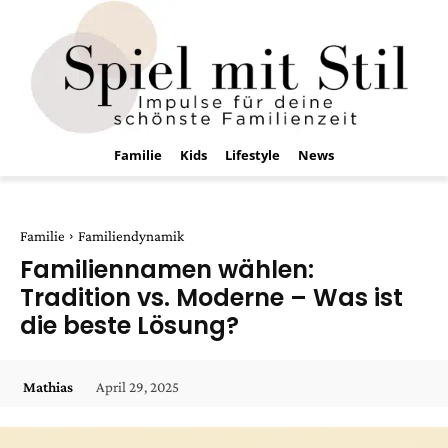
Familie
Kids
Lifestyle
News
Familie
Familiendynamik
Familiennamen wählen:
Tradition vs. Moderne – Was ist
die beste Lösung?
April 29, 2025
Mathias