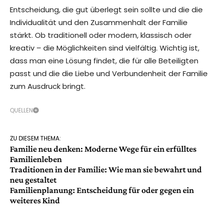
Entscheidung, die gut überlegt sein sollte und die die
Individualität und den Zusammenhalt der Familie
stärkt. Ob traditionell oder modern, klassisch oder
kreativ – die Möglichkeiten sind vielfältig. Wichtig ist,
dass man eine Lösung findet, die für alle Beteiligten
passt und die die Liebe und Verbundenheit der Familie
zum Ausdruck bringt.
QUELLEN
ZU DIESEM THEMA:
Familie neu denken: Moderne Wege für ein erfülltes
Familienleben
Traditionen in der Familie: Wie man sie bewahrt und
neu gestaltet
Familienplanung: Entscheidung für oder gegen ein
weiteres Kind