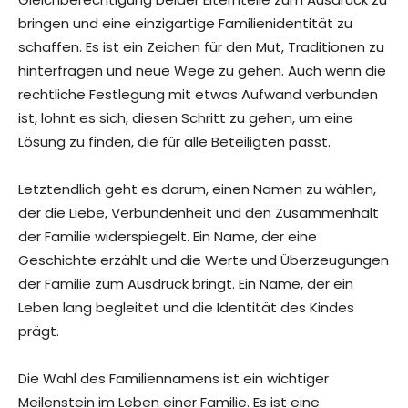
bringen und eine einzigartige Familienidentität zu
schaffen. Es ist ein Zeichen für den Mut, Traditionen zu
hinterfragen und neue Wege zu gehen. Auch wenn die
rechtliche Festlegung mit etwas Aufwand verbunden
ist, lohnt es sich, diesen Schritt zu gehen, um eine
Lösung zu finden, die für alle Beteiligten passt.
Letztendlich geht es darum, einen Namen zu wählen,
der die Liebe, Verbundenheit und den Zusammenhalt
der Familie widerspiegelt. Ein Name, der eine
Geschichte erzählt und die Werte und Überzeugungen
der Familie zum Ausdruck bringt. Ein Name, der ein
Leben lang begleitet und die Identität des Kindes
prägt.
Die Wahl des Familiennamens ist ein wichtiger
Meilenstein im Leben einer Familie. Es ist eine