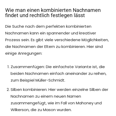
Wie man einen kombinierten Nachnamen
findet und rechtlich festlegen lässt
Die Suche nach dem perfekten kombinierten
Nachnamen kann ein spannender und kreativer
Prozess sein. Es gibt viele verschiedene Möglichkeiten,
die Nachnamen der Eltern zu kombinieren. Hier sind
einige Anregungen:
Zusammenfügen: Die einfachste Variante ist, die
beiden Nachnamen einfach aneinander zu reihen,
zum Beispiel Müller-Schmidt.
Silben kombinieren: Hier werden einzelne Silben der
Nachnamen zu einem neuen Namen
zusammengefügt, wie im Fall von Mahoney und
Wilkerson, die zu Mason wurden.