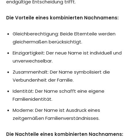
endgültige Entscheidung trifft.
Die Vorteile eines kombinierten Nachnamens:
Gleichberechtigung: Beide Elternteile werden
gleichermaßen berücksichtigt.
Einzigartigkeit: Der neue Name ist individuell und
unverwechselbar.
Zusammenhalt: Der Name symbolisiert die
Verbundenheit der Familie.
Identität: Der Name schafft eine eigene
Familienidentität.
Moderne: Der Name ist Ausdruck eines
zeitgemäßen Familienverständnisses.
Die Nachteile eines kombinierten Nachnamens: