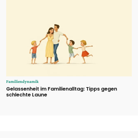
Familiendynamik
Gelassenheit im Familienalltag: Tipps gegen
schlechte Laune