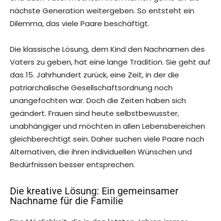
nächste Generation weitergeben. So entsteht ein
Dilemma, das viele Paare beschäftigt.
Die klassische Lösung, dem Kind den Nachnamen des
Vaters zu geben, hat eine lange Tradition. Sie geht auf
das 15. Jahrhundert zurück, eine Zeit, in der die
patriarchalische Gesellschaftsordnung noch
unangefochten war. Doch die Zeiten haben sich
geändert. Frauen sind heute selbstbewusster,
unabhängiger und möchten in allen Lebensbereichen
gleichberechtigt sein. Daher suchen viele Paare nach
Alternativen, die ihren individuellen Wünschen und
Bedürfnissen besser entsprechen.
Die kreative Lösung: Ein gemeinsamer
Nachname für die Familie