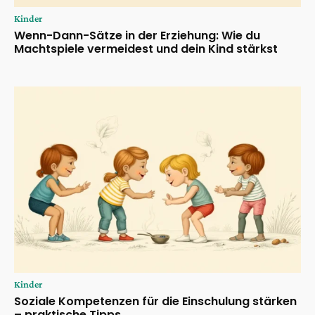
Kinder
Wenn-Dann-Sätze in der Erziehung: Wie du
Machtspiele vermeidest und dein Kind stärkst
Kinder
Soziale Kompetenzen für die Einschulung stärken
– praktische Tipps