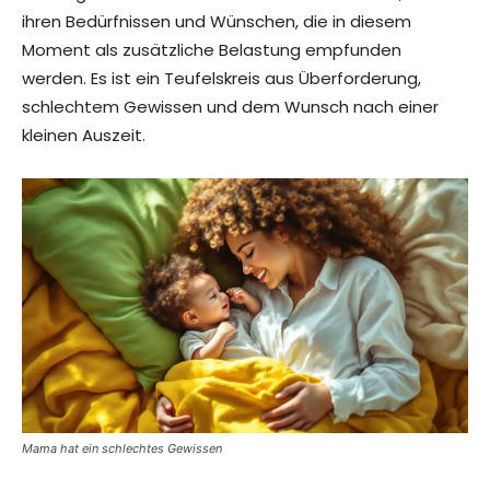
ihren Bedürfnissen und Wünschen, die in diesem
Moment als zusätzliche Belastung empfunden
werden. Es ist ein Teufelskreis aus Überforderung,
schlechtem Gewissen und dem Wunsch nach einer
kleinen Auszeit.
Mama hat ein schlechtes Gewissen