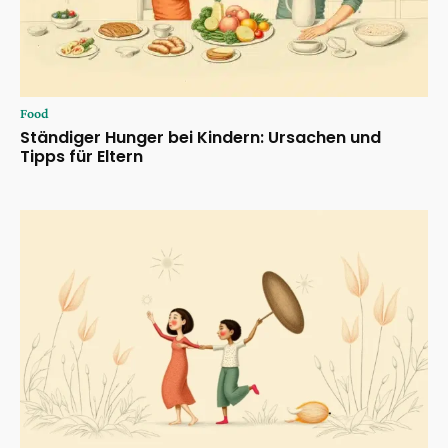
Food
Ständiger Hunger bei Kindern: Ursachen und
Tipps für Eltern