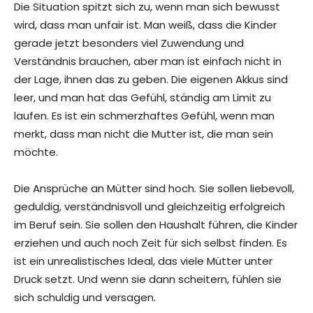
Die Situation spitzt sich zu, wenn man sich bewusst
wird, dass man unfair ist. Man weiß, dass die Kinder
gerade jetzt besonders viel Zuwendung und
Verständnis brauchen, aber man ist einfach nicht in
der Lage, ihnen das zu geben. Die eigenen Akkus sind
leer, und man hat das Gefühl, ständig am Limit zu
laufen. Es ist ein schmerzhaftes Gefühl, wenn man
merkt, dass man nicht die Mutter ist, die man sein
möchte.
Die Ansprüche an Mütter sind hoch. Sie sollen liebevoll,
geduldig, verständnisvoll und gleichzeitig erfolgreich
im Beruf sein. Sie sollen den Haushalt führen, die Kinder
erziehen und auch noch Zeit für sich selbst finden. Es
ist ein unrealistisches Ideal, das viele Mütter unter
Druck setzt. Und wenn sie dann scheitern, fühlen sie
sich schuldig und versagen.