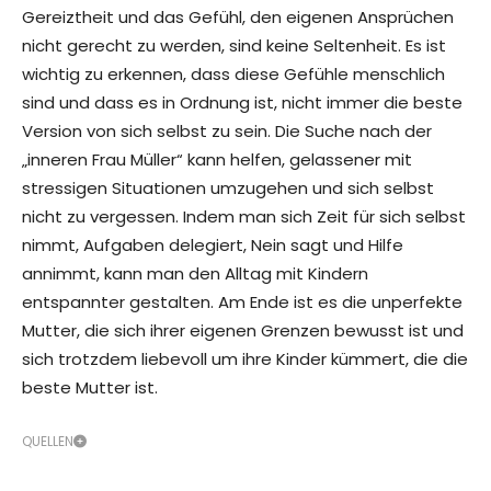
Gereiztheit und das Gefühl, den eigenen Ansprüchen
nicht gerecht zu werden, sind keine Seltenheit. Es ist
wichtig zu erkennen, dass diese Gefühle menschlich
sind und dass es in Ordnung ist, nicht immer die beste
Version von sich selbst zu sein. Die Suche nach der
„inneren Frau Müller“ kann helfen, gelassener mit
stressigen Situationen umzugehen und sich selbst
nicht zu vergessen. Indem man sich Zeit für sich selbst
nimmt, Aufgaben delegiert, Nein sagt und Hilfe
annimmt, kann man den Alltag mit Kindern
entspannter gestalten. Am Ende ist es die unperfekte
Mutter, die sich ihrer eigenen Grenzen bewusst ist und
sich trotzdem liebevoll um ihre Kinder kümmert, die die
beste Mutter ist.
QUELLEN