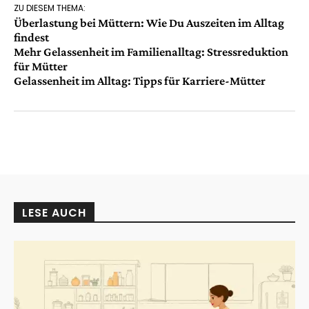
ZU DIESEM THEMA:
Überlastung bei Müttern: Wie Du Auszeiten im Alltag
findest
Mehr Gelassenheit im Familienalltag: Stressreduktion
für Mütter
Gelassenheit im Alltag: Tipps für Karriere-Mütter
LESE AUCH