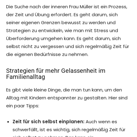
Die Suche nach der inneren Frau Müller ist ein Prozess,
der Zeit und Übung erfordert. Es geht darum, sich
seiner eigenen Grenzen bewusst zu werden und
Strategien zu entwickeln, wie man mit Stress und
Überforderung umgehen kann. Es geht darum, sich
selbst nicht zu vergessen und sich regelmäßig Zeit für
die eigenen Bedürfnisse zu nehmen.
Strategien für mehr Gelassenheit im
Familienalltag
Es gibt viele kleine Dinge, die man tun kann, um den
Alltag mit Kindern entspannter zu gestalten. Hier sind
ein paar Tipps:
Zeit für sich selbst einplanen:
Auch wenn es
schwerfällt, ist es wichtig, sich regelmäßig Zeit für