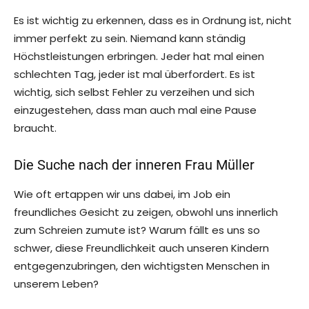
Es ist wichtig zu erkennen, dass es in Ordnung ist, nicht
immer perfekt zu sein. Niemand kann ständig
Höchstleistungen erbringen. Jeder hat mal einen
schlechten Tag, jeder ist mal überfordert. Es ist
wichtig, sich selbst Fehler zu verzeihen und sich
einzugestehen, dass man auch mal eine Pause
braucht.
Die Suche nach der inneren Frau Müller
Wie oft ertappen wir uns dabei, im Job ein
freundliches Gesicht zu zeigen, obwohl uns innerlich
zum Schreien zumute ist? Warum fällt es uns so
schwer, diese Freundlichkeit auch unseren Kindern
entgegenzubringen, den wichtigsten Menschen in
unserem Leben?