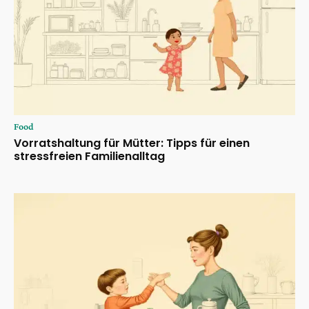
Food
Vorratshaltung für Mütter: Tipps für einen
stressfreien Familienalltag