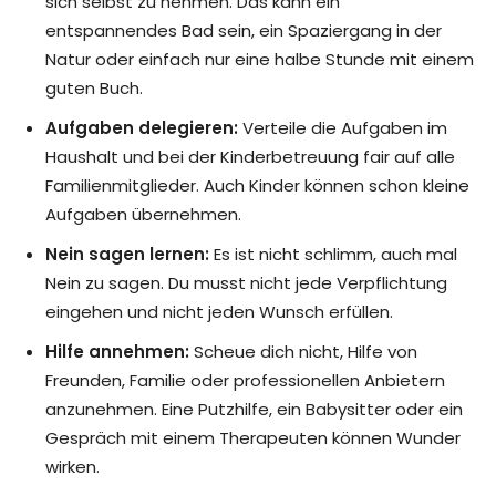
sich selbst zu nehmen. Das kann ein
entspannendes Bad sein, ein Spaziergang in der
Natur oder einfach nur eine halbe Stunde mit einem
guten Buch.
Aufgaben delegieren:
Verteile die Aufgaben im
Haushalt und bei der Kinderbetreuung fair auf alle
Familienmitglieder. Auch Kinder können schon kleine
Aufgaben übernehmen.
Nein sagen lernen:
Es ist nicht schlimm, auch mal
Nein zu sagen. Du musst nicht jede Verpflichtung
eingehen und nicht jeden Wunsch erfüllen.
Hilfe annehmen:
Scheue dich nicht, Hilfe von
Freunden, Familie oder professionellen Anbietern
anzunehmen. Eine Putzhilfe, ein Babysitter oder ein
Gespräch mit einem Therapeuten können Wunder
wirken.