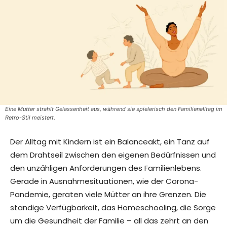
Eine Mutter strahlt Gelassenheit aus, während sie spielerisch den Familienalltag im
Retro-Stil meistert.
Der Alltag mit Kindern ist ein Balanceakt, ein Tanz auf
dem Drahtseil zwischen den eigenen Bedürfnissen und
den unzähligen Anforderungen des Familienlebens.
Gerade in Ausnahmesituationen, wie der Corona-
Pandemie, geraten viele Mütter an ihre Grenzen. Die
ständige Verfügbarkeit, das Homeschooling, die Sorge
um die Gesundheit der Familie – all das zehrt an den