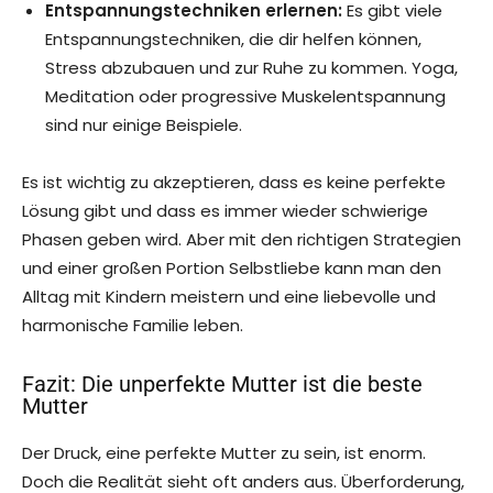
Entspannungstechniken erlernen:
Es gibt viele
Entspannungstechniken, die dir helfen können,
Stress abzubauen und zur Ruhe zu kommen. Yoga,
Meditation oder progressive Muskelentspannung
sind nur einige Beispiele.
Es ist wichtig zu akzeptieren, dass es keine perfekte
Lösung gibt und dass es immer wieder schwierige
Phasen geben wird. Aber mit den richtigen Strategien
und einer großen Portion Selbstliebe kann man den
Alltag mit Kindern meistern und eine liebevolle und
harmonische Familie leben.
Fazit: Die unperfekte Mutter ist die beste
Mutter
Der Druck, eine perfekte Mutter zu sein, ist enorm.
Doch die Realität sieht oft anders aus. Überforderung,