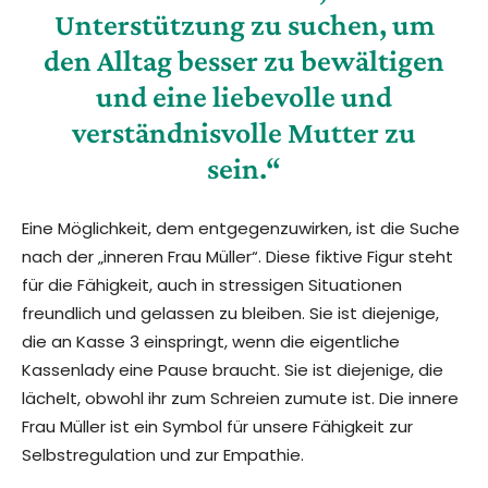
Unterstützung zu suchen, um
den Alltag besser zu bewältigen
und eine liebevolle und
verständnisvolle Mutter zu
sein.“
Eine Möglichkeit, dem entgegenzuwirken, ist die Suche
nach der „inneren Frau Müller“. Diese fiktive Figur steht
für die Fähigkeit, auch in stressigen Situationen
freundlich und gelassen zu bleiben. Sie ist diejenige,
die an Kasse 3 einspringt, wenn die eigentliche
Kassenlady eine Pause braucht. Sie ist diejenige, die
lächelt, obwohl ihr zum Schreien zumute ist. Die innere
Frau Müller ist ein Symbol für unsere Fähigkeit zur
Selbstregulation und zur Empathie.