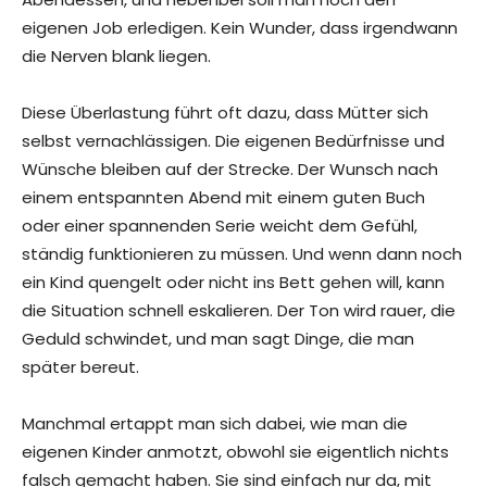
eigenen Job erledigen. Kein Wunder, dass irgendwann
die Nerven blank liegen.
Diese Überlastung führt oft dazu, dass Mütter sich
selbst vernachlässigen. Die eigenen Bedürfnisse und
Wünsche bleiben auf der Strecke. Der Wunsch nach
einem entspannten Abend mit einem guten Buch
oder einer spannenden Serie weicht dem Gefühl,
ständig funktionieren zu müssen. Und wenn dann noch
ein Kind quengelt oder nicht ins Bett gehen will, kann
die Situation schnell eskalieren. Der Ton wird rauer, die
Geduld schwindet, und man sagt Dinge, die man
später bereut.
Manchmal ertappt man sich dabei, wie man die
eigenen Kinder anmotzt, obwohl sie eigentlich nichts
falsch gemacht haben. Sie sind einfach nur da, mit