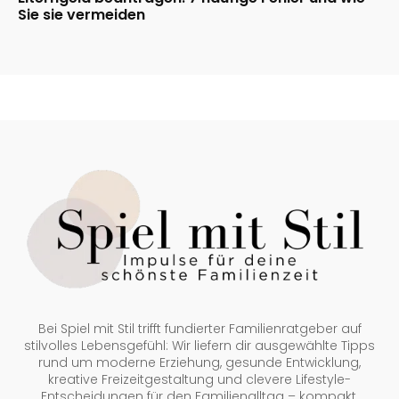
Sie sie vermeiden
Bei Spiel mit Stil trifft fundierter Familienratgeber auf
stilvolles Lebensgefühl: Wir liefern dir ausgewählte Tipps
rund um moderne Erziehung, gesunde Entwicklung,
kreative Freizeitgestaltung und clevere Lifestyle-
Entscheidungen für den Familienalltag – kompakt,