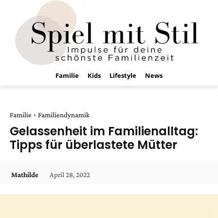
Familie
Kids
Lifestyle
News
Familie
Familiendynamik
Gelassenheit im Familienalltag:
Tipps für überlastete Mütter
April 28, 2022
Mathilde