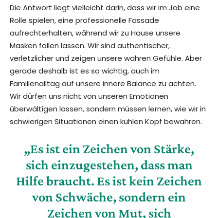
Die Antwort liegt vielleicht darin, dass wir im Job eine
Rolle spielen, eine professionelle Fassade
aufrechterhalten, während wir zu Hause unsere
Masken fallen lassen. Wir sind authentischer,
verletzlicher und zeigen unsere wahren Gefühle. Aber
gerade deshalb ist es so wichtig, auch im
Familienalltag auf unsere innere Balance zu achten.
Wir dürfen uns nicht von unseren Emotionen
überwältigen lassen, sondern müssen lernen, wie wir in
schwierigen Situationen einen kühlen Kopf bewahren.
„Es ist ein Zeichen von Stärke,
sich einzugestehen, dass man
Hilfe braucht. Es ist kein Zeichen
von Schwäche, sondern ein
Zeichen von Mut, sich