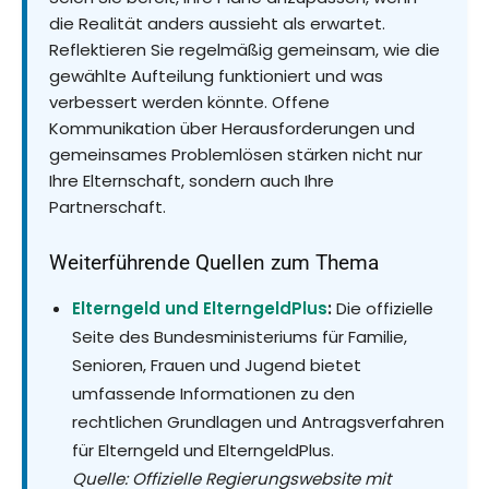
die Realität anders aussieht als erwartet.
Reflektieren Sie regelmäßig gemeinsam, wie die
gewählte Aufteilung funktioniert und was
verbessert werden könnte. Offene
Kommunikation über Herausforderungen und
gemeinsames Problemlösen stärken nicht nur
Ihre Elternschaft, sondern auch Ihre
Partnerschaft.
Weiterführende Quellen zum Thema
Elterngeld und ElterngeldPlus
:
Die offizielle
Seite des Bundesministeriums für Familie,
Senioren, Frauen und Jugend bietet
umfassende Informationen zu den
rechtlichen Grundlagen und Antragsverfahren
für Elterngeld und ElterngeldPlus.
Quelle: Offizielle Regierungswebsite mit