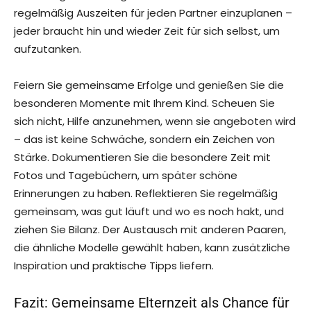
regelmäßig Auszeiten für jeden Partner einzuplanen –
jeder braucht hin und wieder Zeit für sich selbst, um
aufzutanken.
Feiern Sie gemeinsame Erfolge und genießen Sie die
besonderen Momente mit Ihrem Kind. Scheuen Sie
sich nicht, Hilfe anzunehmen, wenn sie angeboten wird
– das ist keine Schwäche, sondern ein Zeichen von
Stärke. Dokumentieren Sie die besondere Zeit mit
Fotos und Tagebüchern, um später schöne
Erinnerungen zu haben. Reflektieren Sie regelmäßig
gemeinsam, was gut läuft und wo es noch hakt, und
ziehen Sie Bilanz. Der Austausch mit anderen Paaren,
die ähnliche Modelle gewählt haben, kann zusätzliche
Inspiration und praktische Tipps liefern.
Fazit: Gemeinsame Elternzeit als Chance für