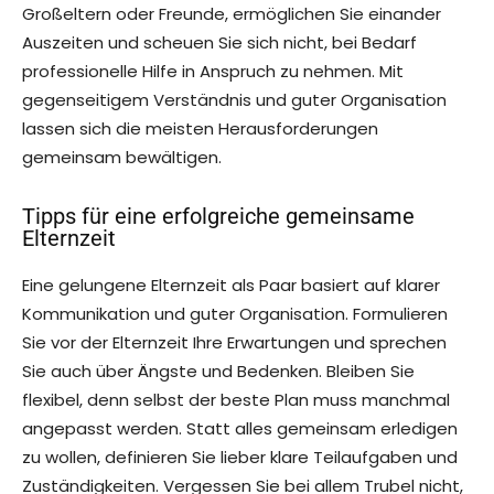
Großeltern oder Freunde, ermöglichen Sie einander
Auszeiten und scheuen Sie sich nicht, bei Bedarf
professionelle Hilfe in Anspruch zu nehmen. Mit
gegenseitigem Verständnis und guter Organisation
lassen sich die meisten Herausforderungen
gemeinsam bewältigen.
Tipps für eine erfolgreiche gemeinsame
Elternzeit
Eine gelungene Elternzeit als Paar basiert auf klarer
Kommunikation und guter Organisation. Formulieren
Sie vor der Elternzeit Ihre Erwartungen und sprechen
Sie auch über Ängste und Bedenken. Bleiben Sie
flexibel, denn selbst der beste Plan muss manchmal
angepasst werden. Statt alles gemeinsam erledigen
zu wollen, definieren Sie lieber klare Teilaufgaben und
Zuständigkeiten. Vergessen Sie bei allem Trubel nicht,