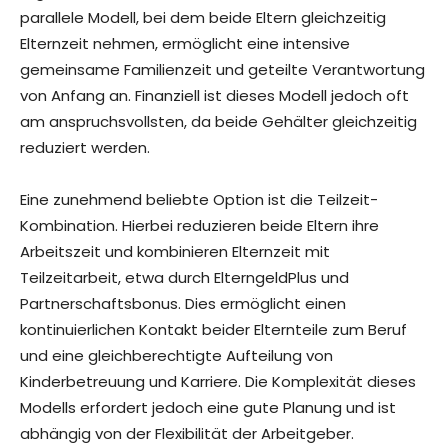
parallele Modell, bei dem beide Eltern gleichzeitig
Elternzeit nehmen, ermöglicht eine intensive
gemeinsame Familienzeit und geteilte Verantwortung
von Anfang an. Finanziell ist dieses Modell jedoch oft
am anspruchsvollsten, da beide Gehälter gleichzeitig
reduziert werden.
Eine zunehmend beliebte Option ist die Teilzeit-
Kombination. Hierbei reduzieren beide Eltern ihre
Arbeitszeit und kombinieren Elternzeit mit
Teilzeitarbeit, etwa durch ElterngeldPlus und
Partnerschaftsbonus. Dies ermöglicht einen
kontinuierlichen Kontakt beider Elternteile zum Beruf
und eine gleichberechtigte Aufteilung von
Kinderbetreuung und Karriere. Die Komplexität dieses
Modells erfordert jedoch eine gute Planung und ist
abhängig von der Flexibilität der Arbeitgeber.