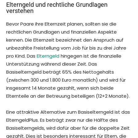
Elterngeld und rechtliche Grundlagen
verstehen
Bevor Paare ihre Elternzeit planen, sollten sie die
rechtlichen Grundlagen und finanziellen Aspekte
kennen. Die Elternzeit bezeichnet den Anspruch auf
unbezahlte Freistellung vom Job für bis zu drei Jahre
pro Kind. Das
Elterngeld
hingegen ist die finanzielle
Unterstützung während dieser Zeit. Das
Basiselterngeld beträgt 65% des Nettogehalts
(zwischen 300 und 1.800 Euro monatlich) und wird für
insgesamt 14 Monate gezahlt, wenn sich beide
Elternteile an der Betreuung beteiligen (12+2 Monate).
Eine attraktive Alternative zum Basiselterngeld ist das
ElterngeldPlus. Es beträgt zwar nur die Hälfte des
Basiselterngelds, wird dafür aber für die doppelte Zeit
gezahlt. Dies ist besonders interessant für Eltern, die