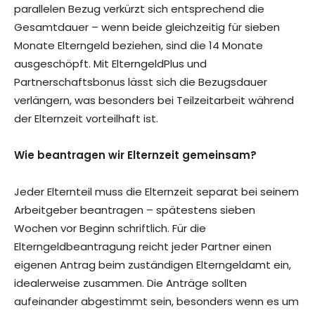
parallelen Bezug verkürzt sich entsprechend die
Gesamtdauer – wenn beide gleichzeitig für sieben
Monate Elterngeld beziehen, sind die 14 Monate
ausgeschöpft. Mit ElterngeldPlus und
Partnerschaftsbonus lässt sich die Bezugsdauer
verlängern, was besonders bei Teilzeitarbeit während
der Elternzeit vorteilhaft ist.
Wie beantragen wir Elternzeit gemeinsam?
Jeder Elternteil muss die Elternzeit separat bei seinem
Arbeitgeber beantragen – spätestens sieben
Wochen vor Beginn schriftlich. Für die
Elterngeldbeantragung reicht jeder Partner einen
eigenen Antrag beim zuständigen Elterngeldamt ein,
idealerweise zusammen. Die Anträge sollten
aufeinander abgestimmt sein, besonders wenn es um