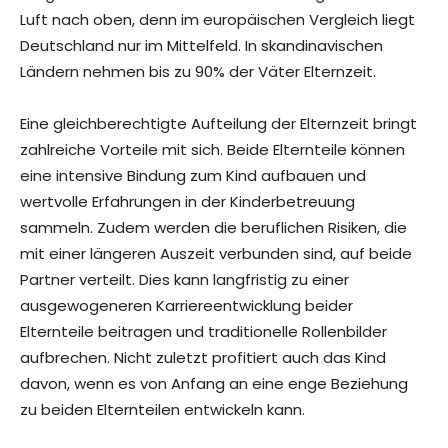
Luft nach oben, denn im europäischen Vergleich liegt
Deutschland nur im Mittelfeld. In skandinavischen
Ländern nehmen bis zu 90% der Väter Elternzeit.
Eine gleichberechtigte Aufteilung der Elternzeit bringt
zahlreiche Vorteile mit sich. Beide Elternteile können
eine intensive Bindung zum Kind aufbauen und
wertvolle Erfahrungen in der Kinderbetreuung
sammeln. Zudem werden die beruflichen Risiken, die
mit einer längeren Auszeit verbunden sind, auf beide
Partner verteilt. Dies kann langfristig zu einer
ausgewogeneren Karriereentwicklung beider
Elternteile beitragen und traditionelle Rollenbilder
aufbrechen. Nicht zuletzt profitiert auch das Kind
davon, wenn es von Anfang an eine enge Beziehung
zu beiden Elternteilen entwickeln kann.