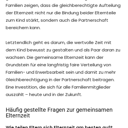
Familien zeigen, dass die gleichberechtigte Aufteilung
der Elternzeit nicht nur die Bindung beider Elternteile
zum Kind stärkt, sondern auch die Partnerschaft
bereichern kann.
Letztendlich geht es darum, die wertvolle Zeit mit
dem Kind bewusst zu gestalten und als Paar daran zu
wachsen. Die gemeinsame Elternzeit kann der
Grundstein für eine langfristig faire Verteilung von
Familien- und Erwerbsarbeit sein und damit zu mehr
Gleichberechtigung in der Partnerschaft beitragen.
Eine Investition, die sich für alle Familienmitglieder
auszahlt – heute und in der Zukunft.
Häufig gestellte Fragen zur gemeinsamen
Elternzeit
Wie teilen Eltern sich Elternzeit am besten auf?