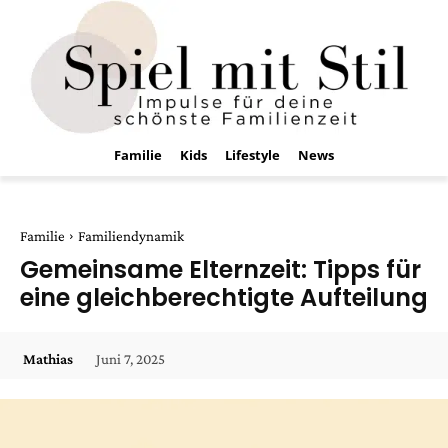
Familie
Kids
Lifestyle
News
Familie
Familiendynamik
Gemeinsame Elternzeit: Tipps für
eine gleichberechtigte Aufteilung
Juni 7, 2025
Mathias