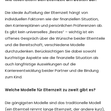
Die ideale Aufteilung der Elternzeit hängt von
individuellen Faktoren wie der finanziellen Situation,
den Karriereplänen und persönlichen Präferenzen ab.
Es gibt kein universelles „Bestes“ – wichtig ist ein
offenes Gespräch über die Wünsche beider Elternteile
und die Bereitschaft, verschiedene Modelle
durchzudenken. Berücksichtigen Sie dabei sowohl
kurzfristige Aspekte wie die finanzielle Situation als
auch langfristige Auswirkungen auf die
Karriereentwicklung beider Partner und die Bindung
zum Kind.
Welche Modelle für Elternzeit zu zweit gibt es?
Die gängigsten Modelle sind das traditionelle Modell
(ein Elternteil nimmt lange Elternzeit, der andere kurz),