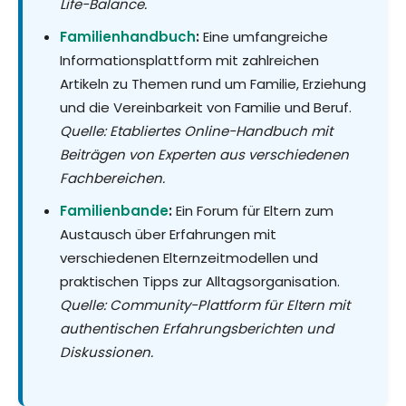
Life-Balance.
Familienhandbuch
:
Eine umfangreiche
Informationsplattform mit zahlreichen
Artikeln zu Themen rund um Familie, Erziehung
und die Vereinbarkeit von Familie und Beruf.
Quelle: Etabliertes Online-Handbuch mit
Beiträgen von Experten aus verschiedenen
Fachbereichen.
Familienbande
:
Ein Forum für Eltern zum
Austausch über Erfahrungen mit
verschiedenen Elternzeitmodellen und
praktischen Tipps zur Alltagsorganisation.
Quelle: Community-Plattform für Eltern mit
authentischen Erfahrungsberichten und
Diskussionen.