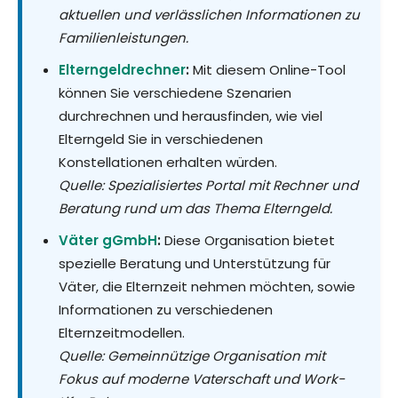
aktuellen und verlässlichen Informationen zu
Familienleistungen.
Elterngeldrechner
:
Mit diesem Online-Tool
können Sie verschiedene Szenarien
durchrechnen und herausfinden, wie viel
Elterngeld Sie in verschiedenen
Konstellationen erhalten würden.
Quelle: Spezialisiertes Portal mit Rechner und
Beratung rund um das Thema Elterngeld.
Väter gGmbH
:
Diese Organisation bietet
spezielle Beratung und Unterstützung für
Väter, die Elternzeit nehmen möchten, sowie
Informationen zu verschiedenen
Elternzeitmodellen.
Quelle: Gemeinnützige Organisation mit
Fokus auf moderne Vaterschaft und Work-