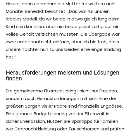
Hause, dann übernahm die Mutter für weitere acht
Monate. Benedikt berichtet: „Das war für uns ein
ideales Modell, da wir beide in etwa gleich lang beim
Kind sein konnten, aber nie beide gleichzeitig auf ein
volles Gehalt verzichten mussten. Die Übergabe war
zwar emotional nicht einfach, aber ich bin froh, dass
unsere Tochter nun zu uns beiden eine enge Bindung
hat.“
Herausforderungen meistern und Lösungen
finden
Die gemeinsame Elternzeit bringt nicht nur Freuden,
sondern auch Herausforderungen mit sich. Eine der
größten Sorgen vieler Paare sind finanzielle Engpässe.
Eine genaue Budgetplanung vor der Elternzeit ist
daher unerlässlich. Nutzen Sie Spartipps für Familien
wie Gebrauchtkleidung oder Tauschbörsen und prüfen