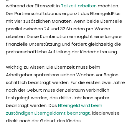
während der Elternzeit in
Teilzeit arbeiten
möchten.
Der Partnerschaftsbonus ergänzt das ElterngeldPlus
mit vier zusätzlichen Monaten, wenn beide Elternteile
parallel zwischen 24 und 32 Stunden pro Woche
arbeiten. Diese Kombination ermöglicht eine längere
finanzielle Unterstützung und fördert gleichzeitig die
partnerschaftliche Aufteilung der Kinderbetreuung.
Wichtig zu wissen: Die Elternzeit muss beim
Arbeitgeber spätestens sieben Wochen vor Beginn
schriftlich beantragt werden. Für die ersten zwei Jahre
nach der Geburt muss der Zeitraum verbindlich
festgelegt werden, das dritte Jahr kann später
beantragt werden. Das
Elterngeld wird beim
zuständigen Elterngeldamt beantragt
, idealerweise
direkt nach der Geburt des Kindes.