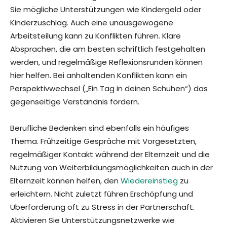
Sie mögliche Unterstützungen wie Kindergeld oder
Kinderzuschlag. Auch eine unausgewogene
Arbeitsteilung kann zu Konflikten führen. Klare
Absprachen, die am besten schriftlich festgehalten
werden, und regelmäßige Reflexionsrunden können
hier helfen. Bei anhaltenden Konflikten kann ein
Perspektivwechsel („Ein Tag in deinen Schuhen“) das
gegenseitige Verständnis fördern.
Berufliche Bedenken sind ebenfalls ein häufiges
Thema. Frühzeitige Gespräche mit Vorgesetzten,
regelmäßiger Kontakt während der Elternzeit und die
Nutzung von Weiterbildungsmöglichkeiten auch in der
Elternzeit können helfen, den
Wiedereinstieg
zu
erleichtern. Nicht zuletzt führen Erschöpfung und
Überforderung oft zu Stress in der Partnerschaft.
Aktivieren Sie Unterstützungsnetzwerke wie