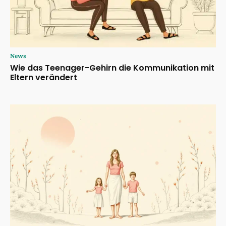
News
Wie das Teenager-Gehirn die Kommunikation mit
Eltern verändert