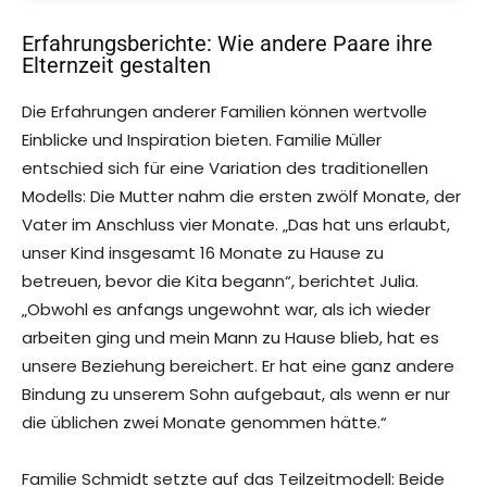
Erfahrungsberichte: Wie andere Paare ihre
Elternzeit gestalten
Die Erfahrungen anderer Familien können wertvolle
Einblicke und Inspiration bieten. Familie Müller
entschied sich für eine Variation des traditionellen
Modells: Die Mutter nahm die ersten zwölf Monate, der
Vater im Anschluss vier Monate. „Das hat uns erlaubt,
unser Kind insgesamt 16 Monate zu Hause zu
betreuen, bevor die Kita begann“, berichtet Julia.
„Obwohl es anfangs ungewohnt war, als ich wieder
arbeiten ging und mein Mann zu Hause blieb, hat es
unsere Beziehung bereichert. Er hat eine ganz andere
Bindung zu unserem Sohn aufgebaut, als wenn er nur
die üblichen zwei Monate genommen hätte.“
Familie Schmidt setzte auf das Teilzeitmodell: Beide