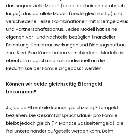
das sequenzielle Modell (beide nacheinander ähnlich
lange), das parallele Modell (beide gleichzeitig) und
verschiedene Teilzeitkombinationen mit ElterngeldPlus
und Partnerschaftsbonus. Jedes Modell hat seine
eigenen Vor- und Nachteile bezüglich finanzieller
Belastung, Karriereauswirkungen und Bindungsaufbau
zum Kind. Eine Kombination verschiedener Modelle ist
ebenfalls möglich und kann individuell an die
Bedürfnisse der Familie angepasst werden.
Können wir beide gleichzeitig Elterngeld
bekommen?
Ja, beide Elternteile können gleichzeitig Elterngeld
beziehen. Die Gesamtanspruchsdauer pro Familie
bleibt jedoch gleich (14 Monate Basiselterngeld), die
frei untereinander aufgeteilt werden kann. Beim