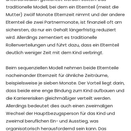
traditionelle Modell, bei dem ein Elternteil (meist die
Mutter) zwölf Monate Elternzeit nimmt und der andere
Elternteil die zwei Partnermonate, ist finanziell oft am
sichersten, da nur ein Gehalt längerfristig reduziert
wird. Allerdings zementiert es traditionelle
Rollenverteilungen und führt dazu, dass ein Elternteil
deutlich weniger Zeit mit dem Kind verbringt.
Beim sequenziellen Modell nehmen beide Elternteile
nacheinander Elternzeit für ähnliche Zeiträume,
beispielsweise je sieben Monate. Der Vorteil liegt darin,
dass beide eine enge Bindung zum Kind aufbauen und
die Karriererisiken gleichmäßiger verteilt werden.
Allerdings bedeutet dies auch einen zweimaligen
Wechsel der Hauptbezugsperson für das Kind und
zweimal beruflichen Ein- und Ausstieg, was
organisatorisch herausfordernd sein kann. Das