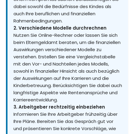
dabei sowohl die Bedürfnisse des Kindes als
auch Ihre beruflichen und finanziellen
Rahmenbedingungen.
2. Verschiedene Modelle durchrechnen
Nutzen Sie Online-Rechner oder lassen Sie sich
beim Elterngeldamt beraten, um die finanziellen
Auswirkungen verschiedener Modelle zu
verstehen. Erstellen Sie eine Vergleichstabelle
mit den Vor- und Nachteilen jedes Modells,
sowohl in finanzieller Hinsicht als auch bezüglich
der Auswirkungen auf Ihre Karrieren und die
Kinderbetreuung. Berücksichtigen Sie dabei auch
langfristige Aspekte wie Rentenansprüche und
Karriereentwicklung.
3. Arbeitgeber rechtzeitig einbeziehen
Informieren Sie Ihre Arbeitgeber frühzeitig über
Ihre Pläne. Bereiten Sie das Gespräch gut vor
und präsentieren Sie konkrete Vorschläge, wie