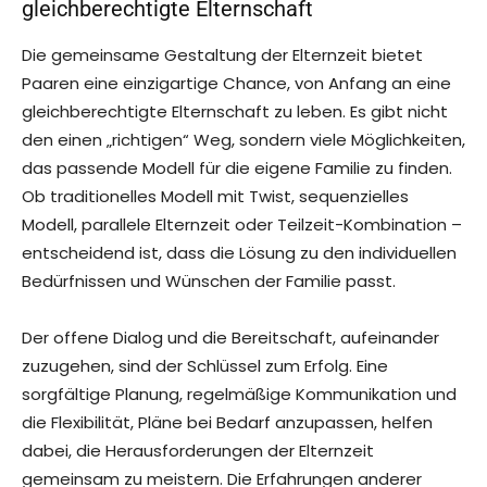
gleichberechtigte Elternschaft
Die gemeinsame Gestaltung der Elternzeit bietet
Paaren eine einzigartige Chance, von Anfang an eine
gleichberechtigte Elternschaft zu leben. Es gibt nicht
den einen „richtigen“ Weg, sondern viele Möglichkeiten,
das passende Modell für die eigene Familie zu finden.
Ob traditionelles Modell mit Twist, sequenzielles
Modell, parallele Elternzeit oder Teilzeit-Kombination –
entscheidend ist, dass die Lösung zu den individuellen
Bedürfnissen und Wünschen der Familie passt.
Der offene Dialog und die Bereitschaft, aufeinander
zuzugehen, sind der Schlüssel zum Erfolg. Eine
sorgfältige Planung, regelmäßige Kommunikation und
die Flexibilität, Pläne bei Bedarf anzupassen, helfen
dabei, die Herausforderungen der Elternzeit
gemeinsam zu meistern. Die Erfahrungen anderer