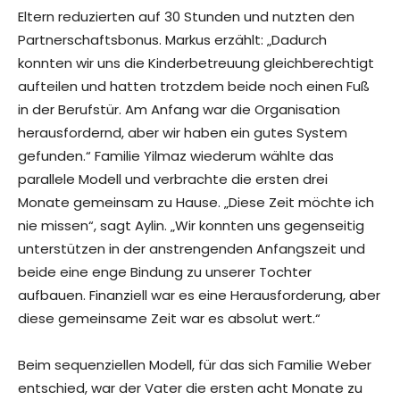
Eltern reduzierten auf 30 Stunden und nutzten den
Partnerschaftsbonus. Markus erzählt: „Dadurch
konnten wir uns die Kinderbetreuung gleichberechtigt
aufteilen und hatten trotzdem beide noch einen Fuß
in der Berufstür. Am Anfang war die Organisation
herausfordernd, aber wir haben ein gutes System
gefunden.“ Familie Yilmaz wiederum wählte das
parallele Modell und verbrachte die ersten drei
Monate gemeinsam zu Hause. „Diese Zeit möchte ich
nie missen“, sagt Aylin. „Wir konnten uns gegenseitig
unterstützen in der anstrengenden Anfangszeit und
beide eine enge Bindung zu unserer Tochter
aufbauen. Finanziell war es eine Herausforderung, aber
diese gemeinsame Zeit war es absolut wert.“
Beim sequenziellen Modell, für das sich Familie Weber
entschied, war der Vater die ersten acht Monate zu