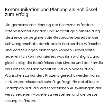
Kommunikation und Planung als Schlüssel
zum Erfolg
Die gemeinsame Planung der Elternzeit erfordert
offene Kommunikation und sorgfältige Vorbereitung.
Idealerweise beginnen die Gespräche bereits in der
Schwangerschaft, damit beide Partner ihre Wünsche
und Vorstellungen einbringen können. Dabei sollte
jeder ehrlich kommunizieren, was ihm wichtig ist, und
gleichzeitig die Bedürfnisse des Kindes und der Familie
als Ganzes im Blick behalten. Da kein Modell allen
Wünschen zu hundert Prozent gerecht werden kann,
ist Kompromissbereitschaft gefragt. Ein detaillierter
Finanzplan hilft, die wirtschaftlichen Auswirkungen der
verschiedenen Modelle zu verstehen und die beste
Lösung zu finden.