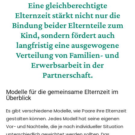
Eine gleichberechtigte
Elternzeit stärkt nicht nur die
Bindung beider Elternteile zum
Kind, sondern fördert auch
langfristig eine ausgewogene
Verteilung von Familien- und
Erwerbsarbeit in der
Partnerschaft.
Modelle für die gemeinsame Elternzeit im
Überblick
Es gibt verschiedene Modelle, wie Paare ihre Elternzeit
gestalten können. Jedes Modell hat seine eigenen
Vor- und Nachteile, die je nach individueller Situation
unterschiedlich gewichtet werden sollten. Das