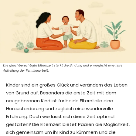
Die gleichberechtigte Elternzeit stärkt die Bindung und ermöglicht eine faire
Aufteilung der Familienarbeit.
Kinder sind ein großes Glück und verändern das Leben
von Grund auf. Besonders die erste Zeit mit dem
neugeborenen Kind ist für beide Elternteile eine
Herausforderung und zugleich eine wundervolle
Erfahrung. Doch wie lässt sich diese Zeit optimal
gestalten? Die Elternzeit bietet Paaren die Möglichkeit,
sich gemeinsam um ihr Kind zu kümmern und die