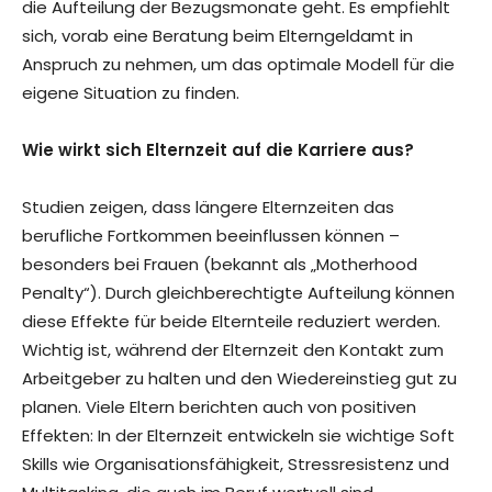
die Aufteilung der Bezugsmonate geht. Es empfiehlt
sich, vorab eine Beratung beim Elterngeldamt in
Anspruch zu nehmen, um das optimale Modell für die
eigene Situation zu finden.
Wie wirkt sich Elternzeit auf die Karriere aus?
Studien zeigen, dass längere Elternzeiten das
berufliche Fortkommen beeinflussen können –
besonders bei Frauen (bekannt als „Motherhood
Penalty“). Durch gleichberechtigte Aufteilung können
diese Effekte für beide Elternteile reduziert werden.
Wichtig ist, während der Elternzeit den Kontakt zum
Arbeitgeber zu halten und den Wiedereinstieg gut zu
planen. Viele Eltern berichten auch von positiven
Effekten: In der Elternzeit entwickeln sie wichtige Soft
Skills wie Organisationsfähigkeit, Stressresistenz und