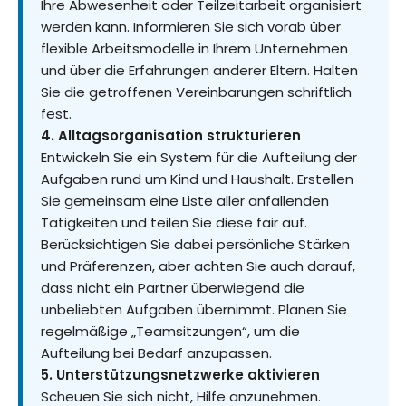
Ihre Abwesenheit oder Teilzeitarbeit organisiert
werden kann. Informieren Sie sich vorab über
flexible Arbeitsmodelle in Ihrem Unternehmen
und über die Erfahrungen anderer Eltern. Halten
Sie die getroffenen Vereinbarungen schriftlich
fest.
4. Alltagsorganisation strukturieren
Entwickeln Sie ein System für die Aufteilung der
Aufgaben rund um Kind und Haushalt. Erstellen
Sie gemeinsam eine Liste aller anfallenden
Tätigkeiten und teilen Sie diese fair auf.
Berücksichtigen Sie dabei persönliche Stärken
und Präferenzen, aber achten Sie auch darauf,
dass nicht ein Partner überwiegend die
unbeliebten Aufgaben übernimmt. Planen Sie
regelmäßige „Teamsitzungen“, um die
Aufteilung bei Bedarf anzupassen.
5. Unterstützungsnetzwerke aktivieren
Scheuen Sie sich nicht, Hilfe anzunehmen.