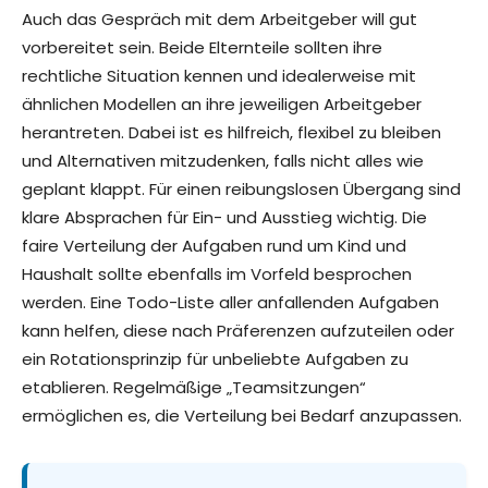
Auch das Gespräch mit dem Arbeitgeber will gut
vorbereitet sein. Beide Elternteile sollten ihre
rechtliche Situation kennen und idealerweise mit
ähnlichen Modellen an ihre jeweiligen Arbeitgeber
herantreten. Dabei ist es hilfreich, flexibel zu bleiben
und Alternativen mitzudenken, falls nicht alles wie
geplant klappt. Für einen reibungslosen Übergang sind
klare Absprachen für Ein- und Ausstieg wichtig. Die
faire Verteilung der Aufgaben rund um Kind und
Haushalt sollte ebenfalls im Vorfeld besprochen
werden. Eine Todo-Liste aller anfallenden Aufgaben
kann helfen, diese nach Präferenzen aufzuteilen oder
ein Rotationsprinzip für unbeliebte Aufgaben zu
etablieren. Regelmäßige „Teamsitzungen“
ermöglichen es, die Verteilung bei Bedarf anzupassen.