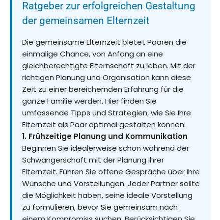
Ratgeber zur erfolgreichen Gestaltung
der gemeinsamen Elternzeit
Die gemeinsame Elternzeit bietet Paaren die
einmalige Chance, von Anfang an eine
gleichberechtigte Elternschaft zu leben. Mit der
richtigen Planung und Organisation kann diese
Zeit zu einer bereichernden Erfahrung für die
ganze Familie werden. Hier finden Sie
umfassende Tipps und Strategien, wie Sie Ihre
Elternzeit als Paar optimal gestalten können.
1. Frühzeitige Planung und Kommunikation
Beginnen Sie idealerweise schon während der
Schwangerschaft mit der Planung Ihrer
Elternzeit. Führen Sie offene Gespräche über Ihre
Wünsche und Vorstellungen. Jeder Partner sollte
die Möglichkeit haben, seine ideale Vorstellung
zu formulieren, bevor Sie gemeinsam nach
einem Kompromiss suchen. Berücksichtigen Sie