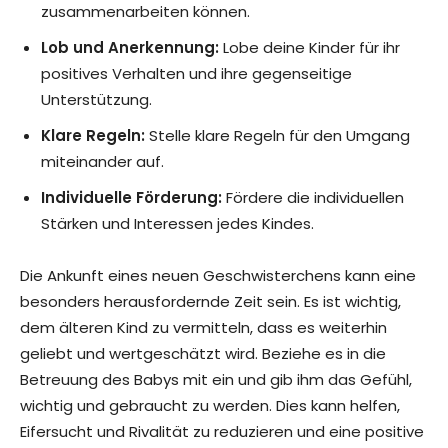
zusammenarbeiten können.
Lob und Anerkennung:
Lobe deine Kinder für ihr
positives Verhalten und ihre gegenseitige
Unterstützung.
Klare Regeln:
Stelle klare Regeln für den Umgang
miteinander auf.
Individuelle Förderung:
Fördere die individuellen
Stärken und Interessen jedes Kindes.
Die Ankunft eines neuen Geschwisterchens kann eine
besonders herausfordernde Zeit sein. Es ist wichtig,
dem älteren Kind zu vermitteln, dass es weiterhin
geliebt und wertgeschätzt wird. Beziehe es in die
Betreuung des Babys mit ein und gib ihm das Gefühl,
wichtig und gebraucht zu werden. Dies kann helfen,
Eifersucht und Rivalität zu reduzieren und eine positive