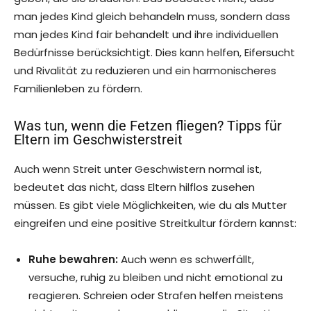
man jedes Kind gleich behandeln muss, sondern dass
man jedes Kind fair behandelt und ihre individuellen
Bedürfnisse berücksichtigt. Dies kann helfen, Eifersucht
und Rivalität zu reduzieren und ein harmonischeres
Familienleben zu fördern.
Was tun, wenn die Fetzen fliegen? Tipps für
Eltern im Geschwisterstreit
Auch wenn Streit unter Geschwistern normal ist,
bedeutet das nicht, dass Eltern hilflos zusehen
müssen. Es gibt viele Möglichkeiten, wie du als Mutter
eingreifen und eine positive Streitkultur fördern kannst:
Ruhe bewahren:
Auch wenn es schwerfällt,
versuche, ruhig zu bleiben und nicht emotional zu
reagieren. Schreien oder Strafen helfen meistens