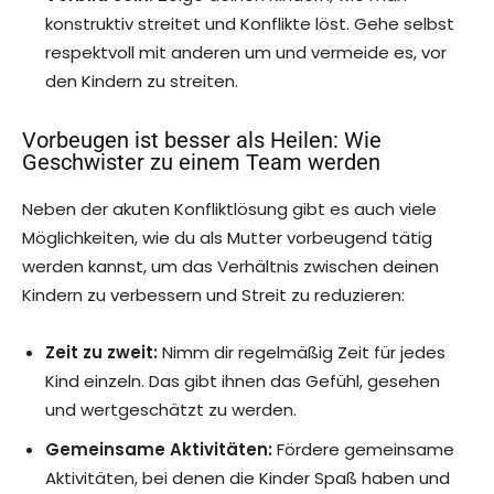
konstruktiv streitet und Konflikte löst. Gehe selbst
respektvoll mit anderen um und vermeide es, vor
den Kindern zu streiten.
Vorbeugen ist besser als Heilen: Wie
Geschwister zu einem Team werden
Neben der akuten Konfliktlösung gibt es auch viele
Möglichkeiten, wie du als Mutter vorbeugend tätig
werden kannst, um das Verhältnis zwischen deinen
Kindern zu verbessern und Streit zu reduzieren:
Zeit zu zweit:
Nimm dir regelmäßig Zeit für jedes
Kind einzeln. Das gibt ihnen das Gefühl, gesehen
und wertgeschätzt zu werden.
Gemeinsame Aktivitäten:
Fördere gemeinsame
Aktivitäten, bei denen die Kinder Spaß haben und