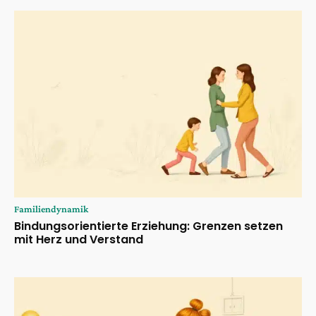
Familiendynamik
Bindungsorientierte Erziehung: Grenzen setzen
mit Herz und Verstand