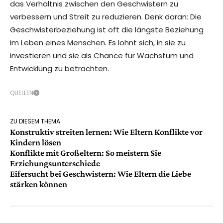
das Verhältnis zwischen den Geschwistern zu
verbessern und Streit zu reduzieren. Denk daran: Die
Geschwisterbeziehung ist oft die längste Beziehung
im Leben eines Menschen. Es lohnt sich, in sie zu
investieren und sie als Chance für Wachstum und
Entwicklung zu betrachten.
QUELLEN
ZU DIESEM THEMA:
Konstruktiv streiten lernen: Wie Eltern Konflikte vor
Kindern lösen
Konflikte mit Großeltern: So meistern Sie
Erziehungsunterschiede
Eifersucht bei Geschwistern: Wie Eltern die Liebe
stärken können