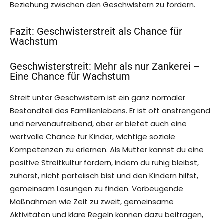
Beziehung zwischen den Geschwistern zu fördern.
Fazit: Geschwisterstreit als Chance für
Wachstum
Geschwisterstreit: Mehr als nur Zankerei –
Eine Chance für Wachstum
Streit unter Geschwistern ist ein ganz normaler
Bestandteil des Familienlebens. Er ist oft anstrengend
und nervenaufreibend, aber er bietet auch eine
wertvolle Chance für Kinder, wichtige soziale
Kompetenzen zu erlernen. Als Mutter kannst du eine
positive Streitkultur fördern, indem du ruhig bleibst,
zuhörst, nicht parteiisch bist und den Kindern hilfst,
gemeinsam Lösungen zu finden. Vorbeugende
Maßnahmen wie Zeit zu zweit, gemeinsame
Aktivitäten und klare Regeln können dazu beitragen,