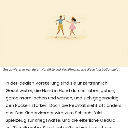
Geschwister lernen durch Konflikte und Versöhnung, wie diese Illustration zeigt
In der idealen Vorstellung sind sie unzertrennlich:
Geschwister, die Hand in Hand durchs Leben gehen,
gemeinsam lachen und weinen, und sich gegenseitig
den Rücken stärken. Doch die Realität sieht oft anders
aus. Das Kinderzimmer wird zum Schlachtfeld,
Spielzeug zur Kriegswaffe, und die elterliche Geduld
zur Zerreißprobe. Streit unter Geschwistern ist ein