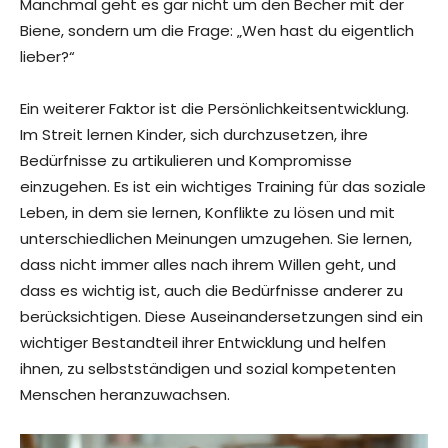
Manchmal geht es gar nicht um den Becher mit der
Biene, sondern um die Frage: „Wen hast du eigentlich
lieber?“
Ein weiterer Faktor ist die Persönlichkeitsentwicklung.
Im Streit lernen Kinder, sich durchzusetzen, ihre
Bedürfnisse zu artikulieren und Kompromisse
einzugehen. Es ist ein wichtiges Training für das soziale
Leben, in dem sie lernen, Konflikte zu lösen und mit
unterschiedlichen Meinungen umzugehen. Sie lernen,
dass nicht immer alles nach ihrem Willen geht, und
dass es wichtig ist, auch die Bedürfnisse anderer zu
berücksichtigen. Diese Auseinandersetzungen sind ein
wichtiger Bestandteil ihrer Entwicklung und helfen
ihnen, zu selbstständigen und sozial kompetenten
Menschen heranzuwachsen.