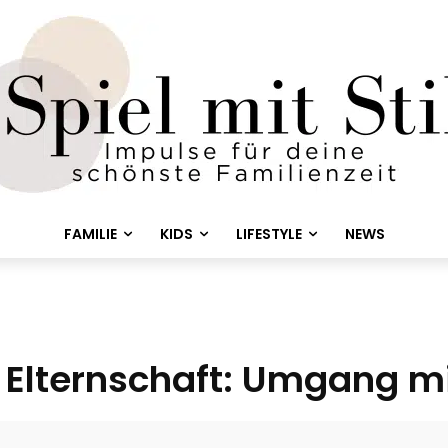
FAMILIE
KIDS
LIFESTYLE
NEWS
Elternschaft: Umgang mi