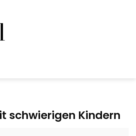
t schwierigen Kindern