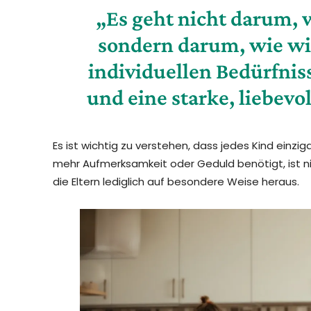
„Es geht nicht darum, w
sondern darum, wie wir 
individuellen Bedürfnis
und eine starke, liebev
Es ist wichtig zu verstehen, dass jedes Kind einzigar
mehr Aufmerksamkeit oder Geduld benötigt, ist ni
die Eltern lediglich auf besondere Weise heraus.