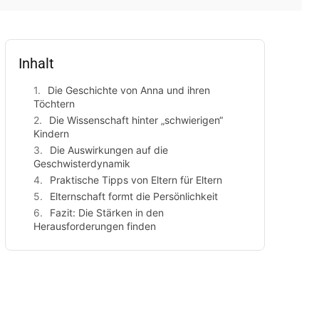
Inhalt
Die Geschichte von Anna und ihren
Töchtern
Die Wissenschaft hinter „schwierigen“
Kindern
Die Auswirkungen auf die
Geschwisterdynamik
Praktische Tipps von Eltern für Eltern
Elternschaft formt die Persönlichkeit
Fazit: Die Stärken in den
Herausforderungen finden