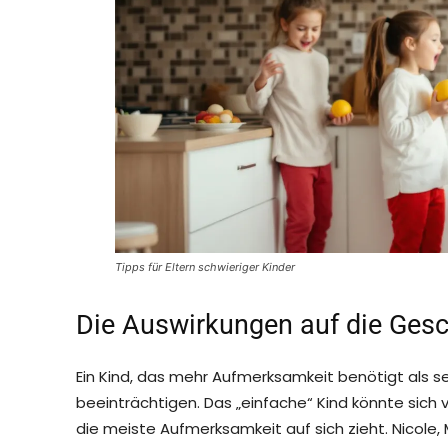
Tipps für Eltern schwieriger Kinder
Die Auswirkungen auf die Ges
Ein Kind, das mehr Aufmerksamkeit benötigt als s
beeinträchtigen. Das „einfache“ Kind könnte sich 
die meiste Aufmerksamkeit auf sich zieht. Nicole, 