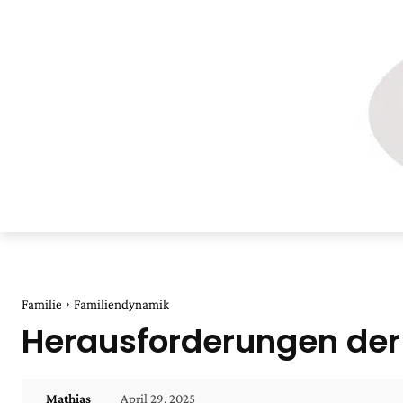
Familie
Familiendynamik
Herausforderungen der 
April 29, 2025
Mathias