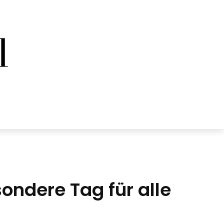
ondere Tag für alle