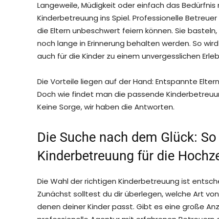
Langeweile, Müdigkeit oder einfach das Bedürfnis
Kinderbetreuung ins Spiel. Professionelle Betreue
die Eltern unbeschwert feiern können. Sie basteln,
noch lange in Erinnerung behalten werden. So wird
auch für die Kinder zu einem unvergesslichen Erleb
Die Vorteile liegen auf der Hand: Entspannte Elte
Doch wie findet man die passende Kinderbetreuu
Keine Sorge, wir haben die Antworten.
Die Suche nach dem Glück: So f
Kinderbetreuung für die Hochze
Die Wahl der richtigen Kinderbetreuung ist entsc
Zunächst solltest du dir überlegen, welche Art v
denen deiner Kinder passt. Gibt es eine große Anz