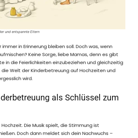
der und entspannte Eltern
 immer in Erinnerung bleiben soll. Doch was, wenn
ufmischen? Keine Sorge, liebe Mamas, denn es gibt
 in die Feierlichkeiten einzubeziehen und gleichzeitig
in die Welt der Kinderbetreuung auf Hochzeiten und
rgesslich wird.
inderbetreuung als Schlüssel zum
 Hochzeit. Die Musik spielt, die Stimmung ist
ießen. Doch dann meldet sich dein Nachwuchs –