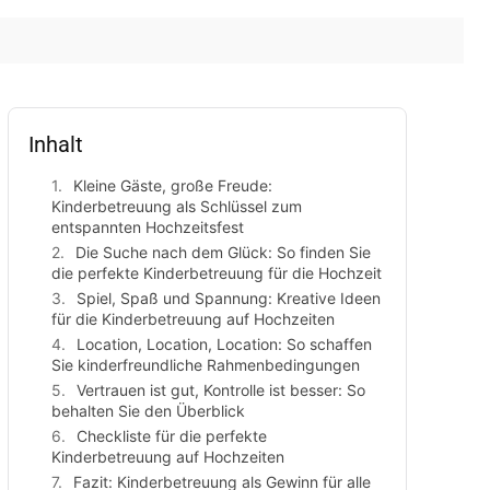
Inhalt
Kleine Gäste, große Freude:
Kinderbetreuung als Schlüssel zum
entspannten Hochzeitsfest
Die Suche nach dem Glück: So finden Sie
die perfekte Kinderbetreuung für die Hochzeit
Spiel, Spaß und Spannung: Kreative Ideen
für die Kinderbetreuung auf Hochzeiten
Location, Location, Location: So schaffen
Sie kinderfreundliche Rahmenbedingungen
Vertrauen ist gut, Kontrolle ist besser: So
behalten Sie den Überblick
Checkliste für die perfekte
Kinderbetreuung auf Hochzeiten
Fazit: Kinderbetreuung als Gewinn für alle