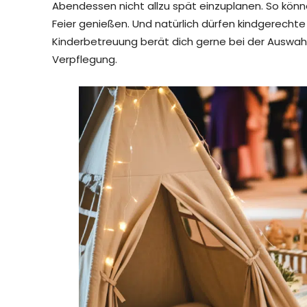
Abendessen nicht allzu spät einzuplanen. So könn
Feier genießen. Und natürlich dürfen kindgerechte
Kinderbetreuung berät dich gerne bei der Auswah
Verpflegung.