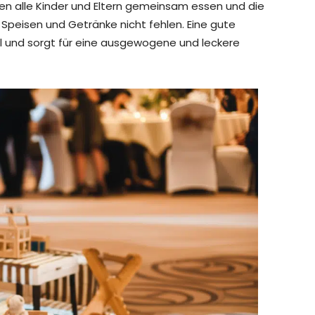
en alle Kinder und Eltern gemeinsam essen und die
 Speisen und Getränke nicht fehlen. Eine gute
l und sorgt für eine ausgewogene und leckere