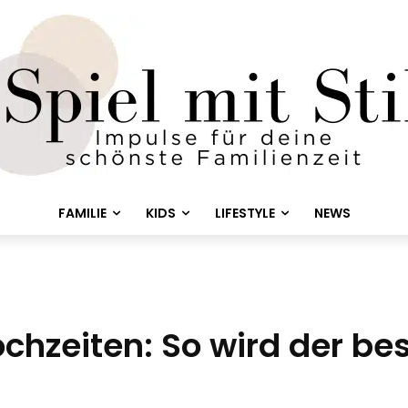
FAMILIE
KIDS
LIFESTYLE
NEWS
hzeiten: So wird der bes