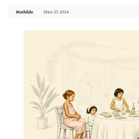
März 27, 2024
Mathilde