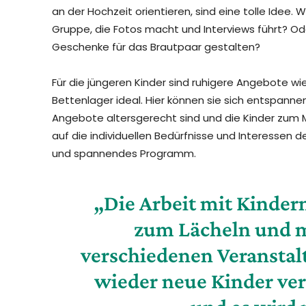
an der Hochzeit orientieren, sind eine tolle Idee. 
Gruppe, die Fotos macht und Interviews führt? Od
Geschenke für das Brautpaar gestalten?
Für die jüngeren Kinder sind ruhigere Angebote w
Bettenlager ideal. Hier können sie sich entspannen
Angebote altersgerecht sind und die Kinder zum 
auf die individuellen Bedürfnisse und Interessen d
und spannendes Programm.
„Die Arbeit mit Kinder
zum Lächeln und m
verschiedenen Veransta
wieder neue Kinder ve