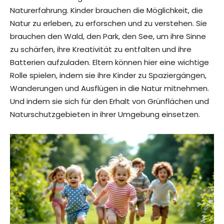
Naturerfahrung. Kinder brauchen die Möglichkeit, die
Natur zu erleben, zu erforschen und zu verstehen. Sie
brauchen den Wald, den Park, den See, um ihre Sinne
zu schärfen, ihre Kreativität zu entfalten und ihre
Batterien aufzuladen. Eltern können hier eine wichtige
Rolle spielen, indem sie ihre Kinder zu Spaziergängen,
Wanderungen und Ausflügen in die Natur mitnehmen.
Und indem sie sich für den Erhalt von Grünflächen und
Naturschutzgebieten in ihrer Umgebung einsetzen.