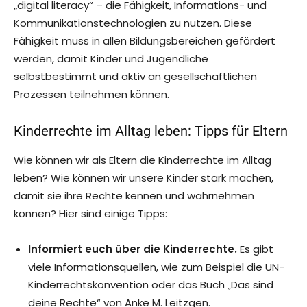
„digital literacy“ – die Fähigkeit, Informations- und
Kommunikationstechnologien zu nutzen. Diese
Fähigkeit muss in allen Bildungsbereichen gefördert
werden, damit Kinder und Jugendliche
selbstbestimmt und aktiv an gesellschaftlichen
Prozessen teilnehmen können.
Kinderrechte im Alltag leben: Tipps für Eltern
Wie können wir als Eltern die Kinderrechte im Alltag
leben? Wie können wir unsere Kinder stark machen,
damit sie ihre Rechte kennen und wahrnehmen
können? Hier sind einige Tipps:
Informiert euch über die Kinderrechte.
Es gibt
viele Informationsquellen, wie zum Beispiel die UN-
Kinderrechtskonvention oder das Buch „Das sind
deine Rechte“ von Anke M. Leitzgen.