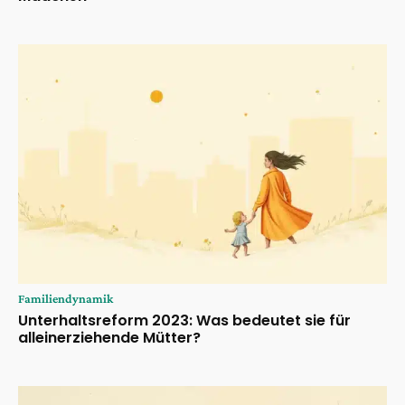
Familiendynamik
Unterhaltsreform 2023: Was bedeutet sie für
alleinerziehende Mütter?