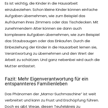
Es ist wichtig, die Kinder in die Hausarbeit
einzubeziehen. Schon kleine Kinder können einfache
Aufgaben übernehmen, wie zum Beispiel das
Aufräumen ihres Zimmers oder das Tischdecken. Mit
zunehmendem Alter können sie dann auch
komplexere Aufgaben übernehmen, wie zum Beispiel
das Staubsaugen oder das Einkaufen. Durch die
Einbeziehung der Kinder in die Hausarbeit lernen sie,
Verantwortung zu übernehmen und den Wert der
Arbeit zu schätzen. Und ganz nebenbei wird auch die
Mutter entlastet.
Fazit: Mehr Eigenverantwortung für ein
entspannteres Familienleben
Das Phänomen der „Mama-Suchmaschine“ ist weit
verbreitet und kann zu Frust und Erschöpfung führen.
Doch es gibt Wege, diesen Teufelskreis zu