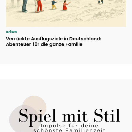
Reisen
Verrückte Ausflugsziele in Deutschland:
Abenteuer für die ganze Familie