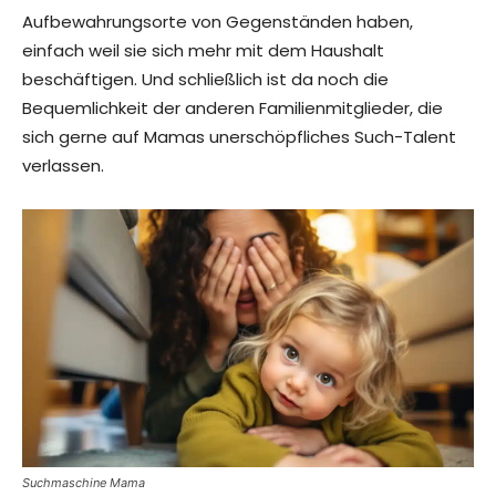
Aufbewahrungsorte von Gegenständen haben,
einfach weil sie sich mehr mit dem Haushalt
beschäftigen. Und schließlich ist da noch die
Bequemlichkeit der anderen Familienmitglieder, die
sich gerne auf Mamas unerschöpfliches Such-Talent
verlassen.
Suchmaschine Mama