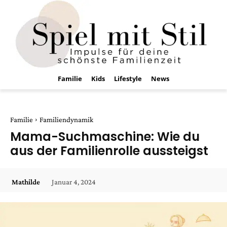
Familie
Kids
Lifestyle
News
Familie
Familiendynamik
Mama-Suchmaschine: Wie du
aus der Familienrolle aussteigst
Januar 4, 2024
Mathilde