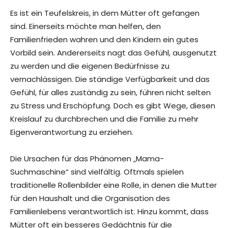
Es ist ein Teufelskreis, in dem Mütter oft gefangen
sind. Einerseits möchte man helfen, den
Familienfrieden wahren und den Kindern ein gutes
Vorbild sein. Andererseits nagt das Gefühl, ausgenutzt
zu werden und die eigenen Bedürfnisse zu
vernachlässigen. Die ständige Verfügbarkeit und das
Gefühl, für alles zuständig zu sein, führen nicht selten
zu Stress und Erschöpfung. Doch es gibt Wege, diesen
Kreislauf zu durchbrechen und die Familie zu mehr
Eigenverantwortung zu erziehen.
Die Ursachen für das Phänomen „Mama-
Suchmaschine“ sind vielfältig. Oftmals spielen
traditionelle Rollenbilder eine Rolle, in denen die Mutter
für den Haushalt und die Organisation des
Familienlebens verantwortlich ist. Hinzu kommt, dass
Mütter oft ein besseres Gedächtnis für die