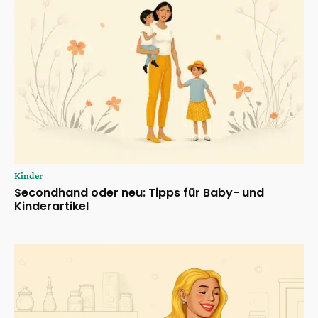
Kinder
Secondhand oder neu: Tipps für Baby- und
Kinderartikel