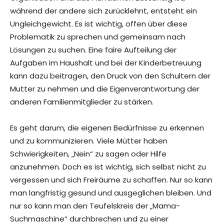
während der andere sich zurücklehnt, entsteht ein
Ungleichgewicht. Es ist wichtig, offen über diese
Problematik zu sprechen und gemeinsam nach
Lösungen zu suchen. Eine faire Aufteilung der
Aufgaben im Haushalt und bei der Kinderbetreuung
kann dazu beitragen, den Druck von den Schultern der
Mutter zu nehmen und die Eigenverantwortung der
anderen Familienmitglieder zu stärken.
Es geht darum, die eigenen Bedürfnisse zu erkennen
und zu kommunizieren. Viele Mütter haben
Schwierigkeiten, „Nein“ zu sagen oder Hilfe
anzunehmen. Doch es ist wichtig, sich selbst nicht zu
vergessen und sich Freiräume zu schaffen. Nur so kann
man langfristig gesund und ausgeglichen bleiben. Und
nur so kann man den Teufelskreis der „Mama-
Suchmaschine“ durchbrechen und zu einer