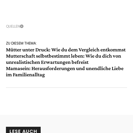
QUELLEN
ZU DIESEM THEMA:
Mütter unter Druck: Wie du dem Vergleich entkommst
Mutterschaft selbstbestimmt leben: Wie du dich von
unrealistischen Erwartungen befreist
Mamasein: Herausforderungen und unendliche Liebe
im Familienalltag
LESE AUCH