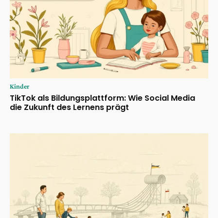
Kinder
TikTok als Bildungsplattform: Wie Social Media
die Zukunft des Lernens prägt