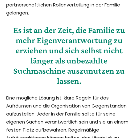
partnerschaftlichen Rollenverteilung in der Familie
gelangen.
Es ist an der Zeit, die Familie zu
mehr Eigenverantwortung zu
erziehen und sich selbst nicht
länger als unbezahlte
Suchmaschine auszunutzen zu
lassen.
Eine mögliche Lösung ist, klare Regeln für das
Aufräumen und die Organisation von Gegenständen
aufzustellen. Jeder in der Familie sollte für seine
eigenen Sachen verantwortlich sein und sie an einem
festen Platz aufbewahren. Regelmäßige
Aufräumaktionen können helfen, den Überblick zu