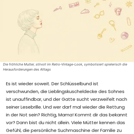
Die fröhliche Mutter, stilvoll im Retro-Vintage-Look, symbolisiert spielerisch die
Herausforderungen des Alltags
Es ist wieder soweit. Der Schlüsselbund ist
verschwunden, die Lieblingskuscheldecke des Sohnes
ist unauffindbar, und der Gatte sucht verzweifelt nach
seiner Lesebrille. Und wer darf mal wieder die Rettung
in der Not sein? Richtig, Mama! Kommt dir das bekannt
vor? Dann bist du nicht allein. Viele Mütter kennen das
Gefühl, die persönliche Suchmaschine der Familie zu