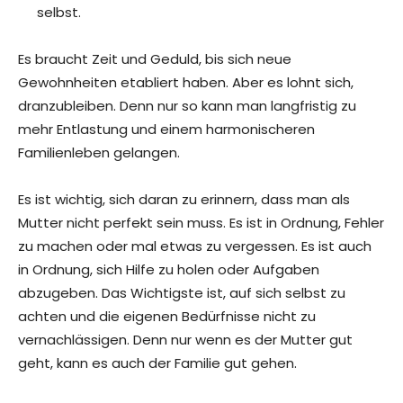
selbst.
Es braucht Zeit und Geduld, bis sich neue
Gewohnheiten etabliert haben. Aber es lohnt sich,
dranzubleiben. Denn nur so kann man langfristig zu
mehr Entlastung und einem harmonischeren
Familienleben gelangen.
Es ist wichtig, sich daran zu erinnern, dass man als
Mutter nicht perfekt sein muss. Es ist in Ordnung, Fehler
zu machen oder mal etwas zu vergessen. Es ist auch
in Ordnung, sich Hilfe zu holen oder Aufgaben
abzugeben. Das Wichtigste ist, auf sich selbst zu
achten und die eigenen Bedürfnisse nicht zu
vernachlässigen. Denn nur wenn es der Mutter gut
geht, kann es auch der Familie gut gehen.