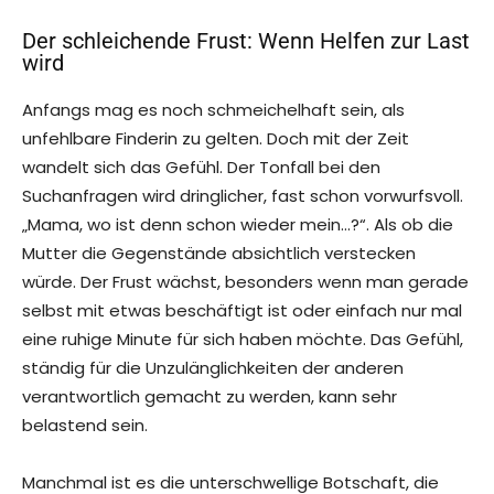
Der schleichende Frust: Wenn Helfen zur Last
wird
Anfangs mag es noch schmeichelhaft sein, als
unfehlbare Finderin zu gelten. Doch mit der Zeit
wandelt sich das Gefühl. Der Tonfall bei den
Suchanfragen wird dringlicher, fast schon vorwurfsvoll.
„Mama, wo ist denn schon wieder mein…?“. Als ob die
Mutter die Gegenstände absichtlich verstecken
würde. Der Frust wächst, besonders wenn man gerade
selbst mit etwas beschäftigt ist oder einfach nur mal
eine ruhige Minute für sich haben möchte. Das Gefühl,
ständig für die Unzulänglichkeiten der anderen
verantwortlich gemacht zu werden, kann sehr
belastend sein.
Manchmal ist es die unterschwellige Botschaft, die