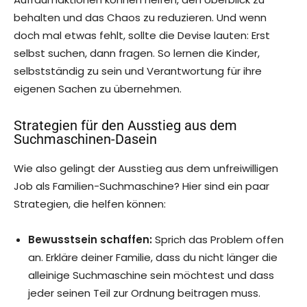
behalten und das Chaos zu reduzieren. Und wenn
doch mal etwas fehlt, sollte die Devise lauten: Erst
selbst suchen, dann fragen. So lernen die Kinder,
selbstständig zu sein und Verantwortung für ihre
eigenen Sachen zu übernehmen.
Strategien für den Ausstieg aus dem
Suchmaschinen-Dasein
Wie also gelingt der Ausstieg aus dem unfreiwilligen
Job als Familien-Suchmaschine? Hier sind ein paar
Strategien, die helfen können:
Bewusstsein schaffen:
Sprich das Problem offen
an. Erkläre deiner Familie, dass du nicht länger die
alleinige Suchmaschine sein möchtest und dass
jeder seinen Teil zur Ordnung beitragen muss.