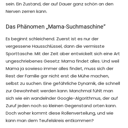
sein. Ein Zustand, der auf Dauer ganz schön an den
Nerven zerren kann.
Das Phänomen „Mama-Suchmaschine“
Es beginnt schleichend. Zuerst ist es nur der
vergessene Hausschlüssel, dann die vermisste
Sporttasche. Mit der Zeit aber entwickelt sich eine Art
ungeschriebenes Gesetz: Mama findet alles. Und weil
Mama ja sowieso immer alles findet, muss sich der
Rest der Familie gar nicht erst die Mühe machen,
selbst zu suchen. Eine gefährliche Dynamik, die schnell
zur Gewohnheit werden kann. Manchmal fühlt man
sich wie ein wandelnder Google-Algorithmus, der auf
Zuruf jeden noch so kleinen Gegenstand orten kann.
Doch woher kommt diese Rollenverteilung, und wie
kann man dem Teufelskreis entkommen?