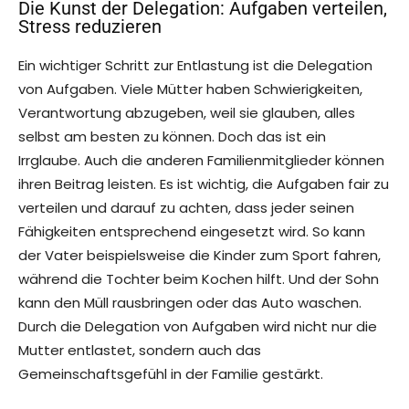
Die Kunst der Delegation: Aufgaben verteilen,
Stress reduzieren
Ein wichtiger Schritt zur Entlastung ist die Delegation
von Aufgaben. Viele Mütter haben Schwierigkeiten,
Verantwortung abzugeben, weil sie glauben, alles
selbst am besten zu können. Doch das ist ein
Irrglaube. Auch die anderen Familienmitglieder können
ihren Beitrag leisten. Es ist wichtig, die Aufgaben fair zu
verteilen und darauf zu achten, dass jeder seinen
Fähigkeiten entsprechend eingesetzt wird. So kann
der Vater beispielsweise die Kinder zum Sport fahren,
während die Tochter beim Kochen hilft. Und der Sohn
kann den Müll rausbringen oder das Auto waschen.
Durch die Delegation von Aufgaben wird nicht nur die
Mutter entlastet, sondern auch das
Gemeinschaftsgefühl in der Familie gestärkt.