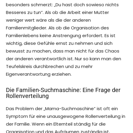
besonders schmerzt: „Du hast doch sowieso nichts
Besseres zu tun“. Als ob die Arbeit einer Mutter
weniger wert wäre als die der anderen
Familienmitglieder. Als ob die Organisation des
Familienlebens keine Anstrengung erfordert. Es ist
wichtig, diese Gefühle ernst zu nehmen und sich
bewusst zu machen, dass man nicht für das Chaos
der anderen verantwortlich ist. Nur so kann man den
Teufelskreis durchbrechen und zu mehr
Eigenverantwortung erziehen.
Die Familien-Suchmaschine: Eine Frage der
Rollenverteilung
Das Problem der „Mama-Suchmaschine“ ist oft ein
Symptom für eine unausgewogene Rollenverteilung in
der Familie. Wenn ein Elternteil ständig für die
Organisation und das Aufräumen zuständig ist,