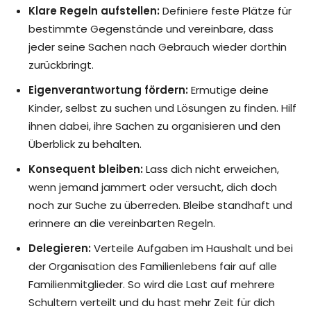
Klare Regeln aufstellen:
Definiere feste Plätze für
bestimmte Gegenstände und vereinbare, dass
jeder seine Sachen nach Gebrauch wieder dorthin
zurückbringt.
Eigenverantwortung fördern:
Ermutige deine
Kinder, selbst zu suchen und Lösungen zu finden. Hilf
ihnen dabei, ihre Sachen zu organisieren und den
Überblick zu behalten.
Konsequent bleiben:
Lass dich nicht erweichen,
wenn jemand jammert oder versucht, dich doch
noch zur Suche zu überreden. Bleibe standhaft und
erinnere an die vereinbarten Regeln.
Delegieren:
Verteile Aufgaben im Haushalt und bei
der Organisation des Familienlebens fair auf alle
Familienmitglieder. So wird die Last auf mehrere
Schultern verteilt und du hast mehr Zeit für dich