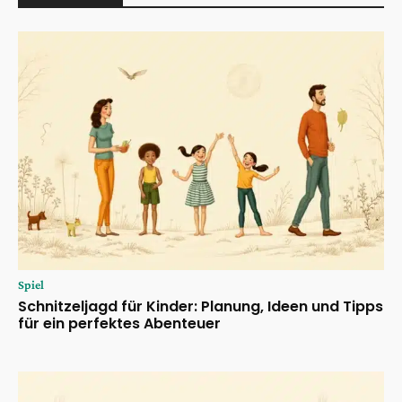
Spiel
Schnitzeljagd für Kinder: Planung, Ideen und Tipps
für ein perfektes Abenteuer