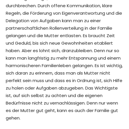
durchbrechen. Durch offene Kommunikation, klare
Regeln, die Förderung von Eigenverantwortung und die
Delegation von Aufgaben kann man zu einer
partnerschaftlichen Rollenverteilung in der Familie
gelangen und die Mutter entlasten. Es braucht Zeit
und Geduld, bis sich neue Gewohnheiten etabliert
haben. Aber es lohnt sich, dranzubleiben. Denn nur so
kann man langfristig zu mehr Entspannung und einem
harmonischeren Familienleben gelangen. Es ist wichtig,
sich daran zu erinnern, dass man als Mutter nicht
perfekt sein muss und dass es in Ordnung ist, sich Hilfe
zu holen oder Aufgaben abzugeben. Das Wichtigste
ist, auf sich selbst zu achten und die eigenen
Bedürfnisse nicht zu vernachlässigen. Denn nur wenn
es der Mutter gut geht, kann es auch der Familie gut
gehen.