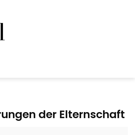
rungen der Elternschaft