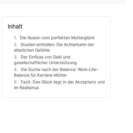
Inhalt
Die Illusion vom perfekten Mutterglück
Studien enthüllen: Die Achterbahn der
elterlichen Gefühle
Der Einfluss von Geld und
gesellschaftlicher Unterstützung
Die Suche nach der Balance: Work-Life-
Balance für Karriere-Mütter
Fazit: Das Glück liegt in der Akzeptanz und
im Realismus