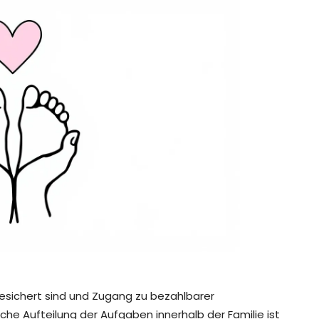
abgesichert sind und Zugang zu bezahlbarer
he Aufteilung der Aufgaben innerhalb der Familie ist