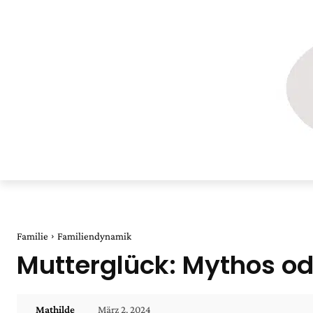
Familie
Familiendynamik
Mutterglück: Mythos od
März 2, 2024
Mathilde