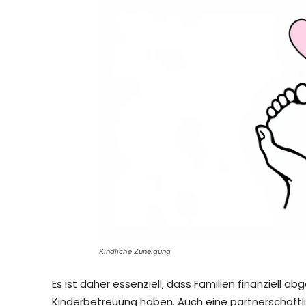
Kindliche Zuneigung
Es ist daher essenziell, dass Familien finanziell 
Kinderbetreuung haben. Auch eine partnerschaftlic