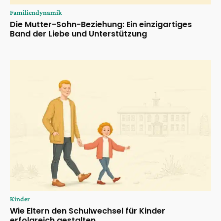
Familiendynamik
Die Mutter-Sohn-Beziehung: Ein einzigartiges
Band der Liebe und Unterstützung
Kinder
Wie Eltern den Schulwechsel für Kinder
erfolgreich gestalten