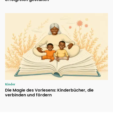
Kinder
Die Magie des Vorlesens: Kinderbücher, die
verbinden und fördern