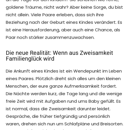
goldene Träume, nicht wahr? Aber keine Sorge, du bist
nicht allein. Viele Paare erleben, dass sich ihre
Beziehung nach der Geburt eines Kindes verändert. Es
ist eine Herausforderung, aber auch eine Chance, als
Paar noch stärker zusammenzuwachsen.
Die neue Realität: Wenn aus Zweisamkeit
Familienglück wird
Die Ankunft eines Kindes ist ein Wendepunkt im Leben
eines Paares. Plötzlich dreht sich alles um den kleinen
Menschen, der eure ganze Aufmerksamkeit fordert.
Die Nächte werden kurz, die Tage lang und die wenige
freie Zeit wird mit Aufgaben rund ums Baby gefüllt. Es
ist normal, dass die Zweisamkeit darunter leidet.
Gespräche, die früher tiefgründig und persönlich
waren, drehen sich nun um Schlafpläne und Breisorten.