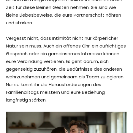
Zeit für diese kleinen Gesten nehmen. Sie sind wie
kleine Liebesbeweise, die eure Partnerschaft nähren
und stärken.
Vergesst nicht, dass Intimität nicht nur körperlicher
Natur sein muss. Auch ein offenes Ohr, ein aufrichtiges
Gespräch oder ein gemeinsames Interesse können
eure Verbindung vertiefen. Es geht darum, sich
gegenseitig zuzuhören, die Bedürfnisse des anderen
wahrzunehmen und gemeinsam als Team zu agieren.
Nur so könnt ihr die Herausforderungen des
Familienalltags meistern und eure Beziehung
langfristig stärken.