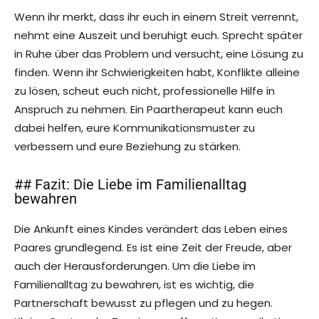
Wenn ihr merkt, dass ihr euch in einem Streit verrennt,
nehmt eine Auszeit und beruhigt euch. Sprecht später
in Ruhe über das Problem und versucht, eine Lösung zu
finden. Wenn ihr Schwierigkeiten habt, Konflikte alleine
zu lösen, scheut euch nicht, professionelle Hilfe in
Anspruch zu nehmen. Ein Paartherapeut kann euch
dabei helfen, eure Kommunikationsmuster zu
verbessern und eure Beziehung zu stärken.
## Fazit: Die Liebe im Familienalltag
bewahren
Die Ankunft eines Kindes verändert das Leben eines
Paares grundlegend. Es ist eine Zeit der Freude, aber
auch der Herausforderungen. Um die Liebe im
Familienalltag zu bewahren, ist es wichtig, die
Partnerschaft bewusst zu pflegen und zu hegen.