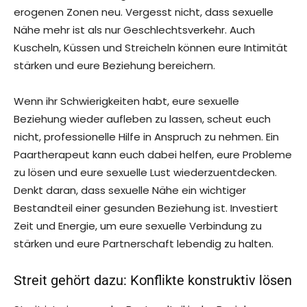
erogenen Zonen neu. Vergesst nicht, dass sexuelle
Nähe mehr ist als nur Geschlechtsverkehr. Auch
Kuscheln, Küssen und Streicheln können eure Intimität
stärken und eure Beziehung bereichern.
Wenn ihr Schwierigkeiten habt, eure sexuelle
Beziehung wieder aufleben zu lassen, scheut euch
nicht, professionelle Hilfe in Anspruch zu nehmen. Ein
Paartherapeut kann euch dabei helfen, eure Probleme
zu lösen und eure sexuelle Lust wiederzuentdecken.
Denkt daran, dass sexuelle Nähe ein wichtiger
Bestandteil einer gesunden Beziehung ist. Investiert
Zeit und Energie, um eure sexuelle Verbindung zu
stärken und eure Partnerschaft lebendig zu halten.
Streit gehört dazu: Konflikte konstruktiv lösen