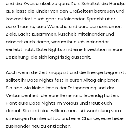
und die Zweisamkeit zu genießen. Schaltet die Handys
aus, lasst die Kinder von den Großeltern betreuen und
konzentriert euch ganz aufeinander. Sprecht über
eure Träume, eure Wünsche und eure gemeinsamen
Ziele. Lacht zusammen, kuschelt miteinander und
erinnert euch daran, warum ihr euch ineinander
verliebt habt. Date Nights sind eine Investition in eure
Beziehung, die sich langfristig auszahlt.
Auch wenn die Zeit knapp ist und die Energie begrenzt,
solltet ihr Date Nights fest in euren Alltag einplanen.
Sie sind wie kleine Inseln der Entspannung und der
Verbundenheit, die eure Beziehung lebendig halten.
Plant eure Date Nights im Voraus und freut euch
darauf. Sie sind eine willkommene Abwechslung vom
stressigen Familienalltag und eine Chance, eure Liebe
zueinander neu zu entfachen.