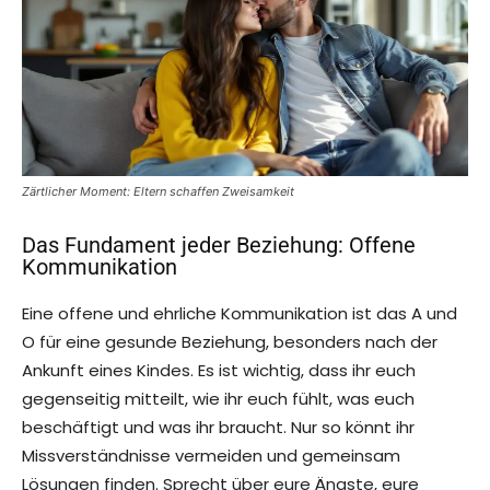
Zärtlicher Moment: Eltern schaffen Zweisamkeit
Das Fundament jeder Beziehung: Offene
Kommunikation
Eine offene und ehrliche Kommunikation ist das A und
O für eine gesunde Beziehung, besonders nach der
Ankunft eines Kindes. Es ist wichtig, dass ihr euch
gegenseitig mitteilt, wie ihr euch fühlt, was euch
beschäftigt und was ihr braucht. Nur so könnt ihr
Missverständnisse vermeiden und gemeinsam
Lösungen finden. Sprecht über eure Ängste, eure