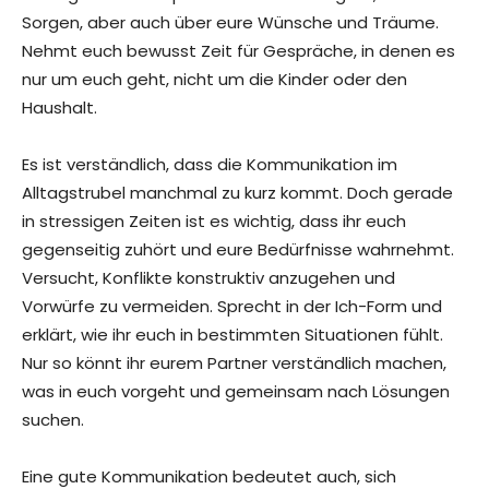
Sorgen, aber auch über eure Wünsche und Träume.
Nehmt euch bewusst Zeit für Gespräche, in denen es
nur um euch geht, nicht um die Kinder oder den
Haushalt.
Es ist verständlich, dass die Kommunikation im
Alltagstrubel manchmal zu kurz kommt. Doch gerade
in stressigen Zeiten ist es wichtig, dass ihr euch
gegenseitig zuhört und eure Bedürfnisse wahrnehmt.
Versucht, Konflikte konstruktiv anzugehen und
Vorwürfe zu vermeiden. Sprecht in der Ich-Form und
erklärt, wie ihr euch in bestimmten Situationen fühlt.
Nur so könnt ihr eurem Partner verständlich machen,
was in euch vorgeht und gemeinsam nach Lösungen
suchen.
Eine gute Kommunikation bedeutet auch, sich