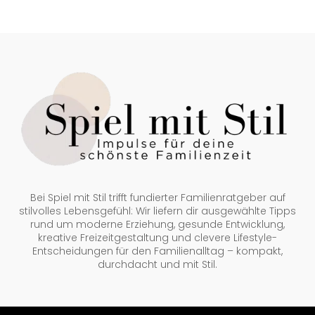
Bei Spiel mit Stil trifft fundierter Familienratgeber auf
stilvolles Lebensgefühl: Wir liefern dir ausgewählte Tipps
rund um moderne Erziehung, gesunde Entwicklung,
kreative Freizeitgestaltung und clevere Lifestyle-
Entscheidungen für den Familienalltag – kompakt,
durchdacht und mit Stil.