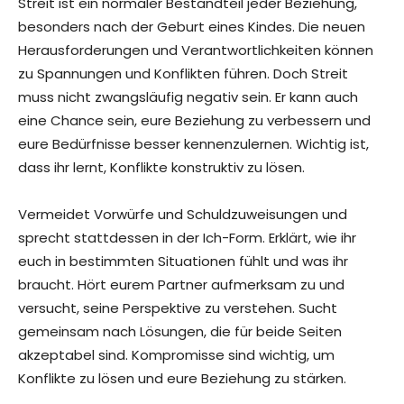
Streit ist ein normaler Bestandteil jeder Beziehung,
besonders nach der Geburt eines Kindes. Die neuen
Herausforderungen und Verantwortlichkeiten können
zu Spannungen und Konflikten führen. Doch Streit
muss nicht zwangsläufig negativ sein. Er kann auch
eine Chance sein, eure Beziehung zu verbessern und
eure Bedürfnisse besser kennenzulernen. Wichtig ist,
dass ihr lernt, Konflikte konstruktiv zu lösen.
Vermeidet Vorwürfe und Schuldzuweisungen und
sprecht stattdessen in der Ich-Form. Erklärt, wie ihr
euch in bestimmten Situationen fühlt und was ihr
braucht. Hört eurem Partner aufmerksam zu und
versucht, seine Perspektive zu verstehen. Sucht
gemeinsam nach Lösungen, die für beide Seiten
akzeptabel sind. Kompromisse sind wichtig, um
Konflikte zu lösen und eure Beziehung zu stärken.