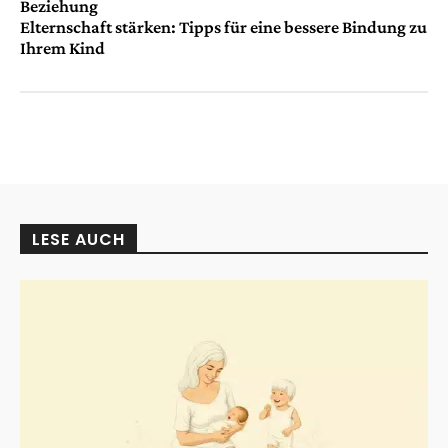
Beziehung
Elternschaft stärken: Tipps für eine bessere Bindung zu
Ihrem Kind
LESE AUCH