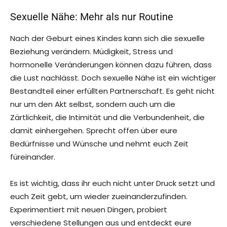
Sexuelle Nähe: Mehr als nur Routine
Nach der Geburt eines Kindes kann sich die sexuelle
Beziehung verändern. Müdigkeit, Stress und
hormonelle Veränderungen können dazu führen, dass
die Lust nachlässt. Doch sexuelle Nähe ist ein wichtiger
Bestandteil einer erfüllten Partnerschaft. Es geht nicht
nur um den Akt selbst, sondern auch um die
Zärtlichkeit, die Intimität und die Verbundenheit, die
damit einhergehen. Sprecht offen über eure
Bedürfnisse und Wünsche und nehmt euch Zeit
füreinander.
Es ist wichtig, dass ihr euch nicht unter Druck setzt und
euch Zeit gebt, um wieder zueinanderzufinden.
Experimentiert mit neuen Dingen, probiert
verschiedene Stellungen aus und entdeckt eure