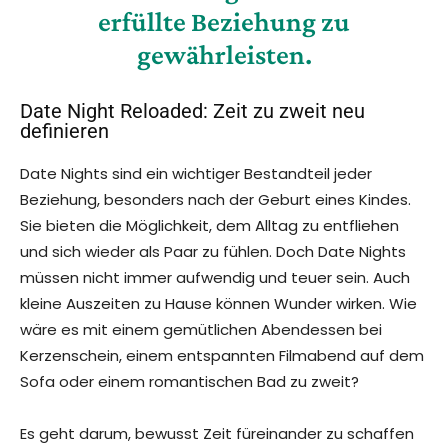
erfüllte Beziehung zu
gewährleisten.
Date Night Reloaded: Zeit zu zweit neu
definieren
Date Nights sind ein wichtiger Bestandteil jeder
Beziehung, besonders nach der Geburt eines Kindes.
Sie bieten die Möglichkeit, dem Alltag zu entfliehen
und sich wieder als Paar zu fühlen. Doch Date Nights
müssen nicht immer aufwendig und teuer sein. Auch
kleine Auszeiten zu Hause können Wunder wirken. Wie
wäre es mit einem gemütlichen Abendessen bei
Kerzenschein, einem entspannten Filmabend auf dem
Sofa oder einem romantischen Bad zu zweit?
Es geht darum, bewusst Zeit füreinander zu schaffen