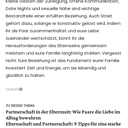
Kleine Gesten der Zuneigung, offene Kommunikation,
Date Nights und sexuelle Nähe sind wichtige
Bestandteile einer erfüllten Beziehung. Auch Streit
gehört dazu, solange er konstruktiv gelöst wird. Indem
ihr als Paar zusammenhaltet und eure Liebe
zueinander wertschätzt, könnt ihr die
Herausforderungen des Elternseins gemeinsam
meistern und eure Familie langfristig stärken. Vergesst
nicht: Eure Beziehung ist das Fundament eurer Familie.
Investiert Zeit und Energie, um sie lebendig und
glücklich zu halten.
QUELLEN
ZU DIESEM THEMA:
Partnerschaft in der Elternzeit: Wie Paare die Liebe im
Alltag bewahren
Elternschaft und Partnerschaft: 9 Tipps für eine starke