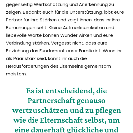
gegenseitig Wertschätzung und Anerkennung zu
zeigen. Bedankt euch für die Unterstützung, lobt eure
Partner für ihre Stärken und zeigt ihnen, dass ihr ihre
Bemühungen seht. Kleine Aufmerksamkeiten und
liebevolle Worte können Wunder wirken und eure
Verbindung stärken. Vergesst nicht, dass eure
Beziehung das Fundament eurer Familie ist. Wenn ihr
als Paar stark seid, könnt ihr auch die
Herausforderungen des Elternseins gemeinsam
meistern.
Es ist entscheidend, die
Partnerschaft genauso
wertzuschätzen und zu pflegen
wie die Elternschaft selbst, um
eine dauerhaft glückliche und