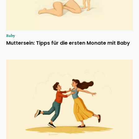
Baby
Muttersein: Tipps für die ersten Monate mit Baby