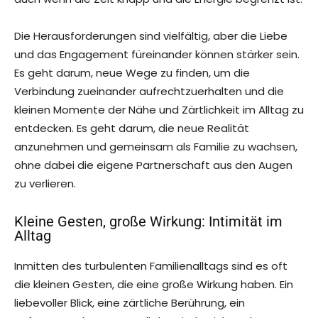
Die Herausforderungen sind vielfältig, aber die Liebe
und das Engagement füreinander können stärker sein.
Es geht darum, neue Wege zu finden, um die
Verbindung zueinander aufrechtzuerhalten und die
kleinen Momente der Nähe und Zärtlichkeit im Alltag zu
entdecken. Es geht darum, die neue Realität
anzunehmen und gemeinsam als Familie zu wachsen,
ohne dabei die eigene Partnerschaft aus den Augen
zu verlieren.
Kleine Gesten, große Wirkung: Intimität im
Alltag
Inmitten des turbulenten Familienalltags sind es oft
die kleinen Gesten, die eine große Wirkung haben. Ein
liebevoller Blick, eine zärtliche Berührung, ein