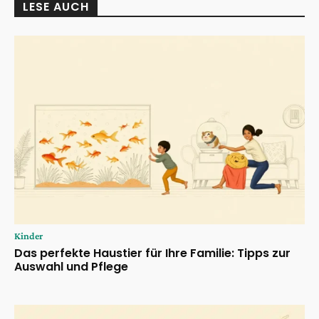
LESE AUCH
Kinder
Das perfekte Haustier für Ihre Familie: Tipps zur
Auswahl und Pflege