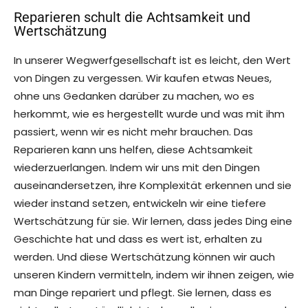
Reparieren schult die Achtsamkeit und
Wertschätzung
In unserer Wegwerfgesellschaft ist es leicht, den Wert
von Dingen zu vergessen. Wir kaufen etwas Neues,
ohne uns Gedanken darüber zu machen, wo es
herkommt, wie es hergestellt wurde und was mit ihm
passiert, wenn wir es nicht mehr brauchen. Das
Reparieren kann uns helfen, diese Achtsamkeit
wiederzuerlangen. Indem wir uns mit den Dingen
auseinandersetzen, ihre Komplexität erkennen und sie
wieder instand setzen, entwickeln wir eine tiefere
Wertschätzung für sie. Wir lernen, dass jedes Ding eine
Geschichte hat und dass es wert ist, erhalten zu
werden. Und diese Wertschätzung können wir auch
unseren Kindern vermitteln, indem wir ihnen zeigen, wie
man Dinge repariert und pflegt. Sie lernen, dass es