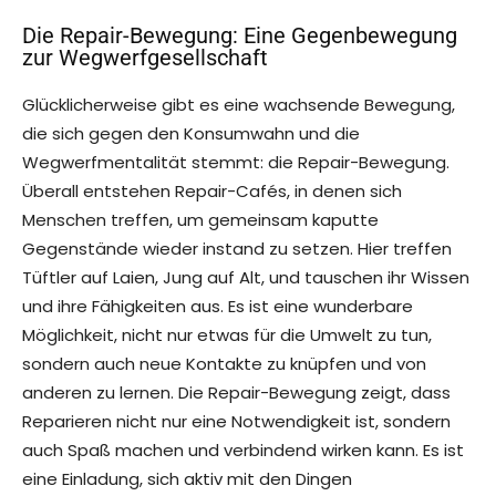
Die Repair-Bewegung: Eine Gegenbewegung
zur Wegwerfgesellschaft
Glücklicherweise gibt es eine wachsende Bewegung,
die sich gegen den Konsumwahn und die
Wegwerfmentalität stemmt: die Repair-Bewegung.
Überall entstehen Repair-Cafés, in denen sich
Menschen treffen, um gemeinsam kaputte
Gegenstände wieder instand zu setzen. Hier treffen
Tüftler auf Laien, Jung auf Alt, und tauschen ihr Wissen
und ihre Fähigkeiten aus. Es ist eine wunderbare
Möglichkeit, nicht nur etwas für die Umwelt zu tun,
sondern auch neue Kontakte zu knüpfen und von
anderen zu lernen. Die Repair-Bewegung zeigt, dass
Reparieren nicht nur eine Notwendigkeit ist, sondern
auch Spaß machen und verbindend wirken kann. Es ist
eine Einladung, sich aktiv mit den Dingen