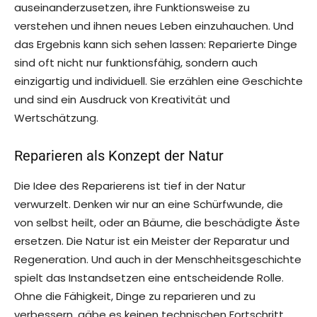
auseinanderzusetzen, ihre Funktionsweise zu
verstehen und ihnen neues Leben einzuhauchen. Und
das Ergebnis kann sich sehen lassen: Reparierte Dinge
sind oft nicht nur funktionsfähig, sondern auch
einzigartig und individuell. Sie erzählen eine Geschichte
und sind ein Ausdruck von Kreativität und
Wertschätzung.
Reparieren als Konzept der Natur
Die Idee des Reparierens ist tief in der Natur
verwurzelt. Denken wir nur an eine Schürfwunde, die
von selbst heilt, oder an Bäume, die beschädigte Äste
ersetzen. Die Natur ist ein Meister der Reparatur und
Regeneration. Und auch in der Menschheitsgeschichte
spielt das Instandsetzen eine entscheidende Rolle.
Ohne die Fähigkeit, Dinge zu reparieren und zu
verbessern, gäbe es keinen technischen Fortschritt.