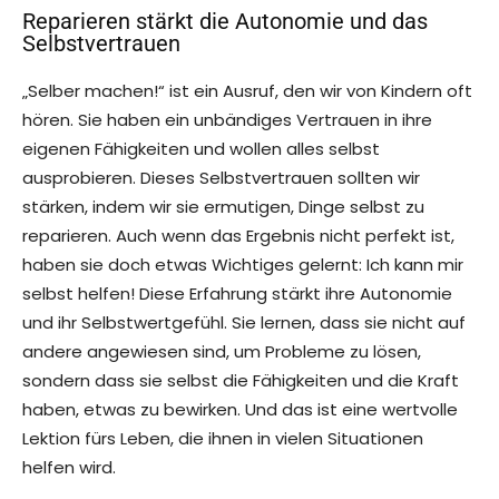
Reparieren stärkt die Autonomie und das
Selbstvertrauen
„Selber machen!“ ist ein Ausruf, den wir von Kindern oft
hören. Sie haben ein unbändiges Vertrauen in ihre
eigenen Fähigkeiten und wollen alles selbst
ausprobieren. Dieses Selbstvertrauen sollten wir
stärken, indem wir sie ermutigen, Dinge selbst zu
reparieren. Auch wenn das Ergebnis nicht perfekt ist,
haben sie doch etwas Wichtiges gelernt: Ich kann mir
selbst helfen! Diese Erfahrung stärkt ihre Autonomie
und ihr Selbstwertgefühl. Sie lernen, dass sie nicht auf
andere angewiesen sind, um Probleme zu lösen,
sondern dass sie selbst die Fähigkeiten und die Kraft
haben, etwas zu bewirken. Und das ist eine wertvolle
Lektion fürs Leben, die ihnen in vielen Situationen
helfen wird.