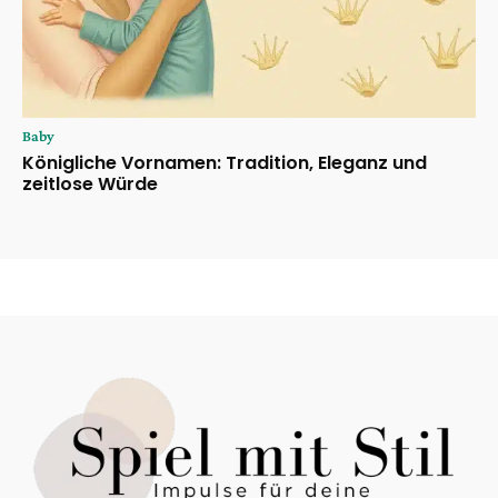
Baby
Königliche Vornamen: Tradition, Eleganz und
zeitlose Würde