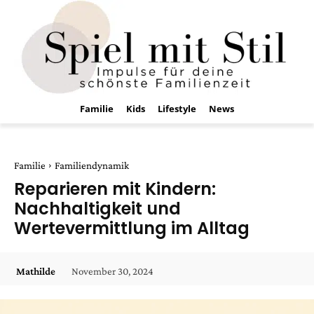
Familie
Kids
Lifestyle
News
Familie
Familiendynamik
Reparieren mit Kindern:
Nachhaltigkeit und
Wertevermittlung im Alltag
November 30, 2024
Mathilde