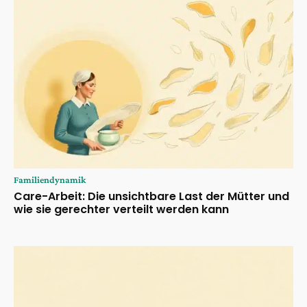
Familiendynamik
Care-Arbeit: Die unsichtbare Last der Mütter und
wie sie gerechter verteilt werden kann