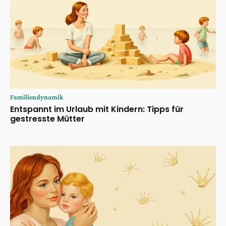
Familiendynamik
Entspannt im Urlaub mit Kindern: Tipps für
gestresste Mütter