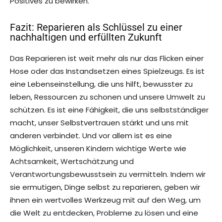
Positives zu bewirken.
Fazit: Reparieren als Schlüssel zu einer
nachhaltigen und erfüllten Zukunft
Das Reparieren ist weit mehr als nur das Flicken einer
Hose oder das Instandsetzen eines Spielzeugs. Es ist
eine Lebenseinstellung, die uns hilft, bewusster zu
leben, Ressourcen zu schonen und unsere Umwelt zu
schützen. Es ist eine Fähigkeit, die uns selbstständiger
macht, unser Selbstvertrauen stärkt und uns mit
anderen verbindet. Und vor allem ist es eine
Möglichkeit, unseren Kindern wichtige Werte wie
Achtsamkeit, Wertschätzung und
Verantwortungsbewusstsein zu vermitteln. Indem wir
sie ermutigen, Dinge selbst zu reparieren, geben wir
ihnen ein wertvolles Werkzeug mit auf den Weg, um
die Welt zu entdecken, Probleme zu lösen und eine