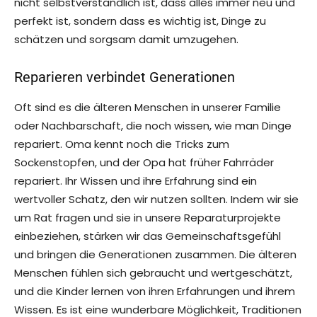
nicht selbstverständlich ist, dass alles immer neu und
perfekt ist, sondern dass es wichtig ist, Dinge zu
schätzen und sorgsam damit umzugehen.
Reparieren verbindet Generationen
Oft sind es die älteren Menschen in unserer Familie
oder Nachbarschaft, die noch wissen, wie man Dinge
repariert. Oma kennt noch die Tricks zum
Sockenstopfen, und der Opa hat früher Fahrräder
repariert. Ihr Wissen und ihre Erfahrung sind ein
wertvoller Schatz, den wir nutzen sollten. Indem wir sie
um Rat fragen und sie in unsere Reparaturprojekte
einbeziehen, stärken wir das Gemeinschaftsgefühl
und bringen die Generationen zusammen. Die älteren
Menschen fühlen sich gebraucht und wertgeschätzt,
und die Kinder lernen von ihren Erfahrungen und ihrem
Wissen. Es ist eine wunderbare Möglichkeit, Traditionen