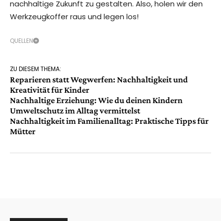
nachhaltige Zukunft zu gestalten. Also, holen wir den
Werkzeugkoffer raus und legen los!
QUELLEN
ZU DIESEM THEMA:
Reparieren statt Wegwerfen: Nachhaltigkeit und
Kreativität für Kinder
Nachhaltige Erziehung: Wie du deinen Kindern
Umweltschutz im Alltag vermittelst
Nachhaltigkeit im Familienalltag: Praktische Tipps für
Mütter