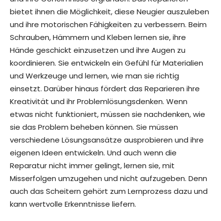
bietet ihnen die Möglichkeit, diese Neugier auszuleben
und ihre motorischen Fähigkeiten zu verbessern. Beim
Schrauben, Hämmern und Kleben lernen sie, ihre
Hände geschickt einzusetzen und ihre Augen zu
koordinieren. Sie entwickeln ein Gefühl für Materialien
und Werkzeuge und lernen, wie man sie richtig
einsetzt. Darüber hinaus fördert das Reparieren ihre
Kreativität und ihr Problemlösungsdenken. Wenn
etwas nicht funktioniert, müssen sie nachdenken, wie
sie das Problem beheben können. Sie müssen
verschiedene Lösungsansätze ausprobieren und ihre
eigenen Ideen entwickeln. Und auch wenn die
Reparatur nicht immer gelingt, lernen sie, mit
Misserfolgen umzugehen und nicht aufzugeben. Denn
auch das Scheitern gehört zum Lernprozess dazu und
kann wertvolle Erkenntnisse liefern.