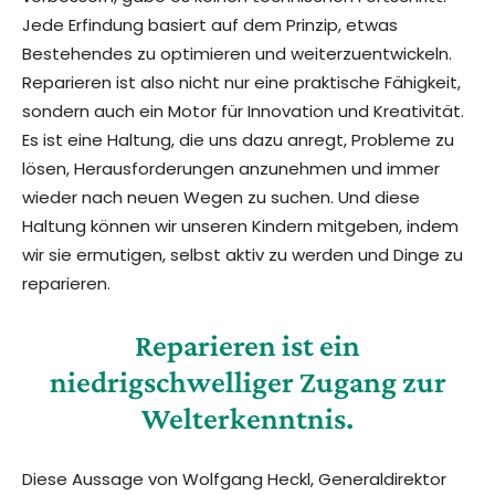
Jede Erfindung basiert auf dem Prinzip, etwas
Bestehendes zu optimieren und weiterzuentwickeln.
Reparieren ist also nicht nur eine praktische Fähigkeit,
sondern auch ein Motor für Innovation und Kreativität.
Es ist eine Haltung, die uns dazu anregt, Probleme zu
lösen, Herausforderungen anzunehmen und immer
wieder nach neuen Wegen zu suchen. Und diese
Haltung können wir unseren Kindern mitgeben, indem
wir sie ermutigen, selbst aktiv zu werden und Dinge zu
reparieren.
Reparieren ist ein
niedrigschwelliger Zugang zur
Welterkenntnis.
Diese Aussage von Wolfgang Heckl, Generaldirektor