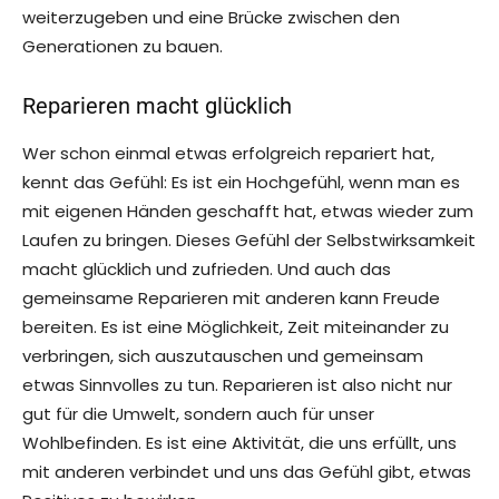
weiterzugeben und eine Brücke zwischen den
Generationen zu bauen.
Reparieren macht glücklich
Wer schon einmal etwas erfolgreich repariert hat,
kennt das Gefühl: Es ist ein Hochgefühl, wenn man es
mit eigenen Händen geschafft hat, etwas wieder zum
Laufen zu bringen. Dieses Gefühl der Selbstwirksamkeit
macht glücklich und zufrieden. Und auch das
gemeinsame Reparieren mit anderen kann Freude
bereiten. Es ist eine Möglichkeit, Zeit miteinander zu
verbringen, sich auszutauschen und gemeinsam
etwas Sinnvolles zu tun. Reparieren ist also nicht nur
gut für die Umwelt, sondern auch für unser
Wohlbefinden. Es ist eine Aktivität, die uns erfüllt, uns
mit anderen verbindet und uns das Gefühl gibt, etwas