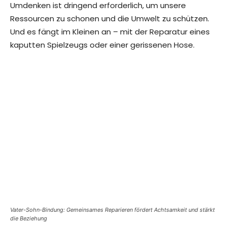
Umdenken ist dringend erforderlich, um unsere
Ressourcen zu schonen und die Umwelt zu schützen.
Und es fängt im Kleinen an – mit der Reparatur eines
kaputten Spielzeugs oder einer gerissenen Hose.
Vater-Sohn-Bindung: Gemeinsames Reparieren fördert Achtsamkeit und stärkt
die Beziehung