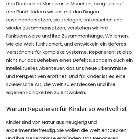
des Deutschen Museums in München, bringt es auf
den Punkt. Indem wir uns mit den Dingen
auseinandersetzen, sie zerlegen, untersuchen und
wieder zusammensetzen, verstehen wir ihre
Funktionsweise und ihre Zusammenhänge. Wir lernen,
wie die Welt funktioniert, und entwickeln ein tieferes
Verständnis für komplexe Systeme. Reparieren ist also
nicht nur das Beheben eines Defekts, sondern auch ein
intellektuelles Abenteuer, das uns neue Erkenntnisse
und Perspektiven eröffnet. Und für Kinder ist es eine
spielerische Art, die Welt zu entdecken und ihre
eigenen Fähigkeiten zu entwickeln.
Warum Reparieren für Kinder so wertvoll ist
Kinder sind von Natur aus neugierig und
experimentierfreudig. Sie wollen die Welt entdecken
und ihre Geheimnisse ergründen. Das Reparieren