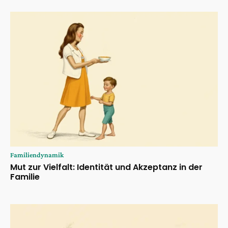
Familiendynamik
Mut zur Vielfalt: Identität und Akzeptanz in der
Familie