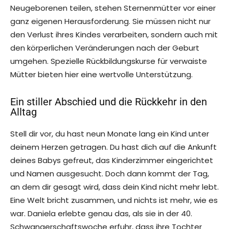
Neugeborenen teilen, stehen Sternenmütter vor einer
ganz eigenen Herausforderung. Sie müssen nicht nur
den Verlust ihres Kindes verarbeiten, sondern auch mit
den körperlichen Veränderungen nach der Geburt
umgehen. Spezielle Rückbildungskurse für verwaiste
Mütter bieten hier eine wertvolle Unterstützung.
Ein stiller Abschied und die Rückkehr in den
Alltag
Stell dir vor, du hast neun Monate lang ein Kind unter
deinem Herzen getragen. Du hast dich auf die Ankunft
deines Babys gefreut, das Kinderzimmer eingerichtet
und Namen ausgesucht. Doch dann kommt der Tag,
an dem dir gesagt wird, dass dein Kind nicht mehr lebt.
Eine Welt bricht zusammen, und nichts ist mehr, wie es
war. Daniela erlebte genau das, als sie in der 40.
Schwangerschaftswoche erfuhr, dass ihre Tochter