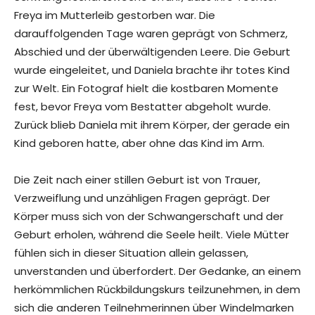
Freya im Mutterleib gestorben war. Die
darauffolgenden Tage waren geprägt von Schmerz,
Abschied und der überwältigenden Leere. Die Geburt
wurde eingeleitet, und Daniela brachte ihr totes Kind
zur Welt. Ein Fotograf hielt die kostbaren Momente
fest, bevor Freya vom Bestatter abgeholt wurde.
Zurück blieb Daniela mit ihrem Körper, der gerade ein
Kind geboren hatte, aber ohne das Kind im Arm.
Die Zeit nach einer stillen Geburt ist von Trauer,
Verzweiflung und unzähligen Fragen geprägt. Der
Körper muss sich von der Schwangerschaft und der
Geburt erholen, während die Seele heilt. Viele Mütter
fühlen sich in dieser Situation allein gelassen,
unverstanden und überfordert. Der Gedanke, an einem
herkömmlichen Rückbildungskurs teilzunehmen, in dem
sich die anderen Teilnehmerinnen über Windelmarken