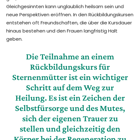
Gleichgesinnten kann unglaublich heilsam sein und
neue Perspektiven eröffnen. In den Rückbildungskursen
entstehen oft Freundschaften, die über die Kursdauer
hinaus bestehen und den Frauen langfristig Halt
geben.
Die Teilnahme an einem
Rückbildungskurs für
Sternenmütter ist ein wichtiger
Schritt auf dem Weg zur
Heilung. Es ist ein Zeichen der
Selbstfürsorge und des Mutes,
sich der eigenen Trauer zu
stellen und gleichzeitig den
Körper bei der Regeneration zu