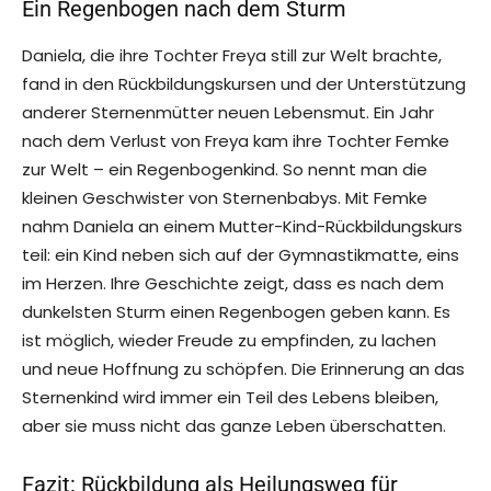
Ein Regenbogen nach dem Sturm
Daniela, die ihre Tochter Freya still zur Welt brachte,
fand in den Rückbildungskursen und der Unterstützung
anderer Sternenmütter neuen Lebensmut. Ein Jahr
nach dem Verlust von Freya kam ihre Tochter Femke
zur Welt – ein Regenbogenkind. So nennt man die
kleinen Geschwister von Sternenbabys. Mit Femke
nahm Daniela an einem Mutter-Kind-Rückbildungskurs
teil: ein Kind neben sich auf der Gymnastikmatte, eins
im Herzen. Ihre Geschichte zeigt, dass es nach dem
dunkelsten Sturm einen Regenbogen geben kann. Es
ist möglich, wieder Freude zu empfinden, zu lachen
und neue Hoffnung zu schöpfen. Die Erinnerung an das
Sternenkind wird immer ein Teil des Lebens bleiben,
aber sie muss nicht das ganze Leben überschatten.
Fazit: Rückbildung als Heilungsweg für