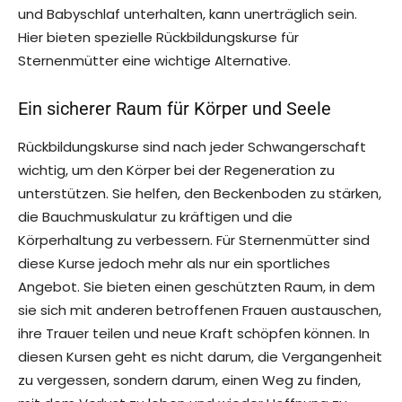
und Babyschlaf unterhalten, kann unerträglich sein.
Hier bieten spezielle Rückbildungskurse für
Sternenmütter eine wichtige Alternative.
Ein sicherer Raum für Körper und Seele
Rückbildungskurse sind nach jeder Schwangerschaft
wichtig, um den Körper bei der Regeneration zu
unterstützen. Sie helfen, den Beckenboden zu stärken,
die Bauchmuskulatur zu kräftigen und die
Körperhaltung zu verbessern. Für Sternenmütter sind
diese Kurse jedoch mehr als nur ein sportliches
Angebot. Sie bieten einen geschützten Raum, in dem
sie sich mit anderen betroffenen Frauen austauschen,
ihre Trauer teilen und neue Kraft schöpfen können. In
diesen Kursen geht es nicht darum, die Vergangenheit
zu vergessen, sondern darum, einen Weg zu finden,