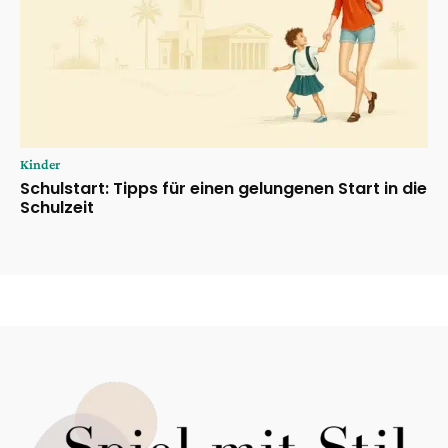
Kinder
Schulstart: Tipps für einen gelungenen Start in die
Schulzeit