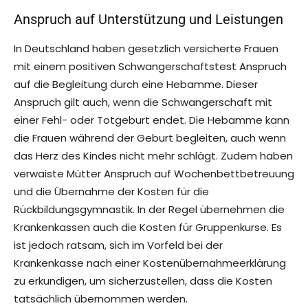
Anspruch auf Unterstützung und Leistungen
In Deutschland haben gesetzlich versicherte Frauen
mit einem positiven Schwangerschaftstest Anspruch
auf die Begleitung durch eine Hebamme. Dieser
Anspruch gilt auch, wenn die Schwangerschaft mit
einer Fehl- oder Totgeburt endet. Die Hebamme kann
die Frauen während der Geburt begleiten, auch wenn
das Herz des Kindes nicht mehr schlägt. Zudem haben
verwaiste Mütter Anspruch auf Wochenbettbetreuung
und die Übernahme der Kosten für die
Rückbildungsgymnastik. In der Regel übernehmen die
Krankenkassen auch die Kosten für Gruppenkurse. Es
ist jedoch ratsam, sich im Vorfeld bei der
Krankenkasse nach einer Kostenübernahmeerklärung
zu erkundigen, um sicherzustellen, dass die Kosten
tatsächlich übernommen werden.