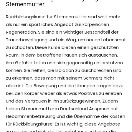
Sternenmütter
Rückbildungskurse für Sternenmütter sind weit mehr
als nur ein sportliches Angebot zur körperlichen
Regeneration. Sie sind ein wichtiger Bestandteil der
Trauerbewältigung und ein Weg, um neuen Lebensmut
zu schöpfen. Diese Kurse bieten einen geschützten
Raum, in dem betroffene Frauen sich austauschen,
ihre Gefühle teilen und sich gegenseitig unterstützen
können. Sie helfen, die Isolation zu durchbrechen und
zu erkennen, dass man mit seinem Schmerz nicht
allein ist. Die Bewegung und die Übungen tragen dazu
bei, den Körper wieder als etwas Positives zu erleben
und das Vertrauen in ihn zurückzugewinnen. Zudem
haben Sternenmütter in Deutschland Anspruch auf
Hebammenbetreuung und die Übernahme der Kosten
für Rückbildungskurse. Es ist wichtig, diese Angebote
zu nutzen und sich die Unterstützung zu holen, die