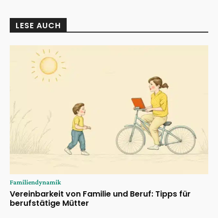
LESE AUCH
Familiendynamik
Vereinbarkeit von Familie und Beruf: Tipps für
berufstätige Mütter