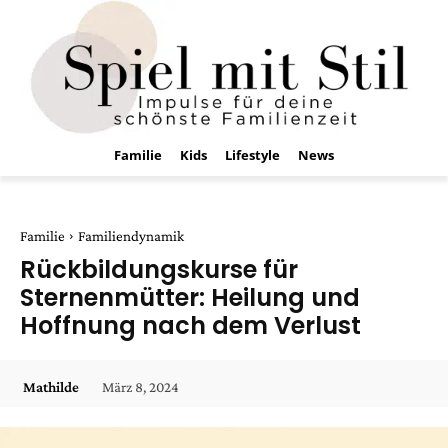
Familie
Kids
Lifestyle
News
Familie
Familiendynamik
Rückbildungskurse für
Sternenmütter: Heilung und
Hoffnung nach dem Verlust
März 8, 2024
Mathilde