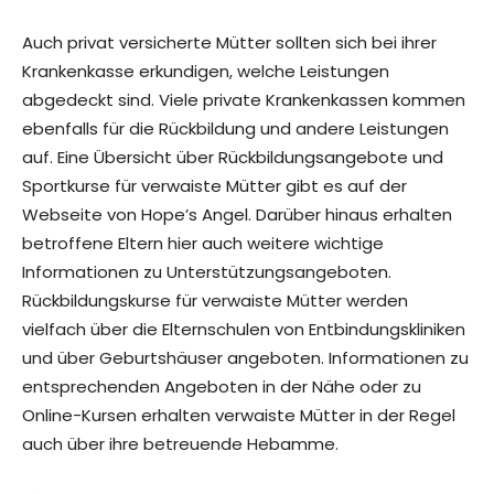
Auch privat versicherte Mütter sollten sich bei ihrer
Krankenkasse erkundigen, welche Leistungen
abgedeckt sind. Viele private Krankenkassen kommen
ebenfalls für die Rückbildung und andere Leistungen
auf. Eine Übersicht über Rückbildungsangebote und
Sportkurse für verwaiste Mütter gibt es auf der
Webseite von Hope’s Angel. Darüber hinaus erhalten
betroffene Eltern hier auch weitere wichtige
Informationen zu Unterstützungsangeboten.
Rückbildungskurse für verwaiste Mütter werden
vielfach über die Elternschulen von Entbindungskliniken
und über Geburtshäuser angeboten. Informationen zu
entsprechenden Angeboten in der Nähe oder zu
Online-Kursen erhalten verwaiste Mütter in der Regel
auch über ihre betreuende Hebamme.