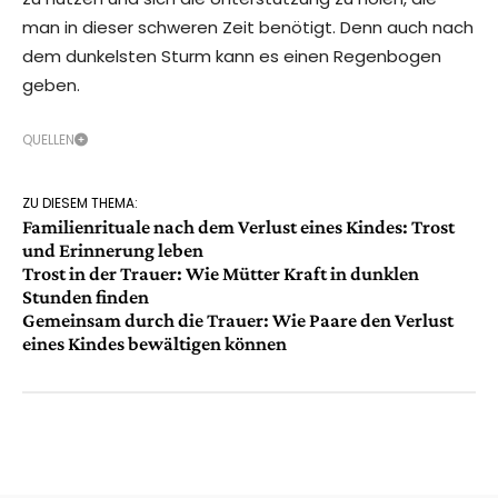
man in dieser schweren Zeit benötigt. Denn auch nach
dem dunkelsten Sturm kann es einen Regenbogen
geben.
QUELLEN
ZU DIESEM THEMA:
Familienrituale nach dem Verlust eines Kindes: Trost
und Erinnerung leben
Trost in der Trauer: Wie Mütter Kraft in dunklen
Stunden finden
Gemeinsam durch die Trauer: Wie Paare den Verlust
eines Kindes bewältigen können