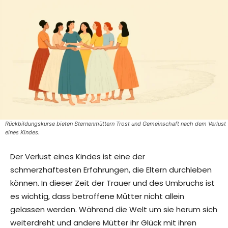
Rückbildungskurse bieten Sternenmüttern Trost und Gemeinschaft nach dem Verlust
eines Kindes.
Der Verlust eines Kindes ist eine der
schmerzhaftesten Erfahrungen, die Eltern durchleben
können. In dieser Zeit der Trauer und des Umbruchs ist
es wichtig, dass betroffene Mütter nicht allein
gelassen werden. Während die Welt um sie herum sich
weiterdreht und andere Mütter ihr Glück mit ihren