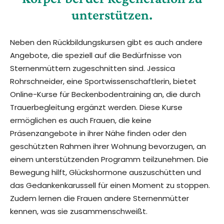
unterstützen.
Neben den Rückbildungskursen gibt es auch andere
Angebote, die speziell auf die Bedürfnisse von
Sternenmüttern zugeschnitten sind. Jessica
Rohrschneider, eine Sportwissenschaftlerin, bietet
Online-Kurse für Beckenbodentraining an, die durch
Trauerbegleitung ergänzt werden. Diese Kurse
ermöglichen es auch Frauen, die keine
Präsenzangebote in ihrer Nähe finden oder den
geschützten Rahmen ihrer Wohnung bevorzugen, an
einem unterstützenden Programm teilzunehmen. Die
Bewegung hilft, Glückshormone auszuschütten und
das Gedankenkarussell für einen Moment zu stoppen.
Zudem lernen die Frauen andere Sternenmütter
kennen, was sie zusammenschweißt.