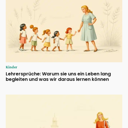
Kinder
Lehrersprüche: Warum sie uns ein Leben lang
begleiten und was wir daraus lernen können