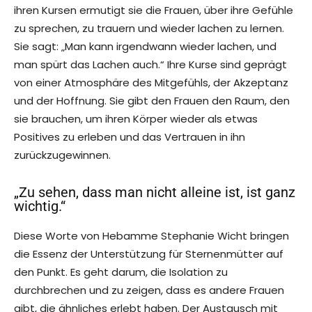
ihren Kursen ermutigt sie die Frauen, über ihre Gefühle
zu sprechen, zu trauern und wieder lachen zu lernen.
Sie sagt: „Man kann irgendwann wieder lachen, und
man spürt das Lachen auch.“ Ihre Kurse sind geprägt
von einer Atmosphäre des Mitgefühls, der Akzeptanz
und der Hoffnung. Sie gibt den Frauen den Raum, den
sie brauchen, um ihren Körper wieder als etwas
Positives zu erleben und das Vertrauen in ihn
zurückzugewinnen.
„Zu sehen, dass man nicht alleine ist, ist ganz
wichtig.“
Diese Worte von Hebamme Stephanie Wicht bringen
die Essenz der Unterstützung für Sternenmütter auf
den Punkt. Es geht darum, die Isolation zu
durchbrechen und zu zeigen, dass es andere Frauen
gibt, die ähnliches erlebt haben. Der Austausch mit