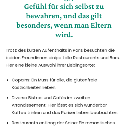
Gefühl für sich selbst zu
bewahren, und das gilt
besonders, wenn man Eltern
wird.
Trotz des kurzen Aufenthalts in Paris besuchten die
beiden Freundinnen einige tolle Restaurants und Bars.
Hier eine kleine Auswahl ihrer Lieblingsorte:
Copains: Ein Muss für alle, die glutenfreie
Köstlichkeiten lieben.
Diverse Bistros und Cafés im zweiten
Arrondissement: Hier lässt es sich wunderbar
Kaffee trinken und das Pariser Leben beobachten.
Restaurants entlang der Seine: Ein romantisches