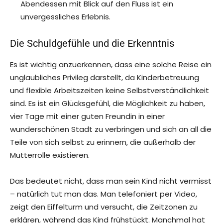
Abendessen mit Blick auf den Fluss ist ein
unvergessliches Erlebnis.
Die Schuldgefühle und die Erkenntnis
Es ist wichtig anzuerkennen, dass eine solche Reise ein
unglaubliches Privileg darstellt, da Kinderbetreuung
und flexible Arbeitszeiten keine Selbstverständlichkeit
sind. Es ist ein Glücksgefühl, die Möglichkeit zu haben,
vier Tage mit einer guten Freundin in einer
wunderschönen Stadt zu verbringen und sich an all die
Teile von sich selbst zu erinnern, die außerhalb der
Mutterrolle existieren.
Das bedeutet nicht, dass man sein Kind nicht vermisst
– natürlich tut man das. Man telefoniert per Video,
zeigt den Eiffelturm und versucht, die Zeitzonen zu
erklären, während das Kind frühstückt. Manchmal hat