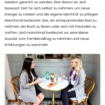
beidem gerecht zu werden. Eine davon ist, sich
bewusst Zeit für sich selbst zu nehmen, um neue
Energie zu tanken und die eigene Identität zu pflegen.
Manchmal bedeutet das, ein entspannendes Bad zu
nehmen, ein Buch zu lesen oder sich mit Freunden zu
treffen. Und manchmal bedeutet es, eine kleine
Auszeit vom Familienalltag zu nehmen und neue
Erfahrungen zu sammeln.