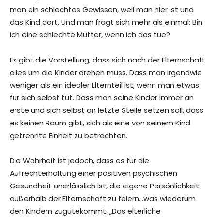
man ein schlechtes Gewissen, weil man hier ist und
das Kind dort. Und man fragt sich mehr als einmal: Bin
ich eine schlechte Mutter, wenn ich das tue?
Es gibt die Vorstellung, dass sich nach der Elternschaft
alles um die Kinder drehen muss. Dass man irgendwie
weniger als ein idealer Elternteil ist, wenn man etwas
für sich selbst tut. Dass man seine Kinder immer an
erste und sich selbst an letzte Stelle setzen soll, dass
es keinen Raum gibt, sich als eine von seinem Kind
getrennte Einheit zu betrachten.
Die Wahrheit ist jedoch, dass es für die
Aufrechterhaltung einer positiven psychischen
Gesundheit unerlässlich ist, die eigene Persönlichkeit
außerhalb der Elternschaft zu feiern…was wiederum
den Kindern zugutekommt. „Das elterliche