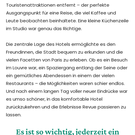
Touristenattraktionen entfernt – der perfekte
Ausgangspunkt für eine Reise, die viel Kaffee und
Leute beobachten beinhaltete. Eine kleine Küchenzeile
im Studio war genau das Richtige.
Die zentrale Lage des Hotels ermöglichte es den
Freundinnen, die Stadt bequem zu erkunden und die
vielen Facetten von Paris zu erleben. Ob es ein Besuch
im Louvre war, ein Spaziergang entlang der Seine oder
ein gemütliches Abendessen in einem der vielen
Restaurants – die Möglichkeiten waren schier endlos.
Und nach einem langen Tag voller neuer Eindrücke war
es umso schöner, in das komfortable Hotel
zurückzukehren und die Erlebnisse Revue passieren zu
lassen.
Es ist so wichtig, jederzeit ein