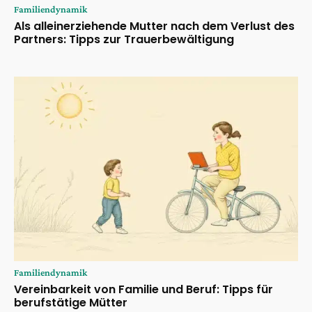
Familiendynamik
Als alleinerziehende Mutter nach dem Verlust des
Partners: Tipps zur Trauerbewältigung
Familiendynamik
Vereinbarkeit von Familie und Beruf: Tipps für
berufstätige Mütter