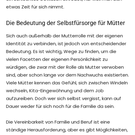
etwas Zeit für sich nimmt.
Die Bedeutung der Selbstfürsorge für Mütter
Sich auch außerhalb der Mutterrolle mit der eigenen
Identität zu verbinden, ist jedoch von entscheidender
Bedeutung. Es ist wichtig, Wege zu finden, um die
vielen Facetten der eigenen Persönlichkeit zu
würdigen, die zwar mit der Rolle als Mutter verwoben
sind, aber schon lange vor dem Nachwuchs existierten.
Viele Mütter kennen das Gefühl, sich zwischen Windeln
wechseln, Kita-Eingewöhnung und dem Job
aufzureiben. Doch wer sich selbst vergisst, kann auf
Dauer weder für sich noch für die Familie da sein.
Die Vereinbarkeit von Familie und Beruf ist eine
ständige Herausforderung, aber es gibt Möglichkeiten,