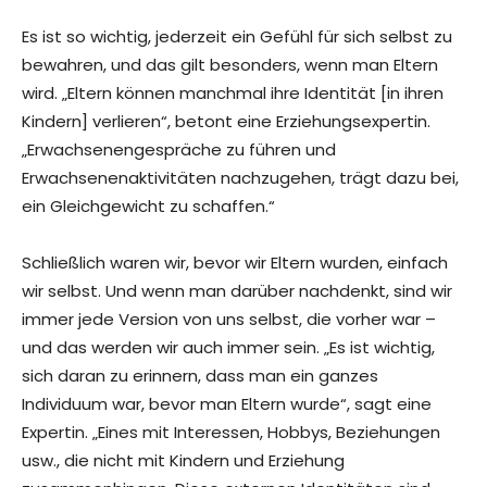
Es ist so wichtig, jederzeit ein Gefühl für sich selbst zu
bewahren, und das gilt besonders, wenn man Eltern
wird. „Eltern können manchmal ihre Identität [in ihren
Kindern] verlieren“, betont eine Erziehungsexpertin.
„Erwachsenengespräche zu führen und
Erwachsenenaktivitäten nachzugehen, trägt dazu bei,
ein Gleichgewicht zu schaffen.“
Schließlich waren wir, bevor wir Eltern wurden, einfach
wir selbst. Und wenn man darüber nachdenkt, sind wir
immer jede Version von uns selbst, die vorher war –
und das werden wir auch immer sein. „Es ist wichtig,
sich daran zu erinnern, dass man ein ganzes
Individuum war, bevor man Eltern wurde“, sagt eine
Expertin. „Eines mit Interessen, Hobbys, Beziehungen
usw., die nicht mit Kindern und Erziehung