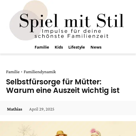
Familie
Kids
Lifestyle
News
Familie
Familiendynamik
Selbstfürsorge für Mütter:
Warum eine Auszeit wichtig ist
April 29, 2025
Mathias