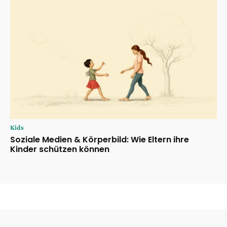
Kids
Soziale Medien & Körperbild: Wie Eltern ihre
Kinder schützen können