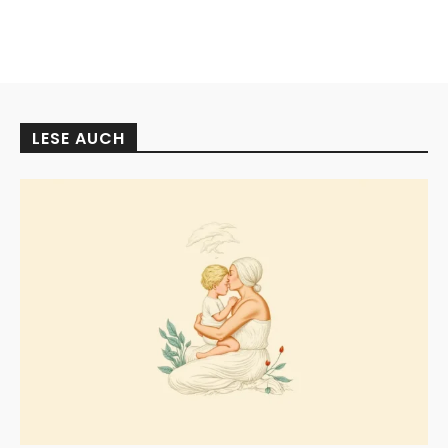
LESE AUCH