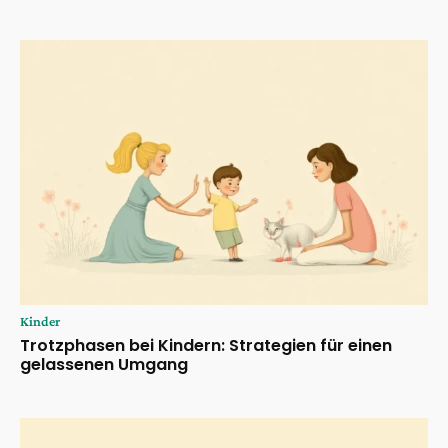
Kinder
Trotzphasen bei Kindern: Strategien für einen
gelassenen Umgang