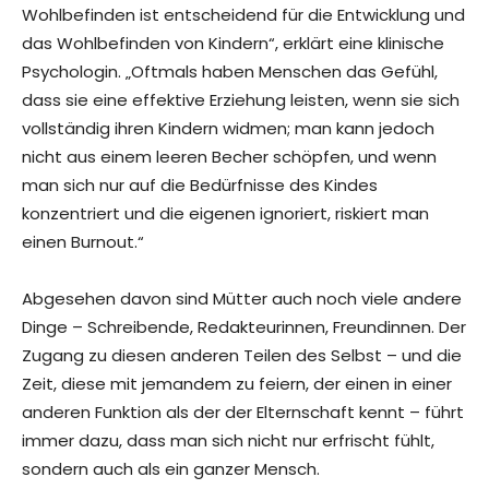
Wohlbefinden ist entscheidend für die Entwicklung und
das Wohlbefinden von Kindern“, erklärt eine klinische
Psychologin. „Oftmals haben Menschen das Gefühl,
dass sie eine effektive Erziehung leisten, wenn sie sich
vollständig ihren Kindern widmen; man kann jedoch
nicht aus einem leeren Becher schöpfen, und wenn
man sich nur auf die Bedürfnisse des Kindes
konzentriert und die eigenen ignoriert, riskiert man
einen Burnout.“
Abgesehen davon sind Mütter auch noch viele andere
Dinge – Schreibende, Redakteurinnen, Freundinnen. Der
Zugang zu diesen anderen Teilen des Selbst – und die
Zeit, diese mit jemandem zu feiern, der einen in einer
anderen Funktion als der der Elternschaft kennt – führt
immer dazu, dass man sich nicht nur erfrischt fühlt,
sondern auch als ein ganzer Mensch.