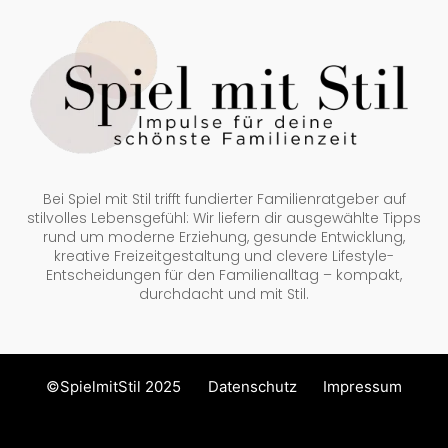
Bei Spiel mit Stil trifft fundierter Familienratgeber auf
stilvolles Lebensgefühl: Wir liefern dir ausgewählte Tipps
rund um moderne Erziehung, gesunde Entwicklung,
kreative Freizeitgestaltung und clevere Lifestyle-
Entscheidungen für den Familienalltag – kompakt,
durchdacht und mit Stil.
©SpielmitStil 2025
Datenschutz
Impressum