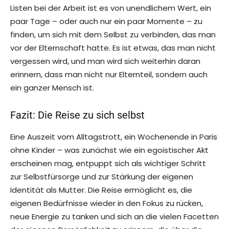
Listen bei der Arbeit ist es von unendlichem Wert, ein
paar Tage – oder auch nur ein paar Momente – zu
finden, um sich mit dem Selbst zu verbinden, das man
vor der Elternschaft hatte. Es ist etwas, das man nicht
vergessen wird, und man wird sich weiterhin daran
erinnern, dass man nicht nur Elternteil, sondern auch
ein ganzer Mensch ist.
Fazit: Die Reise zu sich selbst
Eine Auszeit vom Alltagstrott, ein Wochenende in Paris
ohne Kinder – was zunächst wie ein egoistischer Akt
erscheinen mag, entpuppt sich als wichtiger Schritt
zur Selbstfürsorge und zur Stärkung der eigenen
Identität als Mutter. Die Reise ermöglicht es, die
eigenen Bedürfnisse wieder in den Fokus zu rücken,
neue Energie zu tanken und sich an die vielen Facetten