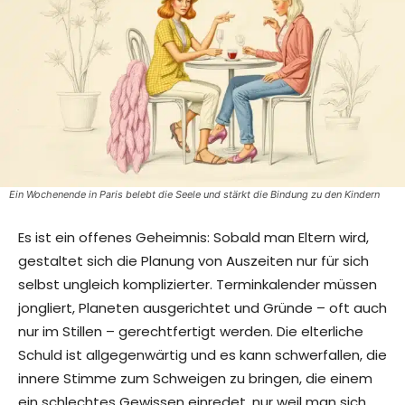
Ein Wochenende in Paris belebt die Seele und stärkt die Bindung zu den Kindern
Es ist ein offenes Geheimnis: Sobald man Eltern wird,
gestaltet sich die Planung von Auszeiten nur für sich
selbst ungleich komplizierter. Terminkalender müssen
jongliert, Planeten ausgerichtet und Gründe – oft auch
nur im Stillen – gerechtfertigt werden. Die elterliche
Schuld ist allgegenwärtig und es kann schwerfallen, die
innere Stimme zum Schweigen zu bringen, die einem
ein schlechtes Gewissen einredet, nur weil man sich