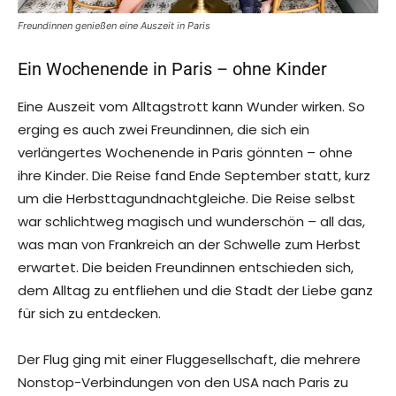
Freundinnen genießen eine Auszeit in Paris
Ein Wochenende in Paris – ohne Kinder
Eine Auszeit vom Alltagstrott kann Wunder wirken. So
erging es auch zwei Freundinnen, die sich ein
verlängertes Wochenende in Paris gönnten – ohne
ihre Kinder. Die Reise fand Ende September statt, kurz
um die Herbsttagundnachtgleiche. Die Reise selbst
war schlichtweg magisch und wunderschön – all das,
was man von Frankreich an der Schwelle zum Herbst
erwartet. Die beiden Freundinnen entschieden sich,
dem Alltag zu entfliehen und die Stadt der Liebe ganz
für sich zu entdecken.
Der Flug ging mit einer Fluggesellschaft, die mehrere
Nonstop-Verbindungen von den USA nach Paris zu