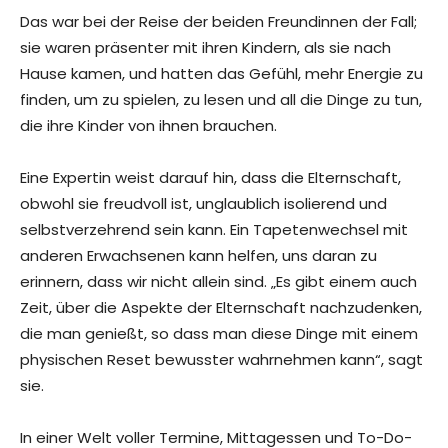
Das war bei der Reise der beiden Freundinnen der Fall;
sie waren präsenter mit ihren Kindern, als sie nach
Hause kamen, und hatten das Gefühl, mehr Energie zu
finden, um zu spielen, zu lesen und all die Dinge zu tun,
die ihre Kinder von ihnen brauchen.
Eine Expertin weist darauf hin, dass die Elternschaft,
obwohl sie freudvoll ist, unglaublich isolierend und
selbstverzehrend sein kann. Ein Tapetenwechsel mit
anderen Erwachsenen kann helfen, uns daran zu
erinnern, dass wir nicht allein sind. „Es gibt einem auch
Zeit, über die Aspekte der Elternschaft nachzudenken,
die man genießt, so dass man diese Dinge mit einem
physischen Reset bewusster wahrnehmen kann“, sagt
sie.
In einer Welt voller Termine, Mittagessen und To-Do-