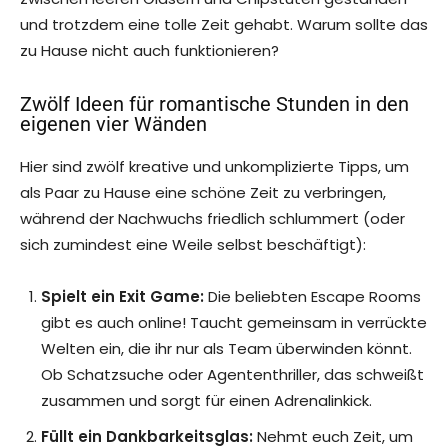
und trotzdem eine tolle Zeit gehabt. Warum sollte das
zu Hause nicht auch funktionieren?
Zwölf Ideen für romantische Stunden in den
eigenen vier Wänden
Hier sind zwölf kreative und unkomplizierte Tipps, um
als Paar zu Hause eine schöne Zeit zu verbringen,
während der Nachwuchs friedlich schlummert (oder
sich zumindest eine Weile selbst beschäftigt):
Spielt ein Exit Game:
Die beliebten Escape Rooms
gibt es auch online! Taucht gemeinsam in verrückte
Welten ein, die ihr nur als Team überwinden könnt.
Ob Schatzsuche oder Agententhriller, das schweißt
zusammen und sorgt für einen Adrenalinkick.
Füllt ein Dankbarkeitsglas:
Nehmt euch Zeit, um