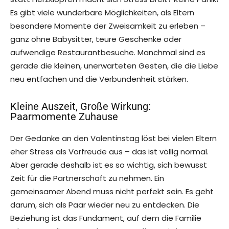
Es gibt viele wunderbare Möglichkeiten, als Eltern
besondere Momente der Zweisamkeit zu erleben –
ganz ohne Babysitter, teure Geschenke oder
aufwendige Restaurantbesuche. Manchmal sind es
gerade die kleinen, unerwarteten Gesten, die die Liebe
neu entfachen und die Verbundenheit stärken.
Kleine Auszeit, Große Wirkung:
Paarmomente Zuhause
Der Gedanke an den Valentinstag löst bei vielen Eltern
eher Stress als Vorfreude aus – das ist völlig normal.
Aber gerade deshalb ist es so wichtig, sich bewusst
Zeit für die Partnerschaft zu nehmen. Ein
gemeinsamer Abend muss nicht perfekt sein. Es geht
darum, sich als Paar wieder neu zu entdecken. Die
Beziehung ist das Fundament, auf dem die Familie