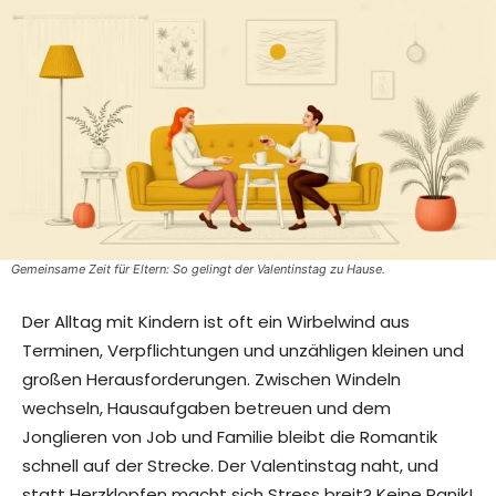
Gemeinsame Zeit für Eltern: So gelingt der Valentinstag zu Hause.
Der Alltag mit Kindern ist oft ein Wirbelwind aus
Terminen, Verpflichtungen und unzähligen kleinen und
großen Herausforderungen. Zwischen Windeln
wechseln, Hausaufgaben betreuen und dem
Jonglieren von Job und Familie bleibt die Romantik
schnell auf der Strecke. Der Valentinstag naht, und
statt Herzklopfen macht sich Stress breit? Keine Panik!