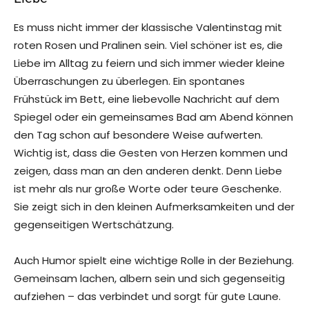
Es muss nicht immer der klassische Valentinstag mit
roten Rosen und Pralinen sein. Viel schöner ist es, die
Liebe im Alltag zu feiern und sich immer wieder kleine
Überraschungen zu überlegen. Ein spontanes
Frühstück im Bett, eine liebevolle Nachricht auf dem
Spiegel oder ein gemeinsames Bad am Abend können
den Tag schon auf besondere Weise aufwerten.
Wichtig ist, dass die Gesten von Herzen kommen und
zeigen, dass man an den anderen denkt. Denn Liebe
ist mehr als nur große Worte oder teure Geschenke.
Sie zeigt sich in den kleinen Aufmerksamkeiten und der
gegenseitigen Wertschätzung.
Auch Humor spielt eine wichtige Rolle in der Beziehung.
Gemeinsam lachen, albern sein und sich gegenseitig
aufziehen – das verbindet und sorgt für gute Laune.