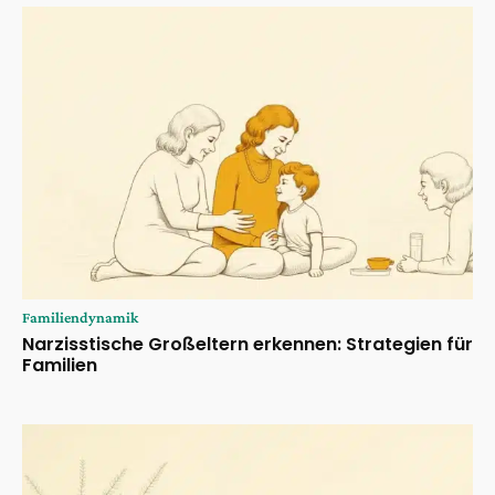
Familiendynamik
Narzisstische Großeltern erkennen: Strategien für
Familien