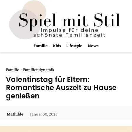
Familie
Kids
Lifestyle
News
Familie
Familiendynamik
Valentinstag für Eltern:
Romantische Auszeit zu Hause
genießen
Januar 30, 2025
Mathilde