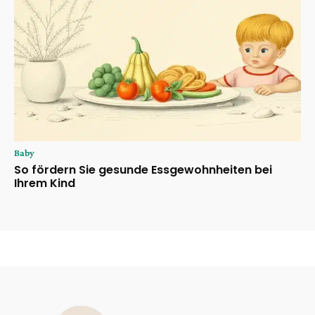
Baby
So fördern Sie gesunde Essgewohnheiten bei
Ihrem Kind