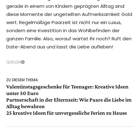
gerade in einem von Kindern geprägten Alltag sind
diese Momente der ungeteilten Aufmerksamkeit Gold
wert. Regelmäßige Paarzeit ist nicht nur ein Luxus,
sondern eine Investition in das Wohlbefinden der
ganzen Familie. Also, worauf wartet ihr noch? Ruft den
Date-Abend aus und lasst die Liebe aufleben!
QUELLEN
ZU DIESEM THEMA:
Valentinstagsgeschenke für Teenager: Kreative Ideen
unter 50 Euro
Partnerschaft in der Elternzeit: Wie Paare die Liebe im
Alltag bewahren
25 kreative Ideen für unvergessliche Ferien zu Hause