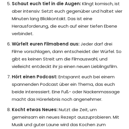
Schaut euch tief in die Augen:
Klingt komisch, ist
aber intensiv: Setzt euch gegenüber und haltet vier
Minuten lang Blickkontakt. Das ist eine
Herausforderung, die euch auf einer tiefen Ebene
verbindet.
Würfelt euren Filmabend aus:
Jeder darf drei
Filme vorschlagen, dann entscheidet der Würfel. So
gibt es keinen Streit um die Filmauswahl, und
vielleicht entdeckt ihr ja einen neuen Lieblingsfilm.
Hört einen Podcast:
Entspannt euch bei einem
spannenden Podcast über ein Thema, das euch
beide interessiert. Eine Fuß- oder Nackenmassage
macht das Hörerlebnis noch angenehmer.
Kocht etwas Neues:
Nutzt die Zeit, um
gemeinsam ein neues Rezept auszuprobieren. Mit
Musik und guter Laune wird das Kochen zum