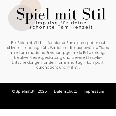
Bei Spiel mit Stil trifft fundierter Familienratgeber auf
stilvolles Lebensgefühl: Wir liefern dir ausgewählte Tipps
rund um moderne Erziehung, gesunde Entwicklung,
kreative Freizeitgestaltung und clevere Lifestyle-
Entscheidungen für den Familienalltag – kompakt,
durchdacht und mit Stil.
©SpielmitStil 2025
Datenschutz
Impressum