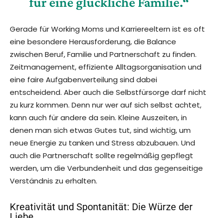
für eine glückliche Familie.“
Gerade für Working Moms und Karriereeltern ist es oft
eine besondere Herausforderung, die Balance
zwischen Beruf, Familie und Partnerschaft zu finden.
Zeitmanagement, effiziente Alltagsorganisation und
eine faire Aufgabenverteilung sind dabei
entscheidend. Aber auch die Selbstfürsorge darf nicht
zu kurz kommen. Denn nur wer auf sich selbst achtet,
kann auch für andere da sein. Kleine Auszeiten, in
denen man sich etwas Gutes tut, sind wichtig, um
neue Energie zu tanken und Stress abzubauen. Und
auch die Partnerschaft sollte regelmäßig gepflegt
werden, um die Verbundenheit und das gegenseitige
Verständnis zu erhalten.
Kreativität und Spontanität: Die Würze der
Liebe