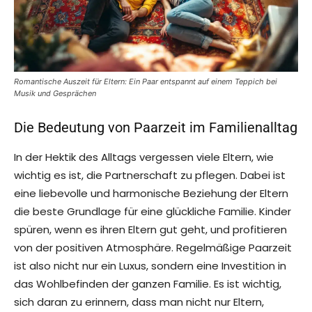
Romantische Auszeit für Eltern: Ein Paar entspannt auf einem Teppich bei
Musik und Gesprächen
Die Bedeutung von Paarzeit im Familienalltag
In der Hektik des Alltags vergessen viele Eltern, wie
wichtig es ist, die Partnerschaft zu pflegen. Dabei ist
eine liebevolle und harmonische Beziehung der Eltern
die beste Grundlage für eine glückliche Familie. Kinder
spüren, wenn es ihren Eltern gut geht, und profitieren
von der positiven Atmosphäre. Regelmäßige Paarzeit
ist also nicht nur ein Luxus, sondern eine Investition in
das Wohlbefinden der ganzen Familie. Es ist wichtig,
sich daran zu erinnern, dass man nicht nur Eltern,