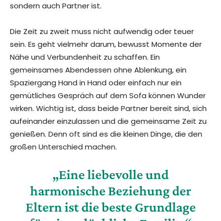
sondern auch Partner ist.
Die Zeit zu zweit muss nicht aufwendig oder teuer
sein. Es geht vielmehr darum, bewusst Momente der
Nähe und Verbundenheit zu schaffen. Ein
gemeinsames Abendessen ohne Ablenkung, ein
Spaziergang Hand in Hand oder einfach nur ein
gemütliches Gespräch auf dem Sofa können Wunder
wirken. Wichtig ist, dass beide Partner bereit sind, sich
aufeinander einzulassen und die gemeinsame Zeit zu
genießen. Denn oft sind es die kleinen Dinge, die den
großen Unterschied machen.
„Eine liebevolle und
harmonische Beziehung der
Eltern ist die beste Grundlage