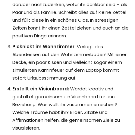
darüber nachzudenken, wofür ihr dankbar seid – als
Paar und als Familie. Schreibt alles auf kleine Zettel
und füllt diese in ein schönes Glas. In stressigen
Zeiten könnt ihr einen Zettel ziehen und euch an die
positiven Dinge erinnern.
Picknickt im Wohnzimmer:
Verlegt das
Abendessen auf den Wohnzimmerboden! Mit einer
Decke, ein paar Kissen und vielleicht sogar einem
simulierten Kaminfeuer auf dem Laptop kommt
sofort Urlaubsstimmung auf.
Erstellt ein Visionboard:
Werdet kreativ und
gestaltet gemeinsam ein Visionboard für eure
Beziehung. Was wollt ihr zusammen erreichen?
Welche Träume habt ihr? Bilder, Zitate und
Affirmationen helfen, die gemeinsamen Ziele zu
visualisieren.