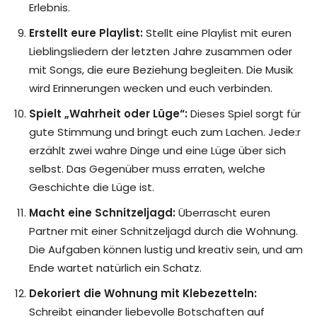
Erlebnis.
Erstellt eure Playlist:
Stellt eine Playlist mit euren
Lieblingsliedern der letzten Jahre zusammen oder
mit Songs, die eure Beziehung begleiten. Die Musik
wird Erinnerungen wecken und euch verbinden.
Spielt „Wahrheit oder Lüge“:
Dieses Spiel sorgt für
gute Stimmung und bringt euch zum Lachen. Jede:r
erzählt zwei wahre Dinge und eine Lüge über sich
selbst. Das Gegenüber muss erraten, welche
Geschichte die Lüge ist.
Macht eine Schnitzeljagd:
Überrascht euren
Partner mit einer Schnitzeljagd durch die Wohnung.
Die Aufgaben können lustig und kreativ sein, und am
Ende wartet natürlich ein Schatz.
Dekoriert die Wohnung mit Klebezetteln:
Schreibt einander liebevolle Botschaften auf