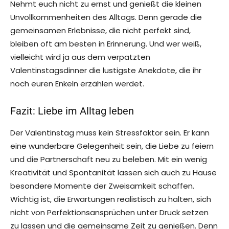
Nehmt euch nicht zu ernst und genießt die kleinen
Unvollkommenheiten des Alltags. Denn gerade die
gemeinsamen Erlebnisse, die nicht perfekt sind,
bleiben oft am besten in Erinnerung. Und wer weiß,
vielleicht wird ja aus dem verpatzten
Valentinstagsdinner die lustigste Anekdote, die ihr
noch euren Enkeln erzählen werdet.
Fazit: Liebe im Alltag leben
Der Valentinstag muss kein Stressfaktor sein. Er kann
eine wunderbare Gelegenheit sein, die Liebe zu feiern
und die Partnerschaft neu zu beleben. Mit ein wenig
Kreativität und Spontanität lassen sich auch zu Hause
besondere Momente der Zweisamkeit schaffen.
Wichtig ist, die Erwartungen realistisch zu halten, sich
nicht von Perfektionsansprüchen unter Druck setzen
zu lassen und die gemeinsame Zeit zu genießen. Denn