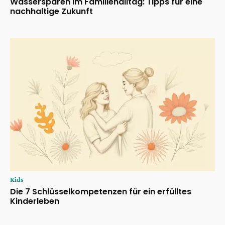
Wassersparen im Familienalltag: Tipps für eine
nachhaltige Zukunft
Kids
Die 7 Schlüsselkompetenzen für ein erfülltes
Kinderleben