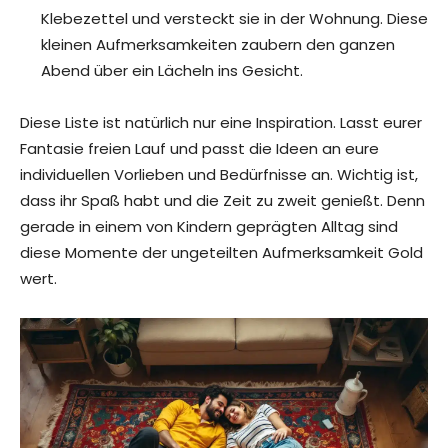
Klebezettel und versteckt sie in der Wohnung. Diese
kleinen Aufmerksamkeiten zaubern den ganzen
Abend über ein Lächeln ins Gesicht.
Diese Liste ist natürlich nur eine Inspiration. Lasst eurer
Fantasie freien Lauf und passt die Ideen an eure
individuellen Vorlieben und Bedürfnisse an. Wichtig ist,
dass ihr Spaß habt und die Zeit zu zweit genießt. Denn
gerade in einem von Kindern geprägten Alltag sind
diese Momente der ungeteilten Aufmerksamkeit Gold
wert.