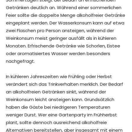
Getränken deutlich an. Während einer sommerlichen
Feier sollte die doppelte Menge alkoholfreier Getränke
eingeplant werden. Der Wasserkonsum kann auf etwa
zwei Flaschen pro Person ansteigen, während der
Weinkonsum meist geringer ausfällt als in kühleren
Monaten. Erfrischende Getränke wie Schorlen, Eistee
oder aromatisiertes Wasser werden besonders
nachgefragt.
In kühleren Jahreszeiten wie Frühling oder Herbst
verändert sich das Trinkverhalten merklich. Der Bedarf
an alkoholfreien Getränken sinkt, während der
Weinkonsum leicht ansteigen kann. Grundsätzlich
haben die Gäste bei niedrigeren Temperaturen
weniger Durst. Wer eine Gartenparty im Frühherbst
plant, sollte dennoch ausreichend alkoholfreie
Alternativen bereitstellen, aber insgesamt mit einem