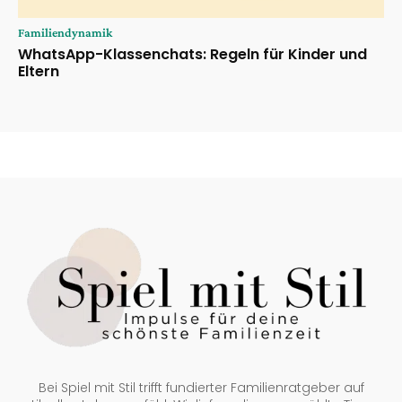
Familiendynamik
WhatsApp-Klassenchats: Regeln für Kinder und
Eltern
Bei Spiel mit Stil trifft fundierter Familienratgeber auf