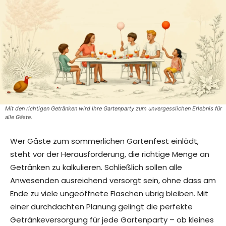
Mit den richtigen Getränken wird Ihre Gartenparty zum unvergesslichen Erlebnis für
alle Gäste.
Wer Gäste zum sommerlichen Gartenfest einlädt,
steht vor der Herausforderung, die richtige Menge an
Getränken zu kalkulieren. Schließlich sollen alle
Anwesenden ausreichend versorgt sein, ohne dass am
Ende zu viele ungeöffnete Flaschen übrig bleiben. Mit
einer durchdachten Planung gelingt die perfekte
Getränkeversorgung für jede Gartenparty – ob kleines