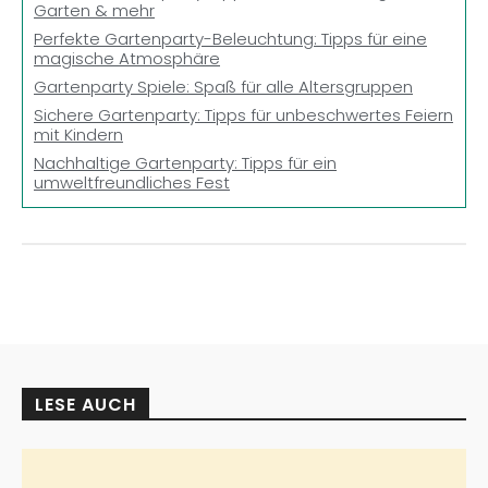
Garten & mehr
Perfekte Gartenparty-Beleuchtung: Tipps für eine
magische Atmosphäre
Gartenparty Spiele: Spaß für alle Altersgruppen
Sichere Gartenparty: Tipps für unbeschwertes Feiern
mit Kindern
Nachhaltige Gartenparty: Tipps für ein
umweltfreundliches Fest
LESE AUCH