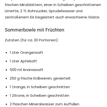
frischen Minzblättern, einer in Scheiben geschnittenen
Limette, 2 TL Rohrzucker, Sprudelwasser und
zerstoßenem Eis begeistert auch erwachsene Gäste.
Sommerbowle mit Früchten
Zutaten (für ca. 20 Portionen):
1 Liter Orangensaft
1 Liter Apfelsaft
500 ml Ananassaft
250 g frische Erdbeeren, geviertelt
1 Orange, in Scheiben geschnitten
1 Zitrone, in Scheiben geschnitten
2 Flaschen Mineralwasser zum Auffüllen