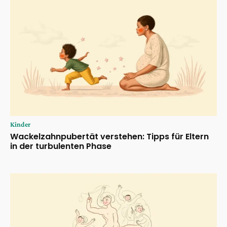
Kinder
Wackelzahnpubertät verstehen: Tipps für Eltern
in der turbulenten Phase