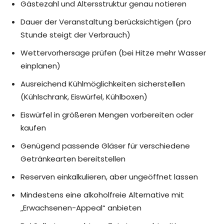
Gästezahl und Altersstruktur genau notieren
Dauer der Veranstaltung berücksichtigen (pro
Stunde steigt der Verbrauch)
Wettervorhersage prüfen (bei Hitze mehr Wasser
einplanen)
Ausreichend Kühlmöglichkeiten sicherstellen
(Kühlschrank, Eiswürfel, Kühlboxen)
Eiswürfel in größeren Mengen vorbereiten oder
kaufen
Genügend passende Gläser für verschiedene
Getränkearten bereitstellen
Reserven einkalkulieren, aber ungeöffnet lassen
Mindestens eine alkoholfreie Alternative mit
„Erwachsenen-Appeal“ anbieten