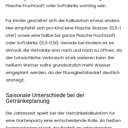
Flasche Fruchtsaft oder Softdrinks vorrätig sein.
Für Kinder gestaltet sich die Kalkulation etwas anders.
Hier empfiehlt sich pro Kind eine Flasche Wasser (0,5-1
Liter) sowie eine halbe bis ganze Flasche Fruchtsaft
oder Softdrinks (0,3-0,5l). Gerade bei Kindern ist es
sinnvoll, die Getränke erst nach und nach zu öffnen, da
der tatsächliche Verbrauch stark variieren kann. Bei
heißem Wetter sollte grundsätzlich mehr Wasser
eingeplant werden, da der Flüssigkeitsbedarf deutlich
ansteigt.
Saisonale Unterschiede bei der
Getränkeplanung
Die Jahreszeit spielt bei der Getränkekalkulation für
eine Gartenparty eine entscheidende Rolle. An heißen
Sommertagen steigt der Bedarf an erfrischenden