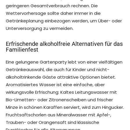
geringeren Gesamtverbrauch rechnen. Die
Wettervorhersage sollte daher immer in die
Getränkeplanung einbezogen werden, um Über- oder
Unterversorgung zu vermeiden.
Erfrischende alkoholfreie Alternativen für das
Familienfest
Eine gelungene Gartenparty lebt von einer vielfältigen
Getränkeauswahl, die auch für Kinder und nicht-
alkoholtrinkende Gäste attraktive Optionen bietet.
Aromatisiertes Wasser ist eine einfache, aber
wirkungsvolle Erfrischung: Kaltes Leitungswasser mit
Bio-Limetten- oder Zitronenscheiben und frischer
Minze in schönen Karaffen serviert, wird zum Hingucker.
Fruchtsaftschorlen aus Mineralwasser mit Apfel-,
Trauben- oder Orangensaft sind klassische
Durstlöscher für alle Altersgruppen.