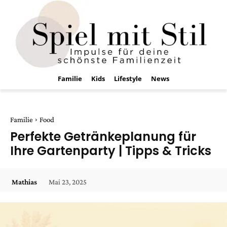
Familie
Kids
Lifestyle
News
Familie
Food
Perfekte Getränkeplanung für
Ihre Gartenparty | Tipps & Tricks
Mai 23, 2025
Mathias