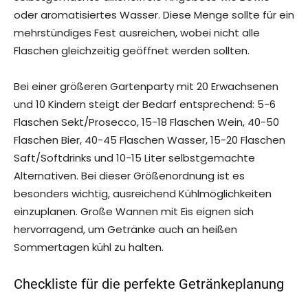
oder aromatisiertes Wasser. Diese Menge sollte für ein
mehrstündiges Fest ausreichen, wobei nicht alle
Flaschen gleichzeitig geöffnet werden sollten.
Bei einer größeren Gartenparty mit 20 Erwachsenen
und 10 Kindern steigt der Bedarf entsprechend: 5-6
Flaschen Sekt/Prosecco, 15-18 Flaschen Wein, 40-50
Flaschen Bier, 40-45 Flaschen Wasser, 15-20 Flaschen
Saft/Softdrinks und 10-15 Liter selbstgemachte
Alternativen. Bei dieser Größenordnung ist es
besonders wichtig, ausreichend Kühlmöglichkeiten
einzuplanen. Große Wannen mit Eis eignen sich
hervorragend, um Getränke auch an heißen
Sommertagen kühl zu halten.
Checkliste für die perfekte Getränkeplanung