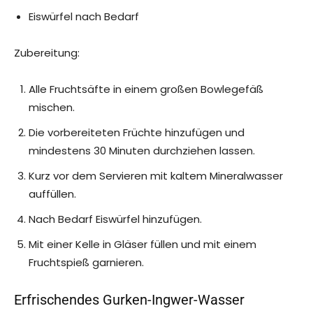
Eiswürfel nach Bedarf
Zubereitung:
Alle Fruchtsäfte in einem großen Bowlegefäß
mischen.
Die vorbereiteten Früchte hinzufügen und
mindestens 30 Minuten durchziehen lassen.
Kurz vor dem Servieren mit kaltem Mineralwasser
auffüllen.
Nach Bedarf Eiswürfel hinzufügen.
Mit einer Kelle in Gläser füllen und mit einem
Fruchtspieß garnieren.
Erfrischendes Gurken-Ingwer-Wasser