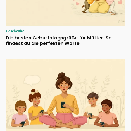
Geschenke
Die besten Geburtstagsgrüße für Mütter: So
findest du die perfekten Worte