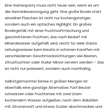
Eine Gartenparty muss nicht teuer sein, wenn es um
die Getränkeversorgung geht. Eine große Bowle statt
einzelner Flaschen ist nicht nur kostengünstiger,
sondern auch ein optisches Highlight. Ein großes
Bowlegefäß mit einer Fruchtsaftmischung und
geschnittenen Früchten, das nach Bedarf mit
Mineralwasser aufgefüllt wird, reicht für viele Gäste.
Leitungswasser kann kreativ in schönen Karaffen mit
verschiedenen Geschmacksrichtungen wie Beeren,
Zitrusfrüchten oder Gurke-Minze serviert werden – das
ist nicht nur preiswert, sondern auch nachhaltig.
Selbstgemachter Eistee in großen Mengen ist
ebenfalls eine günstige Alternative: Fünf Beutel
schwarzen oder Früchtetee mit zwei Litern
kochendem Wasser aufgießen, nach dem Abkühlen
mit Zitronensaft und etwas Zucker abschmecken und