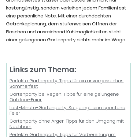
kostengünstig, sondern verleihen jedem Familienfest
eine persönliche Note. Mit einer durchdachten
Getränkeplanung, dem stufenweisen Öffnen der
Flaschen und ausreichend Kühlmöglichkeiten steht
einer gelungenen Gartenparty nichts mehr im Wege.
Links zum Thema:
Perfekte Gartenparty: Tipps für ein unvergessliches
Sommerfest
Gartenparty bei Regen: Tipps für eine gelungene
Outdoor-Feier
Last-Minute-Gartenparty: So gelingt eine spontane
Feier
Gartenparty ohne Ärger: Tipps für den Umgang mit
Nachbarn
Perfekte Gartenparty: Tipps für Vorbereitung im