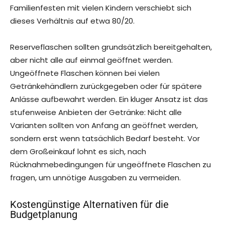
Familienfesten mit vielen Kindern verschiebt sich
dieses Verhältnis auf etwa 80/20.
Reserveflaschen sollten grundsätzlich bereitgehalten,
aber nicht alle auf einmal geöffnet werden.
Ungeöffnete Flaschen können bei vielen
Getränkehändlern zurückgegeben oder für spätere
Anlässe aufbewahrt werden. Ein kluger Ansatz ist das
stufenweise Anbieten der Getränke: Nicht alle
Varianten sollten von Anfang an geöffnet werden,
sondern erst wenn tatsächlich Bedarf besteht. Vor
dem Großeinkauf lohnt es sich, nach
Rücknahmebedingungen für ungeöffnete Flaschen zu
fragen, um unnötige Ausgaben zu vermeiden.
Kostengünstige Alternativen für die
Budgetplanung