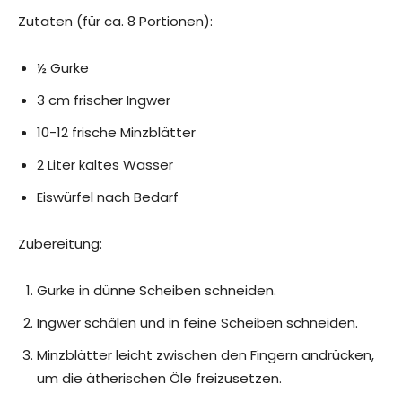
Zutaten (für ca. 8 Portionen):
½ Gurke
3 cm frischer Ingwer
10-12 frische Minzblätter
2 Liter kaltes Wasser
Eiswürfel nach Bedarf
Zubereitung:
Gurke in dünne Scheiben schneiden.
Ingwer schälen und in feine Scheiben schneiden.
Minzblätter leicht zwischen den Fingern andrücken,
um die ätherischen Öle freizusetzen.