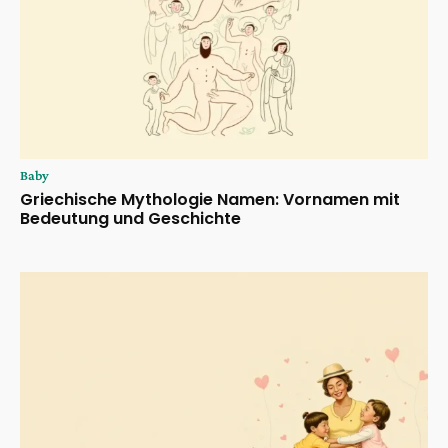
Baby
Griechische Mythologie Namen: Vornamen mit
Bedeutung und Geschichte