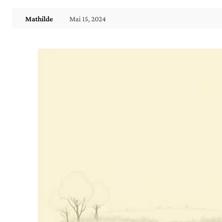
Mai 15, 2024
Mathilde