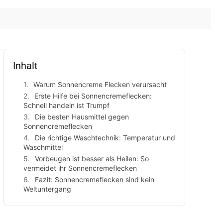
Inhalt
Warum Sonnencreme Flecken verursacht
Erste Hilfe bei Sonnencremeflecken:
Schnell handeln ist Trumpf
Die besten Hausmittel gegen
Sonnencremeflecken
Die richtige Waschtechnik: Temperatur und
Waschmittel
Vorbeugen ist besser als Heilen: So
vermeidet ihr Sonnencremeflecken
Fazit: Sonnencremeflecken sind kein
Weltuntergang