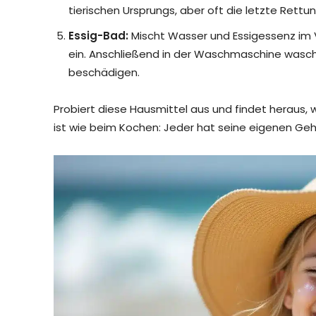
tierischen Ursprungs, aber oft die letzte Rettu
Essig-Bad:
Mischt Wasser und Essigessenz im Ve
ein. Anschließend in der Waschmaschine wasch
beschädigen.
Probiert diese Hausmittel aus und findet heraus, 
ist wie beim Kochen: Jeder hat seine eigenen Ge