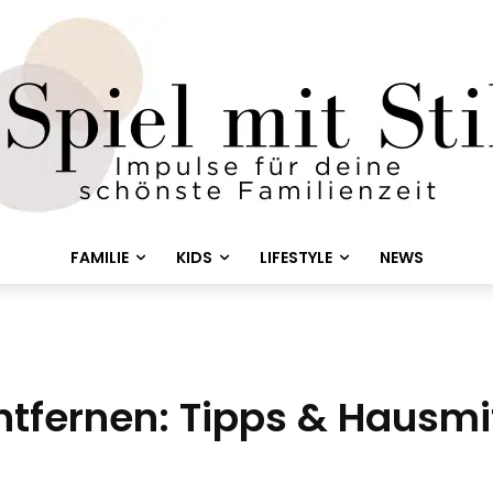
FAMILIE
KIDS
LIFESTYLE
NEWS
fernen: Tipps & Hausmitt