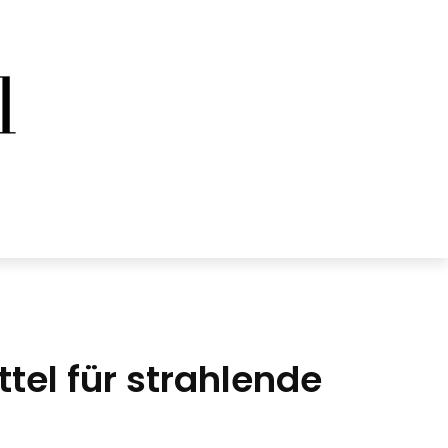
el für strahlende