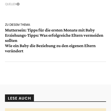
QUELLEN
ZU DIESEM THEMA:
Muttersein: Tipps für die ersten Monate mit Baby
Erziehungs-Tipps: Was erfolgreiche Eltern vermeiden
sollten
Wie ein Baby die Beziehung zu den eigenen Eltern
verändert
LESE AUCH