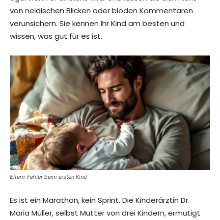
von neidischen Blicken oder blöden Kommentaren
verunsichern. Sie kennen Ihr Kind am besten und
wissen, was gut für es ist.
Eltern-Fehler beim ersten Kind
Es ist ein Marathon, kein Sprint. Die Kinderärztin Dr.
Maria Müller, selbst Mutter von drei Kindern, ermutigt