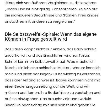
Eltern, sich von äußeren Vergleichen zu distanzieren:
„Jedes Kind ist einzigartig. Konzentrieren Sie sich auf
die individuellen Bedürfnisse und Stärken Ihres Kindes,
anstatt es mit anderen zu vergleichen.“
Die Selbstzweifel-Spirale: Wenn das eigene
Können in Frage gestellt wird
Das Stillen klappt nicht auf Anhieb, das Baby schreit
unaufhörlich, und das Einschlafen wird zur Tortur.
Schnell kommen Selbstzweifel auf: Was mache ich
falsch? Bin ich eine schlechte Mutter? Warum kann ich
mein Kind nicht beruhigen? Es ist wichtig zu verstehen,
dass aller Anfang schwer ist. Babys kommen nicht mit
einer Bedienungsanleitung auf die Welt, und wir
müssen erst lernen, ihre Bedürfnisse zu verstehen und
auf sie einzugehen. Das braucht Zeit und Geduld.
Seien Sie nachsichtig mit sich selbst und geben Sie