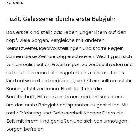
zu sein.
Fazit: Gelassener durchs erste Babyjahr
Das erste Kind stellt das Leben junger Eltern auf den
Kopf. Viele Sorgen, Vergleiche mit anderen,
Selbstzweifel, Idealvorstellungen und starre Regeln
können diese Zeit unnötig erschweren. Wichtig ist, sich
von unrealistischen Erwartungen zu verabschieden und
sich auf das neue Lebensgefühl einzulassen. Jedes
Kind entwickelt sich individuell, und Eltern sollten auf ihr
Bauchgefühl vertrauen. Flexibilität und die
Bereitschaft, Hilfe anzunehmen, sind entscheidend,
um das erste Babyjahr entspannter zu gestalten. Mit
mehr Erfahrung und Gelassenheit können Eltern die
Zeit mit ihrem Kind genießen und sich von unnötigen
Sorgen befreien.