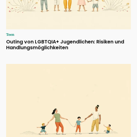
Teen
Outing von LGBTQIA+ Jugendlichen: Risiken und
Handlungsmöglichkeiten