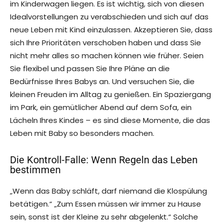
im Kinderwagen liegen. Es ist wichtig, sich von diesen
Idealvorstellungen zu verabschieden und sich auf das
neue Leben mit Kind einzulassen. Akzeptieren Sie, dass
sich Ihre Prioritäten verschoben haben und dass Sie
nicht mehr alles so machen können wie früher. Seien
Sie flexibel und passen Sie Ihre Pläne an die
Bedürfnisse Ihres Babys an. Und versuchen Sie, die
kleinen Freuden im Alltag zu genießen. Ein Spaziergang
im Park, ein gemütlicher Abend auf dem Sofa, ein
Lächeln Ihres Kindes – es sind diese Momente, die das
Leben mit Baby so besonders machen.
Die Kontroll-Falle: Wenn Regeln das Leben
bestimmen
„Wenn das Baby schläft, darf niemand die Klospülung
betätigen.“ „Zum Essen müssen wir immer zu Hause
sein, sonst ist der Kleine zu sehr abgelenkt.“ Solche