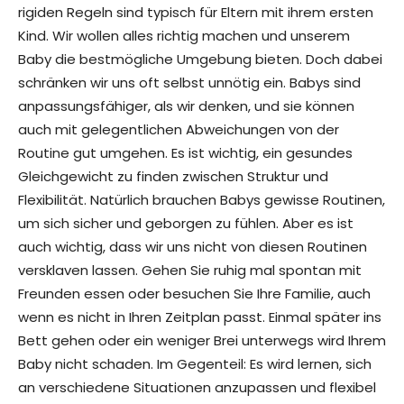
rigiden Regeln sind typisch für Eltern mit ihrem ersten
Kind. Wir wollen alles richtig machen und unserem
Baby die bestmögliche Umgebung bieten. Doch dabei
schränken wir uns oft selbst unnötig ein. Babys sind
anpassungsfähiger, als wir denken, und sie können
auch mit gelegentlichen Abweichungen von der
Routine gut umgehen. Es ist wichtig, ein gesundes
Gleichgewicht zu finden zwischen Struktur und
Flexibilität. Natürlich brauchen Babys gewisse Routinen,
um sich sicher und geborgen zu fühlen. Aber es ist
auch wichtig, dass wir uns nicht von diesen Routinen
versklaven lassen. Gehen Sie ruhig mal spontan mit
Freunden essen oder besuchen Sie Ihre Familie, auch
wenn es nicht in Ihren Zeitplan passt. Einmal später ins
Bett gehen oder ein weniger Brei unterwegs wird Ihrem
Baby nicht schaden. Im Gegenteil: Es wird lernen, sich
an verschiedene Situationen anzupassen und flexibel