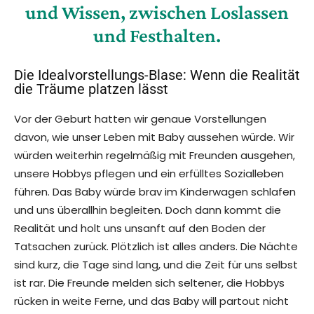
und Wissen, zwischen Loslassen
und Festhalten.
Die Idealvorstellungs-Blase: Wenn die Realität
die Träume platzen lässt
Vor der Geburt hatten wir genaue Vorstellungen
davon, wie unser Leben mit Baby aussehen würde. Wir
würden weiterhin regelmäßig mit Freunden ausgehen,
unsere Hobbys pflegen und ein erfülltes Sozialleben
führen. Das Baby würde brav im Kinderwagen schlafen
und uns überallhin begleiten. Doch dann kommt die
Realität und holt uns unsanft auf den Boden der
Tatsachen zurück. Plötzlich ist alles anders. Die Nächte
sind kurz, die Tage sind lang, und die Zeit für uns selbst
ist rar. Die Freunde melden sich seltener, die Hobbys
rücken in weite Ferne, und das Baby will partout nicht