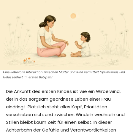
Eine liebevolle Interaktion zwischen Mutter und Kind vermittelt Optimismus und
Gelassenheit im ersten Babyjahr
Die Ankunft des ersten Kindes ist wie ein Wirbelwind,
der in das sorgsam geordnete Leben einer Frau
eindringt. Plötzlich steht alles Kopf, Prioritäten
verschieben sich, und zwischen Windeln wechseln und
Stillen bleibt kaum Zeit für einen selbst. In dieser
Achterbahn der Gefühle und Verantwortlichkeiten