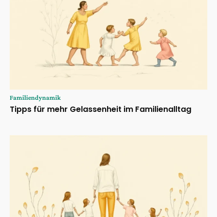
Familiendynamik
Tipps für mehr Gelassenheit im Familienalltag