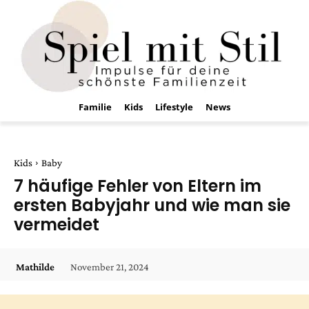
Familie
Kids
Lifestyle
News
Kids
Baby
7 häufige Fehler von Eltern im
ersten Babyjahr und wie man sie
vermeidet
November 21, 2024
Mathilde