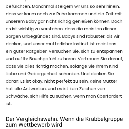
befürchten. Manchmal steigern wir uns so sehr hinein,
dass wir kaum noch zur Ruhe kommen und die Zeit mit
unserem Baby gar nicht richtig genießen können. Doch
es ist wichtig zu verstehen, dass die meisten dieser
Sorgen unbegründet sind. Babys sind robuster, als wir
denken, und unser mütterlicher Instinkt ist meistens
ein guter Ratgeber. Versuchen Sie, sich zu entspannen
und auf Ihr Bauchgefühl zu hören. Vertrauen Sie darauf,
dass Sie alles richtig machen, solange Sie Ihrem Kind
Liebe und Geborgenheit schenken. Und denken Sie
daran: Es ist okay, nicht perfekt zu sein. Keine Mutter
hat alle Antworten, und es ist kein Zeichen von
Schwäche, sich Hilfe zu suchen, wenn man überfordert
ist.
Der Vergleichswahn: Wenn die Krabbelgruppe
zum Wettbewerb wird