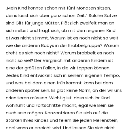
„Mein Kind konnte schon mit fünf Monaten sitzen,
deins lässt sich aber ganz schön Zeit.“ Solche Sätze
sind Gift für junge Mütter. Plötzlich zweifelt man an
sich selbst und fragt sich, ob mit dem eigenen Kind
etwas nicht stimmt. Warum ist es noch nicht so weit
wie die anderen Babys in der Krabbelgruppe? Warum
dreht es sich noch nicht? Warum brabbelt es noch
nicht so viel? Der Vergleich mit anderen Kindern ist
eine der größten Fallen, in die wir tappen können.
Jedes Kind entwickelt sich in seinem eigenen Tempo,
und was bei dem einen früh kommt, kann bei dem
anderen später sein. Es gibt keine Norm, an der wir uns
orientieren müssen. Wichtig ist, dass sich Ihr Kind
wohlfühlt und Fortschritte macht, egal wie klein sie
auch sein mögen. Konzentrieren Sie sich auf die
Stärken Ihres Kindes und feiern Sie jeden Meilenstein,
egal wann er erreicht wird. Und lassen Sie sich nicht