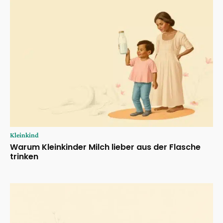
Kleinkind
Warum Kleinkinder Milch lieber aus der Flasche
trinken