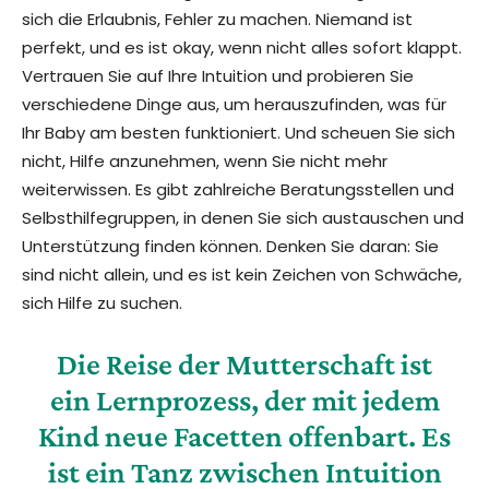
sich die Erlaubnis, Fehler zu machen. Niemand ist
perfekt, und es ist okay, wenn nicht alles sofort klappt.
Vertrauen Sie auf Ihre Intuition und probieren Sie
verschiedene Dinge aus, um herauszufinden, was für
Ihr Baby am besten funktioniert. Und scheuen Sie sich
nicht, Hilfe anzunehmen, wenn Sie nicht mehr
weiterwissen. Es gibt zahlreiche Beratungsstellen und
Selbsthilfegruppen, in denen Sie sich austauschen und
Unterstützung finden können. Denken Sie daran: Sie
sind nicht allein, und es ist kein Zeichen von Schwäche,
sich Hilfe zu suchen.
Die Reise der Mutterschaft ist
ein Lernprozess, der mit jedem
Kind neue Facetten offenbart. Es
ist ein Tanz zwischen Intuition