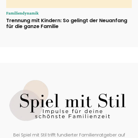
Familiendynamik
Trennung mit Kindern: So gelingt der Neuanfang
für die ganze Familie
Bei Spiel mit Stil trifft fundierter Familienratgeber auf