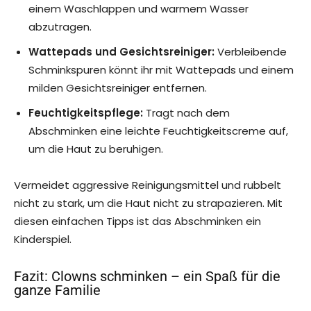
einem Waschlappen und warmem Wasser
abzutragen.
Wattepads und Gesichtsreiniger:
Verbleibende
Schminkspuren könnt ihr mit Wattepads und einem
milden Gesichtsreiniger entfernen.
Feuchtigkeitspflege:
Tragt nach dem
Abschminken eine leichte Feuchtigkeitscreme auf,
um die Haut zu beruhigen.
Vermeidet aggressive Reinigungsmittel und rubbelt
nicht zu stark, um die Haut nicht zu strapazieren. Mit
diesen einfachen Tipps ist das Abschminken ein
Kinderspiel.
Fazit: Clowns schminken – ein Spaß für die
ganze Familie