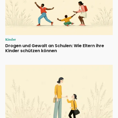
Kinder
Drogen und Gewalt an Schulen: Wie Eltern ihre
Kinder schützen können