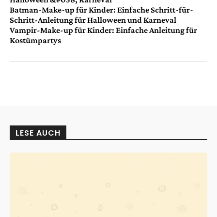
Batman-Make-up für Kinder: Einfache Schritt-für-
Schritt-Anleitung für Halloween und Karneval
Vampir-Make-up für Kinder: Einfache Anleitung für
Kostümpartys
LESE AUCH