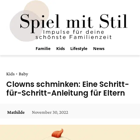
Familie
Kids
Lifestyle
News
Kids
Baby
Clowns schminken: Eine Schritt-
für-Schritt-Anleitung für Eltern
November 30, 2022
Mathilde