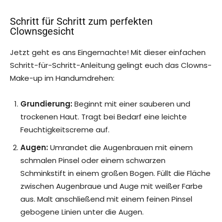
Schritt für Schritt zum perfekten
Clownsgesicht
Jetzt geht es ans Eingemachte! Mit dieser einfachen
Schritt-für-Schritt-Anleitung gelingt euch das Clowns-
Make-up im Handumdrehen:
Grundierung:
Beginnt mit einer sauberen und
trockenen Haut. Tragt bei Bedarf eine leichte
Feuchtigkeitscreme auf.
Augen:
Umrandet die Augenbrauen mit einem
schmalen Pinsel oder einem schwarzen
Schminkstift in einem großen Bogen. Füllt die Fläche
zwischen Augenbraue und Auge mit weißer Farbe
aus. Malt anschließend mit einem feinen Pinsel
gebogene Linien unter die Augen.