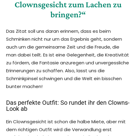
Clownsgesicht zum Lachen zu
bringen?“
Das Zitat soll uns daran erinnern, dass es beim
Schminken nicht nur um das Ergebnis geht, sondern
auch um die gemeinsame Zeit und die Freude, die
man dabei teilt. Es ist eine Gelegenheit, die Kreativität
zu fördern, die Fantasie anzuregen und unvergessliche
Erinnerungen zu schaffen. Also, lasst uns die
Schminkpinsel schwingen und die Welt ein bisschen
bunter machen!
Das perfekte Outfit: So rundet ihr den Clowns-
Look ab
Ein Clownsgesicht ist schon die halbe Miete, aber mit
dem richtigen Outfit wird die Verwandlung erst