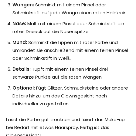
Wangen:
Schminkt mit einem Pinsel oder
Schminkstift auf jede Wange einen roten Halbkreis.
Nase:
Malt mit einem Pinsel oder Schminkstift ein
rotes Dreieck auf die Nasenspitze.
Mund:
Schminkt die Lippen mit roter Farbe und
umrandet sie anschließend mit einem feinen Pinsel
oder Schminkstift in Weiß.
Details:
Tupft mit einem feinen Pinsel drei
schwarze Punkte auf die roten Wangen.
Optional:
Fügt Glitzer, Schmucksteine oder andere
Details hinzu, um das Clownsgesicht noch
individueller zu gestalten.
Lasst die Farbe gut trocknen und fixiert das Make-up
bei Bedarf mit etwas Haarspray. Fertig ist das
Clownsgesicht!