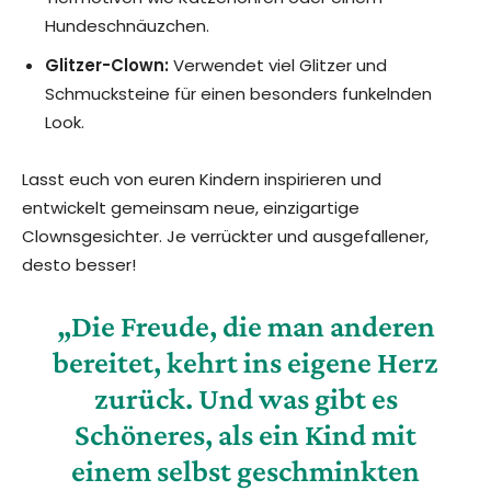
Hundeschnäuzchen.
Glitzer-Clown:
Verwendet viel Glitzer und
Schmucksteine für einen besonders funkelnden
Look.
Lasst euch von euren Kindern inspirieren und
entwickelt gemeinsam neue, einzigartige
Clownsgesichter. Je verrückter und ausgefallener,
desto besser!
„Die Freude, die man anderen
bereitet, kehrt ins eigene Herz
zurück. Und was gibt es
Schöneres, als ein Kind mit
einem selbst geschminkten