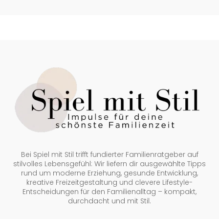
Bei Spiel mit Stil trifft fundierter Familienratgeber auf
stilvolles Lebensgefühl: Wir liefern dir ausgewählte Tipps
rund um moderne Erziehung, gesunde Entwicklung,
kreative Freizeitgestaltung und clevere Lifestyle-
Entscheidungen für den Familienalltag – kompakt,
durchdacht und mit Stil.