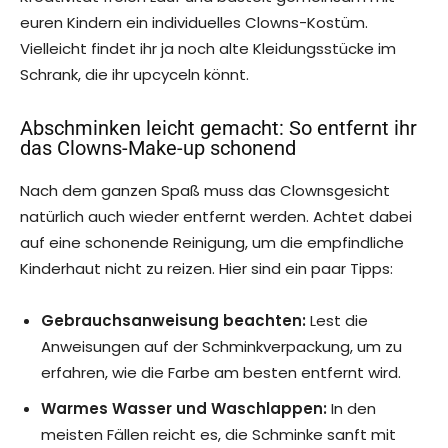
euren Kindern ein individuelles Clowns-Kostüm.
Vielleicht findet ihr ja noch alte Kleidungsstücke im
Schrank, die ihr upcyceln könnt.
Abschminken leicht gemacht: So entfernt ihr
das Clowns-Make-up schonend
Nach dem ganzen Spaß muss das Clownsgesicht
natürlich auch wieder entfernt werden. Achtet dabei
auf eine schonende Reinigung, um die empfindliche
Kinderhaut nicht zu reizen. Hier sind ein paar Tipps:
Gebrauchsanweisung beachten:
Lest die
Anweisungen auf der Schminkverpackung, um zu
erfahren, wie die Farbe am besten entfernt wird.
Warmes Wasser und Waschlappen:
In den
meisten Fällen reicht es, die Schminke sanft mit