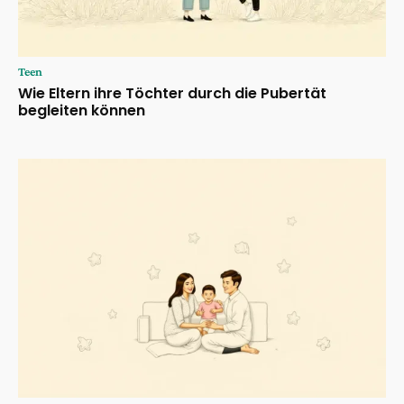
Teen
Wie Eltern ihre Töchter durch die Pubertät
begleiten können