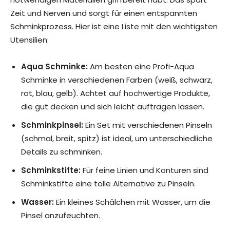
Zeit und Nerven und sorgt für einen entspannten
Schminkprozess. Hier ist eine Liste mit den wichtigsten
Utensilien:
Aqua Schminke:
Am besten eine Profi-Aqua
Schminke in verschiedenen Farben (weiß, schwarz,
rot, blau, gelb). Achtet auf hochwertige Produkte,
die gut decken und sich leicht auftragen lassen.
Schminkpinsel:
Ein Set mit verschiedenen Pinseln
(schmal, breit, spitz) ist ideal, um unterschiedliche
Details zu schminken.
Schminkstifte:
Für feine Linien und Konturen sind
Schminkstifte eine tolle Alternative zu Pinseln.
Wasser:
Ein kleines Schälchen mit Wasser, um die
Pinsel anzufeuchten.