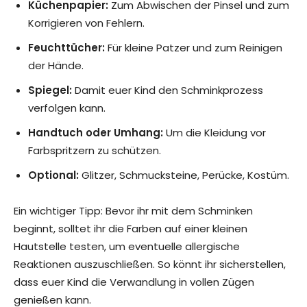
Küchenpapier:
Zum Abwischen der Pinsel und zum
Korrigieren von Fehlern.
Feuchttücher:
Für kleine Patzer und zum Reinigen
der Hände.
Spiegel:
Damit euer Kind den Schminkprozess
verfolgen kann.
Handtuch oder Umhang:
Um die Kleidung vor
Farbspritzern zu schützen.
Optional:
Glitzer, Schmucksteine, Perücke, Kostüm.
Ein wichtiger Tipp: Bevor ihr mit dem Schminken
beginnt, solltet ihr die Farben auf einer kleinen
Hautstelle testen, um eventuelle allergische
Reaktionen auszuschließen. So könnt ihr sicherstellen,
dass euer Kind die Verwandlung in vollen Zügen
genießen kann.