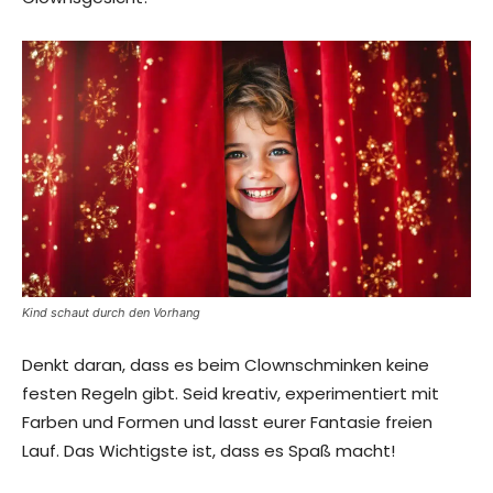
Kind schaut durch den Vorhang
Denkt daran, dass es beim Clownschminken keine
festen Regeln gibt. Seid kreativ, experimentiert mit
Farben und Formen und lasst eurer Fantasie freien
Lauf. Das Wichtigste ist, dass es Spaß macht!