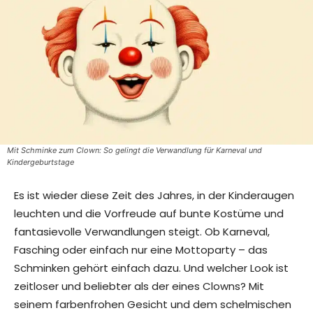
Mit Schminke zum Clown: So gelingt die Verwandlung für Karneval und
Kindergeburtstage
Es ist wieder diese Zeit des Jahres, in der Kinderaugen
leuchten und die Vorfreude auf bunte Kostüme und
fantasievolle Verwandlungen steigt. Ob Karneval,
Fasching oder einfach nur eine Mottoparty – das
Schminken gehört einfach dazu. Und welcher Look ist
zeitloser und beliebter als der eines Clowns? Mit
seinem farbenfrohen Gesicht und dem schelmischen