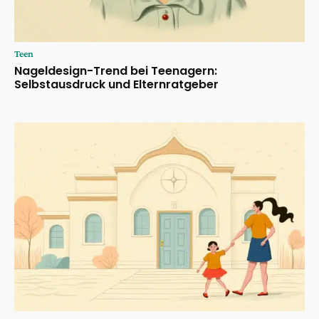
Teen
Nageldesign-Trend bei Teenagern:
Selbstausdruck und Elternratgeber