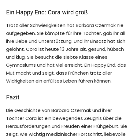
Ein Happy End: Cora wird groß
Trotz aller Schwierigkeiten hat Barbara Czermak nie
aufgegeben. Sie kämpfte für ihre Tochter, gab ihr all
ihre Liebe und Unterstützung. Und ihr Einsatz hat sich
gelohnt. Cora ist heute 13 Jahre alt, gesund, hübsch
und klug. Sie besucht die siebte Klasse eines
Gymnasiums und hat viel erreicht. Ein Happy End, das
Mut macht und zeigt, dass Frühchen trotz aller
Widrigkeiten ein erfülltes Leben führen können.
Fazit
Die Geschichte von Barbara Czermak und ihrer
Tochter Cora ist ein bewegendes Zeugnis über die
Herausforderungen und Freuden einer Frühgeburt. Sie
zeigt, wie wichtig medizinischer Fortschritt, liebevolle