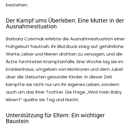
bestehen.
Der Kampf ums Überleben: Eine Mutter in der
Ausnahmesituation
Barbara Czermak erlebte die Ausnahmesituation einer
Frühgeburt hautnah. Ihr Blutdruck stieg auf gefährliche
Werte, Leber und Nieren drohten zu versagen, und die
Ärzte fürchteten Krampfanfälle. Eine Woche lag sie im
Krankenhaus, umgeben von Monitoren und dem Jubel
über die Geburten gesunder Kinder. In dieser Zeit
kämpfte sie nicht nur um ihr eigenes Leben, sondern
auch um das ihrer Tochter. Die Frage „Wird mein Baby
leben?“ quälte sie Tag und Nacht.
Unterstützung für Eltern: Ein wichtiger
Baustein