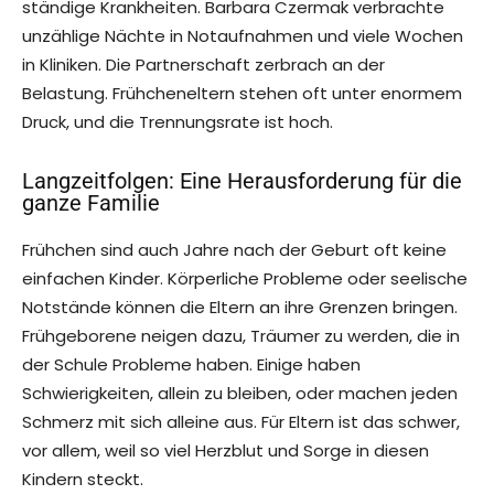
ständige Krankheiten. Barbara Czermak verbrachte
unzählige Nächte in Notaufnahmen und viele Wochen
in Kliniken. Die Partnerschaft zerbrach an der
Belastung. Frühcheneltern stehen oft unter enormem
Druck, und die Trennungsrate ist hoch.
Langzeitfolgen: Eine Herausforderung für die
ganze Familie
Frühchen sind auch Jahre nach der Geburt oft keine
einfachen Kinder. Körperliche Probleme oder seelische
Notstände können die Eltern an ihre Grenzen bringen.
Frühgeborene neigen dazu, Träumer zu werden, die in
der Schule Probleme haben. Einige haben
Schwierigkeiten, allein zu bleiben, oder machen jeden
Schmerz mit sich alleine aus. Für Eltern ist das schwer,
vor allem, weil so viel Herzblut und Sorge in diesen
Kindern steckt.