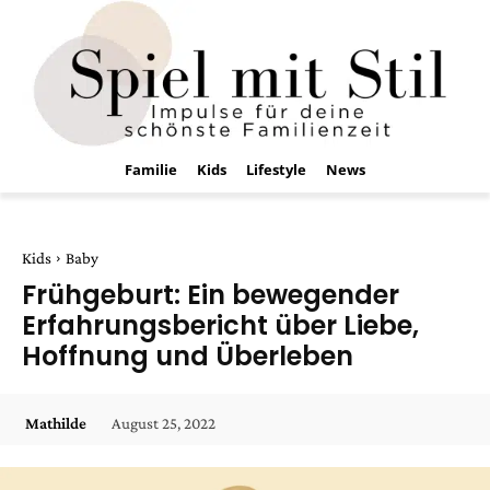
Familie
Kids
Lifestyle
News
Kids
Baby
Frühgeburt: Ein bewegender
Erfahrungsbericht über Liebe,
Hoffnung und Überleben
August 25, 2022
Mathilde