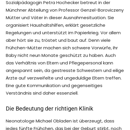
Sozialpädagogin Petra Hochecker betreut in der
Münchner Abteilung von Professor Genzel-Boroviczeny
Mütter und Väter in dieser Ausnahmesituation. Sie
organisiert Haushaltshilfen, erklärt gesetzliche
Regelungen und unterstützt im Papierkrieg. Vor allem
aber hört sie zu, tröstet und baut auf. Denn viele
Frühchen-Mütter machen sich schwere Vorwürfe, ihr
Baby nicht neun Monate geschützt zu haben. Auch
das Verhältnis von Eltern und Pflegepersonal kann
angespannt sein, da gestresste Schwestern und eilige
Ärzte auf verzweifelte und ungeduldige Eltern treffen.
Eine gute Kommunikation und gegenseitiges
Verständnis sind daher essenziell.
Die Bedeutung der richtigen Klinik
Neonatologe Michael Obladen ist überzeugt, dass
jedes fünfte Frühchen, das bei der Geburt stirbt, noch