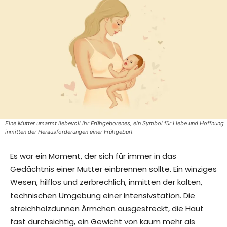
Eine Mutter umarmt liebevoll ihr Frühgeborenes, ein Symbol für Liebe und Hoffnung
inmitten der Herausforderungen einer Frühgeburt
Es war ein Moment, der sich für immer in das
Gedächtnis einer Mutter einbrennen sollte. Ein winziges
Wesen, hilflos und zerbrechlich, inmitten der kalten,
technischen Umgebung einer Intensivstation. Die
streichholzdünnen Ärmchen ausgestreckt, die Haut
fast durchsichtig, ein Gewicht von kaum mehr als