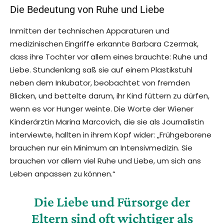
Die Bedeutung von Ruhe und Liebe
Inmitten der technischen Apparaturen und
medizinischen Eingriffe erkannte Barbara Czermak,
dass ihre Tochter vor allem eines brauchte: Ruhe und
Liebe. Stundenlang saß sie auf einem Plastikstuhl
neben dem Inkubator, beobachtet von fremden
Blicken, und bettelte darum, ihr Kind füttern zu dürfen,
wenn es vor Hunger weinte. Die Worte der Wiener
Kinderärztin Marina Marcovich, die sie als Journalistin
interviewte, hallten in ihrem Kopf wider: „Frühgeborene
brauchen nur ein Minimum an Intensivmedizin. Sie
brauchen vor allem viel Ruhe und Liebe, um sich ans
Leben anpassen zu können.“
Die Liebe und Fürsorge der
Eltern sind oft wichtiger als