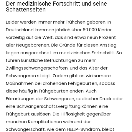
Der medizinische Fortschritt und seine
Schattenseiten
Leider werden immer mehr Frühchen geboren. In
Deutschland kommen jährlich über 60.000 Kinder
vorzeitig auf die Welt, das sind etwa neun Prozent
aller Neugeborenen. Die Gründe für diesen Anstieg
liegen ausgerechnet im medizinischen Fortschritt. So
führen künstliche Befruchtungen zu mehr
Zwillingsschwangerschaften, und das Alter der
Schwangeren steigt. Zudem gibt es wirksamere
Maßnahmen bei drohenden Fehlgeburten, sodass
diese häufig in Frühgeburten enden. Auch
Erkrankungen der Schwangeren, seelischer Druck oder
eine Schwangerschaftsvergiftung können eine
Frühgeburt auslösen. Die Hilflosigkeit gegenüber
manchen Komplikationen während der
Schwangerschaft, wie dem HELLP-Syndrom, bleibt