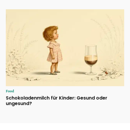
Food
Schokoladenmilch für Kinder: Gesund oder
ungesund?