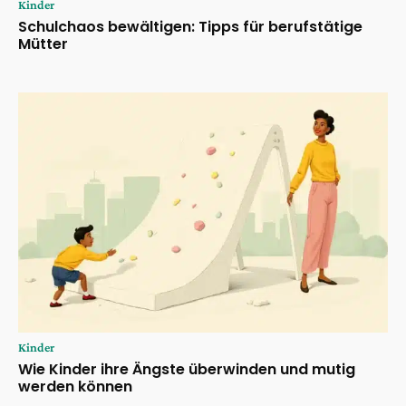
Kinder
Schulchaos bewältigen: Tipps für berufstätige
Mütter
Kinder
Wie Kinder ihre Ängste überwinden und mutig
werden können