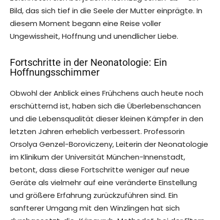
Bild, das sich tief in die Seele der Mutter einprägte. In
diesem Moment begann eine Reise voller
Ungewissheit, Hoffnung und unendlicher Liebe.
Fortschritte in der Neonatologie: Ein
Hoffnungsschimmer
Obwohl der Anblick eines Frühchens auch heute noch
erschütternd ist, haben sich die Überlebenschancen
und die Lebensqualität dieser kleinen Kämpfer in den
letzten Jahren erheblich verbessert. Professorin
Orsolya Genzel-Boroviczeny, Leiterin der Neonatologie
im Klinikum der Universität München-Innenstadt,
betont, dass diese Fortschritte weniger auf neue
Geräte als vielmehr auf eine veränderte Einstellung
und größere Erfahrung zurückzuführen sind. Ein
sanfterer Umgang mit den Winzlingen hat sich