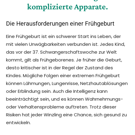
komplizierte Apparate.
Die Herausforderungen einer Frühgeburt
Eine Frühgeburt ist ein schwerer Start ins Leben, der
mit vielen Unwägbarkeiten verbunden ist. Jedes Kind,
das vor der 37. Schwangerschaftswoche zur Welt
kommt, gilt als Frühgeborenes. Je früher die Geburt,
desto kritischer ist in der Regel der Zustand des
Kindes. Mögliche Folgen einer extremen Frühgeburt
können Lähmungen, Lungenrisse, Netzhautablösungen
oder Erblindung sein. Auch die Intelligenz kann
beeinträchtigt sein, und es können Wahrnehmungs-
oder Verhaltensprobleme auftreten. Trotz dieser
Risiken hat jeder Winzling eine Chance, sich gesund zu
entwickeln.