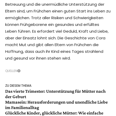
Betreuung und die unermüdliche Unterstützung der
Eltern sind, um Frühchen einen guten Start ins Leben zu
ermöglichen. Trotz aller Risiken und Schwierigkeiten
können Frühgeborene ein gesundes und erfülltes
Leben führen. Es erfordert viel Geduld, Kraft und Liebe,
aber der Einsatz lohnt sich. Die Geschichte von Cora
macht Mut und gibt allen Eltern von Frühchen die
Hoffnung, dass auch ihr Kind eines Tages strahlend
und gesund vor ihnen stehen wird.
QUELLEN
ZU DIESEM THEMA:
Das vierte Trimester: Unterstützung für Mütter nach
der Geburt
Mamasein: Herausforderungen und unendliche Liebe
im Familienalltag
Glückliche Kinder, glückliche Mütter: Wie einfache