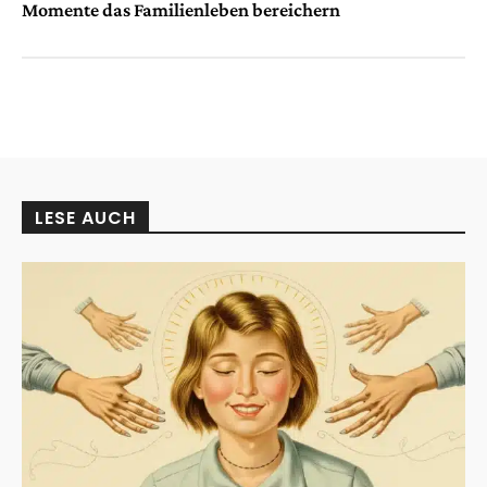
Momente das Familienleben bereichern
LESE AUCH