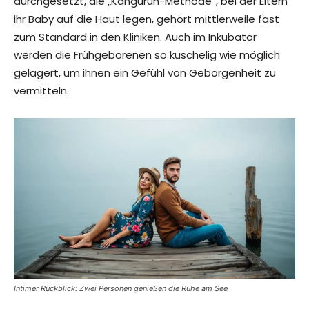
durchgesetzt, die „Känguruh-Methode“, bei der Eltern
ihr Baby auf die Haut legen, gehört mittlerweile fast
zum Standard in den Kliniken. Auch im Inkubator
werden die Frühgeborenen so kuschelig wie möglich
gelagert, um ihnen ein Gefühl von Geborgenheit zu
vermitteln.
Intimer Rückblick: Zwei Personen genießen die Ruhe am See