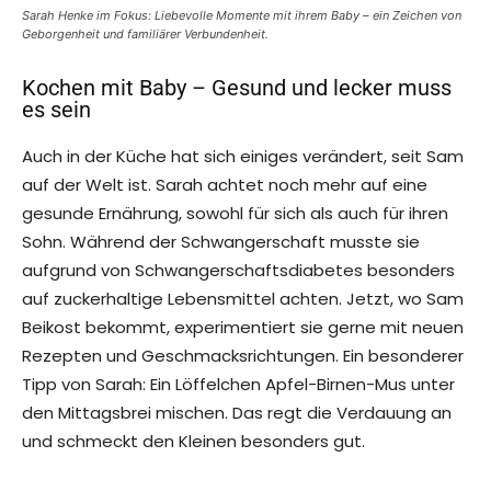
Sarah Henke im Fokus: Liebevolle Momente mit ihrem Baby – ein Zeichen von
Geborgenheit und familiärer Verbundenheit.
Kochen mit Baby – Gesund und lecker muss
es sein
Auch in der Küche hat sich einiges verändert, seit Sam
auf der Welt ist. Sarah achtet noch mehr auf eine
gesunde Ernährung, sowohl für sich als auch für ihren
Sohn. Während der Schwangerschaft musste sie
aufgrund von Schwangerschaftsdiabetes besonders
auf zuckerhaltige Lebensmittel achten. Jetzt, wo Sam
Beikost bekommt, experimentiert sie gerne mit neuen
Rezepten und Geschmacksrichtungen. Ein besonderer
Tipp von Sarah: Ein Löffelchen Apfel-Birnen-Mus unter
den Mittagsbrei mischen. Das regt die Verdauung an
und schmeckt den Kleinen besonders gut.