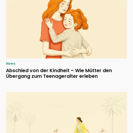
News
Abschied von der Kindheit – Wie Mütter den
Übergang zum Teenageralter erleben