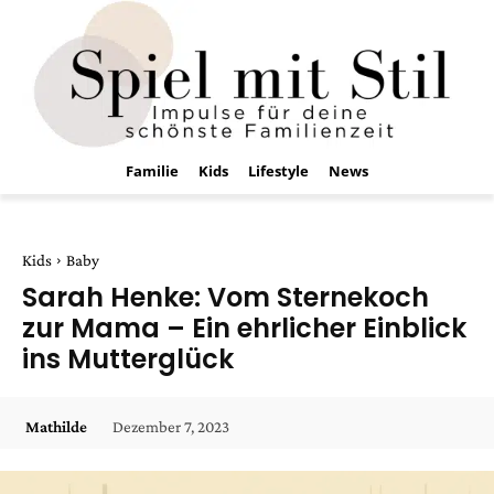
Familie
Kids
Lifestyle
News
Kids
Baby
Sarah Henke: Vom Sternekoch
zur Mama – Ein ehrlicher Einblick
ins Mutterglück
Dezember 7, 2023
Mathilde