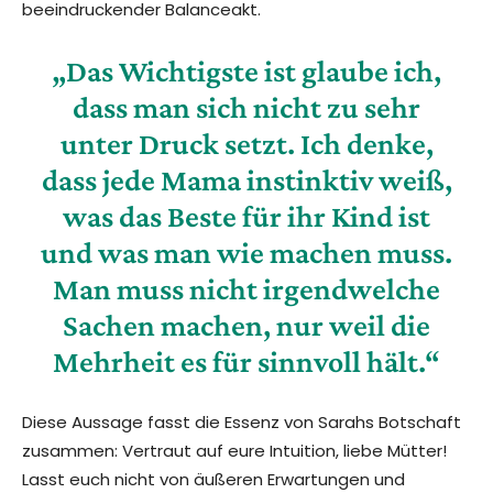
beeindruckender Balanceakt.
„Das Wichtigste ist glaube ich,
dass man sich nicht zu sehr
unter Druck setzt. Ich denke,
dass jede Mama instinktiv weiß,
was das Beste für ihr Kind ist
und was man wie machen muss.
Man muss nicht irgendwelche
Sachen machen, nur weil die
Mehrheit es für sinnvoll hält.“
Diese Aussage fasst die Essenz von Sarahs Botschaft
zusammen: Vertraut auf eure Intuition, liebe Mütter!
Lasst euch nicht von äußeren Erwartungen und