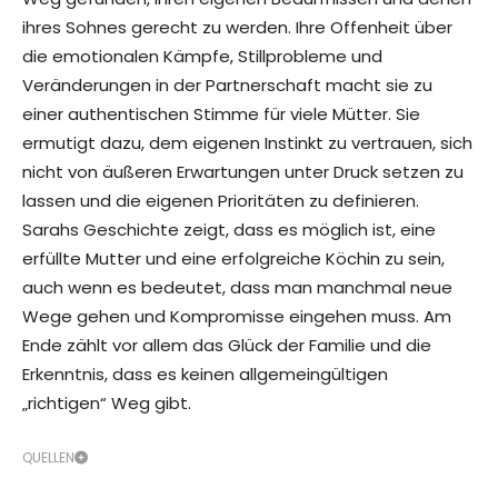
ihres Sohnes gerecht zu werden. Ihre Offenheit über
die emotionalen Kämpfe, Stillprobleme und
Veränderungen in der Partnerschaft macht sie zu
einer authentischen Stimme für viele Mütter. Sie
ermutigt dazu, dem eigenen Instinkt zu vertrauen, sich
nicht von äußeren Erwartungen unter Druck setzen zu
lassen und die eigenen Prioritäten zu definieren.
Sarahs Geschichte zeigt, dass es möglich ist, eine
erfüllte Mutter und eine erfolgreiche Köchin zu sein,
auch wenn es bedeutet, dass man manchmal neue
Wege gehen und Kompromisse eingehen muss. Am
Ende zählt vor allem das Glück der Familie und die
Erkenntnis, dass es keinen allgemeingültigen
„richtigen“ Weg gibt.
QUELLEN