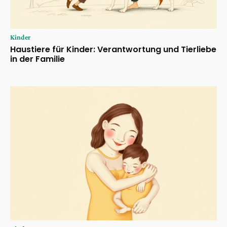
Kinder
Haustiere für Kinder: Verantwortung und Tierliebe
in der Familie