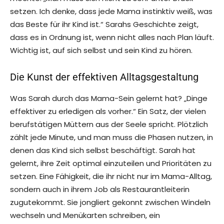
setzen. Ich denke, dass jede Mama instinktiv weiß, was
das Beste für ihr Kind ist.“ Sarahs Geschichte zeigt,
dass es in Ordnung ist, wenn nicht alles nach Plan läuft.
Wichtig ist, auf sich selbst und sein Kind zu hören.
Die Kunst der effektiven Alltagsgestaltung
Was Sarah durch das Mama-Sein gelernt hat? „Dinge
effektiver zu erledigen als vorher.“ Ein Satz, der vielen
berufstätigen Müttern aus der Seele spricht. Plötzlich
zählt jede Minute, und man muss die Phasen nutzen, in
denen das Kind sich selbst beschäftigt. Sarah hat
gelernt, ihre Zeit optimal einzuteilen und Prioritäten zu
setzen. Eine Fähigkeit, die ihr nicht nur im Mama-Alltag,
sondern auch in ihrem Job als Restaurantleiterin
zugutekommt. Sie jongliert gekonnt zwischen Windeln
wechseln und Menükarten schreiben, ein