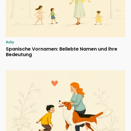
Baby
Spanische Vornamen: Beliebte Namen und ihre
Bedeutung