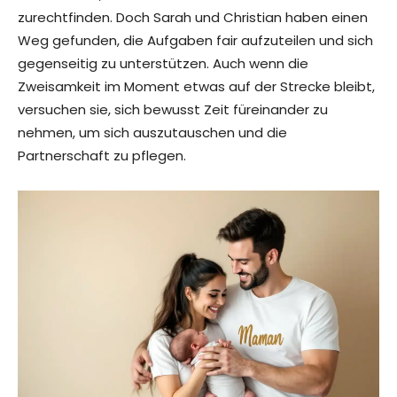
zurechtfinden. Doch Sarah und Christian haben einen
Weg gefunden, die Aufgaben fair aufzuteilen und sich
gegenseitig zu unterstützen. Auch wenn die
Zweisamkeit im Moment etwas auf der Strecke bleibt,
versuchen sie, sich bewusst Zeit füreinander zu
nehmen, um sich auszutauschen und die
Partnerschaft zu pflegen.