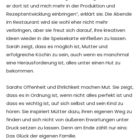
er dort ist und mich mehr in der Produktion und
Rezeptentwicklung einbringen“, erklärt sie. Die Abende
im Restaurant wird sie wohl eher nicht mehr
verbringen, aber sie freut sich darauf, ihre kreativen
Ideen wieder in die Speisekarte einfließen zu lassen.
Sarah zeigt, dass es möglich ist, Mutter und
erfolgreiche Köchin zu sein, auch wenn es manchmal
eine Herausforderung ist, alles unter einen Hut zu
bekommen.
Sarahs Offenheit und Ehrlichkeit machen Mut. Sie zeigt,
dass es in Ordnung ist, wenn nicht alles perfekt ist und
dass es wichtig ist, auf sich selbst und sein Kind zu
hören. Sie inspiriert Mütter dazu, ihren eigenen Weg zu
finden und sich nicht von äußeren Erwartungen unter
Druck setzen zu lassen. Denn am Ende zählt nur eins:
Das Glück der eigenen Familie.