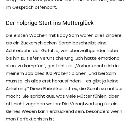
im Gespräch offenbart.
Der holprige Start ins Mutterglück
Die ersten Wochen mit Baby Sam waren alles andere
als ein Zuckerschlecken. Sarah beschreibt eine
Achterbahn der Gefühle, von überwältigender Liebe
bis hin zu tiefer Verunsicherung. „Ich hatte emotional
stark zu kämpfen“, gesteht sie. „Vorher konnte ich in
meinem Job alles 100 Prozent planen. Und bei Sam
musste ich alles erst herausfinden – es gibt ja keine
Anleitung.“ Diese Ehrlichkeit ist es, die Sarah so nahbar
macht. Sie spricht aus, was viele Mütter fühlen, aber
oft nicht zugeben wollen: Die Verantwortung für ein
kleines Wesen kann erdrückend sein, besonders wenn
man Perfektionistin ist.