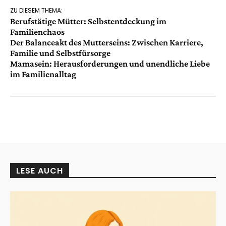
ZU DIESEM THEMA:
Berufstätige Mütter: Selbstentdeckung im
Familienchaos
Der Balanceakt des Mutterseins: Zwischen Karriere,
Familie und Selbstfürsorge
Mamasein: Herausforderungen und unendliche Liebe
im Familienalltag
LESE AUCH