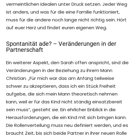
vermeintlichen Idealen unter Druck setzen. Jeder Weg
ist anders, und was für die eine Familie funktioniert,
muss für die andere noch lange nicht richtig sein. Hört
auf euer Herz und findet euren eigenen Weg.
Spontanität ade? – Veränderungen in der
Partnerschaft
Ein weiterer Aspekt, den Sarah offen anspricht, sind die
Veränderungen in der Beziehung zu ihrem Mann
Christian. „Für mich war das am Anfang teilweise
schwer zu akzeptieren, dass ich ein Stück Freiheit
aufgebe, die sich mein Mann theoretisch nehmen
kann, weil er für das Kind nicht ständig einsatzbereit
sein muss“, gesteht sie. Ein ehrlicher Einblick in die
Herausforderungen, die ein Kind mit sich bringen kann.
Die Rollenverteilung muss neu definiert werden, und es
braucht Zeit, bis sich beide Partner in ihrer neuen Rolle