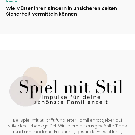
Kinder
Wie Mütter ihren Kindern in unsicheren Zeiten
Sicherheit vermitteln können
Bei Spiel mit Stil trifft fundierter Familienratgeber auf
stilvolles Lebensgefühl: Wir liefern dir ausgewählte Tipps
rund um moderne Erziehung, gesunde Entwicklung,