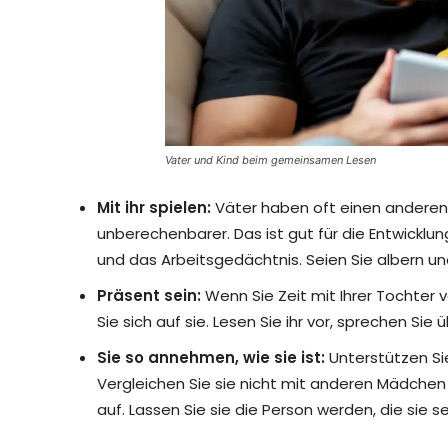
Vater und Kind beim gemeinsamen Lesen
Mit ihr spielen:
Väter haben oft einen anderen Sp
unberechenbarer. Das ist gut für die Entwicklu
und das Arbeitsgedächtnis. Seien Sie albern u
Präsent sein:
Wenn Sie Zeit mit Ihrer Tochter 
Sie sich auf sie. Lesen Sie ihr vor, sprechen Sie 
Sie so annehmen, wie sie ist:
Unterstützen Sie
Vergleichen Sie sie nicht mit anderen Mädchen
auf. Lassen Sie sie die Person werden, die sie 