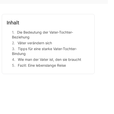
Inhalt
Die Bedeutung der Vater-Tochter-
Beziehung
Väter verändern sich
Tipps für eine starke Vater-Tochter-
Bindung
Wie man der Vater ist, den sie braucht
Fazit: Eine lebenslange Reise