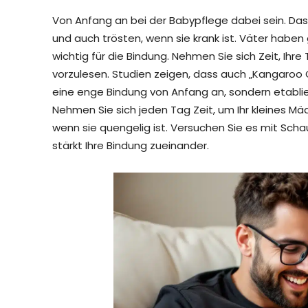
Von Anfang an bei der Babypflege dabei sein. Das
und auch trösten, wenn sie krank ist. Väter haben 
wichtig für die Bindung. Nehmen Sie sich Zeit, Ihre
vorzulesen. Studien zeigen, dass auch „Kangaroo Ca
eine enge Bindung von Anfang an, sondern etablier
Nehmen Sie sich jeden Tag Zeit, um Ihr kleines Mä
wenn sie quengelig ist. Versuchen Sie es mit Scha
stärkt Ihre Bindung zueinander.