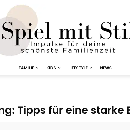
FAMILIE
KIDS
LIFESTYLE
NEWS
g: Tipps für eine starke