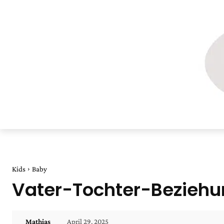
Kids
Baby
Vater-Tochter-Beziehun
April 29, 2025
Mathias