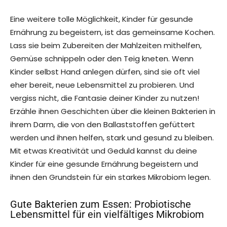
Eine weitere tolle Möglichkeit, Kinder für gesunde
Ernährung zu begeistern, ist das gemeinsame Kochen.
Lass sie beim Zubereiten der Mahlzeiten mithelfen,
Gemüse schnippeln oder den Teig kneten. Wenn
Kinder selbst Hand anlegen dürfen, sind sie oft viel
eher bereit, neue Lebensmittel zu probieren. Und
vergiss nicht, die Fantasie deiner Kinder zu nutzen!
Erzähle ihnen Geschichten über die kleinen Bakterien in
ihrem Darm, die von den Ballaststoffen gefüttert
werden und ihnen helfen, stark und gesund zu bleiben.
Mit etwas Kreativität und Geduld kannst du deine
Kinder für eine gesunde Ernährung begeistern und
ihnen den Grundstein für ein starkes Mikrobiom legen.
Gute Bakterien zum Essen: Probiotische
Lebensmittel für ein vielfältiges Mikrobiom