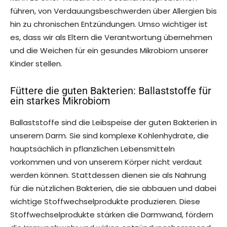
führen, von Verdauungsbeschwerden über Allergien bis
hin zu chronischen Entzündungen. Umso wichtiger ist
es, dass wir als Eltern die Verantwortung übernehmen
und die Weichen für ein gesundes Mikrobiom unserer
Kinder stellen.
Füttere die guten Bakterien: Ballaststoffe für
ein starkes Mikrobiom
Ballaststoffe sind die Leibspeise der guten Bakterien in
unserem Darm. Sie sind komplexe Kohlenhydrate, die
hauptsächlich in pflanzlichen Lebensmitteln
vorkommen und von unserem Körper nicht verdaut
werden können. Stattdessen dienen sie als Nahrung
für die nützlichen Bakterien, die sie abbauen und dabei
wichtige Stoffwechselprodukte produzieren. Diese
Stoffwechselprodukte stärken die Darmwand, fördern