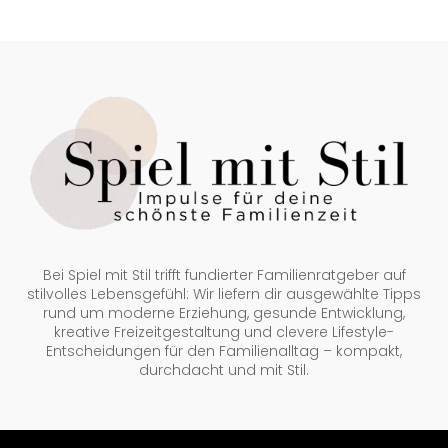
Bei Spiel mit Stil trifft fundierter Familienratgeber auf
stilvolles Lebensgefühl: Wir liefern dir ausgewählte Tipps
rund um moderne Erziehung, gesunde Entwicklung,
kreative Freizeitgestaltung und clevere Lifestyle-
Entscheidungen für den Familienalltag – kompakt,
durchdacht und mit Stil.