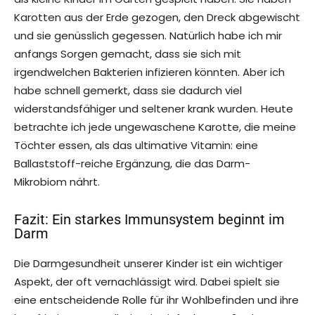
Karotten aus der Erde gezogen, den Dreck abgewischt
und sie genüsslich gegessen. Natürlich habe ich mir
anfangs Sorgen gemacht, dass sie sich mit
irgendwelchen Bakterien infizieren könnten. Aber ich
habe schnell gemerkt, dass sie dadurch viel
widerstandsfähiger und seltener krank wurden. Heute
betrachte ich jede ungewaschene Karotte, die meine
Töchter essen, als das ultimative Vitamin: eine
Ballaststoff-reiche Ergänzung, die das Darm-
Mikrobiom nährt.
Fazit: Ein starkes Immunsystem beginnt im
Darm
Die Darmgesundheit unserer Kinder ist ein wichtiger
Aspekt, der oft vernachlässigt wird. Dabei spielt sie
eine entscheidende Rolle für ihr Wohlbefinden und ihre