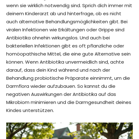
wenn sie wirklich notwendig sind. Sprich dich immer mit
deinem Kinderarzt ab und hinterfrage, ob es nicht
auch alternative Behandlungsmöglichkeiten gibt. Bei
viralen Infektionen wie Erkältungen oder Grippe sind
Antibiotika ohnehin wirkungslos. Und auch bei
bakteriellen Infektionen gibt es oft pflanzliche oder
homöopathische Mittel, die eine gute Alternative sein
können. Wenn Antibiotika unvermeidlich sind, achte
darauf, dass dein Kind während und nach der
Behandlung probiotische Präparate einnimmt, um die
Darmflora wieder aufzubauen. So kannst du die
negativen Auswirkungen der Antibiotika auf das
Mikrobiom minimieren und die Darmgesundheit deines
Kindes unterstützen.