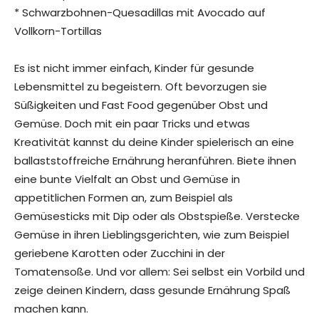
* Schwarzbohnen-Quesadillas mit Avocado auf
Vollkorn-Tortillas
Es ist nicht immer einfach, Kinder für gesunde
Lebensmittel zu begeistern. Oft bevorzugen sie
Süßigkeiten und Fast Food gegenüber Obst und
Gemüse. Doch mit ein paar Tricks und etwas
Kreativität kannst du deine Kinder spielerisch an eine
ballaststoffreiche Ernährung heranführen. Biete ihnen
eine bunte Vielfalt an Obst und Gemüse in
appetitlichen Formen an, zum Beispiel als
Gemüsesticks mit Dip oder als Obstspieße. Verstecke
Gemüse in ihren Lieblingsgerichten, wie zum Beispiel
geriebene Karotten oder Zucchini in der
Tomatensoße. Und vor allem: Sei selbst ein Vorbild und
zeige deinen Kindern, dass gesunde Ernährung Spaß
machen kann.