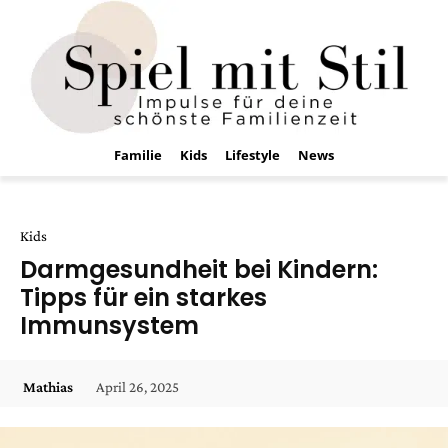
Familie
Kids
Lifestyle
News
Kids
Darmgesundheit bei Kindern:
Tipps für ein starkes
Immunsystem
April 26, 2025
Mathias