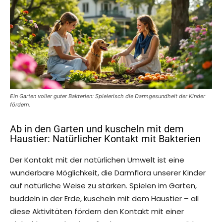
Ein Garten voller guter Bakterien: Spielerisch die Darmgesundheit der Kinder
fördern.
Ab in den Garten und kuscheln mit dem
Haustier: Natürlicher Kontakt mit Bakterien
Der Kontakt mit der natürlichen Umwelt ist eine
wunderbare Möglichkeit, die Darmflora unserer Kinder
auf natürliche Weise zu stärken. Spielen im Garten,
buddeln in der Erde, kuscheln mit dem Haustier – all
diese Aktivitäten fördern den Kontakt mit einer