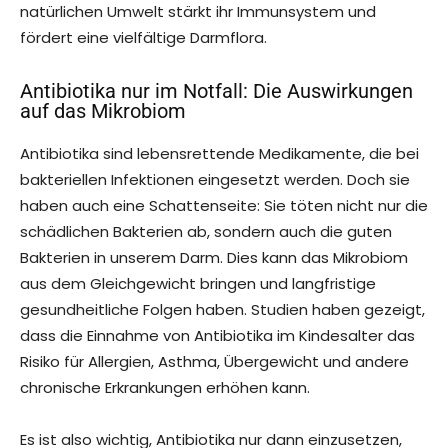
natürlichen Umwelt stärkt ihr Immunsystem und
fördert eine vielfältige Darmflora.
Antibiotika nur im Notfall: Die Auswirkungen
auf das Mikrobiom
Antibiotika sind lebensrettende Medikamente, die bei
bakteriellen Infektionen eingesetzt werden. Doch sie
haben auch eine Schattenseite: Sie töten nicht nur die
schädlichen Bakterien ab, sondern auch die guten
Bakterien in unserem Darm. Dies kann das Mikrobiom
aus dem Gleichgewicht bringen und langfristige
gesundheitliche Folgen haben. Studien haben gezeigt,
dass die Einnahme von Antibiotika im Kindesalter das
Risiko für Allergien, Asthma, Übergewicht und andere
chronische Erkrankungen erhöhen kann.
Es ist also wichtig, Antibiotika nur dann einzusetzen,