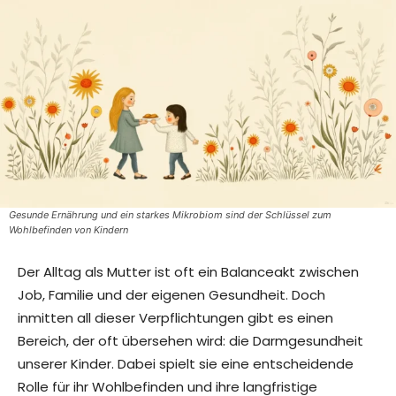
Gesunde Ernährung und ein starkes Mikrobiom sind der Schlüssel zum
Wohlbefinden von Kindern
Der Alltag als Mutter ist oft ein Balanceakt zwischen
Job, Familie und der eigenen Gesundheit. Doch
inmitten all dieser Verpflichtungen gibt es einen
Bereich, der oft übersehen wird: die Darmgesundheit
unserer Kinder. Dabei spielt sie eine entscheidende
Rolle für ihr Wohlbefinden und ihre langfristige