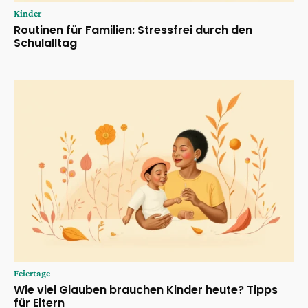
Kinder
Routinen für Familien: Stressfrei durch den
Schulalltag
Feiertage
Wie viel Glauben brauchen Kinder heute? Tipps
für Eltern