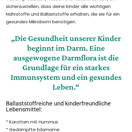
sicherzustellen, dass deine Kinder alle wichtigen
Nährstoffe und Ballaststoffe erhalten, die sie für ein
gesundes Mikrobiom benötigen.
„Die Gesundheit unserer Kinder
beginnt im Darm. Eine
ausgewogene Darmflora ist die
Grundlage für ein starkes
Immunsystem und ein gesundes
Leben.“
Ballaststoffreiche und kinderfreundliche
Lebensmittel:
* Karotten mit Hummus
* Gedämpfte Edamame