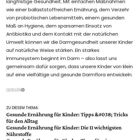
langfristige Gesundheit. Mit einfachen Maßnahmen
wie einer ballaststoffreichen Ernährung, dem Verzehr
von probiotischen Lebensmitteln, einem gesunden
Maß an Hygiene, dem sparsamen Einsatz von
Antibiotika und dem Kontakt mit der natürlichen
Umwelt können wir die Darmgesundheit unserer Kinder
auf natürliche Weise stärken. Ein starkes
Immunsystem beginnt im Darm – also lasst uns
gemeinsam dafür sorgen, dass unsere Kinder von klein
auf eine vielfältige und gesunde Darmflora entwickeln.
QUELLEN
ZU DIESEM THEMA:
Gesunde Ernährung für Kinder: Tipps &#038; Tricks
für den Alltag
Gesunde Ernährung für Kinder: Die 11 wichtigsten
Nährstoffe