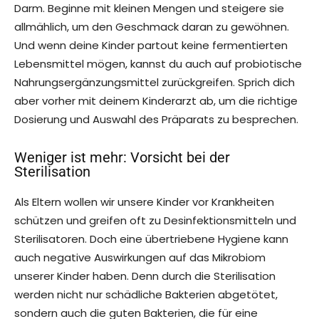
Darm. Beginne mit kleinen Mengen und steigere sie
allmählich, um den Geschmack daran zu gewöhnen.
Und wenn deine Kinder partout keine fermentierten
Lebensmittel mögen, kannst du auch auf probiotische
Nahrungsergänzungsmittel zurückgreifen. Sprich dich
aber vorher mit deinem Kinderarzt ab, um die richtige
Dosierung und Auswahl des Präparats zu besprechen.
Weniger ist mehr: Vorsicht bei der
Sterilisation
Als Eltern wollen wir unsere Kinder vor Krankheiten
schützen und greifen oft zu Desinfektionsmitteln und
Sterilisatoren. Doch eine übertriebene Hygiene kann
auch negative Auswirkungen auf das Mikrobiom
unserer Kinder haben. Denn durch die Sterilisation
werden nicht nur schädliche Bakterien abgetötet,
sondern auch die guten Bakterien, die für eine