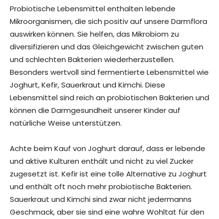
Probiotische Lebensmittel enthalten lebende
Mikroorganismen, die sich positiv auf unsere Darmflora
auswirken können. Sie helfen, das Mikrobiom zu
diversifizieren und das Gleichgewicht zwischen guten
und schlechten Bakterien wiederherzustellen.
Besonders wertvoll sind fermentierte Lebensmittel wie
Joghurt, Kefir, Sauerkraut und Kimchi. Diese
Lebensmittel sind reich an probiotischen Bakterien und
können die Darmgesundheit unserer Kinder auf
natürliche Weise unterstützen.
Achte beim Kauf von Joghurt darauf, dass er lebende
und aktive Kulturen enthält und nicht zu viel Zucker
zugesetzt ist. Kefir ist eine tolle Alternative zu Joghurt
und enthält oft noch mehr probiotische Bakterien.
Sauerkraut und Kimchi sind zwar nicht jedermanns
Geschmack, aber sie sind eine wahre Wohltat für den