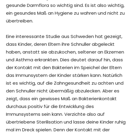
gesunde Darmflora so wichtig sind. Es ist also wichtig,
ein gesundes Maß an Hygiene zu wahren und nicht zu
übertreiben.
Eine interessante Studie aus Schweden hat gezeigt,
dass Kinder, deren Eltern ihre Schnuller abgeleckt
haben, anstatt sie abzukochen, seltener an Ekzemen
und Asthma erkrankten. Dies deutet darauf hin, dass
der Kontakt mit den Bakterien im Speichel der Eltern
das Immunsystem der Kinder stärken kann. Natürlich
ist es wichtig, auf die Zahngesundheit zu achten und
den Schnuller nicht übermäßig abzulecken. Aber es
zeigt, dass ein gewisses Maß an Bakterienkontakt
durchaus positiv für die Entwicklung des
Immunsystems sein kann. Verzichte also auf
übertriebene Sterilisation und lasse deine Kinder ruhig
mal im Dreck spielen. Denn der Kontakt mit der