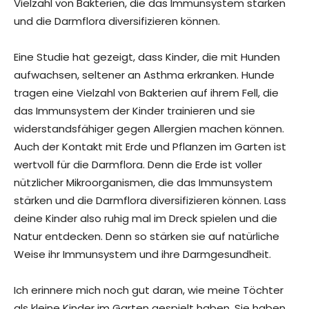
Vielzahl von Bakterien, die das Immunsystem stärken
und die Darmflora diversifizieren können.
Eine Studie hat gezeigt, dass Kinder, die mit Hunden
aufwachsen, seltener an Asthma erkranken. Hunde
tragen eine Vielzahl von Bakterien auf ihrem Fell, die
das Immunsystem der Kinder trainieren und sie
widerstandsfähiger gegen Allergien machen können.
Auch der Kontakt mit Erde und Pflanzen im Garten ist
wertvoll für die Darmflora. Denn die Erde ist voller
nützlicher Mikroorganismen, die das Immunsystem
stärken und die Darmflora diversifizieren können. Lass
deine Kinder also ruhig mal im Dreck spielen und die
Natur entdecken. Denn so stärken sie auf natürliche
Weise ihr Immunsystem und ihre Darmgesundheit.
Ich erinnere mich noch gut daran, wie meine Töchter
als kleine Kinder im Garten gespielt haben. Sie haben