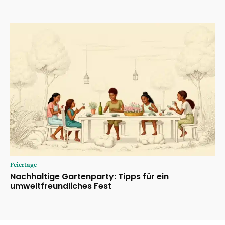
Feiertage
Nachhaltige Gartenparty: Tipps für ein
umweltfreundliches Fest