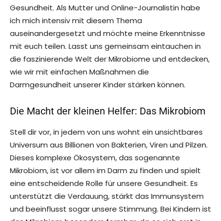
Gesundheit. Als Mutter und Online-Journalistin habe
ich mich intensiv mit diesem Thema
auseinandergesetzt und möchte meine Erkenntnisse
mit euch teilen. Lasst uns gemeinsam eintauchen in
die faszinierende Welt der Mikrobiome und entdecken,
wie wir mit einfachen Maßnahmen die
Darmgesundheit unserer Kinder stärken können.
Die Macht der kleinen Helfer: Das Mikrobiom
Stell dir vor, in jedem von uns wohnt ein unsichtbares
Universum aus Billionen von Bakterien, Viren und Pilzen.
Dieses komplexe Ökosystem, das sogenannte
Mikrobiom, ist vor allem im Darm zu finden und spielt
eine entscheidende Rolle für unsere Gesundheit. Es
unterstützt die Verdauung, stärkt das Immunsystem
und beeinflusst sogar unsere Stimmung. Bei Kindern ist