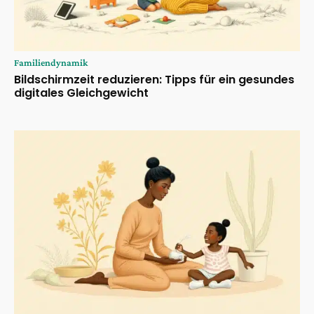
Familiendynamik
Bildschirmzeit reduzieren: Tipps für ein gesundes
digitales Gleichgewicht