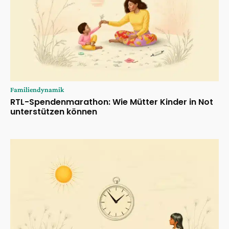
Familiendynamik
RTL-Spendenmarathon: Wie Mütter Kinder in Not
unterstützen können