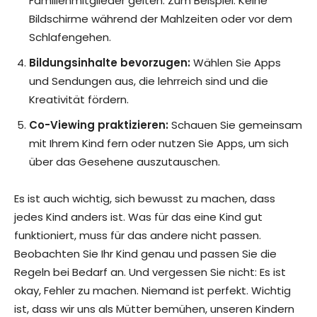
Familienmitglieder gelten. Zum Beispiel: Keine
Bildschirme während der Mahlzeiten oder vor dem
Schlafengehen.
Bildungsinhalte bevorzugen:
Wählen Sie Apps
und Sendungen aus, die lehrreich sind und die
Kreativität fördern.
Co-Viewing praktizieren:
Schauen Sie gemeinsam
mit Ihrem Kind fern oder nutzen Sie Apps, um sich
über das Gesehene auszutauschen.
Es ist auch wichtig, sich bewusst zu machen, dass
jedes Kind anders ist. Was für das eine Kind gut
funktioniert, muss für das andere nicht passen.
Beobachten Sie Ihr Kind genau und passen Sie die
Regeln bei Bedarf an. Und vergessen Sie nicht: Es ist
okay, Fehler zu machen. Niemand ist perfekt. Wichtig
ist, dass wir uns als Mütter bemühen, unseren Kindern