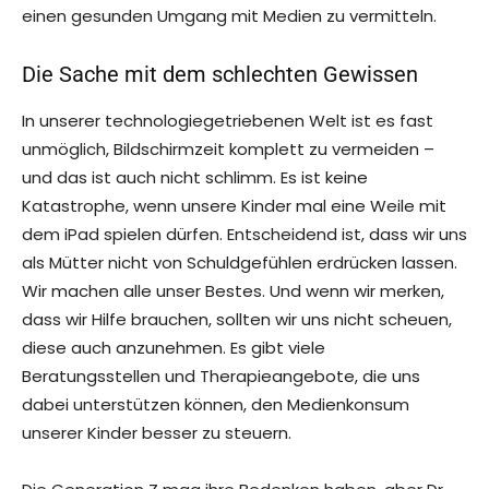
einen gesunden Umgang mit Medien zu vermitteln.
Die Sache mit dem schlechten Gewissen
In unserer technologiegetriebenen Welt ist es fast
unmöglich, Bildschirmzeit komplett zu vermeiden –
und das ist auch nicht schlimm. Es ist keine
Katastrophe, wenn unsere Kinder mal eine Weile mit
dem iPad spielen dürfen. Entscheidend ist, dass wir uns
als Mütter nicht von Schuldgefühlen erdrücken lassen.
Wir machen alle unser Bestes. Und wenn wir merken,
dass wir Hilfe brauchen, sollten wir uns nicht scheuen,
diese auch anzunehmen. Es gibt viele
Beratungsstellen und Therapieangebote, die uns
dabei unterstützen können, den Medienkonsum
unserer Kinder besser zu steuern.