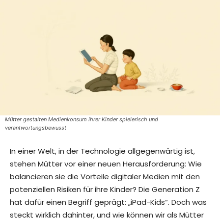
Mütter gestalten Medienkonsum ihrer Kinder spielerisch und
verantwortungsbewusst
In einer Welt, in der Technologie allgegenwärtig ist,
stehen Mütter vor einer neuen Herausforderung: Wie
balancieren sie die Vorteile digitaler Medien mit den
potenziellen Risiken für ihre Kinder? Die Generation Z
hat dafür einen Begriff geprägt: „iPad-Kids“. Doch was
steckt wirklich dahinter, und wie können wir als Mütter