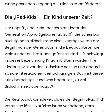
einen gesunden Umgang mit Bildschirmen fördern?
Die „iPad-Kids“ – Ein Kind unserer Zeit?
Der Begriff „iPad-Kids“ beschreibt Kinder der
Generation Alpha (geboren ab 2010), die scheinbar
süchtig nach Bildschirmen sind. Geprägt wurde der
Begriff von der Generation Z, die beobachtete, wie
viele Kinder an ihre iPads gefesselt sind. Oft schwingt
in dieser Bezeichnung Kritik mit: Eltern würden ihre
Kinder zu viel vor den Bildschirm setzen und dadurch
soziale Interaktionen vernachlässigen. Doch ist diese
Kritik berechtigt? Und was bedeutet „zu viel“
Bildschirmzeit überhaupt?
Die Realität ist komplexer, als es der Begriff „iPad-Kid“
vermuten lässt. Natürlich ist es verlockend, dem