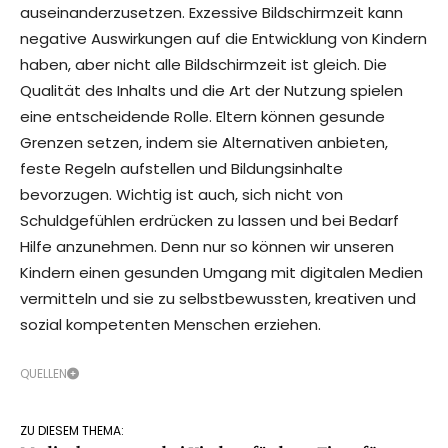
auseinanderzusetzen. Exzessive Bildschirmzeit kann
negative Auswirkungen auf die Entwicklung von Kindern
haben, aber nicht alle Bildschirmzeit ist gleich. Die
Qualität des Inhalts und die Art der Nutzung spielen
eine entscheidende Rolle. Eltern können gesunde
Grenzen setzen, indem sie Alternativen anbieten,
feste Regeln aufstellen und Bildungsinhalte
bevorzugen. Wichtig ist auch, sich nicht von
Schuldgefühlen erdrücken zu lassen und bei Bedarf
Hilfe anzunehmen. Denn nur so können wir unseren
Kindern einen gesunden Umgang mit digitalen Medien
vermitteln und sie zu selbstbewussten, kreativen und
sozial kompetenten Menschen erziehen.
QUELLEN
ZU DIESEM THEMA: