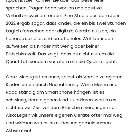
Apps nutzen, können sie über das Gesehene
sprechen, Fragen beantworten und positive
Verhaltensweisen fördern. Eine Studie aus dem Jahr
2022 ergab sogar, dass Kinder, die ein bis zwei Stunden
täglich fernsehen oder digitale Geräte nutzen, ein
höheres soziales und emotionales Wohlbefinden
aufweisen als Kinder mit wenig oder keiner
Bildschirmzeit. Das zeigt, dass es nicht nur um die
Quantität, sondern vor allem um die Qualität geht.
Ganz wichtig ist es auch, selbst als Vorbild zu agieren.
Kinder lernen durch Nachahmung. Wenn Mama und
Papa ständig am Smartphone hängen, ist es
schwierig, dem eigenen Kind zu erklären, warum es
nicht so viel Zeit vor dem Bildschirm verbringen soll.
Also: Legen wir unsere eigenen Geräte öfter mal weg
und widmen wir uns stattdessen gemeinsamen
Aktivitäten!