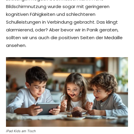
Bildschirmnutzung wurde sogar mit geringeren
kognitiven Fähigkeiten und schlechteren
Schulleistungen in Verbindung gebracht. Das klingt
alarmierend, oder? Aber bevor wir in Panik geraten,
sollten wir uns auch die positiven Seiten der Medaille
ansehen.
iPad Kids am Tisch