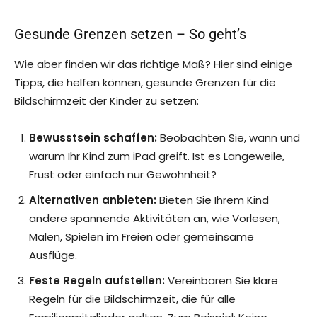
Gesunde Grenzen setzen – So geht’s
Wie aber finden wir das richtige Maß? Hier sind einige
Tipps, die helfen können, gesunde Grenzen für die
Bildschirmzeit der Kinder zu setzen:
Bewusstsein schaffen:
Beobachten Sie, wann und
warum Ihr Kind zum iPad greift. Ist es Langeweile,
Frust oder einfach nur Gewohnheit?
Alternativen anbieten:
Bieten Sie Ihrem Kind
andere spannende Aktivitäten an, wie Vorlesen,
Malen, Spielen im Freien oder gemeinsame
Ausflüge.
Feste Regeln aufstellen:
Vereinbaren Sie klare
Regeln für die Bildschirmzeit, die für alle