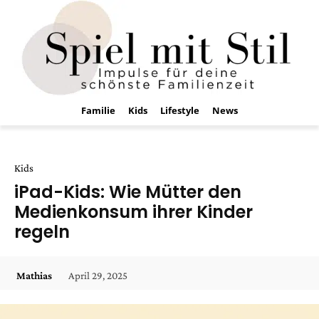
Familie
Kids
Lifestyle
News
Kids
iPad-Kids: Wie Mütter den
Medienkonsum ihrer Kinder
regeln
April 29, 2025
Mathias