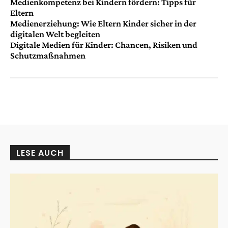
Medienkompetenz bei Kindern fördern: Tipps für
Eltern
Medienerziehung: Wie Eltern Kinder sicher in der
digitalen Welt begleiten
Digitale Medien für Kinder: Chancen, Risiken und
Schutzmaßnahmen
LESE AUCH