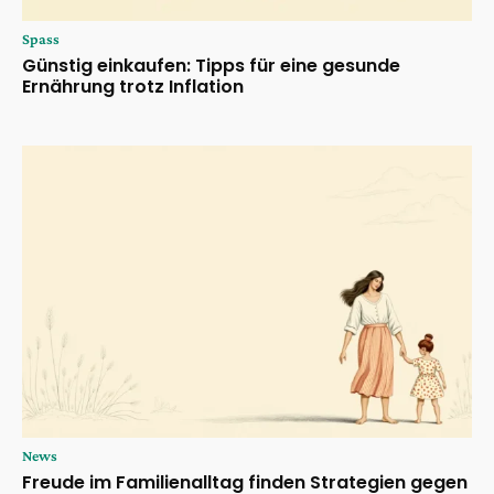
Spass
Günstig einkaufen: Tipps für eine gesunde
Ernährung trotz Inflation
News
Freude im Familienalltag finden Strategien gegen