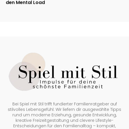
den Mental Load
Bei Spiel mit Stil trifft fundierter Familienratgeber auf
stilvolles Lebensgefühl: Wir liefern dir ausgewählte Tipps
rund um moderne Erziehung, gesunde Entwicklung,
kreative Freizeitgestaltung und clevere Lifestyle-
Entscheidungen für den Familienalltag – kompakt,