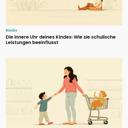
Kinder
Die innere Uhr deines Kindes: Wie sie schulische
Leistungen beeinflusst