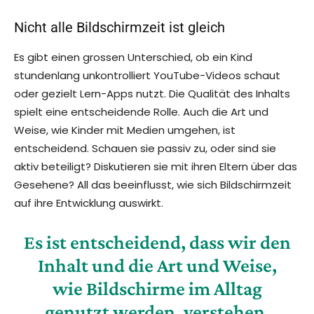
Nicht alle Bildschirmzeit ist gleich
Es gibt einen grossen Unterschied, ob ein Kind
stundenlang unkontrolliert YouTube-Videos schaut
oder gezielt Lern-Apps nutzt. Die Qualität des Inhalts
spielt eine entscheidende Rolle. Auch die Art und
Weise, wie Kinder mit Medien umgehen, ist
entscheidend. Schauen sie passiv zu, oder sind sie
aktiv beteiligt? Diskutieren sie mit ihren Eltern über das
Gesehene? All das beeinflusst, wie sich Bildschirmzeit
auf ihre Entwicklung auswirkt.
Es ist entscheidend, dass wir den
Inhalt und die Art und Weise,
wie Bildschirme im Alltag
genutzt werden, verstehen,