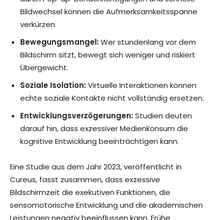
Bildwechsel können die Aufmerksamkeitsspanne
verkürzen.
Bewegungsmangel:
Wer stundenlang vor dem
Bildschirm sitzt, bewegt sich weniger und riskiert
Übergewicht.
Soziale Isolation:
Virtuelle Interaktionen können
echte soziale Kontakte nicht vollständig ersetzen.
Entwicklungsverzögerungen:
Studien deuten
darauf hin, dass exzessiver Medienkonsum die
kognitive Entwicklung beeinträchtigen kann.
Eine Studie aus dem Jahr 2023, veröffentlicht in
Cureus, fasst zusammen, dass exzessive
Bildschirmzeit die exekutiven Funktionen, die
sensomotorische Entwicklung und die akademischen
Leistungen negativ beeinflussen kann. Frühe