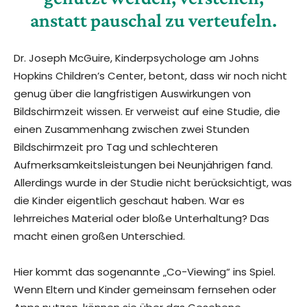
anstatt pauschal zu verteufeln.
Dr. Joseph McGuire, Kinderpsychologe am Johns
Hopkins Children’s Center, betont, dass wir noch nicht
genug über die langfristigen Auswirkungen von
Bildschirmzeit wissen. Er verweist auf eine Studie, die
einen Zusammenhang zwischen zwei Stunden
Bildschirmzeit pro Tag und schlechteren
Aufmerksamkeitsleistungen bei Neunjährigen fand.
Allerdings wurde in der Studie nicht berücksichtigt, was
die Kinder eigentlich geschaut haben. War es
lehrreiches Material oder bloße Unterhaltung? Das
macht einen großen Unterschied.
Hier kommt das sogenannte „Co-Viewing“ ins Spiel.
Wenn Eltern und Kinder gemeinsam fernsehen oder