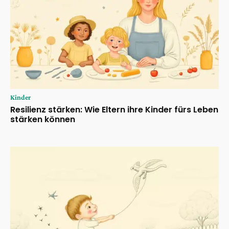
Kinder
Resilienz stärken: Wie Eltern ihre Kinder fürs Leben
stärken können