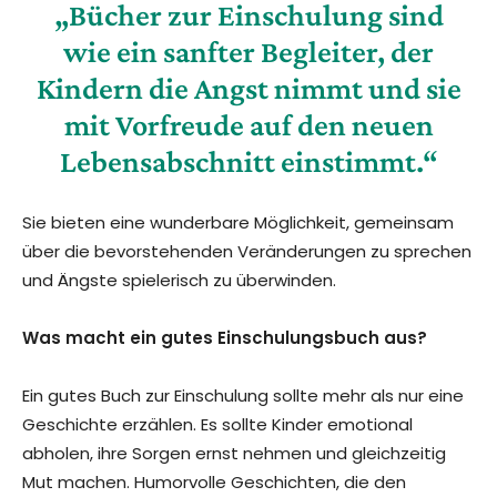
„Bücher zur Einschulung sind
wie ein sanfter Begleiter, der
Kindern die Angst nimmt und sie
mit Vorfreude auf den neuen
Lebensabschnitt einstimmt.“
Sie bieten eine wunderbare Möglichkeit, gemeinsam
über die bevorstehenden Veränderungen zu sprechen
und Ängste spielerisch zu überwinden.
Was macht ein gutes Einschulungsbuch aus?
Ein gutes Buch zur Einschulung sollte mehr als nur eine
Geschichte erzählen. Es sollte Kinder emotional
abholen, ihre Sorgen ernst nehmen und gleichzeitig
Mut machen. Humorvolle Geschichten, die den