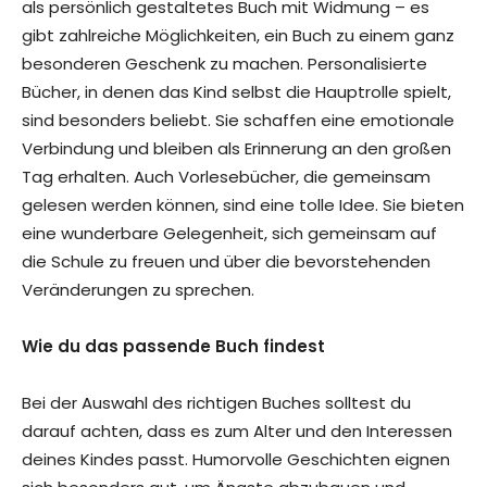
als persönlich gestaltetes Buch mit Widmung – es
gibt zahlreiche Möglichkeiten, ein Buch zu einem ganz
besonderen Geschenk zu machen. Personalisierte
Bücher, in denen das Kind selbst die Hauptrolle spielt,
sind besonders beliebt. Sie schaffen eine emotionale
Verbindung und bleiben als Erinnerung an den großen
Tag erhalten. Auch Vorlesebücher, die gemeinsam
gelesen werden können, sind eine tolle Idee. Sie bieten
eine wunderbare Gelegenheit, sich gemeinsam auf
die Schule zu freuen und über die bevorstehenden
Veränderungen zu sprechen.
Wie du das passende Buch findest
Bei der Auswahl des richtigen Buches solltest du
darauf achten, dass es zum Alter und den Interessen
deines Kindes passt. Humorvolle Geschichten eignen