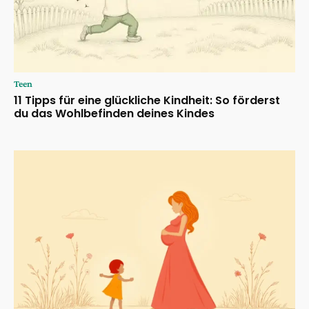
Teen
11 Tipps für eine glückliche Kindheit: So förderst
du das Wohlbefinden deines Kindes