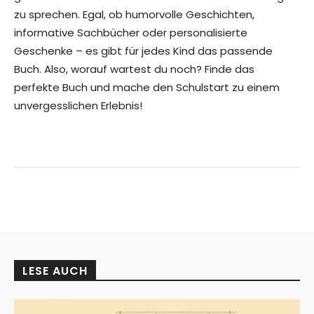
zu sprechen. Egal, ob humorvolle Geschichten,
informative Sachbücher oder personalisierte
Geschenke – es gibt für jedes Kind das passende
Buch. Also, worauf wartest du noch? Finde das
perfekte Buch und mache den Schulstart zu einem
unvergesslichen Erlebnis!
LESE AUCH