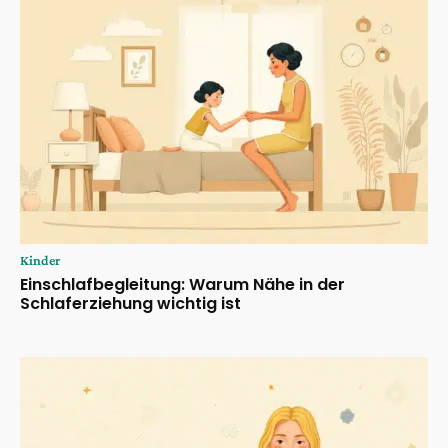
Kinder
Einschlafbegleitung: Warum Nähe in der
Schlaferziehung wichtig ist