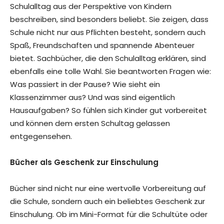
Schulalltag aus der Perspektive von Kindern
beschreiben, sind besonders beliebt. Sie zeigen, dass
Schule nicht nur aus Pflichten besteht, sondern auch
Spaß, Freundschaften und spannende Abenteuer
bietet. Sachbücher, die den Schulalltag erklären, sind
ebenfalls eine tolle Wahl. Sie beantworten Fragen wie:
Was passiert in der Pause? Wie sieht ein
Klassenzimmer aus? Und was sind eigentlich
Hausaufgaben? So fühlen sich Kinder gut vorbereitet
und können dem ersten Schultag gelassen
entgegensehen.
Bücher als Geschenk zur Einschulung
Bücher sind nicht nur eine wertvolle Vorbereitung auf
die Schule, sondern auch ein beliebtes Geschenk zur
Einschulung. Ob im Mini-Format für die Schultüte oder