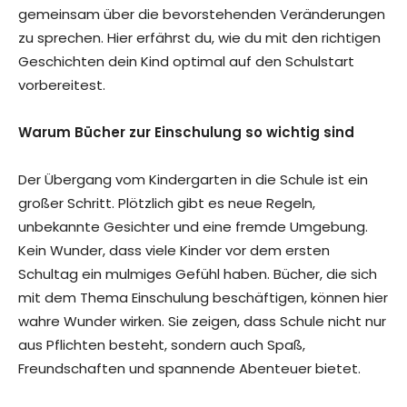
gemeinsam über die bevorstehenden Veränderungen
zu sprechen. Hier erfährst du, wie du mit den richtigen
Geschichten dein Kind optimal auf den Schulstart
vorbereitest.
Warum Bücher zur Einschulung so wichtig sind
Der Übergang vom Kindergarten in die Schule ist ein
großer Schritt. Plötzlich gibt es neue Regeln,
unbekannte Gesichter und eine fremde Umgebung.
Kein Wunder, dass viele Kinder vor dem ersten
Schultag ein mulmiges Gefühl haben. Bücher, die sich
mit dem Thema Einschulung beschäftigen, können hier
wahre Wunder wirken. Sie zeigen, dass Schule nicht nur
aus Pflichten besteht, sondern auch Spaß,
Freundschaften und spannende Abenteuer bietet.