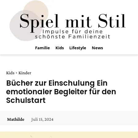
Familie
Kids
Lifestyle
News
Kids
Kinder
Bücher zur Einschulung Ein
emotionaler Begleiter für den
Schulstart
Juli 15, 2024
Mathilde