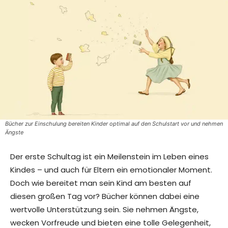
Bücher zur Einschulung bereiten Kinder optimal auf den Schulstart vor und nehmen
Ängste
Der erste Schultag ist ein Meilenstein im Leben eines
Kindes – und auch für Eltern ein emotionaler Moment.
Doch wie bereitet man sein Kind am besten auf
diesen großen Tag vor? Bücher können dabei eine
wertvolle Unterstützung sein. Sie nehmen Ängste,
wecken Vorfreude und bieten eine tolle Gelegenheit,