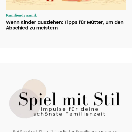
Familiendynamik
Wenn Kinder ausziehen: Tipps für Mütter, um den
Abschied zu meistern
Bei Spiel mit Stil trifft fundierter Familienratgeber auf