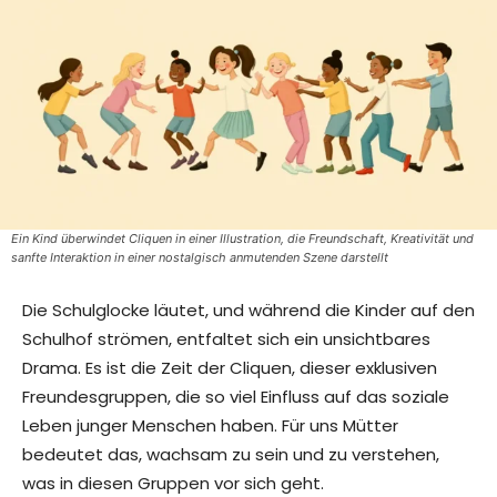
Ein Kind überwindet Cliquen in einer Illustration, die Freundschaft, Kreativität und
sanfte Interaktion in einer nostalgisch anmutenden Szene darstellt
Die Schulglocke läutet, und während die Kinder auf den
Schulhof strömen, entfaltet sich ein unsichtbares
Drama. Es ist die Zeit der Cliquen, dieser exklusiven
Freundesgruppen, die so viel Einfluss auf das soziale
Leben junger Menschen haben. Für uns Mütter
bedeutet das, wachsam zu sein und zu verstehen,
was in diesen Gruppen vor sich geht.