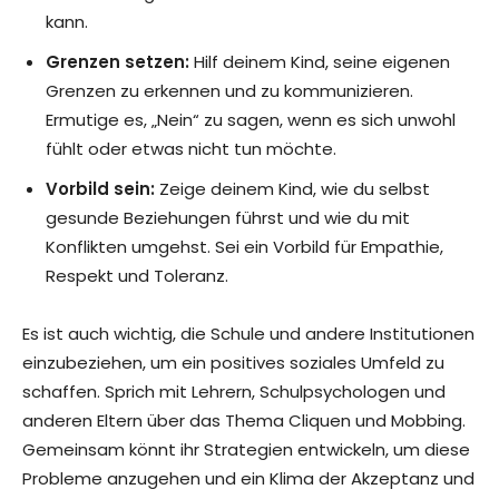
kann.
Grenzen setzen:
Hilf deinem Kind, seine eigenen
Grenzen zu erkennen und zu kommunizieren.
Ermutige es, „Nein“ zu sagen, wenn es sich unwohl
fühlt oder etwas nicht tun möchte.
Vorbild sein:
Zeige deinem Kind, wie du selbst
gesunde Beziehungen führst und wie du mit
Konflikten umgehst. Sei ein Vorbild für Empathie,
Respekt und Toleranz.
Es ist auch wichtig, die Schule und andere Institutionen
einzubeziehen, um ein positives soziales Umfeld zu
schaffen. Sprich mit Lehrern, Schulpsychologen und
anderen Eltern über das Thema Cliquen und Mobbing.
Gemeinsam könnt ihr Strategien entwickeln, um diese
Probleme anzugehen und ein Klima der Akzeptanz und