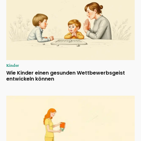
Kinder
Wie Kinder einen gesunden Wettbewerbsgeist
entwickeln können