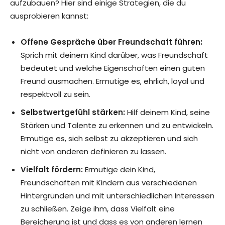
aufzubauen? Hier sind einige Strategien, die du
ausprobieren kannst:
Offene Gespräche über Freundschaft führen:
Sprich mit deinem Kind darüber, was Freundschaft
bedeutet und welche Eigenschaften einen guten
Freund ausmachen. Ermutige es, ehrlich, loyal und
respektvoll zu sein.
Selbstwertgefühl stärken:
Hilf deinem Kind, seine
Stärken und Talente zu erkennen und zu entwickeln.
Ermutige es, sich selbst zu akzeptieren und sich
nicht von anderen definieren zu lassen.
Vielfalt fördern:
Ermutige dein Kind,
Freundschaften mit Kindern aus verschiedenen
Hintergründen und mit unterschiedlichen Interessen
zu schließen. Zeige ihm, dass Vielfalt eine
Bereicherung ist und dass es von anderen lernen