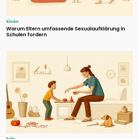
Kinder
Warum Eltern umfassende Sexualaufklärung in
Schulen fordern
Baby