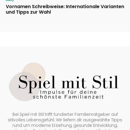
Vornamen Schreibweise: Internationale Varianten
und Tipps zur Wahl
Bei Spiel mit Stil trifft fundierter Familienratgeber auf
stilvolles Lebensgefühl: Wir liefern dir ausgewählte Tipps
rund um moderne Erziehung, gesunde Entwicklung,