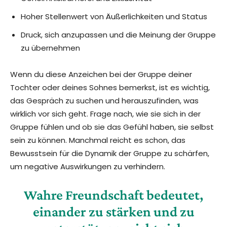
Hoher Stellenwert von Äußerlichkeiten und Status
Druck, sich anzupassen und die Meinung der Gruppe
zu übernehmen
Wenn du diese Anzeichen bei der Gruppe deiner
Tochter oder deines Sohnes bemerkst, ist es wichtig,
das Gespräch zu suchen und herauszufinden, was
wirklich vor sich geht. Frage nach, wie sie sich in der
Gruppe fühlen und ob sie das Gefühl haben, sie selbst
sein zu können. Manchmal reicht es schon, das
Bewusstsein für die Dynamik der Gruppe zu schärfen,
um negative Auswirkungen zu verhindern.
Wahre Freundschaft bedeutet,
einander zu stärken und zu