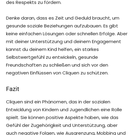
des Respekts zu fördern.
Denke daran, dass es Zeit und Geduld braucht, um
gesunde soziale Beziehungen aufzubauen. Es gibt
keine einfachen Lösungen oder schnellen Erfolge. Aber
mit deiner Unterstützung und deinem Engagement
kannst du deinem Kind helfen, ein starkes
Selbstwertgefühl zu entwickeln, gesunde
Freundschaften zu schließen und sich vor den
negativen Einflüssen von Cliquen zu schützen.
Fazit
Cliquen sind ein Phänomen, das in der sozialen
Entwicklung von Kindern und Jugendlichen eine Rolle
spielt. Sie können positive Aspekte haben, wie das
Gefühl der Zugehörigkeit und Unterstützung, aber
auch negative Folgen, wie Ausgrenzung, Mobbing und