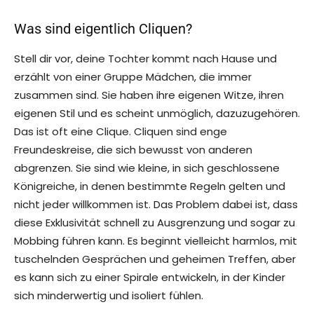
Was sind eigentlich Cliquen?
Stell dir vor, deine Tochter kommt nach Hause und
erzählt von einer Gruppe Mädchen, die immer
zusammen sind. Sie haben ihre eigenen Witze, ihren
eigenen Stil und es scheint unmöglich, dazuzugehören.
Das ist oft eine Clique. Cliquen sind enge
Freundeskreise, die sich bewusst von anderen
abgrenzen. Sie sind wie kleine, in sich geschlossene
Königreiche, in denen bestimmte Regeln gelten und
nicht jeder willkommen ist. Das Problem dabei ist, dass
diese Exklusivität schnell zu Ausgrenzung und sogar zu
Mobbing führen kann. Es beginnt vielleicht harmlos, mit
tuschelnden Gesprächen und geheimen Treffen, aber
es kann sich zu einer Spirale entwickeln, in der Kinder
sich minderwertig und isoliert fühlen.