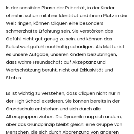
In der sensiblen Phase der Pubertät, in der Kinder
ohnehin schon mit ihrer Identität und ihrem Platz in der
Welt ringen, können Cliquen eine besonders
schmerzhafte Erfahrung sein. Sie verstärken das
Gefühl, nicht gut genug zu sein, und können das
Selbstwertgefühl nachhaltig schädigen. Als Mütter ist
es unsere Aufgabe, unseren Kindern beizubringen,
dass wahre Freundschaft auf Akzeptanz und
Wertschätzung beruht, nicht auf Exklusivität und
Status.
Es ist wichtig zu verstehen, dass Cliquen nicht nur in
der High School existieren. Sie können bereits in der
Grundschule entstehen und sich durch alle
Altersgruppen ziehen. Die Dynamik mag sich ändern,
aber das Grundprinzip bleibt gleich: eine Gruppe von
Menschen, die sich durch Abgrenzung von anderen