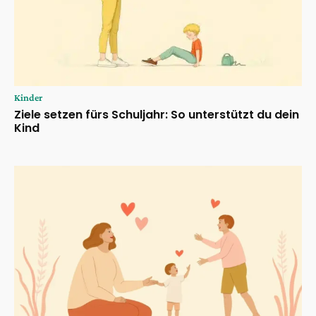
Kinder
Ziele setzen fürs Schuljahr: So unterstützt du dein
Kind