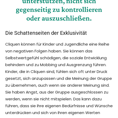
unterstützen, nicht sich
gegenseitig zu kontrollieren
oder auszuschließen.
Die Schattenseiten der Exklusivität
Cliquen können für Kinder und Jugendliche eine Reihe
von negativen Folgen haben. Sie können das
Selbstwertgefühl schädigen, die soziale Entwicklung
behindern und zu Mobbing und Ausgrenzung führen.
Kinder, die in Cliquen sind, fühlen sich oft unter Druck
gesetzt, sich anzupassen und die Meinung der Gruppe
zu übernehmen, auch wenn sie anderer Meinung sind.
Sie haben Angst, aus der Gruppe ausgeschlossen zu
werden, wenn sie nicht mitspielen. Das kann dazu
führen, dass sie ihre eigenen Bedürfnisse und Wünsche
unterdrücken und sich von ihren eigenen Werten