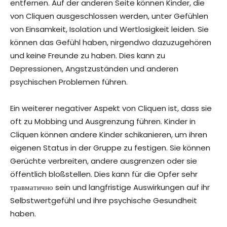
entfernen. Auf der anderen Seite können Kinder, die
von Cliquen ausgeschlossen werden, unter Gefühlen
von Einsamkeit, Isolation und Wertlosigkeit leiden. Sie
können das Gefühl haben, nirgendwo dazuzugehören
und keine Freunde zu haben. Dies kann zu
Depressionen, Angstzuständen und anderen
psychischen Problemen führen.
Ein weiterer negativer Aspekt von Cliquen ist, dass sie
oft zu Mobbing und Ausgrenzung führen. Kinder in
Cliquen können andere Kinder schikanieren, um ihren
eigenen Status in der Gruppe zu festigen. Sie können
Gerüchte verbreiten, andere ausgrenzen oder sie
öffentlich bloßstellen. Dies kann für die Opfer sehr
травматично sein und langfristige Auswirkungen auf ihr
Selbstwertgefühl und ihre psychische Gesundheit
haben.