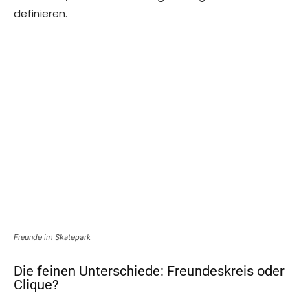
definieren.
Freunde im Skatepark
Die feinen Unterschiede: Freundeskreis oder
Clique?