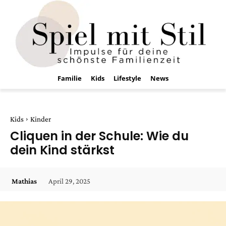
Familie
Kids
Lifestyle
News
Kids
Kinder
Cliquen in der Schule: Wie du
dein Kind stärkst
April 29, 2025
Mathias