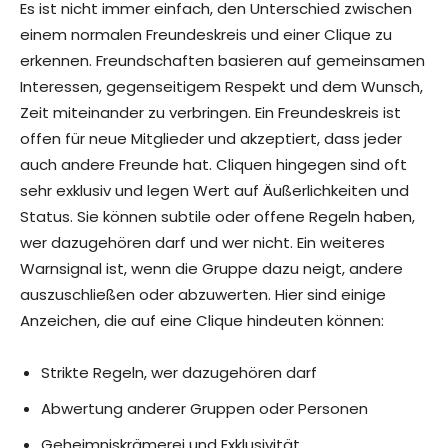
Es ist nicht immer einfach, den Unterschied zwischen
einem normalen Freundeskreis und einer Clique zu
erkennen. Freundschaften basieren auf gemeinsamen
Interessen, gegenseitigem Respekt und dem Wunsch,
Zeit miteinander zu verbringen. Ein Freundeskreis ist
offen für neue Mitglieder und akzeptiert, dass jeder
auch andere Freunde hat. Cliquen hingegen sind oft
sehr exklusiv und legen Wert auf Äußerlichkeiten und
Status. Sie können subtile oder offene Regeln haben,
wer dazugehören darf und wer nicht. Ein weiteres
Warnsignal ist, wenn die Gruppe dazu neigt, andere
auszuschließen oder abzuwerten. Hier sind einige
Anzeichen, die auf eine Clique hindeuten können:
Strikte Regeln, wer dazugehören darf
Abwertung anderer Gruppen oder Personen
Geheimniskrämerei und Exklusivität