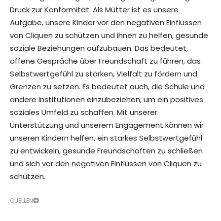
Druck zur Konformität. Als Mütter ist es unsere
Aufgabe, unsere Kinder vor den negativen Einflüssen
von Cliquen zu schützen und ihnen zu helfen, gesunde
soziale Beziehungen aufzubauen. Das bedeutet,
offene Gespräche über Freundschaft zu führen, das
Selbstwertgefühl zu stärken, Vielfalt zu fördern und
Grenzen zu setzen. Es bedeutet auch, die Schule und
andere Institutionen einzubeziehen, um ein positives
soziales Umfeld zu schaffen. Mit unserer
Unterstützung und unserem Engagement können wir
unseren Kindern helfen, ein starkes Selbstwertgefühl
zu entwickeln, gesunde Freundschaften zu schließen
und sich vor den negativen Einflüssen von Cliquen zu
schützen.
QUELLEN