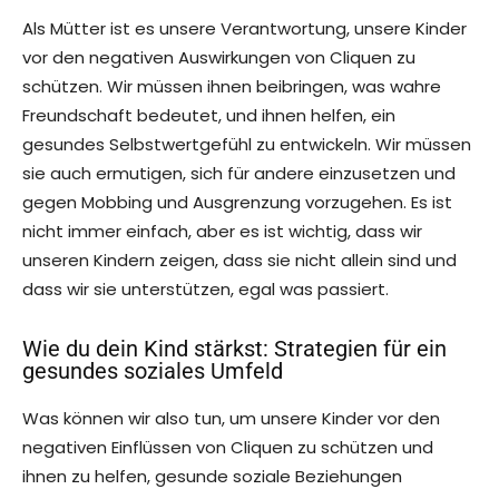
Als Mütter ist es unsere Verantwortung, unsere Kinder
vor den negativen Auswirkungen von Cliquen zu
schützen. Wir müssen ihnen beibringen, was wahre
Freundschaft bedeutet, und ihnen helfen, ein
gesundes Selbstwertgefühl zu entwickeln. Wir müssen
sie auch ermutigen, sich für andere einzusetzen und
gegen Mobbing und Ausgrenzung vorzugehen. Es ist
nicht immer einfach, aber es ist wichtig, dass wir
unseren Kindern zeigen, dass sie nicht allein sind und
dass wir sie unterstützen, egal was passiert.
Wie du dein Kind stärkst: Strategien für ein
gesundes soziales Umfeld
Was können wir also tun, um unsere Kinder vor den
negativen Einflüssen von Cliquen zu schützen und
ihnen zu helfen, gesunde soziale Beziehungen