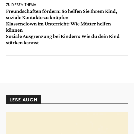
ZU DIESEM THEMA:
Freundschaften fördern: So helfen Sie Ihrem Kind,
soziale Kontakte zu knüpfen
Klassenclown im Unterricht: Wie Mütter helfen
können
Soziale Ausgrenzung bei Kindern: Wie du dein Kind
stärken kannst
LESE AUCH