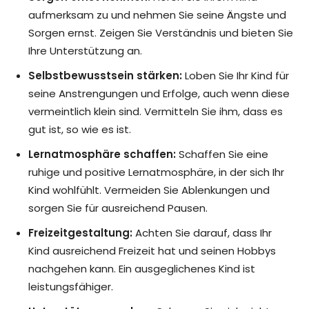
aufmerksam zu und nehmen Sie seine Ängste und
Sorgen ernst. Zeigen Sie Verständnis und bieten Sie
Ihre Unterstützung an.
Selbstbewusstsein stärken:
Loben Sie Ihr Kind für
seine Anstrengungen und Erfolge, auch wenn diese
vermeintlich klein sind. Vermitteln Sie ihm, dass es
gut ist, so wie es ist.
Lernatmosphäre schaffen:
Schaffen Sie eine
ruhige und positive Lernatmosphäre, in der sich Ihr
Kind wohlfühlt. Vermeiden Sie Ablenkungen und
sorgen Sie für ausreichend Pausen.
Freizeitgestaltung:
Achten Sie darauf, dass Ihr
Kind ausreichend Freizeit hat und seinen Hobbys
nachgehen kann. Ein ausgeglichenes Kind ist
leistungsfähiger.