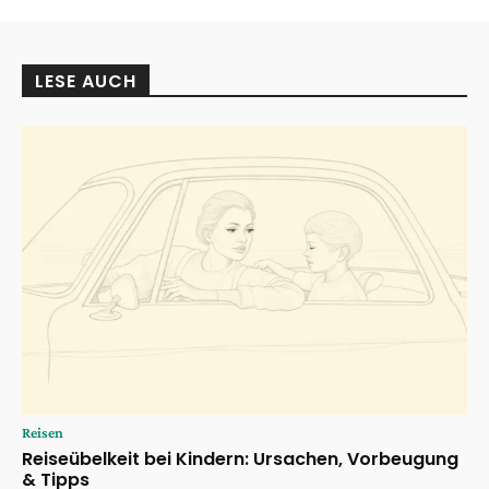
LESE AUCH
Reisen
Reiseübelkeit bei Kindern: Ursachen, Vorbeugung
& Tipps