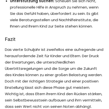
Unterstützung suchen:
Scheuen Sie sich nicht,
professionelle Hilfe in Anspruch zu nehmen, wenn
Sie das Gefühl haben, überfordert zu sein. Es gibt
viele Beratungsstellen und Nachhilfeinstitute, die
Ihnen und Ihrem Kind zur Seite stehen können.
Fazit
Das vierte Schuljahr ist zweifellos eine aufregende und
herausfordernde Zeit für Kinder und Eltern. Der Druck
der Erwartungen, die unterschiedlichen
Übertrittsregelungen und die Sorge um die Zukunft
des Kindes können zu einer großen Belastung werden.
Doch mit der richtigen Strategie und einer positiven
Einstellung lässt sich diese Phase gut meistern.
Wichtig ist, dass Eltern ihrem Kind den Rücken stärken,
sein Selbstbewusstsein aufbauen und ihm vermitteln,
dass sein Wert nicht von seinen Noten abhängt.