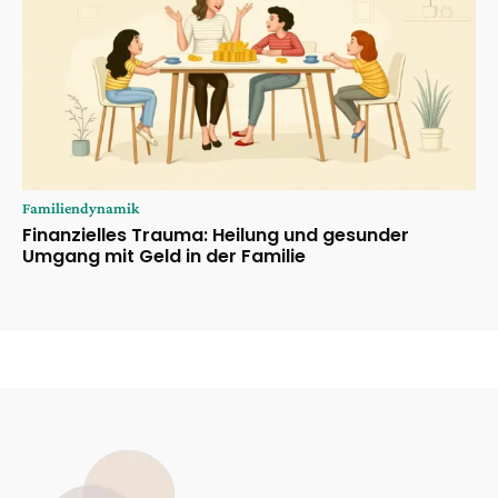
Familiendynamik
Finanzielles Trauma: Heilung und gesunder
Umgang mit Geld in der Familie