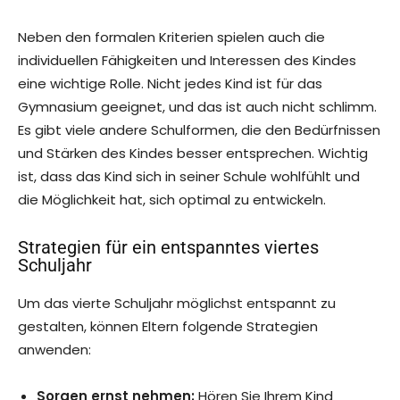
Neben den formalen Kriterien spielen auch die
individuellen Fähigkeiten und Interessen des Kindes
eine wichtige Rolle. Nicht jedes Kind ist für das
Gymnasium geeignet, und das ist auch nicht schlimm.
Es gibt viele andere Schulformen, die den Bedürfnissen
und Stärken des Kindes besser entsprechen. Wichtig
ist, dass das Kind sich in seiner Schule wohlfühlt und
die Möglichkeit hat, sich optimal zu entwickeln.
Strategien für ein entspanntes viertes
Schuljahr
Um das vierte Schuljahr möglichst entspannt zu
gestalten, können Eltern folgende Strategien
anwenden:
Sorgen ernst nehmen:
Hören Sie Ihrem Kind