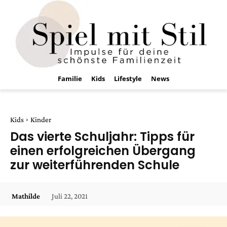
Familie
Kids
Lifestyle
News
Kids
Kinder
Das vierte Schuljahr: Tipps für
einen erfolgreichen Übergang
zur weiterführenden Schule
Juli 22, 2021
Mathilde