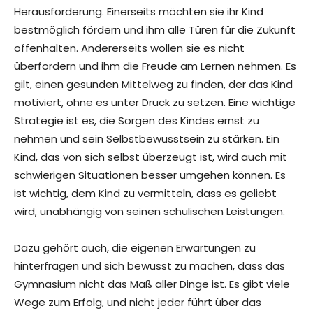
Herausforderung. Einerseits möchten sie ihr Kind
bestmöglich fördern und ihm alle Türen für die Zukunft
offenhalten. Andererseits wollen sie es nicht
überfordern und ihm die Freude am Lernen nehmen. Es
gilt, einen gesunden Mittelweg zu finden, der das Kind
motiviert, ohne es unter Druck zu setzen. Eine wichtige
Strategie ist es, die Sorgen des Kindes ernst zu
nehmen und sein Selbstbewusstsein zu stärken. Ein
Kind, das von sich selbst überzeugt ist, wird auch mit
schwierigen Situationen besser umgehen können. Es
ist wichtig, dem Kind zu vermitteln, dass es geliebt
wird, unabhängig von seinen schulischen Leistungen.
Dazu gehört auch, die eigenen Erwartungen zu
hinterfragen und sich bewusst zu machen, dass das
Gymnasium nicht das Maß aller Dinge ist. Es gibt viele
Wege zum Erfolg, und nicht jeder führt über das