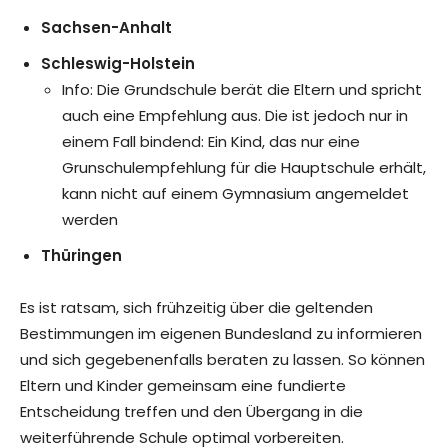
Sachsen-Anhalt
Schleswig-Holstein
Info: Die Grundschule berät die Eltern und spricht
auch eine Empfehlung aus. Die ist jedoch nur in
einem Fall bindend: Ein Kind, das nur eine
Grunschulempfehlung für die Hauptschule erhält,
kann nicht auf einem Gymnasium angemeldet
werden
Thüringen
Es ist ratsam, sich frühzeitig über die geltenden
Bestimmungen im eigenen Bundesland zu informieren
und sich gegebenenfalls beraten zu lassen. So können
Eltern und Kinder gemeinsam eine fundierte
Entscheidung treffen und den Übergang in die
weiterführende Schule optimal vorbereiten.