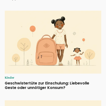
Kinder
Geschwistertüte zur Einschulung: Liebevolle
Geste oder unnötiger Konsum?