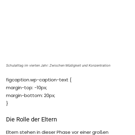
Schulalltag im vierten Jahr: Zwischen Müdigkeit und Konzentration
figcaption.wp-caption-text {
margin-top: -10px;
margin-bottom: 20px;
}
Die Rolle der Eltern
Eltern stehen in dieser Phase vor einer großen