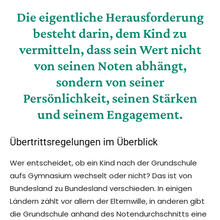
Die eigentliche Herausforderung
besteht darin, dem Kind zu
vermitteln, dass sein Wert nicht
von seinen Noten abhängt,
sondern von seiner
Persönlichkeit, seinen Stärken
und seinem Engagement.
Übertrittsregelungen im Überblick
Wer entscheidet, ob ein Kind nach der Grundschule
aufs Gymnasium wechselt oder nicht? Das ist von
Bundesland zu Bundesland verschieden. In einigen
Ländern zählt vor allem der Elternwille, in anderen gibt
die Grundschule anhand des Notendurchschnitts eine