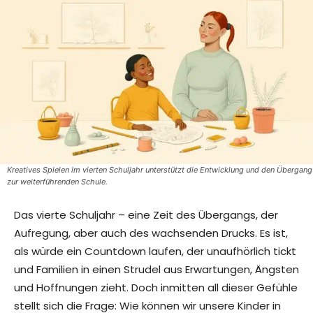
Kreatives Spielen im vierten Schuljahr unterstützt die Entwicklung und den Übergang
zur weiterführenden Schule.
Das vierte Schuljahr – eine Zeit des Übergangs, der
Aufregung, aber auch des wachsenden Drucks. Es ist,
als würde ein Countdown laufen, der unaufhörlich tickt
und Familien in einen Strudel aus Erwartungen, Ängsten
und Hoffnungen zieht. Doch inmitten all dieser Gefühle
stellt sich die Frage: Wie können wir unsere Kinder in