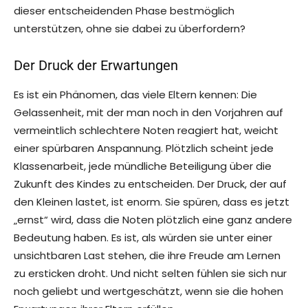
dieser entscheidenden Phase bestmöglich
unterstützen, ohne sie dabei zu überfordern?
Der Druck der Erwartungen
Es ist ein Phänomen, das viele Eltern kennen: Die
Gelassenheit, mit der man noch in den Vorjahren auf
vermeintlich schlechtere Noten reagiert hat, weicht
einer spürbaren Anspannung. Plötzlich scheint jede
Klassenarbeit, jede mündliche Beteiligung über die
Zukunft des Kindes zu entscheiden. Der Druck, der auf
den Kleinen lastet, ist enorm. Sie spüren, dass es jetzt
„ernst“ wird, dass die Noten plötzlich eine ganz andere
Bedeutung haben. Es ist, als würden sie unter einer
unsichtbaren Last stehen, die ihre Freude am Lernen
zu ersticken droht. Und nicht selten fühlen sie sich nur
noch geliebt und wertgeschätzt, wenn sie die hohen