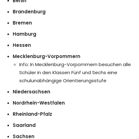
Berlin
Brandenburg
Bremen
Hamburg
Hessen
Mecklenburg-Vorpommern
Info: In Mecklenburg-Vorpommern besuchen alle
Schüler in den Klassen Fünf und Sechs eine
schulunabhängige Orientierungsstufe
Niedersachsen
Nordrhein-Westfalen
Rheinland-Pfalz
Saarland
Sachsen