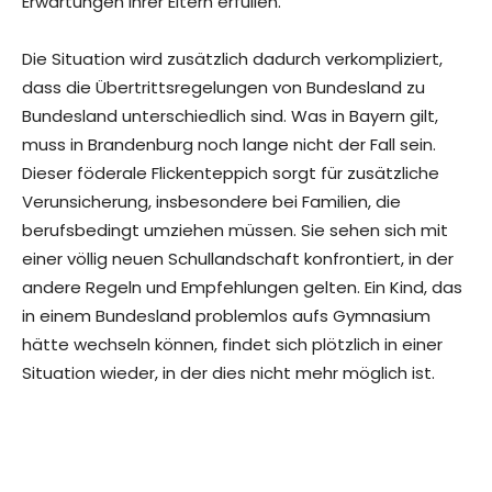
Erwartungen ihrer Eltern erfüllen.
Die Situation wird zusätzlich dadurch verkompliziert,
dass die Übertrittsregelungen von Bundesland zu
Bundesland unterschiedlich sind. Was in Bayern gilt,
muss in Brandenburg noch lange nicht der Fall sein.
Dieser föderale Flickenteppich sorgt für zusätzliche
Verunsicherung, insbesondere bei Familien, die
berufsbedingt umziehen müssen. Sie sehen sich mit
einer völlig neuen Schullandschaft konfrontiert, in der
andere Regeln und Empfehlungen gelten. Ein Kind, das
in einem Bundesland problemlos aufs Gymnasium
hätte wechseln können, findet sich plötzlich in einer
Situation wieder, in der dies nicht mehr möglich ist.