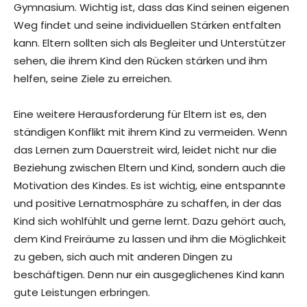
Gymnasium. Wichtig ist, dass das Kind seinen eigenen
Weg findet und seine individuellen Stärken entfalten
kann. Eltern sollten sich als Begleiter und Unterstützer
sehen, die ihrem Kind den Rücken stärken und ihm
helfen, seine Ziele zu erreichen.
Eine weitere Herausforderung für Eltern ist es, den
ständigen Konflikt mit ihrem Kind zu vermeiden. Wenn
das Lernen zum Dauerstreit wird, leidet nicht nur die
Beziehung zwischen Eltern und Kind, sondern auch die
Motivation des Kindes. Es ist wichtig, eine entspannte
und positive Lernatmosphäre zu schaffen, in der das
Kind sich wohlfühlt und gerne lernt. Dazu gehört auch,
dem Kind Freiräume zu lassen und ihm die Möglichkeit
zu geben, sich auch mit anderen Dingen zu
beschäftigen. Denn nur ein ausgeglichenes Kind kann
gute Leistungen erbringen.