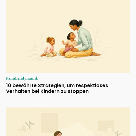
Familiendynamik
10 bewährte Strategien, um respektloses
Verhalten bei Kindern zu stoppen