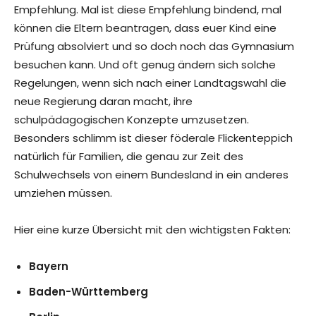
Empfehlung. Mal ist diese Empfehlung bindend, mal
können die Eltern beantragen, dass euer Kind eine
Prüfung absolviert und so doch noch das Gymnasium
besuchen kann. Und oft genug ändern sich solche
Regelungen, wenn sich nach einer Landtagswahl die
neue Regierung daran macht, ihre
schulpädagogischen Konzepte umzusetzen.
Besonders schlimm ist dieser föderale Flickenteppich
natürlich für Familien, die genau zur Zeit des
Schulwechsels von einem Bundesland in ein anderes
umziehen müssen.
Hier eine kurze Übersicht mit den wichtigsten Fakten:
Bayern
Baden-Württemberg