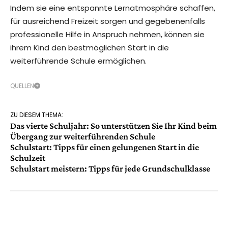
Indem sie eine entspannte Lernatmosphäre schaffen,
für ausreichend Freizeit sorgen und gegebenenfalls
professionelle Hilfe in Anspruch nehmen, können sie
ihrem Kind den bestmöglichen Start in die
weiterführende Schule ermöglichen.
QUELLEN
ZU DIESEM THEMA:
Das vierte Schuljahr: So unterstützen Sie Ihr Kind beim
Übergang zur weiterführenden Schule
Schulstart: Tipps für einen gelungenen Start in die
Schulzeit
Schulstart meistern: Tipps für jede Grundschulklasse