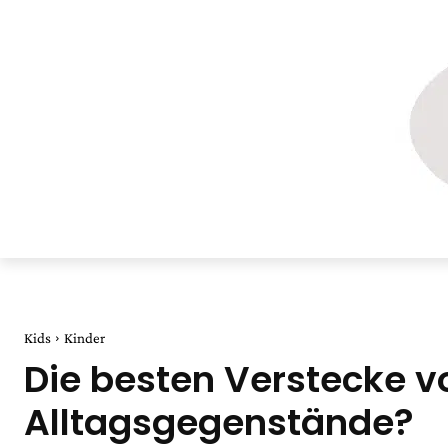
Kids
Kinder
Die besten Verstecke 
Alltagsgegenstände?