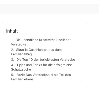
Inhalt
Die unendliche Kreativität kindlicher
Verstecke
Skurrile Geschichten aus dem
Familienalltag
Die Top 10 der beliebtesten Verstecke
Tipps und Tricks für die erfolgreiche
Schatzsuche
Fazit: Das Versteckspiel als Teil des
Familienlebens