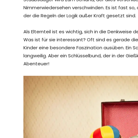
Nimmerwiedersehen verschwinden. Es ist fast so, al
der die Regeln der Logik außer Kraft gesetzt sind.
Als Elternteil ist es wichtig, sich in die Denkweis
Was ist für sie interessant? Oft sind es gerade die 
Kinder eine besondere Faszination ausüben. Ein Sc
langweilig. Aber ein Schlüsselbund, der in der Gie
Abenteuer!