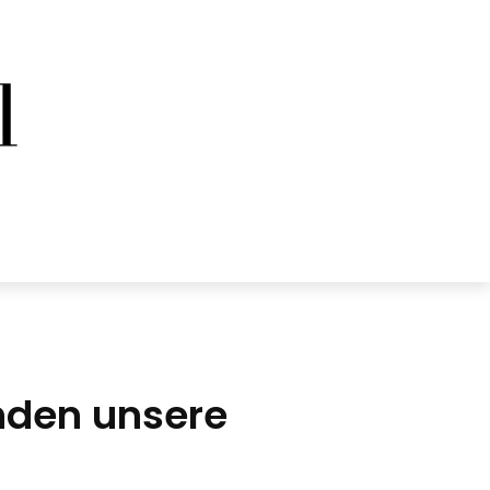
nden unsere