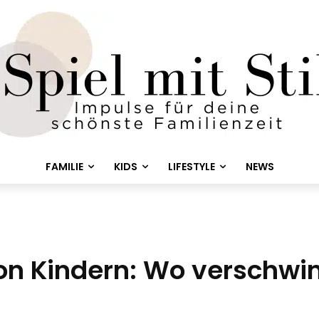
FAMILIE
KIDS
LIFESTYLE
NEWS
von Kindern: Wo verschwi