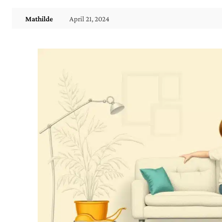
April 21, 2024
Mathilde