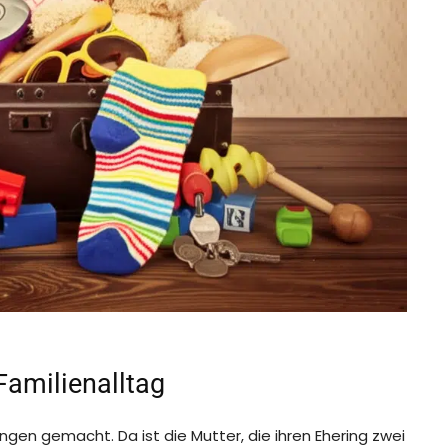
Familienalltag
ngen gemacht. Da ist die Mutter, die ihren Ehering zwei