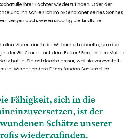
schatulle ihrer Tochter wiederzufinden. Oder der
chte und ihn schließlich im Aktenordner seines Sohnes
ern zeigen auch, wie einzigartig die kindliche
uf allen Vieren durch die Wohnung krabbelte, um den
lag in der Gießkanne auf dem Balkon! Eine andere Mutter
etz hatte. Sie entdeckte es nur, weil sie verzweifelt
haute. Wieder andere Eltern fanden Schlüssel im
ie Fähigkeit, sich in die
ineinzuversetzen, ist der
chwundenen Schätze unserer
rofis wiederzufinden.