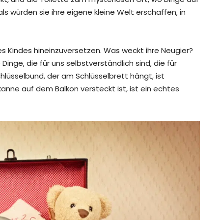
s würden sie ihre eigene kleine Welt erschaffen, in
e des Kindes hineinzuversetzen. Was weckt ihre Neugier?
Dinge, die für uns selbstverständlich sind, die für
hlüsselbund, der am Schlüsselbrett hängt, ist
ßkanne auf dem Balkon versteckt ist, ist ein echtes