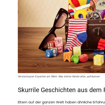
Versteckspiel-Experten am Werk: Was kleine Hände alles ‚aufräumen‘.
Skurrile Geschichten aus dem 
Eltern auf der ganzen Welt haben ähnliche Erfahru