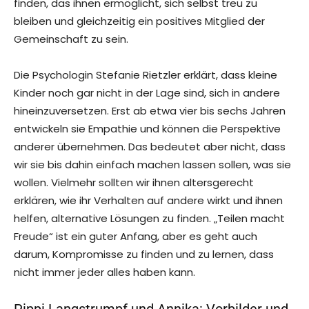
finden, das ihnen ermöglicht, sich selbst treu zu
bleiben und gleichzeitig ein positives Mitglied der
Gemeinschaft zu sein.
Die Psychologin Stefanie Rietzler erklärt, dass kleine
Kinder noch gar nicht in der Lage sind, sich in andere
hineinzuversetzen. Erst ab etwa vier bis sechs Jahren
entwickeln sie Empathie und können die Perspektive
anderer übernehmen. Das bedeutet aber nicht, dass
wir sie bis dahin einfach machen lassen sollen, was sie
wollen. Vielmehr sollten wir ihnen altersgerecht
erklären, wie ihr Verhalten auf andere wirkt und ihnen
helfen, alternative Lösungen zu finden. „Teilen macht
Freude“ ist ein guter Anfang, aber es geht auch
darum, Kompromisse zu finden und zu lernen, dass
nicht immer jeder alles haben kann.