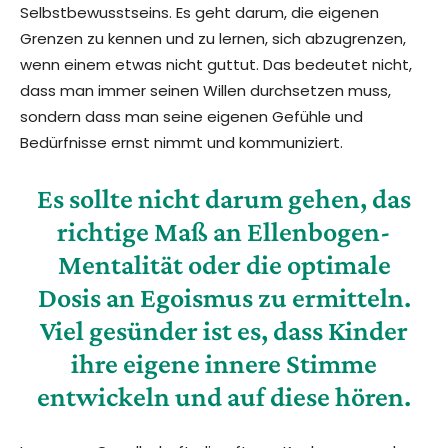
Selbstbewusstseins. Es geht darum, die eigenen
Grenzen zu kennen und zu lernen, sich abzugrenzen,
wenn einem etwas nicht guttut. Das bedeutet nicht,
dass man immer seinen Willen durchsetzen muss,
sondern dass man seine eigenen Gefühle und
Bedürfnisse ernst nimmt und kommuniziert.
Es sollte nicht darum gehen, das
richtige Maß an Ellenbogen-
Mentalität oder die optimale
Dosis an Egoismus zu ermitteln.
Viel gesünder ist es, dass Kinder
ihre eigene innere Stimme
entwickeln und auf diese hören.