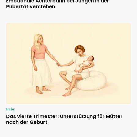
Emotionale Achterbahn bei Jungen in der
Pubertät verstehen
Baby
Das vierte Trimester: Unterstützung für Mütter
nach der Geburt