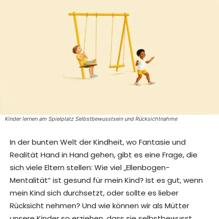
Kinder lernen am Spielplatz Selbstbewusstsein und Rücksichtnahme
In der bunten Welt der Kindheit, wo Fantasie und
Realität Hand in Hand gehen, gibt es eine Frage, die
sich viele Eltern stellen: Wie viel „Ellenbogen-
Mentalität“ ist gesund für mein Kind? Ist es gut, wenn
mein Kind sich durchsetzt, oder sollte es lieber
Rücksicht nehmen? Und wie können wir als Mütter
unsere Kinder so erziehen, dass sie selbstbewusst,