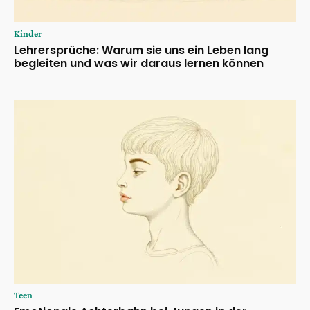
Kinder
Lehrersprüche: Warum sie uns ein Leben lang
begleiten und was wir daraus lernen können
Teen