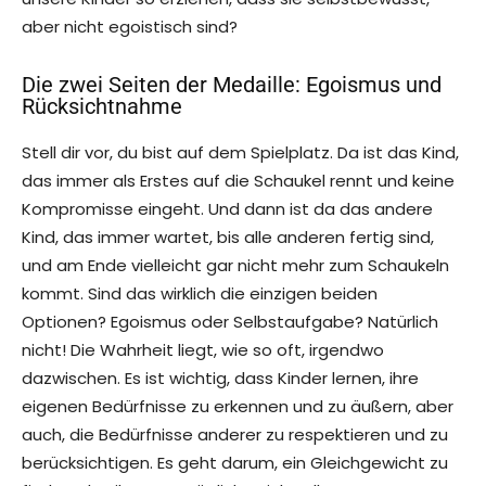
aber nicht egoistisch sind?
Die zwei Seiten der Medaille: Egoismus und
Rücksichtnahme
Stell dir vor, du bist auf dem Spielplatz. Da ist das Kind,
das immer als Erstes auf die Schaukel rennt und keine
Kompromisse eingeht. Und dann ist da das andere
Kind, das immer wartet, bis alle anderen fertig sind,
und am Ende vielleicht gar nicht mehr zum Schaukeln
kommt. Sind das wirklich die einzigen beiden
Optionen? Egoismus oder Selbstaufgabe? Natürlich
nicht! Die Wahrheit liegt, wie so oft, irgendwo
dazwischen. Es ist wichtig, dass Kinder lernen, ihre
eigenen Bedürfnisse zu erkennen und zu äußern, aber
auch, die Bedürfnisse anderer zu respektieren und zu
berücksichtigen. Es geht darum, ein Gleichgewicht zu