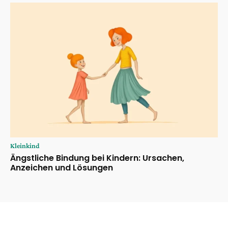
Kleinkind
Ängstliche Bindung bei Kindern: Ursachen,
Anzeichen und Lösungen