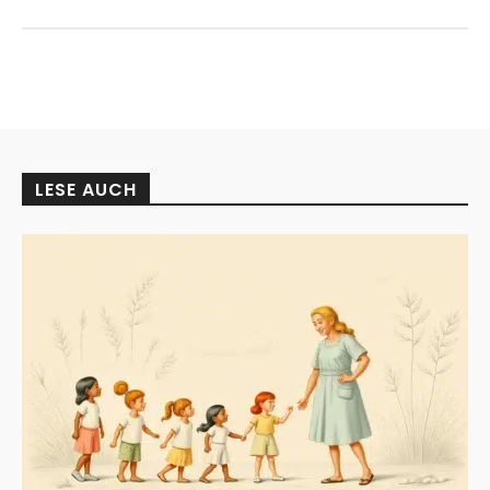
LESE AUCH