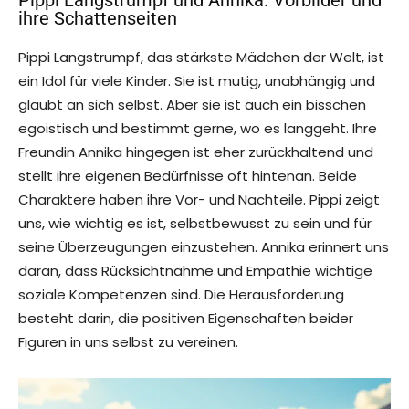
Pippi Langstrumpf und Annika: Vorbilder und
ihre Schattenseiten
Pippi Langstrumpf, das stärkste Mädchen der Welt, ist
ein Idol für viele Kinder. Sie ist mutig, unabhängig und
glaubt an sich selbst. Aber sie ist auch ein bisschen
egoistisch und bestimmt gerne, wo es langgeht. Ihre
Freundin Annika hingegen ist eher zurückhaltend und
stellt ihre eigenen Bedürfnisse oft hintenan. Beide
Charaktere haben ihre Vor- und Nachteile. Pippi zeigt
uns, wie wichtig es ist, selbstbewusst zu sein und für
seine Überzeugungen einzustehen. Annika erinnert uns
daran, dass Rücksichtnahme und Empathie wichtige
soziale Kompetenzen sind. Die Herausforderung
besteht darin, die positiven Eigenschaften beider
Figuren in uns selbst zu vereinen.