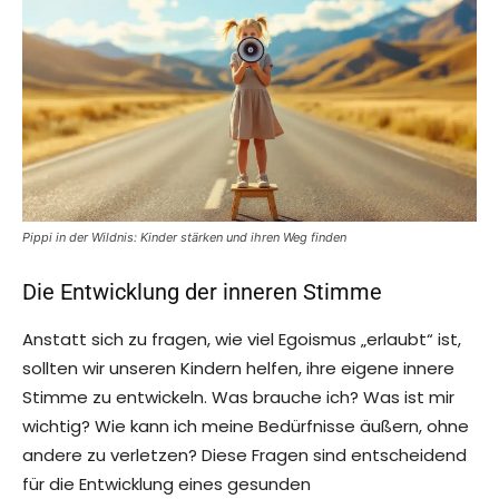
Pippi in der Wildnis: Kinder stärken und ihren Weg finden
Die Entwicklung der inneren Stimme
Anstatt sich zu fragen, wie viel Egoismus „erlaubt“ ist,
sollten wir unseren Kindern helfen, ihre eigene innere
Stimme zu entwickeln. Was brauche ich? Was ist mir
wichtig? Wie kann ich meine Bedürfnisse äußern, ohne
andere zu verletzen? Diese Fragen sind entscheidend
für die Entwicklung eines gesunden