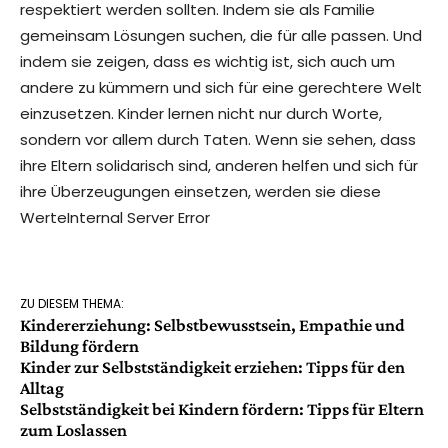
respektiert werden sollten. Indem sie als Familie
gemeinsam Lösungen suchen, die für alle passen. Und
indem sie zeigen, dass es wichtig ist, sich auch um
andere zu kümmern und sich für eine gerechtere Welt
einzusetzen. Kinder lernen nicht nur durch Worte,
sondern vor allem durch Taten. Wenn sie sehen, dass
ihre Eltern solidarisch sind, anderen helfen und sich für
ihre Überzeugungen einsetzen, werden sie diese
WerteInternal Server Error
ZU DIESEM THEMA:
Kindererziehung: Selbstbewusstsein, Empathie und
Bildung fördern
Kinder zur Selbstständigkeit erziehen: Tipps für den
Alltag
Selbstständigkeit bei Kindern fördern: Tipps für Eltern
zum Loslassen