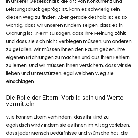
In unserer Gesellschaft, die oft von Konkurrenz und
Leistungsdruck geprägt ist, kann es schwierig sein,
diesen Weg zu finden. Aber gerade deshalb ist es so
wichtig, dass wir unseren Kindern zeigen, dass es in
Ordnung ist, „Nein“ zu sagen, dass ihre Meinung zählt
und dass sie sich nicht verbiegen müssen, um anderen
zu gefallen. Wir müssen ihnen den Raum geben, ihre
eigenen Erfahrungen zu machen und aus ihren Fehlern
zu lernen. Und wir müssen ihnen versichern, dass wir sie
lieben und unterstützen, egal welchen Weg sie
einschlagen.
Die Rolle der Eltern: Vorbild sein und Werte
vermitteln
Wie können Eltern verhindern, dass ihr Kind zu
egoistisch wird? Indem sie es ihnen im Alltag vorleben,
dass jeder Mensch Bedürfnisse und Wünsche hat, die