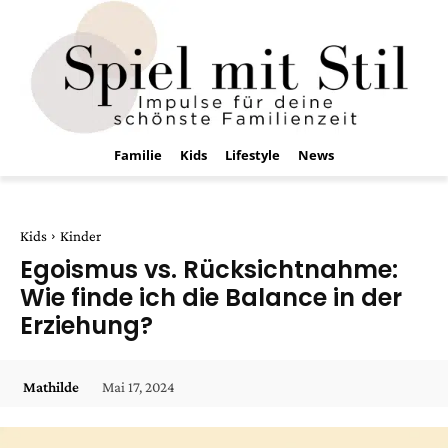
Familie
Kids
Lifestyle
News
Kids
Kinder
Egoismus vs. Rücksichtnahme:
Wie finde ich die Balance in der
Erziehung?
Mai 17, 2024
Mathilde