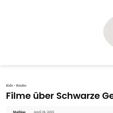
Kids
Kinder
Filme über Schwarze Ge
April 18, 2025
Mathias