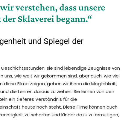
s wir verstehen, dass unsere
 der Sklaverei begann.“
ngenheit und Spiegel der
 Geschichtsstunden; sie sind lebendige Zeugnisse von
n uns, wie weit wir gekommen sind, aber auch, wie viel
n diese Filme zeigen, geben wir ihnen die Möglichkeit,
nd die Lehren daraus zu ziehen. Sie lernen von den
ln ein tieferes Verständnis für die
inschaft heute noch steht. Diese Filme können auch
rechtigkeit zu schärfen und Kinder dazu zu ermutigen,