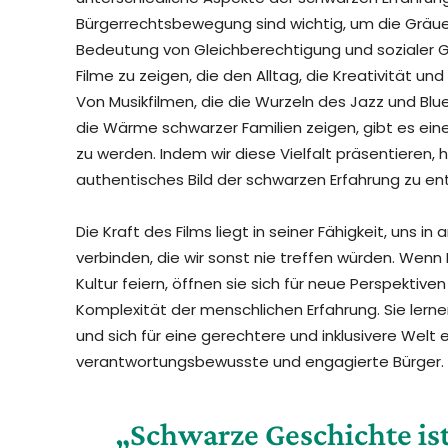
Bürgerrechtsbewegung sind wichtig, um die Gräue
Bedeutung von Gleichberechtigung und sozialer Ge
Filme zu zeigen, die den Alltag, die Kreativität 
Von Musikfilmen, die die Wurzeln des Jazz und Blu
die Wärme schwarzer Familien zeigen, gibt es eine
zu werden. Indem wir diese Vielfalt präsentieren,
authentisches Bild der schwarzen Erfahrung zu ent
Die Kraft des Films liegt in seiner Fähigkeit, uns
verbinden, die wir sonst nie treffen würden. Wenn
Kultur feiern, öffnen sie sich für neue Perspektive
Komplexität der menschlichen Erfahrung. Sie lern
und sich für eine gerechtere und inklusivere Welt ei
verantwortungsbewusste und engagierte Bürger.
„Schwarze Geschichte is