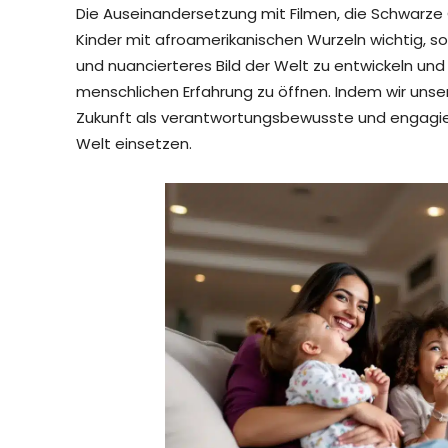
Die Auseinandersetzung mit Filmen, die Schwarze G
Kinder mit afroamerikanischen Wurzeln wichtig, son
und nuancierteres Bild der Welt zu entwickeln und 
menschlichen Erfahrung zu öffnen. Indem wir unsere
Zukunft als verantwortungsbewusste und engagierte
Welt einsetzen.