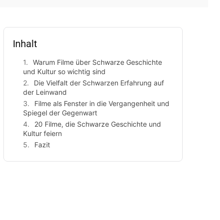
Inhalt
Warum Filme über Schwarze Geschichte
und Kultur so wichtig sind
Die Vielfalt der Schwarzen Erfahrung auf
der Leinwand
Filme als Fenster in die Vergangenheit und
Spiegel der Gegenwart
20 Filme, die Schwarze Geschichte und
Kultur feiern
Fazit