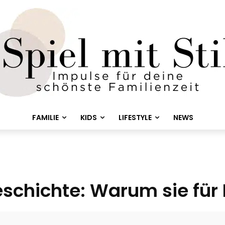
FAMILIE
KIDS
LIFESTYLE
NEWS
schichte: Warum sie für 