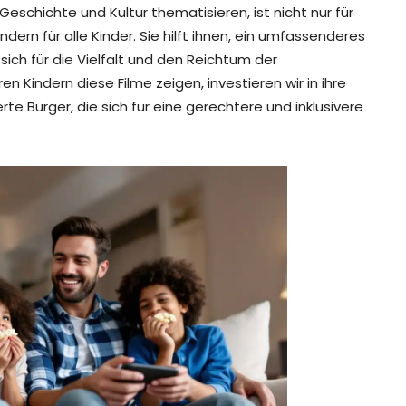
eschichte und Kultur thematisieren, ist nicht nur für
dern für alle Kinder. Sie hilft ihnen, ein umfassenderes
sich für die Vielfalt und den Reichtum der
n Kindern diese Filme zeigen, investieren wir in ihre
 Bürger, die sich für eine gerechtere und inklusivere