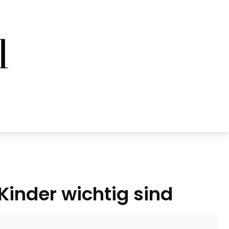
Kinder wichtig sind