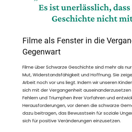
Es ist unerlässlich, das
Geschichte nicht mit
Filme als Fenster in die Verga
Gegenwart
Filme über Schwarze Geschichte sind mehr als nur
Mut, Widerstandsfähigkeit und Hoffnung. Sie zeige
Arbeit noch vor uns liegt. Indem wir unseren Kinder
sich mit der Vergangenheit auseinanderzusetzen u
Fehlern und Triumphen ihrer Vorfahren und entwicke
Herausforderungen, vor denen die schwarze Geme
dazu beitragen, das Bewusstsein für soziale Unge
sich für positive Veränderungen einzusetzen.