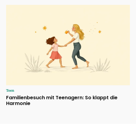
Teen
Familienbesuch mit Teenagern: So klappt die
Harmonie