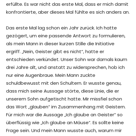
erfüllte. Es war nicht das erste Mal, dass er mich damit
konfrontierte, aber dieses Mal fühlte es sich anders an.
Das erste Mal lag schon ein Jahr zurück. Ich hatte
gezögert, um eine passende Antwort zu formulieren,
als mein Mann in dieser kurzen Stille die Initiative
ergriff. „Nein, Geister gibt es nicht“, hatte er
entschieden verkündet. Unser Sohn war damals kaum
drei Jahre alt, und anstatt zu widersprechen, hob ich
nur eine Augenbraue. Mein Mann zuckte
schuldbewusst mit den Schultern. Er wusste genau,
dass mich seine Aussage störte, diese Linie, die er
unserem Sohn aufgetischt hatte. Mir missfiel schon
das Wort „glauben“ im Zusammenhang mit Geistern.
Für mich war die Aussage „Ich glaube an Geister“ so
überflüssig wie „Ich glaube an Mäuse“. Es sollte keine
Frage sein. Und mein Mann wusste auch, warum mir