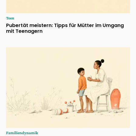
Teen
Pubertät meistern: Tipps für Mütter im Umgang
mit Teenagern
Familiendynamik