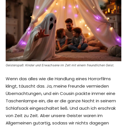
Geisterspaß: Kinder und Erwachsene im Zelt mit einem freundlichen Geist.
Wenn das alles wie die Handlung eines Horrorfilms
klingt, täuscht das. Ja, meine Freunde vermieden
Übernachtungen, und ein Cousin packte immer eine
Taschenlampe ein, die er die ganze Nacht in seinem
Schlafsack eingeschaltet ließ. Und auch ich erschrak
von Zeit zu Zeit. Aber unsere Geister waren im
Allgemeinen gutartig, sodass wir nichts dagegen