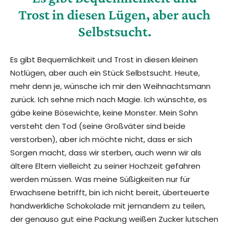
Trost in diesen Lügen, aber auch
Selbstsucht.
Es gibt Bequemlichkeit und Trost in diesen kleinen
Notlügen, aber auch ein Stück Selbstsucht. Heute,
mehr denn je, wünsche ich mir den Weihnachtsmann
zurück. Ich sehne mich nach Magie. Ich wünschte, es
gäbe keine Bösewichte, keine Monster. Mein Sohn
versteht den Tod (seine Großväter sind beide
verstorben), aber ich möchte nicht, dass er sich
Sorgen macht, dass wir sterben, auch wenn wir als
ältere Eltern vielleicht zu seiner Hochzeit gefahren
werden müssen. Was meine Süßigkeiten nur für
Erwachsene betrifft, bin ich nicht bereit, überteuerte
handwerkliche Schokolade mit jemandem zu teilen,
der genauso gut eine Packung weißen Zucker lutschen