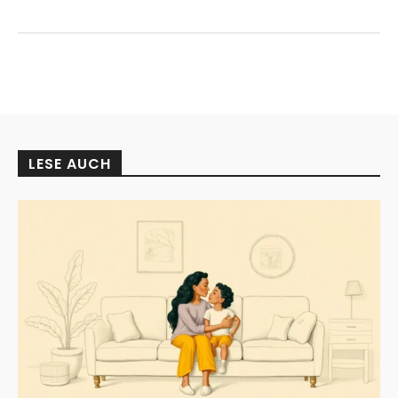
LESE AUCH