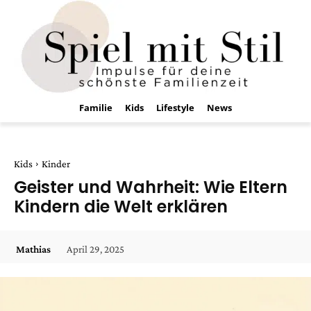
Familie
Kids
Lifestyle
News
Kids
Kinder
Geister und Wahrheit: Wie Eltern
Kindern die Welt erklären
April 29, 2025
Mathias