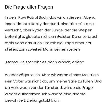
Die Frage aller Fragen
In dem Paw Patrol Buch, das wir an diesem Abend
lasen, dachte Rocky der Hund, eine alte Hütte sei
verflucht, aber Ryder, der Junge, der die Welpen
befehligte, glaubte nicht an Geister. Da unterbrach
mein Sohn das Buch, um mir die Frage erneut zu
stellen, zum zweiten Mal in seinem Leben.
„Mama, Geister gibt es doch wirklich, oder?“
Wieder zögerte ich. Aber wir waren dieses Mal allein;
sein Vater war nicht da, um meine Stille zu füllen. Und
da Halloween vor der Tür stand, würde die Frage
wieder aufkommen. Ich wandte eine andere,
bewährte Erziehungstaktik an.