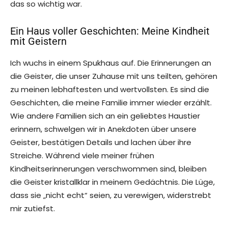
das so wichtig war.
Ein Haus voller Geschichten: Meine Kindheit
mit Geistern
Ich wuchs in einem Spukhaus auf. Die Erinnerungen an
die Geister, die unser Zuhause mit uns teilten, gehören
zu meinen lebhaftesten und wertvollsten. Es sind die
Geschichten, die meine Familie immer wieder erzählt.
Wie andere Familien sich an ein geliebtes Haustier
erinnern, schwelgen wir in Anekdoten über unsere
Geister, bestätigen Details und lachen über ihre
Streiche. Während viele meiner frühen
Kindheitserinnerungen verschwommen sind, bleiben
die Geister kristallklar in meinem Gedächtnis. Die Lüge,
dass sie „nicht echt“ seien, zu verewigen, widerstrebt
mir zutiefst.