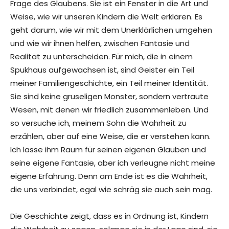
Frage des Glaubens. Sie ist ein Fenster in die Art und
Weise, wie wir unseren Kindern die Welt erklären. Es
geht darum, wie wir mit dem Unerklärlichen umgehen
und wie wir ihnen helfen, zwischen Fantasie und
Realität zu unterscheiden. Für mich, die in einem
Spukhaus aufgewachsen ist, sind Geister ein Teil
meiner Familiengeschichte, ein Teil meiner Identität.
Sie sind keine gruseligen Monster, sondern vertraute
Wesen, mit denen wir friedlich zusammenleben. Und
so versuche ich, meinem Sohn die Wahrheit zu
erzählen, aber auf eine Weise, die er verstehen kann.
Ich lasse ihm Raum für seinen eigenen Glauben und
seine eigene Fantasie, aber ich verleugne nicht meine
eigene Erfahrung. Denn am Ende ist es die Wahrheit,
die uns verbindet, egal wie schräg sie auch sein mag.
Die Geschichte zeigt, dass es in Ordnung ist, Kindern