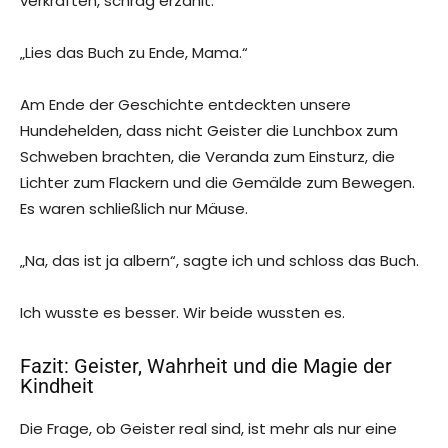
verkraften, schräg erzählt.
„Lies das Buch zu Ende, Mama.“
Am Ende der Geschichte entdeckten unsere
Hundehelden, dass nicht Geister die Lunchbox zum
Schweben brachten, die Veranda zum Einsturz, die
Lichter zum Flackern und die Gemälde zum Bewegen.
Es waren schließlich nur Mäuse.
„Na, das ist ja albern“, sagte ich und schloss das Buch.
Ich wusste es besser. Wir beide wussten es.
Fazit: Geister, Wahrheit und die Magie der
Kindheit
Die Frage, ob Geister real sind, ist mehr als nur eine