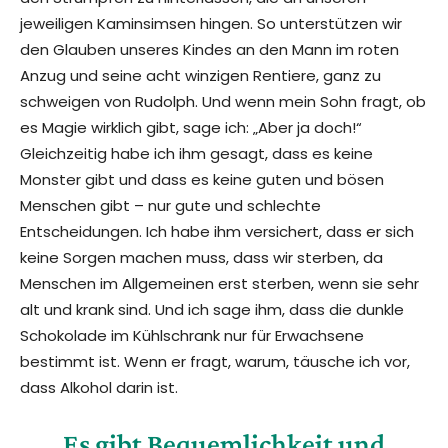
jeweiligen Kaminsimsen hingen. So unterstützen wir
den Glauben unseres Kindes an den Mann im roten
Anzug und seine acht winzigen Rentiere, ganz zu
schweigen von Rudolph. Und wenn mein Sohn fragt, ob
es Magie wirklich gibt, sage ich: „Aber ja doch!“
Gleichzeitig habe ich ihm gesagt, dass es keine
Monster gibt und dass es keine guten und bösen
Menschen gibt – nur gute und schlechte
Entscheidungen. Ich habe ihm versichert, dass er sich
keine Sorgen machen muss, dass wir sterben, da
Menschen im Allgemeinen erst sterben, wenn sie sehr
alt und krank sind. Und ich sage ihm, dass die dunkle
Schokolade im Kühlschrank nur für Erwachsene
bestimmt ist. Wenn er fragt, warum, täusche ich vor,
dass Alkohol darin ist.
Es gibt Bequemlichkeit und