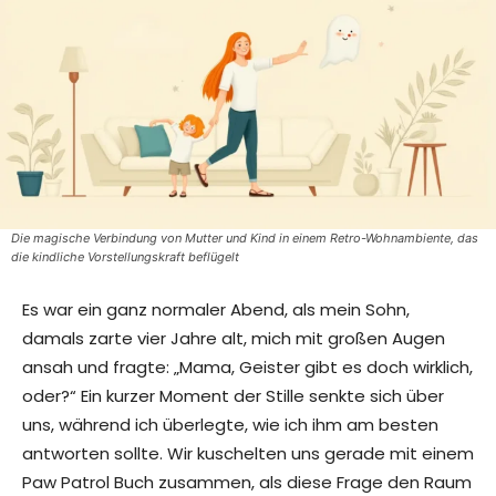
Die magische Verbindung von Mutter und Kind in einem Retro-Wohnambiente, das
die kindliche Vorstellungskraft beflügelt
Es war ein ganz normaler Abend, als mein Sohn,
damals zarte vier Jahre alt, mich mit großen Augen
ansah und fragte: „Mama, Geister gibt es doch wirklich,
oder?“ Ein kurzer Moment der Stille senkte sich über
uns, während ich überlegte, wie ich ihm am besten
antworten sollte. Wir kuschelten uns gerade mit einem
Paw Patrol Buch zusammen, als diese Frage den Raum