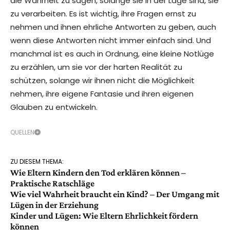
die Wahrheit zu sagen, solange sie in der Lage sind, sie
zu verarbeiten. Es ist wichtig, ihre Fragen ernst zu
nehmen und ihnen ehrliche Antworten zu geben, auch
wenn diese Antworten nicht immer einfach sind. Und
manchmal ist es auch in Ordnung, eine kleine Notlüge
zu erzählen, um sie vor der harten Realität zu
schützen, solange wir ihnen nicht die Möglichkeit
nehmen, ihre eigene Fantasie und ihren eigenen
Glauben zu entwickeln.
QUELLEN
ZU DIESEM THEMA:
Wie Eltern Kindern den Tod erklären können –
Praktische Ratschläge
Wie viel Wahrheit braucht ein Kind? – Der Umgang mit
Lügen in der Erziehung
Kinder und Lügen: Wie Eltern Ehrlichkeit fördern
können