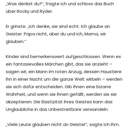
„Was denkst du?“, fragte ich und schloss das Buch
über Rocky und Ryder.
Er grinste. „Ich denke, sie sind echt. Ich glaube an
Geister. Papa nicht, aber du und ich, Mama, wir
glauben.“
Kinder sind bemerkenswert aufgeschlossen. Wenn es
ein fantasievolles Märchen gibt, das sie anzieht –
sagen wir, ein Mann im roten Anzug, dessen Haustiere
ihn in einer Nacht um die ganze Welt wirbeln – werden
sie sich dafür entscheiden. Gib ihnen eine bizarre
Wahrheit, und wenn sie ihnen gefällt, werden sie sie
akzeptieren. Die Elastizität ihres Geistes kann das
Unglaubliche in das Unbestreitbare verwandeln.
„Viele Leute glauben nicht an Geister“, sagte ich ihm.