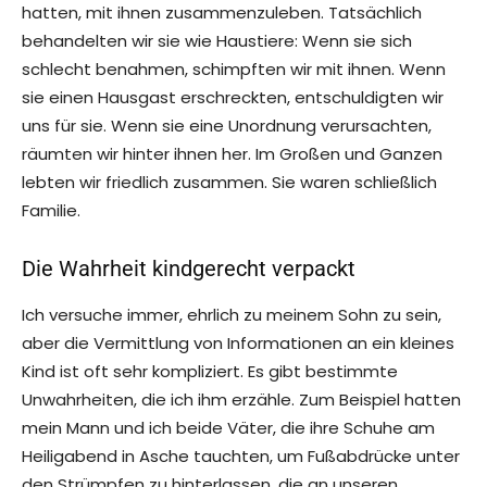
hatten, mit ihnen zusammenzuleben. Tatsächlich
behandelten wir sie wie Haustiere: Wenn sie sich
schlecht benahmen, schimpften wir mit ihnen. Wenn
sie einen Hausgast erschreckten, entschuldigten wir
uns für sie. Wenn sie eine Unordnung verursachten,
räumten wir hinter ihnen her. Im Großen und Ganzen
lebten wir friedlich zusammen. Sie waren schließlich
Familie.
Die Wahrheit kindgerecht verpackt
Ich versuche immer, ehrlich zu meinem Sohn zu sein,
aber die Vermittlung von Informationen an ein kleines
Kind ist oft sehr kompliziert. Es gibt bestimmte
Unwahrheiten, die ich ihm erzähle. Zum Beispiel hatten
mein Mann und ich beide Väter, die ihre Schuhe am
Heiligabend in Asche tauchten, um Fußabdrücke unter
den Strümpfen zu hinterlassen, die an unseren