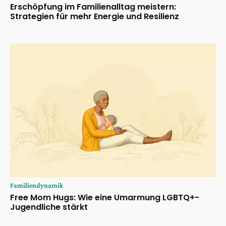
Erschöpfung im Familienalltag meistern:
Strategien für mehr Energie und Resilienz
Familiendynamik
Free Mom Hugs: Wie eine Umarmung LGBTQ+-
Jugendliche stärkt