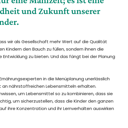
ndheit und Zukunft unserer
nder.
ss wir als Gesellschaft mehr Wert auf die Qualität
en Kindern den Bauch zu füllen, sondern ihnen die
Entwicklung zu bieten. Und das fängt bei der Planung
Ernährungsexperten in die Menüplanung unerlässlich
alt an nährstoffreichen Lebensmitteln erhalten.
wissen, um Lebensmittel so zu kombinieren, dass sie
ichtig, um sicherzustellen, dass die Kinder den ganzen
 auf ihre Konzentration und ihr Lernverhalten auswirken