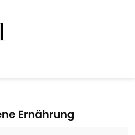
ene Ernährung