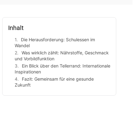
Inhalt
Die Herausforderung: Schulessen im
Wandel
Was wirklich zählt: Nährstoffe, Geschmack
und Vorbildfunktion
Ein Blick über den Tellerrand: Internationale
Inspirationen
Fazit: Gemeinsam für eine gesunde
Zukunft