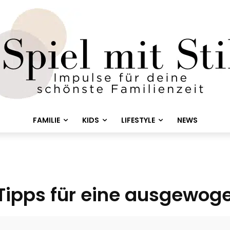
FAMILIE
KIDS
LIFESTYLE
NEWS
Tipps für eine ausgewog