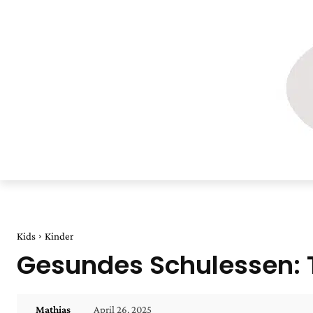
Kids
Kinder
Gesundes Schulessen: 
April 26, 2025
Mathias