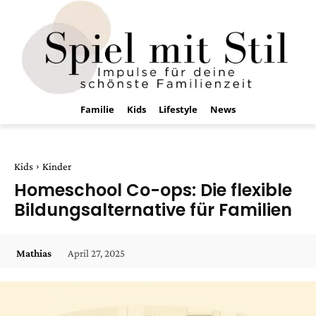
Familie
Kids
Lifestyle
News
Kids
Kinder
Homeschool Co-ops: Die flexible
Bildungsalternative für Familien
April 27, 2025
Mathias