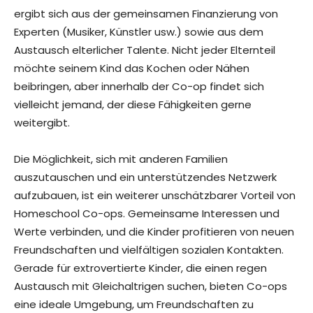
ergibt sich aus der gemeinsamen Finanzierung von
Experten (Musiker, Künstler usw.) sowie aus dem
Austausch elterlicher Talente. Nicht jeder Elternteil
möchte seinem Kind das Kochen oder Nähen
beibringen, aber innerhalb der Co-op findet sich
vielleicht jemand, der diese Fähigkeiten gerne
weitergibt.
Die Möglichkeit, sich mit anderen Familien
auszutauschen und ein unterstützendes Netzwerk
aufzubauen, ist ein weiterer unschätzbarer Vorteil von
Homeschool Co-ops. Gemeinsame Interessen und
Werte verbinden, und die Kinder profitieren von neuen
Freundschaften und vielfältigen sozialen Kontakten.
Gerade für extrovertierte Kinder, die einen regen
Austausch mit Gleichaltrigen suchen, bieten Co-ops
eine ideale Umgebung, um Freundschaften zu