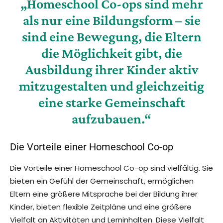
„Homeschool Co-ops sind mehr
als nur eine Bildungsform – sie
sind eine Bewegung, die Eltern
die Möglichkeit gibt, die
Ausbildung ihrer Kinder aktiv
mitzugestalten und gleichzeitig
eine starke Gemeinschaft
aufzubauen.“
Die Vorteile einer Homeschool Co-op
Die Vorteile einer Homeschool Co-op sind vielfältig. Sie
bieten ein Gefühl der Gemeinschaft, ermöglichen
Eltern eine größere Mitsprache bei der Bildung ihrer
Kinder, bieten flexible Zeitpläne und eine größere
Vielfalt an Aktivitäten und Lerninhalten. Diese Vielfalt