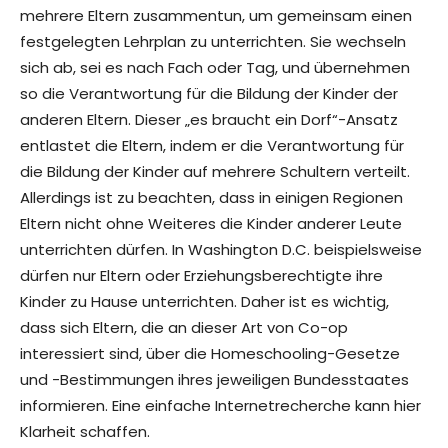
mehrere Eltern zusammentun, um gemeinsam einen
festgelegten Lehrplan zu unterrichten. Sie wechseln
sich ab, sei es nach Fach oder Tag, und übernehmen
so die Verantwortung für die Bildung der Kinder der
anderen Eltern. Dieser „es braucht ein Dorf“-Ansatz
entlastet die Eltern, indem er die Verantwortung für
die Bildung der Kinder auf mehrere Schultern verteilt.
Allerdings ist zu beachten, dass in einigen Regionen
Eltern nicht ohne Weiteres die Kinder anderer Leute
unterrichten dürfen. In Washington D.C. beispielsweise
dürfen nur Eltern oder Erziehungsberechtigte ihre
Kinder zu Hause unterrichten. Daher ist es wichtig,
dass sich Eltern, die an dieser Art von Co-op
interessiert sind, über die Homeschooling-Gesetze
und -Bestimmungen ihres jeweiligen Bundesstaates
informieren. Eine einfache Internetrecherche kann hier
Klarheit schaffen.