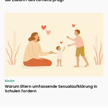
Kinder
Warum Eltern umfassende Sexualaufklärung in
Schulen fordern