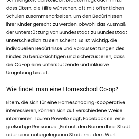
dass Eltern, die Hilfe wünschen, oft mit öffentlichen
Schulen zusammenarbeiten, um den Bedürfnissen
ihrer Kinder gerecht zu werden, obwohl das Ausmaß
der Unterstützung von Bundesstaat zu Bundesstaat
unterschiedlich zu sein scheint. Es ist wichtig, die
individuellen Bedürfnisse und Voraussetzungen des
Kindes zu berücksichtigen und sicherzustellen, dass
die Co-op eine unterstützende und inklusive
Umgebung bietet.
Wie findet man eine Homeschool Co-op?
Eltern, die sich für eine Homeschooling-Kooperative
interessieren, können sich auf verschiedene Weise
informieren. Lauren Rowello sagt, Facebook sei eine
großartige Ressource. „Einfach den Namen Ihrer Stadt
oder einer nahegelegenen Stadt mit dem Wort