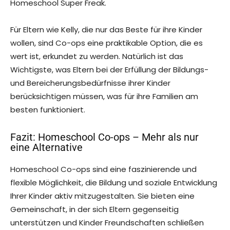
Homeschool Super Freak.
Für Eltern wie Kelly, die nur das Beste für ihre Kinder
wollen, sind Co-ops eine praktikable Option, die es
wert ist, erkundet zu werden. Natürlich ist das
Wichtigste, was Eltern bei der Erfüllung der Bildungs-
und Bereicherungsbedürfnisse ihrer Kinder
berücksichtigen müssen, was für ihre Familien am
besten funktioniert.
Fazit: Homeschool Co-ops – Mehr als nur
eine Alternative
Homeschool Co-ops sind eine faszinierende und
flexible Möglichkeit, die Bildung und soziale Entwicklung
Ihrer Kinder aktiv mitzugestalten. Sie bieten eine
Gemeinschaft, in der sich Eltern gegenseitig
unterstützen und Kinder Freundschaften schließen