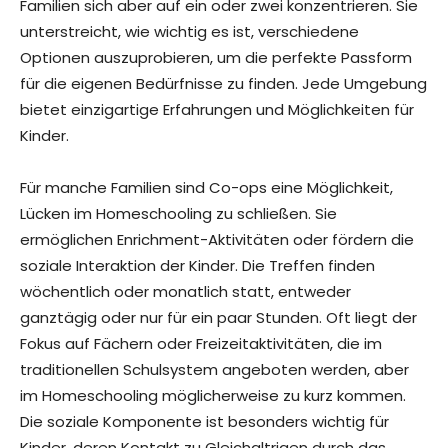
Familien sich aber auf ein oder zwei konzentrieren. Sie
unterstreicht, wie wichtig es ist, verschiedene
Optionen auszuprobieren, um die perfekte Passform
für die eigenen Bedürfnisse zu finden. Jede Umgebung
bietet einzigartige Erfahrungen und Möglichkeiten für
Kinder.
Für manche Familien sind Co-ops eine Möglichkeit,
Lücken im Homeschooling zu schließen. Sie
ermöglichen Enrichment-Aktivitäten oder fördern die
soziale Interaktion der Kinder. Die Treffen finden
wöchentlich oder monatlich statt, entweder
ganztägig oder nur für ein paar Stunden. Oft liegt der
Fokus auf Fächern oder Freizeitaktivitäten, die im
traditionellen Schulsystem angeboten werden, aber
im Homeschooling möglicherweise zu kurz kommen.
Die soziale Komponente ist besonders wichtig für
Kinder, deren Kontakt zu Gleichaltrigen durch das