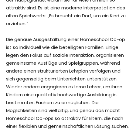
attraktiv sind. Es ist eine moderne Interpretation des
alten Sprichworts: „Es braucht ein Dorf, um ein Kind zu
erziehen.“
Die genaue Ausgestaltung einer Homeschool Co-op
ist so individuell wie die beteiligten Familien. Einige
legen den Fokus auf soziale Interaktion, organisieren
gemeinsame Ausflüge und Spielgruppen, während
andere einen strukturierten Lehrplan verfolgen und
sich gegenseitig beim Unterrichten unterstützen.
Wieder andere engagieren externe Lehrer, um ihren
Kindern eine qualitativ hochwertige Ausbildung in
bestimmten Fächern zu ermöglichen. Die
Möglichkeiten sind vielfältig, und genau das macht
Homeschool Co-ops so attraktiv für Eltern, die nach
einer flexiblen und gemeinschaftlichen Lösung suchen.