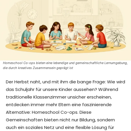
Homeschool Co-ops bieten eine lebendige und gemeinschaftliche Lernumgebung,
die durch kreatives Zusammensein geprägt ist
Der Herbst naht, und mit ihm die bange Frage: Wie wird
das Schuljahr für unsere Kinder aussehen? Während
traditionelle Klassenzimmer unsicher erscheinen,
entdecken immer mehr Eltern eine faszinierende
Alternative: Homeschool Co-ops. Diese
Gemeinschaften bieten nicht nur Bildung, sondern
auch ein soziales Netz und eine flexible Lösung für