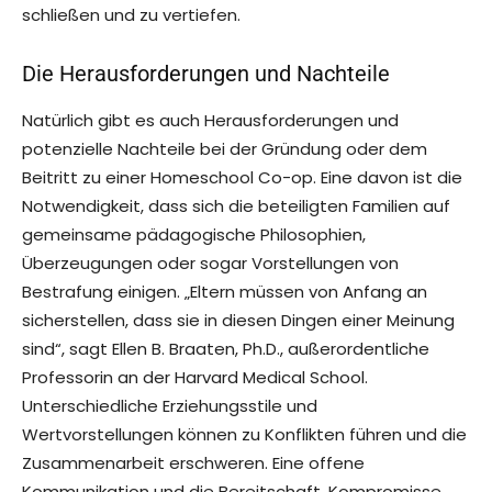
schließen und zu vertiefen.
Die Herausforderungen und Nachteile
Natürlich gibt es auch Herausforderungen und
potenzielle Nachteile bei der Gründung oder dem
Beitritt zu einer Homeschool Co-op. Eine davon ist die
Notwendigkeit, dass sich die beteiligten Familien auf
gemeinsame pädagogische Philosophien,
Überzeugungen oder sogar Vorstellungen von
Bestrafung einigen. „Eltern müssen von Anfang an
sicherstellen, dass sie in diesen Dingen einer Meinung
sind“, sagt Ellen B. Braaten, Ph.D., außerordentliche
Professorin an der Harvard Medical School.
Unterschiedliche Erziehungsstile und
Wertvorstellungen können zu Konflikten führen und die
Zusammenarbeit erschweren. Eine offene
Kommunikation und die Bereitschaft, Kompromisse