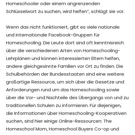
Homeschooler oder einem angrenzenden
Schlüsselwort zu suchen, wird helfen“, schlägt sie vor.
Wenn das nicht funktioniert, gibt es viele nationale
und internationale Facebook-Gruppen für
Homeschooling. Die Leute dort sind oft kenntnisreich
über die verschiedenen Arten von Homeschooling-
Lehrplänen und können interessierten Eltern helfen,
andere gleichgesinnte Familien vor Ort zu finden. Die
Schulbehörden der Bundesstaaten sind eine weitere
großartige Ressource, um sich über die Gesetze und
Anforderungen rund um das Homeschooling sowie
über die Vor- und Nachteile des Übergangs von und zu
traditionellen Schulen zu informieren. Für diejenigen,
die Informationen über Homeschooling-Kooperativen
suchen, sind hier einige Online-Ressourcen: The
Homeschool Mom, Homeschool Buyers Co-op und