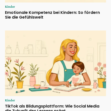
Kinder
Emotionale Kompetenz bei Kindern: So fördern
Sie die Gefühlswelt
Kinder
TikTok als Bildungsplattform: Wie Social Media
die Zukunft des Lernens prägt