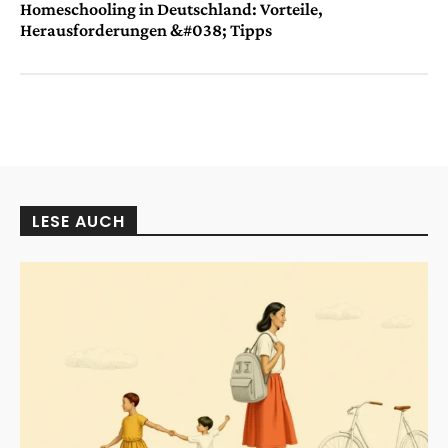
Homeschooling in Deutschland: Vorteile,
Herausforderungen &#038; Tipps
LESE AUCH