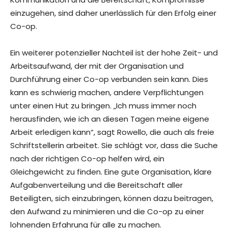
einzugehen, sind daher unerlässlich für den Erfolg einer
Co-op.
Ein weiterer potenzieller Nachteil ist der hohe Zeit- und
Arbeitsaufwand, der mit der Organisation und
Durchführung einer Co-op verbunden sein kann. Dies
kann es schwierig machen, andere Verpflichtungen
unter einen Hut zu bringen. „Ich muss immer noch
herausfinden, wie ich an diesen Tagen meine eigene
Arbeit erledigen kann“, sagt Rowello, die auch als freie
Schriftstellerin arbeitet. Sie schlägt vor, dass die Suche
nach der richtigen Co-op helfen wird, ein
Gleichgewicht zu finden. Eine gute Organisation, klare
Aufgabenverteilung und die Bereitschaft aller
Beteiligten, sich einzubringen, können dazu beitragen,
den Aufwand zu minimieren und die Co-op zu einer
lohnenden Erfahrung für alle zu machen.