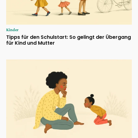
Kinder
Tipps für den Schulstart: So gelingt der Übergang
für Kind und Mutter