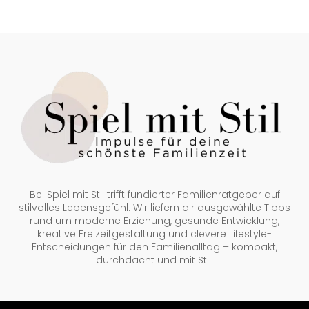
Bei Spiel mit Stil trifft fundierter Familienratgeber auf
stilvolles Lebensgefühl: Wir liefern dir ausgewählte Tipps
rund um moderne Erziehung, gesunde Entwicklung,
kreative Freizeitgestaltung und clevere Lifestyle-
Entscheidungen für den Familienalltag – kompakt,
durchdacht und mit Stil.