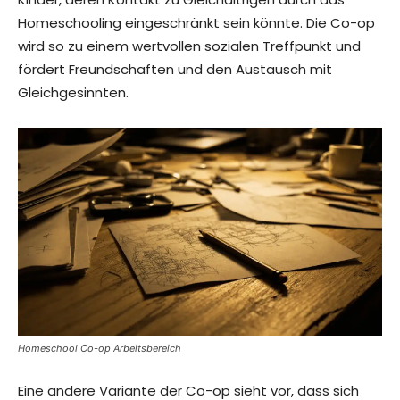
Homeschooling eingeschränkt sein könnte. Die Co-op
wird so zu einem wertvollen sozialen Treffpunkt und
fördert Freundschaften und den Austausch mit
Gleichgesinnten.
Homeschool Co-op Arbeitsbereich
Eine andere Variante der Co-op sieht vor, dass sich