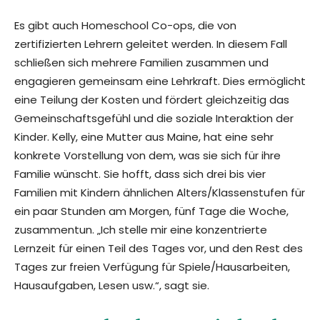
Es gibt auch Homeschool Co-ops, die von
zertifizierten Lehrern geleitet werden. In diesem Fall
schließen sich mehrere Familien zusammen und
engagieren gemeinsam eine Lehrkraft. Dies ermöglicht
eine Teilung der Kosten und fördert gleichzeitig das
Gemeinschaftsgefühl und die soziale Interaktion der
Kinder. Kelly, eine Mutter aus Maine, hat eine sehr
konkrete Vorstellung von dem, was sie sich für ihre
Familie wünscht. Sie hofft, dass sich drei bis vier
Familien mit Kindern ähnlichen Alters/Klassenstufen für
ein paar Stunden am Morgen, fünf Tage die Woche,
zusammentun. „Ich stelle mir eine konzentrierte
Lernzeit für einen Teil des Tages vor, und den Rest des
Tages zur freien Verfügung für Spiele/Hausarbeiten,
Hausaufgaben, Lesen usw.“, sagt sie.