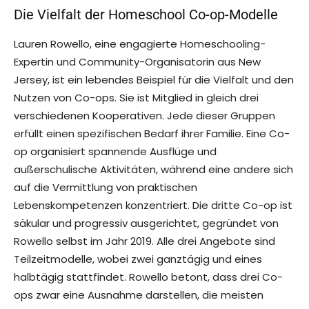
Die Vielfalt der Homeschool Co-op-Modelle
Lauren Rowello, eine engagierte Homeschooling-
Expertin und Community-Organisatorin aus New
Jersey, ist ein lebendes Beispiel für die Vielfalt und den
Nutzen von Co-ops. Sie ist Mitglied in gleich drei
verschiedenen Kooperativen. Jede dieser Gruppen
erfüllt einen spezifischen Bedarf ihrer Familie. Eine Co-
op organisiert spannende Ausflüge und
außerschulische Aktivitäten, während eine andere sich
auf die Vermittlung von praktischen
Lebenskompetenzen konzentriert. Die dritte Co-op ist
säkular und progressiv ausgerichtet, gegründet von
Rowello selbst im Jahr 2019. Alle drei Angebote sind
Teilzeitmodelle, wobei zwei ganztägig und eines
halbtägig stattfindet. Rowello betont, dass drei Co-
ops zwar eine Ausnahme darstellen, die meisten