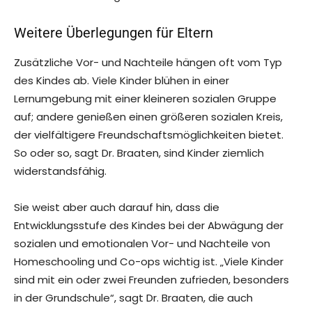
Weitere Überlegungen für Eltern
Zusätzliche Vor- und Nachteile hängen oft vom Typ
des Kindes ab. Viele Kinder blühen in einer
Lernumgebung mit einer kleineren sozialen Gruppe
auf; andere genießen einen größeren sozialen Kreis,
der vielfältigere Freundschaftsmöglichkeiten bietet.
So oder so, sagt Dr. Braaten, sind Kinder ziemlich
widerstandsfähig.
Sie weist aber auch darauf hin, dass die
Entwicklungsstufe des Kindes bei der Abwägung der
sozialen und emotionalen Vor- und Nachteile von
Homeschooling und Co-ops wichtig ist. „Viele Kinder
sind mit ein oder zwei Freunden zufrieden, besonders
in der Grundschule“, sagt Dr. Braaten, die auch