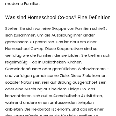
moderne Familien.
Was sind Homeschool Co-ops? Eine Definition
Stellen Sie sich vor, eine Gruppe von Familien schließt
sich zusammen, um die Ausbildung ihrer Kinder
gemeinsam zu gestalten. Das ist der Kern einer
Homeschool Co-op. Diese Kooperativen sind so
vielfältig wie die Familien, die sie bilden. Sie treffen sich
regelmäßig – ob in Bibliotheken, Kirchen,
Gemeindehäusern oder gemütlichen Wohnzimmern –
und verfolgen gemeinsame Ziele. Diese Ziele können
sozialer Natur sein, rein auf Bildung ausgerichtet sein
oder eine Mischung aus beidem. Einige Co-ops
konzentrieren sich auf außerschulische Aktivitäten,
während andere einen umfassenden Lehrplan
anbieten. Die Flexibilität ist enorm, und das ist einer
der Hauptgründe, warum sie für viele Familien so