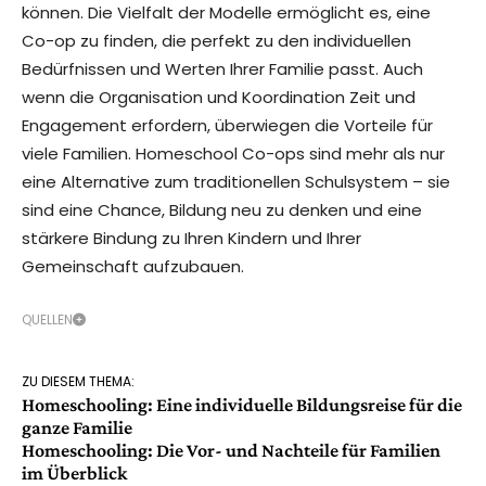
können. Die Vielfalt der Modelle ermöglicht es, eine
Co-op zu finden, die perfekt zu den individuellen
Bedürfnissen und Werten Ihrer Familie passt. Auch
wenn die Organisation und Koordination Zeit und
Engagement erfordern, überwiegen die Vorteile für
viele Familien. Homeschool Co-ops sind mehr als nur
eine Alternative zum traditionellen Schulsystem – sie
sind eine Chance, Bildung neu zu denken und eine
stärkere Bindung zu Ihren Kindern und Ihrer
Gemeinschaft aufzubauen.
QUELLEN
ZU DIESEM THEMA:
Homeschooling: Eine individuelle Bildungsreise für die
ganze Familie
Homeschooling: Die Vor- und Nachteile für Familien
im Überblick