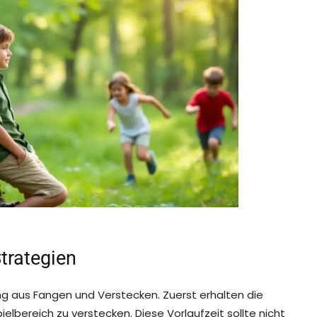
trategien
 aus Fangen und Verstecken. Zuerst erhalten die
lbereich zu verstecken. Diese Vorlaufzeit sollte nicht