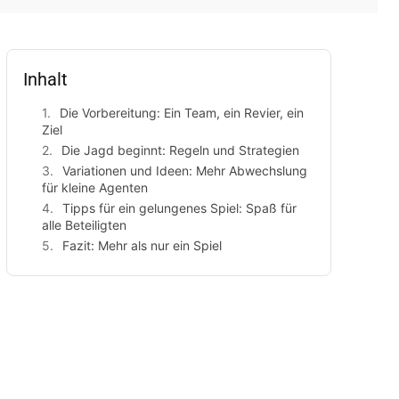
Inhalt
Die Vorbereitung: Ein Team, ein Revier, ein
Ziel
Die Jagd beginnt: Regeln und Strategien
Variationen und Ideen: Mehr Abwechslung
für kleine Agenten
Tipps für ein gelungenes Spiel: Spaß für
alle Beteiligten
Fazit: Mehr als nur ein Spiel