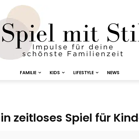
FAMILIE
KIDS
LIFESTYLE
NEWS
 zeitloses Spiel für Kind