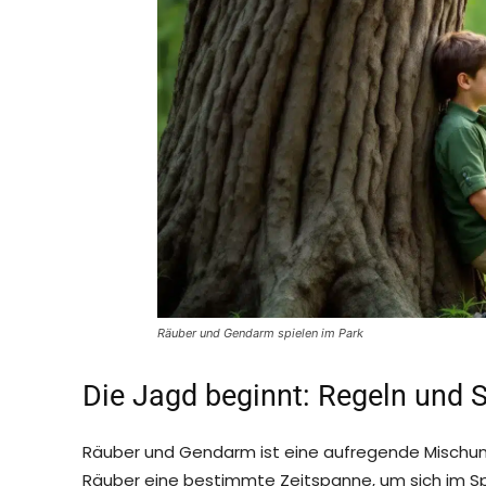
Räuber und Gendarm spielen im Park
Die Jagd beginnt: Regeln und S
Räuber und Gendarm ist eine aufregende Mischung
Räuber eine bestimmte Zeitspanne, um sich im Spie