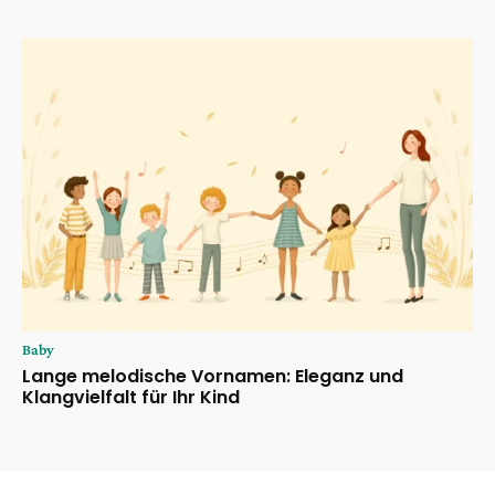
Baby
Lange melodische Vornamen: Eleganz und
Klangvielfalt für Ihr Kind