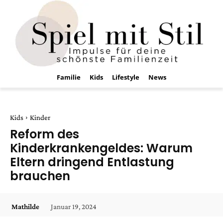
Familie
Kids
Lifestyle
News
Kids
Kinder
Reform des
Kinderkrankengeldes: Warum
Eltern dringend Entlastung
brauchen
Januar 19, 2024
Mathilde