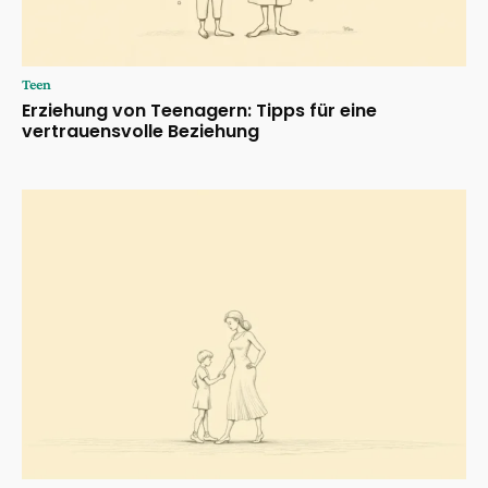
Teen
Erziehung von Teenagern: Tipps für eine
vertrauensvolle Beziehung