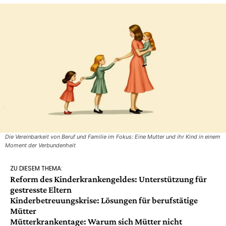
Die Vereinbarkeit von Beruf und Familie im Fokus: Eine Mutter und ihr Kind in einem
Moment der Verbundenheit
ZU DIESEM THEMA:
Reform des Kinderkrankengeldes: Unterstützung für
gestresste Eltern
Kinderbetreuungskrise: Lösungen für berufstätige
Mütter
Mütterkrankentage: Warum sich Mütter nicht