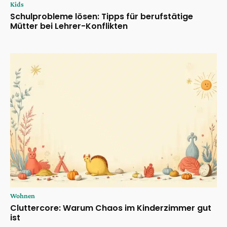
Kids
Schulprobleme lösen: Tipps für berufstätige
Mütter bei Lehrer-Konflikten
Wohnen
Cluttercore: Warum Chaos im Kinderzimmer gut
ist