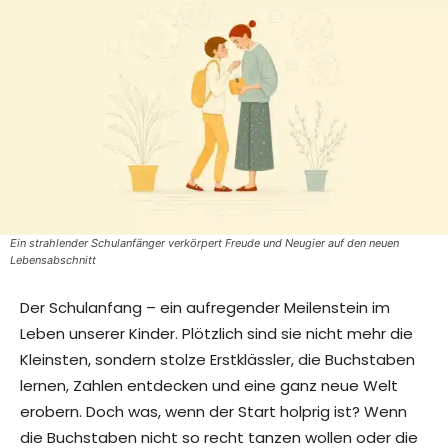
Ein strahlender Schulanfänger verkörpert Freude und Neugier auf den neuen
Lebensabschnitt
Der Schulanfang – ein aufregender Meilenstein im
Leben unserer Kinder. Plötzlich sind sie nicht mehr die
Kleinsten, sondern stolze Erstklässler, die Buchstaben
lernen, Zahlen entdecken und eine ganz neue Welt
erobern. Doch was, wenn der Start holprig ist? Wenn
die Buchstaben nicht so recht tanzen wollen oder die