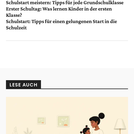
Schulstart meistern: Tipps für jede Grundschulklasse
Erster Schultag: Was lernen Kinder in der ersten
Klasse?
Schulstart: Tipps für einen gelungenen Start in die
Schulzeit
LESE AUCH