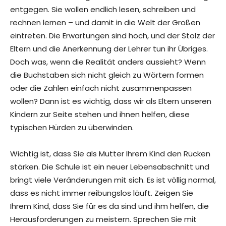
entgegen. Sie wollen endlich lesen, schreiben und
rechnen lernen – und damit in die Welt der Großen
eintreten. Die Erwartungen sind hoch, und der Stolz der
Eltern und die Anerkennung der Lehrer tun ihr Übriges.
Doch was, wenn die Realität anders aussieht? Wenn
die Buchstaben sich nicht gleich zu Wörtern formen
oder die Zahlen einfach nicht zusammenpassen
wollen? Dann ist es wichtig, dass wir als Eltern unseren
Kindern zur Seite stehen und ihnen helfen, diese
typischen Hürden zu überwinden.
Wichtig ist, dass Sie als Mutter Ihrem Kind den Rücken
stärken. Die Schule ist ein neuer Lebensabschnitt und
bringt viele Veränderungen mit sich. Es ist völlig normal,
dass es nicht immer reibungslos läuft. Zeigen Sie
Ihrem Kind, dass Sie für es da sind und ihm helfen, die
Herausforderungen zu meistern. Sprechen Sie mit