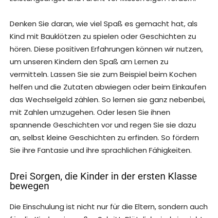
Denken Sie daran, wie viel Spaß es gemacht hat, als
Kind mit Bauklötzen zu spielen oder Geschichten zu
hören. Diese positiven Erfahrungen können wir nutzen,
um unseren Kindern den Spaß am Lernen zu
vermitteln. Lassen Sie sie zum Beispiel beim Kochen
helfen und die Zutaten abwiegen oder beim Einkaufen
das Wechselgeld zählen. So lernen sie ganz nebenbei,
mit Zahlen umzugehen. Oder lesen Sie ihnen
spannende Geschichten vor und regen Sie sie dazu
an, selbst kleine Geschichten zu erfinden. So fördern
Sie ihre Fantasie und ihre sprachlichen Fähigkeiten.
Drei Sorgen, die Kinder in der ersten Klasse
bewegen
Die Einschulung ist nicht nur für die Eltern, sondern auch