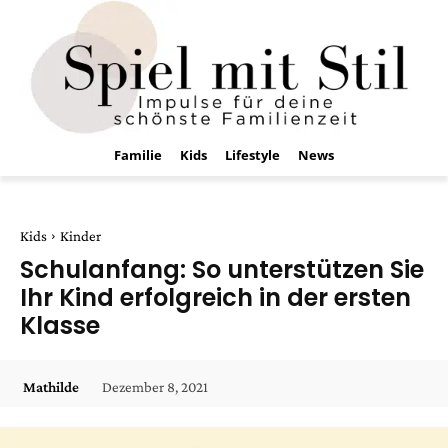
Familie
Kids
Lifestyle
News
Kids
Kinder
Schulanfang: So unterstützen Sie
Ihr Kind erfolgreich in der ersten
Klasse
Dezember 8, 2021
Mathilde