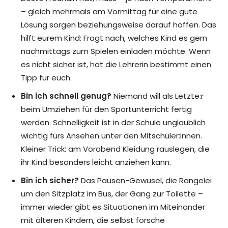
– gleich mehrmals am Vormittag für eine gute
Lösung sorgen beziehungsweise darauf hoffen. Das
hilft eurem Kind: Fragt nach, welches Kind es gern
nachmittags zum Spielen einladen möchte. Wenn
es nicht sicher ist, hat die Lehrerin bestimmt einen
Tipp für euch.
Bin ich schnell genug?
Niemand will als Letzte:r
beim Umziehen für den Sportunterricht fertig
werden. Schnelligkeit ist in der Schule unglaublich
wichtig fürs Ansehen unter den Mitschüler:innen.
Kleiner Trick: am Vorabend Kleidung rauslegen, die
ihr Kind besonders leicht anziehen kann.
Bin ich sicher?
Das Pausen-Gewusel, die Rangelei
um den Sitzplatz im Bus, der Gang zur Toilette –
immer wieder gibt es Situationen im Miteinander
mit älteren Kindern, die selbst forsche