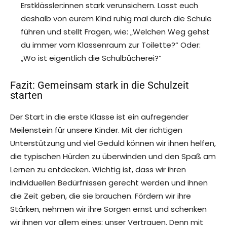
Erstklässler:innen stark verunsichern. Lasst euch
deshalb von eurem Kind ruhig mal durch die Schule
führen und stellt Fragen, wie: „Welchen Weg gehst
du immer vom Klassenraum zur Toilette?“ Oder:
„Wo ist eigentlich die Schulbücherei?“
Fazit: Gemeinsam stark in die Schulzeit
starten
Der Start in die erste Klasse ist ein aufregender
Meilenstein für unsere Kinder. Mit der richtigen
Unterstützung und viel Geduld können wir ihnen helfen,
die typischen Hürden zu überwinden und den Spaß am
Lernen zu entdecken. Wichtig ist, dass wir ihren
individuellen Bedürfnissen gerecht werden und ihnen
die Zeit geben, die sie brauchen. Fördern wir ihre
Stärken, nehmen wir ihre Sorgen ernst und schenken
wir ihnen vor allem eines: unser Vertrauen. Denn mit