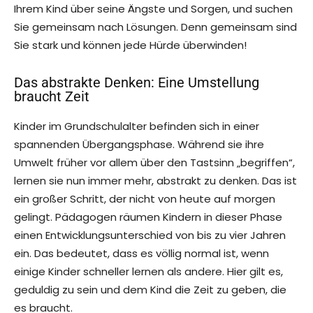
Ihrem Kind über seine Ängste und Sorgen, und suchen
Sie gemeinsam nach Lösungen. Denn gemeinsam sind
Sie stark und können jede Hürde überwinden!
Das abstrakte Denken: Eine Umstellung
braucht Zeit
Kinder im Grundschulalter befinden sich in einer
spannenden Übergangsphase. Während sie ihre
Umwelt früher vor allem über den Tastsinn „begriffen“,
lernen sie nun immer mehr, abstrakt zu denken. Das ist
ein großer Schritt, der nicht von heute auf morgen
gelingt. Pädagogen räumen Kindern in dieser Phase
einen Entwicklungsunterschied von bis zu vier Jahren
ein. Das bedeutet, dass es völlig normal ist, wenn
einige Kinder schneller lernen als andere. Hier gilt es,
geduldig zu sein und dem Kind die Zeit zu geben, die
es braucht.