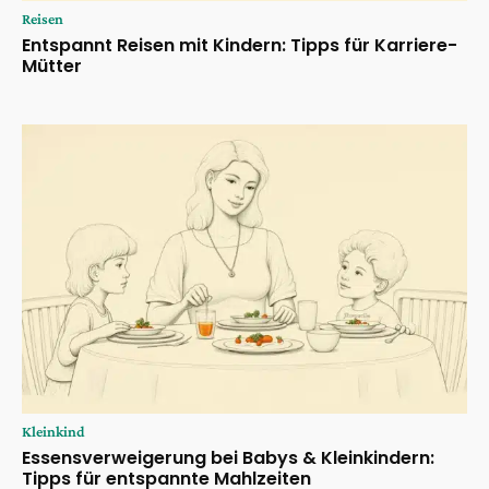
Reisen
Entspannt Reisen mit Kindern: Tipps für Karriere-
Mütter
Kleinkind
Essensverweigerung bei Babys & Kleinkindern:
Tipps für entspannte Mahlzeiten