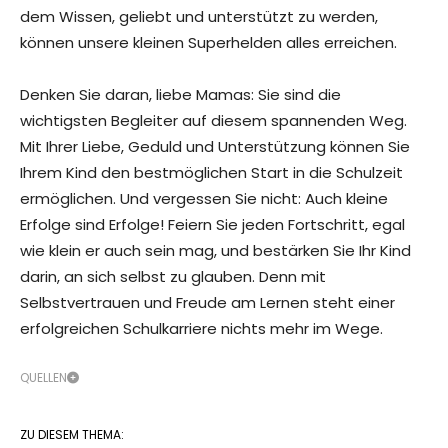
dem Wissen, geliebt und unterstützt zu werden,
können unsere kleinen Superhelden alles erreichen.
Denken Sie daran, liebe Mamas: Sie sind die
wichtigsten Begleiter auf diesem spannenden Weg.
Mit Ihrer Liebe, Geduld und Unterstützung können Sie
Ihrem Kind den bestmöglichen Start in die Schulzeit
ermöglichen. Und vergessen Sie nicht: Auch kleine
Erfolge sind Erfolge! Feiern Sie jeden Fortschritt, egal
wie klein er auch sein mag, und bestärken Sie Ihr Kind
darin, an sich selbst zu glauben. Denn mit
Selbstvertrauen und Freude am Lernen steht einer
erfolgreichen Schulkarriere nichts mehr im Wege.
QUELLEN
ZU DIESEM THEMA: