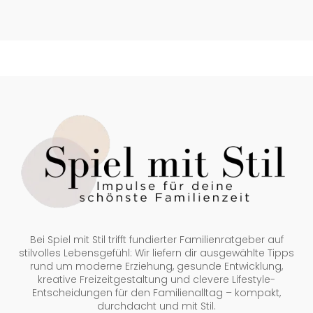
Bei Spiel mit Stil trifft fundierter Familienratgeber auf
stilvolles Lebensgefühl: Wir liefern dir ausgewählte Tipps
rund um moderne Erziehung, gesunde Entwicklung,
kreative Freizeitgestaltung und clevere Lifestyle-
Entscheidungen für den Familienalltag – kompakt,
durchdacht und mit Stil.