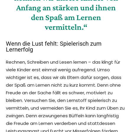
Anfang an stärken und ihnen
den Spaß am Lernen
vermitteln.“
Wenn die Lust fehlt: Spielerisch zum
Lernerfolg
Rechnen, Schreiben und Lesen lernen – das klingt für
viele Kinder erst einmal wenig aufregend. Umso
wichtiger ist es, dass wir als Eltern dafür sorgen, dass
der Spaß am Lernen nicht zu kurz kommt. Denn ohne
Freude an der Sache fällt es schwer, motiviert zu
bleiben. Versuchen Sie, den Lernstoff spielerisch zu
vermitteln, und vermeiden Sie es, Ihr Kind zum Üben zu
zwingen. Denn erzwungenes Büffeln kann langfristig
die Freude am Lernen verderben und stattdessen
Leistungsangst und Furcht vor Misserfolgen fördern.