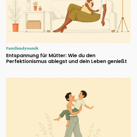
Familiendynamik
Entspannung für Mütter: Wie du den
Perfektionismus ablegst und dein Leben genießt