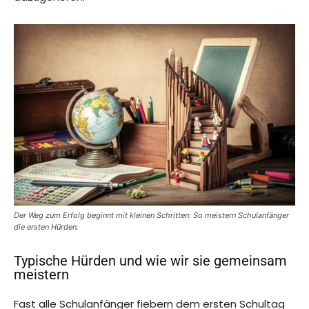
Der Weg zum Erfolg beginnt mit kleinen Schritten: So meistern Schulanfänger
die ersten Hürden.
Typische Hürden und wie wir sie gemeinsam
meistern
Fast alle Schulanfänger fiebern dem ersten Schultag