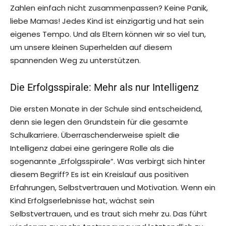
Zahlen einfach nicht zusammenpassen? Keine Panik,
liebe Mamas! Jedes Kind ist einzigartig und hat sein
eigenes Tempo. Und als Eltern können wir so viel tun,
um unsere kleinen Superhelden auf diesem
spannenden Weg zu unterstützen.
Die Erfolgsspirale: Mehr als nur Intelligenz
Die ersten Monate in der Schule sind entscheidend,
denn sie legen den Grundstein für die gesamte
Schulkarriere. Überraschenderweise spielt die
Intelligenz dabei eine geringere Rolle als die
sogenannte „Erfolgsspirale“. Was verbirgt sich hinter
diesem Begriff? Es ist ein Kreislauf aus positiven
Erfahrungen, Selbstvertrauen und Motivation. Wenn ein
Kind Erfolgserlebnisse hat, wächst sein
Selbstvertrauen, und es traut sich mehr zu. Das führt