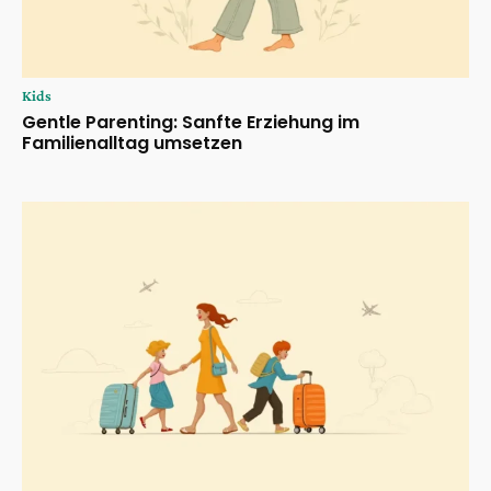
Kids
Gentle Parenting: Sanfte Erziehung im
Familienalltag umsetzen