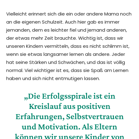
Vielleicht erinnert sich die ein oder andere Mama noch
an die eigenen Schulzeit. Auch hier gab es immer
jemanden, dem es leichter fiel und jemand anderen,
der etwas mehr Zeit brauchte. Wichtig ist, dass wir
unseren Kindern vermitteln, dass es nicht schlimm ist,
wenn sie etwas langsamer lernen als andere. Jeder
hat seine Stärken und Schwächen, und das ist völlig
normal. Viel wichtiger ist es, dass sie Spaß am Lernen
haben und sich nicht entmutigen lassen.
„Die Erfolgsspirale ist ein
Kreislauf aus positiven
Erfahrungen, Selbstvertrauen
und Motivation. Als Eltern
können wir unsere Kinder von