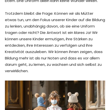
Eltern. Eine Uniform allein kann keine Wunder wirken.
Trotzdem bleibt die Frage: Können wir als Mütter
etwas tun, um den Fokus unserer Kinder auf die Bildung
zu lenken, unabhängig davon, ob sie eine Uniform
tragen oder nicht? Die Antwort ist ein klares Ja! Wir
können unsere Kinder ermutigen, ihre Stärken zu
entdecken, ihre Interessen zu verfolgen und ihre
Kreativität auszuleben. Wir können ihnen zeigen, dass
Bildung mehr ist als nur Noten und dass es vor allem
darum geht, zu lernen, zu wachsen und sich selbst zu
verwirklichen.