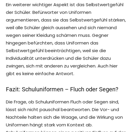
Ein weiterer wichtiger Aspekt ist das Selbstwertgefühl
der Schüler. Befürworter von Uniformen
argumentieren, dass sie das Selbstwertgefühl stärken,
weil alle Schüler gleich aussehen und sich niemand
wegen seiner Kleidung schämen muss. Gegner
hingegen befürchten, dass Uniformen das
Selbstwertgefühl beeinträchtigen, weil sie die
Individualität unterdrücken und die Schüler dazu
zwingen, sich mit anderen zu vergleichen. Auch hier
gibt es keine einfache Antwort.
Fazit: Schuluniformen – Fluch oder Segen?
Die Frage, ob Schuluniformen Fluch oder Segen sind,
lässt sich nicht pauschal beantworten. Die Vor- und
Nachteile halten sich die Waage, und die Wirkung von
Uniformen hängt stark vom Kontext ab.