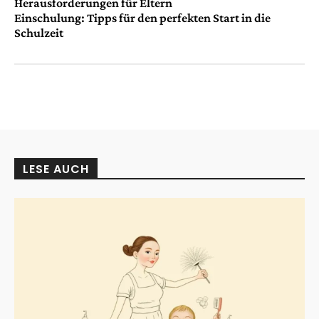
Herausforderungen für Eltern
Einschulung: Tipps für den perfekten Start in die
Schulzeit
LESE AUCH