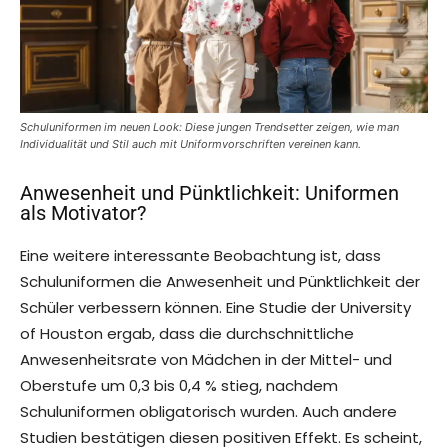
Schuluniformen im neuen Look: Diese jungen Trendsetter zeigen, wie man
Individualität und Stil auch mit Uniformvorschriften vereinen kann.
Anwesenheit und Pünktlichkeit: Uniformen
als Motivator?
Eine weitere interessante Beobachtung ist, dass
Schuluniformen die Anwesenheit und Pünktlichkeit der
Schüler verbessern können. Eine Studie der University
of Houston ergab, dass die durchschnittliche
Anwesenheitsrate von Mädchen in der Mittel- und
Oberstufe um 0,3 bis 0,4 % stieg, nachdem
Schuluniformen obligatorisch wurden. Auch andere
Studien bestätigen diesen positiven Effekt. Es scheint,