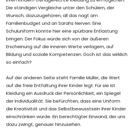
Die ständigen Vergleiche unter den Schülern, der
Wunsch, dazuzugehören, all das nagt am
Familienbudget und an Sarahs Nerven. Eine
Schuluniform könnte hier eine spürbare Entlastung
bringen. Der Fokus würde sich von der äußeren
Erscheinung auf die inneren Werte verlagern, auf
Bildung und soziale Kompetenzen. Doch ist das wirklich
so einfach?
Auf der anderen Seite steht Familie Müller, die Wert
auf die freie Entfaltung ihrer Kinder legt. Für sie ist
Kleidung ein Ausdruck der Persönlichkeit, ein Spiegel
der Individualität. Sie befürchten, dass eine Uniform
die Kreativität und das Selbstbewusstsein ihrer Kinder
einschränken würde. Ein berechtigter Einwand, der uns
dazu zwingt, genauer hinzusehen.