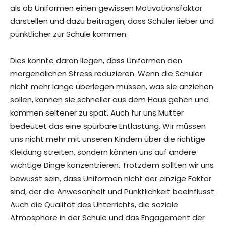
als ob Uniformen einen gewissen Motivationsfaktor
darstellen und dazu beitragen, dass Schüler lieber und
pünktlicher zur Schule kommen.
Dies könnte daran liegen, dass Uniformen den
morgendlichen Stress reduzieren. Wenn die Schüler
nicht mehr lange überlegen müssen, was sie anziehen
sollen, können sie schneller aus dem Haus gehen und
kommen seltener zu spät. Auch für uns Mütter
bedeutet das eine spürbare Entlastung. Wir müssen
uns nicht mehr mit unseren Kindern über die richtige
Kleidung streiten, sondern können uns auf andere
wichtige Dinge konzentrieren. Trotzdem sollten wir uns
bewusst sein, dass Uniformen nicht der einzige Faktor
sind, der die Anwesenheit und Pünktlichkeit beeinflusst.
Auch die Qualität des Unterrichts, die soziale
Atmosphäre in der Schule und das Engagement der