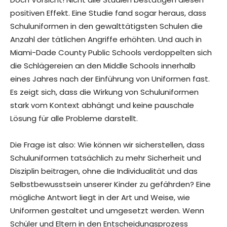
positiven Effekt. Eine Studie fand sogar heraus, dass
Schuluniformen in den gewalttätigsten Schulen die
Anzahl der tätlichen Angriffe erhöhten. Und auch in
Miami-Dade County Public Schools verdoppelten sich
die Schlägereien an den Middle Schools innerhalb
eines Jahres nach der Einführung von Uniformen fast.
Es zeigt sich, dass die Wirkung von Schuluniformen
stark vom Kontext abhängt und keine pauschale
Lösung für alle Probleme darstellt.
Die Frage ist also: Wie können wir sicherstellen, dass
Schuluniformen tatsächlich zu mehr Sicherheit und
Disziplin beitragen, ohne die Individualität und das
Selbstbewusstsein unserer Kinder zu gefährden? Eine
mögliche Antwort liegt in der Art und Weise, wie
Uniformen gestaltet und umgesetzt werden. Wenn
Schüler und Eltern in den Entscheidungsprozess