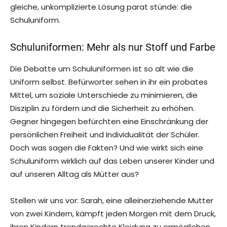
gleiche, unkomplizierte Lösung parat stünde: die
Schuluniform.
Schuluniformen: Mehr als nur Stoff und Farbe
Die Debatte um Schuluniformen ist so alt wie die
Uniform selbst. Befürworter sehen in ihr ein probates
Mittel, um soziale Unterschiede zu minimieren, die
Disziplin zu fördern und die Sicherheit zu erhöhen.
Gegner hingegen befürchten eine Einschränkung der
persönlichen Freiheit und Individualität der Schüler.
Doch was sagen die Fakten? Und wie wirkt sich eine
Schuluniform wirklich auf das Leben unserer Kinder und
auf unseren Alltag als Mütter aus?
Stellen wir uns vor: Sarah, eine alleinerziehende Mutter
von zwei Kindern, kämpft jeden Morgen mit dem Druck,
ihren Kindern trendgerechte Kleidung zu ermöglichen.