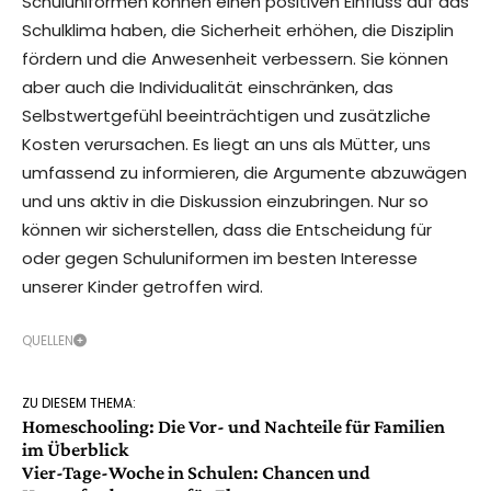
Schuluniformen können einen positiven Einfluss auf das
Schulklima haben, die Sicherheit erhöhen, die Disziplin
fördern und die Anwesenheit verbessern. Sie können
aber auch die Individualität einschränken, das
Selbstwertgefühl beeinträchtigen und zusätzliche
Kosten verursachen. Es liegt an uns als Mütter, uns
umfassend zu informieren, die Argumente abzuwägen
und uns aktiv in die Diskussion einzubringen. Nur so
können wir sicherstellen, dass die Entscheidung für
oder gegen Schuluniformen im besten Interesse
unserer Kinder getroffen wird.
QUELLEN
ZU DIESEM THEMA:
Homeschooling: Die Vor- und Nachteile für Familien
im Überblick
Vier-Tage-Woche in Schulen: Chancen und