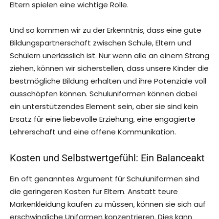
Eltern spielen eine wichtige Rolle.
Und so kommen wir zu der Erkenntnis, dass eine gute
Bildungspartnerschaft zwischen Schule, Eltern und
Schülern unerlässlich ist. Nur wenn alle an einem Strang
ziehen, können wir sicherstellen, dass unsere Kinder die
bestmögliche Bildung erhalten und ihre Potenziale voll
ausschöpfen können. Schuluniformen können dabei
ein unterstützendes Element sein, aber sie sind kein
Ersatz für eine liebevolle Erziehung, eine engagierte
Lehrerschaft und eine offene Kommunikation.
Kosten und Selbstwertgefühl: Ein Balanceakt
Ein oft genanntes Argument für Schuluniformen sind
die geringeren Kosten für Eltern. Anstatt teure
Markenkleidung kaufen zu müssen, können sie sich auf
erschwingliche Uniformen konzentrieren. Dies kann