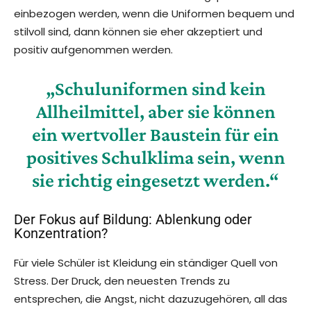
einbezogen werden, wenn die Uniformen bequem und
stilvoll sind, dann können sie eher akzeptiert und
positiv aufgenommen werden.
„Schuluniformen sind kein
Allheilmittel, aber sie können
ein wertvoller Baustein für ein
positives Schulklima sein, wenn
sie richtig eingesetzt werden.“
Der Fokus auf Bildung: Ablenkung oder
Konzentration?
Für viele Schüler ist Kleidung ein ständiger Quell von
Stress. Der Druck, den neuesten Trends zu
entsprechen, die Angst, nicht dazuzugehören, all das