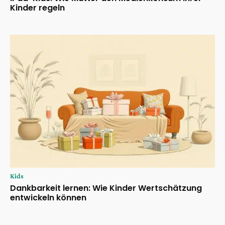
Kinder regeln
Kids
Dankbarkeit lernen: Wie Kinder Wertschätzung
entwickeln können