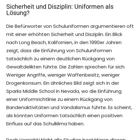
Sicherheit und Disziplin: Uniformen als
Lösung?
Die Befürworter von Schuluniformen argumentieren oft
mit einer erhöhten Sicherheit und Disziplin. Ein Blick
nach Long Beach, Kalifornien, in den 1990er Jahren
zeigt, dass die Einführung von Schuluniformen
tatsächlich zu einem deutlichen Rückgang von
Gewaltdelikten führte. Die Zahlen sprechen für sich:
Weniger Angriffe, weniger Waffenbesitz, weniger
Drogenkonsum. Ein ähnliches Bild zeigt sich in der
Sparks Middle School in Nevada, wo die Einführung
einer Uniformrichtlinie zu einem Rückgang von
Bandenaktivitäten und Vandalismus führte. Es scheint,
als könnten Uniformen tatsächlich einen positiven
Einfluss auf das Schulklima haben.
Doch Vorsicht! Nicht alle Studien bestätigen diesen