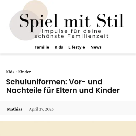
Familie
Kids
Lifestyle
News
Kids
Kinder
Schuluniformen: Vor- und
Nachteile für Eltern und Kinder
April 27, 2025
Mathias