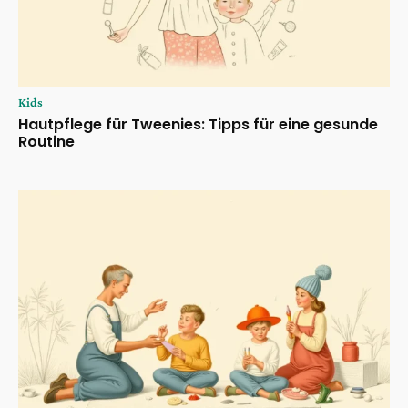
Kids
Hautpflege für Tweenies: Tipps für eine gesunde
Routine