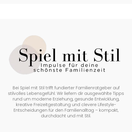
Bei Spiel mit Stil trifft fundierter Familienratgeber auf
stilvolles Lebensgefühl: Wir liefern dir ausgewählte Tipps
rund um moderne Erziehung, gesunde Entwicklung,
kreative Freizeitgestaltung und clevere Lifestyle-
Entscheidungen für den Familienalltag – kompakt,
durchdacht und mit Stil.