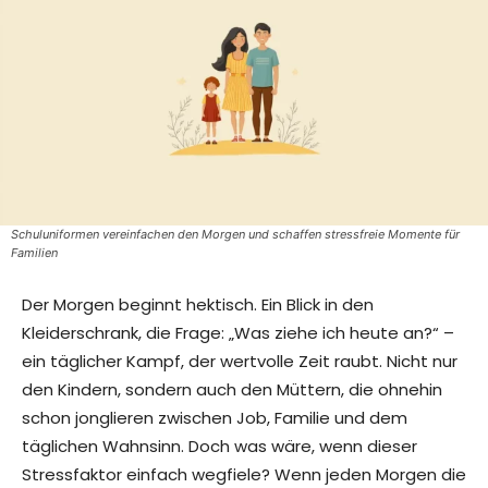
Schuluniformen vereinfachen den Morgen und schaffen stressfreie Momente für
Familien
Der Morgen beginnt hektisch. Ein Blick in den
Kleiderschrank, die Frage: „Was ziehe ich heute an?“ –
ein täglicher Kampf, der wertvolle Zeit raubt. Nicht nur
den Kindern, sondern auch den Müttern, die ohnehin
schon jonglieren zwischen Job, Familie und dem
täglichen Wahnsinn. Doch was wäre, wenn dieser
Stressfaktor einfach wegfiele? Wenn jeden Morgen die