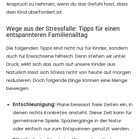
Anspruch zu nehmen, wenn du das Gefühl hast, dass
dein Kind überfordert ist.
Wege aus der Stressfalle: Tipps für einen
entspannteren Familienalltag
Die folgenden Tipps sind nicht nur für Kinder, sondern
auch für Erwachsene hilfreich. Denn stehen wir unter
Druck, wirkt sich das auch auf unsere Kinder aus.
Natürlich lässt sich Stress nicht von heute auf morgen
reduzieren. Doch folgende Dinge können eine Menge
bewegen:
Entschleunigung:
Plane bewusst freie Zeiten ein, in
denen nichts Konkretes ansteht. Diese Zeit kann für
gemeinsame Spiele, Spaziergänge in der Natur
oder einfach nur zum Entspannen genutzt werden.