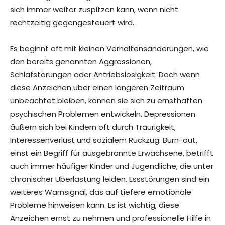
sich immer weiter zuspitzen kann, wenn nicht
rechtzeitig gegengesteuert wird.
Es beginnt oft mit kleinen Verhaltensänderungen, wie
den bereits genannten Aggressionen,
Schlafstörungen oder Antriebslosigkeit. Doch wenn
diese Anzeichen über einen längeren Zeitraum
unbeachtet bleiben, können sie sich zu ernsthaften
psychischen Problemen entwickeln. Depressionen
äußern sich bei Kindern oft durch Traurigkeit,
Interessenverlust und sozialem Rückzug. Burn-out,
einst ein Begriff für ausgebrannte Erwachsene, betrifft
auch immer häufiger Kinder und Jugendliche, die unter
chronischer Überlastung leiden. Essstörungen sind ein
weiteres Warnsignal, das auf tiefere emotionale
Probleme hinweisen kann. Es ist wichtig, diese
Anzeichen ernst zu nehmen und professionelle Hilfe in