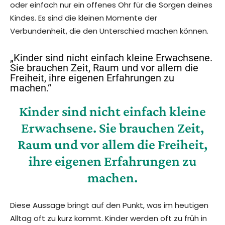
oder einfach nur ein offenes Ohr für die Sorgen deines
Kindes. Es sind die kleinen Momente der
Verbundenheit, die den Unterschied machen können.
„Kinder sind nicht einfach kleine Erwachsene.
Sie brauchen Zeit, Raum und vor allem die
Freiheit, ihre eigenen Erfahrungen zu
machen.“
Kinder sind nicht einfach kleine
Erwachsene. Sie brauchen Zeit,
Raum und vor allem die Freiheit,
ihre eigenen Erfahrungen zu
machen.
Diese Aussage bringt auf den Punkt, was im heutigen
Alltag oft zu kurz kommt. Kinder werden oft zu früh in