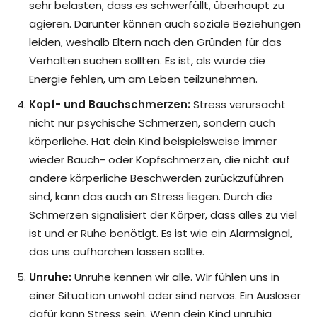
sehr belasten, dass es schwerfällt, überhaupt zu
agieren. Darunter können auch soziale Beziehungen
leiden, weshalb Eltern nach den Gründen für das
Verhalten suchen sollten. Es ist, als würde die
Energie fehlen, um am Leben teilzunehmen.
Kopf- und Bauchschmerzen:
Stress verursacht
nicht nur psychische Schmerzen, sondern auch
körperliche. Hat dein Kind beispielsweise immer
wieder Bauch- oder Kopfschmerzen, die nicht auf
andere körperliche Beschwerden zurückzuführen
sind, kann das auch an Stress liegen. Durch die
Schmerzen signalisiert der Körper, dass alles zu viel
ist und er Ruhe benötigt. Es ist wie ein Alarmsignal,
das uns aufhorchen lassen sollte.
Unruhe:
Unruhe kennen wir alle. Wir fühlen uns in
einer Situation unwohl oder sind nervös. Ein Auslöser
dafür kann Stress sein. Wenn dein Kind unruhig