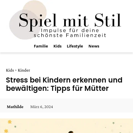
Familie
Kids
Lifestyle
News
Kids
Kinder
Stress bei Kindern erkennen und
bewältigen: Tipps für Mütter
März 6, 2024
Mathilde