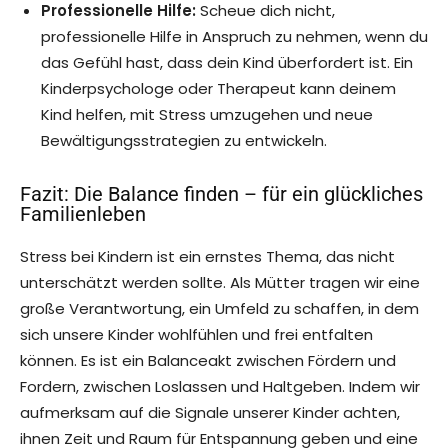
Professionelle Hilfe:
Scheue dich nicht,
professionelle Hilfe in Anspruch zu nehmen, wenn du
das Gefühl hast, dass dein Kind überfordert ist. Ein
Kinderpsychologe oder Therapeut kann deinem
Kind helfen, mit Stress umzugehen und neue
Bewältigungsstrategien zu entwickeln.
Fazit: Die Balance finden – für ein glückliches
Familienleben
Stress bei Kindern ist ein ernstes Thema, das nicht
unterschätzt werden sollte. Als Mütter tragen wir eine
große Verantwortung, ein Umfeld zu schaffen, in dem
sich unsere Kinder wohlfühlen und frei entfalten
können. Es ist ein Balanceakt zwischen Fördern und
Fordern, zwischen Loslassen und Haltgeben. Indem wir
aufmerksam auf die Signale unserer Kinder achten,
ihnen Zeit und Raum für Entspannung geben und eine