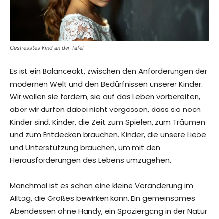
Gestresstes Kind an der Tafel
Es ist ein Balanceakt, zwischen den Anforderungen der
modernen Welt und den Bedürfnissen unserer Kinder.
Wir wollen sie fördern, sie auf das Leben vorbereiten,
aber wir dürfen dabei nicht vergessen, dass sie noch
Kinder sind. Kinder, die Zeit zum Spielen, zum Träumen
und zum Entdecken brauchen. Kinder, die unsere Liebe
und Unterstützung brauchen, um mit den
Herausforderungen des Lebens umzugehen.
Manchmal ist es schon eine kleine Veränderung im
Alltag, die Großes bewirken kann. Ein gemeinsames
Abendessen ohne Handy, ein Spaziergang in der Natur