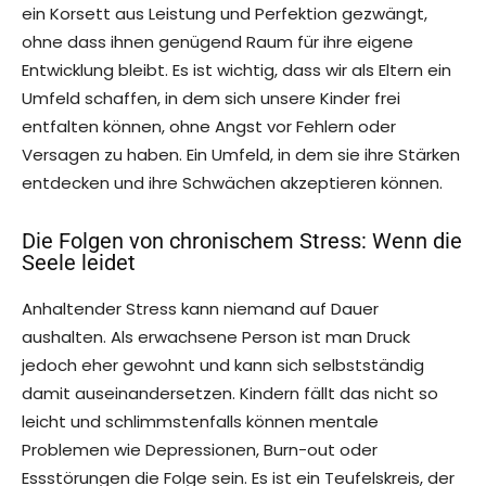
ein Korsett aus Leistung und Perfektion gezwängt,
ohne dass ihnen genügend Raum für ihre eigene
Entwicklung bleibt. Es ist wichtig, dass wir als Eltern ein
Umfeld schaffen, in dem sich unsere Kinder frei
entfalten können, ohne Angst vor Fehlern oder
Versagen zu haben. Ein Umfeld, in dem sie ihre Stärken
entdecken und ihre Schwächen akzeptieren können.
Die Folgen von chronischem Stress: Wenn die
Seele leidet
Anhaltender Stress kann niemand auf Dauer
aushalten. Als erwachsene Person ist man Druck
jedoch eher gewohnt und kann sich selbstständig
damit auseinandersetzen. Kindern fällt das nicht so
leicht und schlimmstenfalls können mentale
Problemen wie Depressionen, Burn-out oder
Essstörungen die Folge sein. Es ist ein Teufelskreis, der