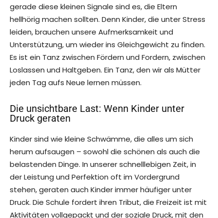
gerade diese kleinen Signale sind es, die Eltern
hellhörig machen sollten. Denn Kinder, die unter Stress
leiden, brauchen unsere Aufmerksamkeit und
Unterstützung, um wieder ins Gleichgewicht zu finden.
Es ist ein Tanz zwischen Fördern und Fordern, zwischen
Loslassen und Haltgeben. Ein Tanz, den wir als Mütter
jeden Tag aufs Neue lernen müssen.
Die unsichtbare Last: Wenn Kinder unter
Druck geraten
Kinder sind wie kleine Schwämme, die alles um sich
herum aufsaugen – sowohl die schönen als auch die
belastenden Dinge. In unserer schnelllebigen Zeit, in
der Leistung und Perfektion oft im Vordergrund
stehen, geraten auch Kinder immer häufiger unter
Druck. Die Schule fordert ihren Tribut, die Freizeit ist mit
Aktivitäten vollgepackt und der soziale Druck, mit den