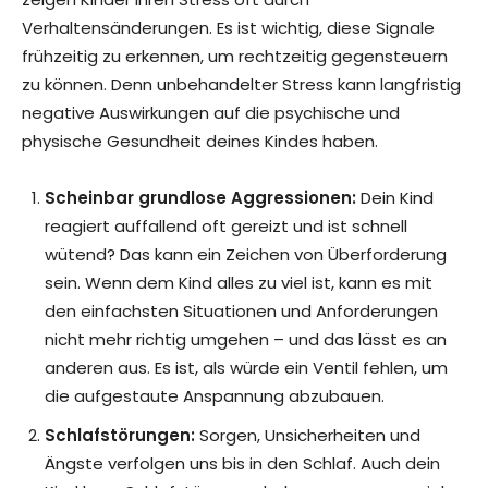
Verhaltensänderungen. Es ist wichtig, diese Signale
frühzeitig zu erkennen, um rechtzeitig gegensteuern
zu können. Denn unbehandelter Stress kann langfristig
negative Auswirkungen auf die psychische und
physische Gesundheit deines Kindes haben.
Scheinbar grundlose Aggressionen:
Dein Kind
reagiert auffallend oft gereizt und ist schnell
wütend? Das kann ein Zeichen von Überforderung
sein. Wenn dem Kind alles zu viel ist, kann es mit
den einfachsten Situationen und Anforderungen
nicht mehr richtig umgehen – und das lässt es an
anderen aus. Es ist, als würde ein Ventil fehlen, um
die aufgestaute Anspannung abzubauen.
Schlafstörungen:
Sorgen, Unsicherheiten und
Ängste verfolgen uns bis in den Schlaf. Auch dein