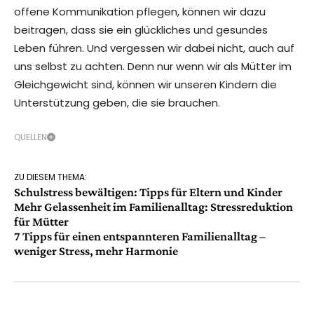
offene Kommunikation pflegen, können wir dazu
beitragen, dass sie ein glückliches und gesundes
Leben führen. Und vergessen wir dabei nicht, auch auf
uns selbst zu achten. Denn nur wenn wir als Mütter im
Gleichgewicht sind, können wir unseren Kindern die
Unterstützung geben, die sie brauchen.
QUELLEN
ZU DIESEM THEMA:
Schulstress bewältigen: Tipps für Eltern und Kinder
Mehr Gelassenheit im Familienalltag: Stressreduktion
für Mütter
7 Tipps für einen entspannteren Familienalltag –
weniger Stress, mehr Harmonie