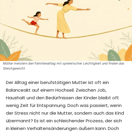
Mütter meistern den Familienalltag mit spielerischer Leichtigkeit und finden das
Gleichgewicht
Der Alltag einer berufstätigen Mutter ist oft ein
Balanceakt auf einem Hochseil. Zwischen Job,
Haushalt und den Bedürfnissen der Kinder bleibt oft
wenig Zeit für Entspannung. Doch was passiert, wenn
der Stress nicht nur die Mutter, sondern auch das Kind
übermannt? Es ist ein schleichender Prozess, der sich
in kleinen Verhaltensänderungen äußern kann. Doch