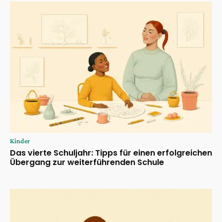
Kinder
Das vierte Schuljahr: Tipps für einen erfolgreichen
Übergang zur weiterführenden Schule