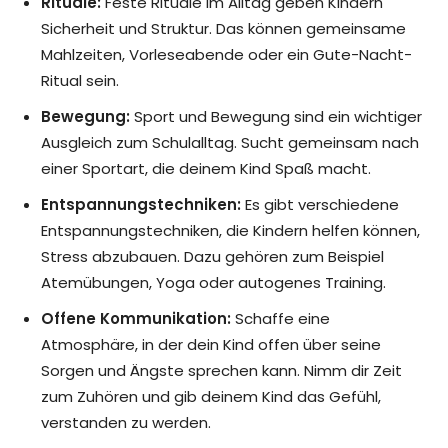
Rituale:
Feste Rituale im Alltag geben Kindern
Sicherheit und Struktur. Das können gemeinsame
Mahlzeiten, Vorleseabende oder ein Gute-Nacht-
Ritual sein.
Bewegung:
Sport und Bewegung sind ein wichtiger
Ausgleich zum Schulalltag. Sucht gemeinsam nach
einer Sportart, die deinem Kind Spaß macht.
Entspannungstechniken:
Es gibt verschiedene
Entspannungstechniken, die Kindern helfen können,
Stress abzubauen. Dazu gehören zum Beispiel
Atemübungen, Yoga oder autogenes Training.
Offene Kommunikation:
Schaffe eine
Atmosphäre, in der dein Kind offen über seine
Sorgen und Ängste sprechen kann. Nimm dir Zeit
zum Zuhören und gib deinem Kind das Gefühl,
verstanden zu werden.