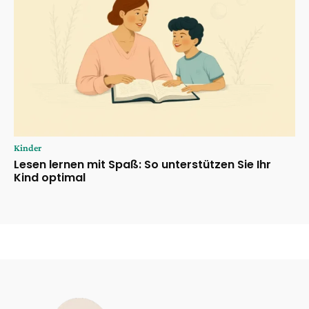
Kinder
Lesen lernen mit Spaß: So unterstützen Sie Ihr
Kind optimal