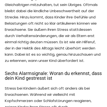
Gleichaltrigen mitzuhalten, tut sein Übriges. Oftmals
bleibt dabei die kindliche Unbeschwertheit auf der
Strecke. Hinzu kommt, dass Kinder ihre Gefühle und
Belastungen oft nicht so klar artikulieren können wie
Erwachsene. Sie äußern ihren Stress stattdessen
durch Verhaltensänderungen, die wir als Eltern erst
einmal richtig deuten müssen. Es ist wie ein Hilferuf,
der in der Hektik des Alltags leicht überhört werden
kann. Dabei ist es so wichtig, genau hinzuschauen und
zu erkennen, wann unser Kind überfordert ist.
Sechs Alarmsignale: Woran du erkennst, dass
dein Kind gestresst ist
Stress bei Kindern äußert sich oft anders als bei
Erwachsenen. Während wir vielleicht mit
Kopfschmerzen oder Schlafstörungen reagieren,
zeigen Kinder ihren Stress oft durch