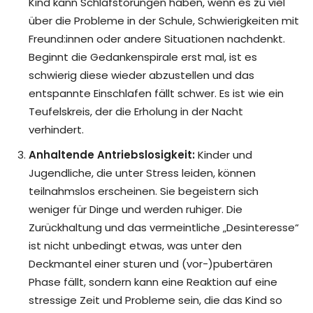
Kind kann Schlafstörungen haben, wenn es zu viel
über die Probleme in der Schule, Schwierigkeiten mit
Freund:innen oder andere Situationen nachdenkt.
Beginnt die Gedankenspirale erst mal, ist es
schwierig diese wieder abzustellen und das
entspannte Einschlafen fällt schwer. Es ist wie ein
Teufelskreis, der die Erholung in der Nacht
verhindert.
Anhaltende Antriebslosigkeit:
Kinder und
Jugendliche, die unter Stress leiden, können
teilnahmslos erscheinen. Sie begeistern sich
weniger für Dinge und werden ruhiger. Die
Zurückhaltung und das vermeintliche „Desinteresse“
ist nicht unbedingt etwas, was unter den
Deckmantel einer sturen und (vor-)pubertären
Phase fällt, sondern kann eine Reaktion auf eine
stressige Zeit und Probleme sein, die das Kind so