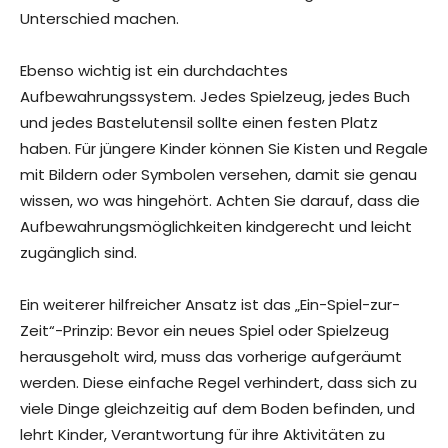
Unterschied machen.
Ebenso wichtig ist ein durchdachtes
Aufbewahrungssystem. Jedes Spielzeug, jedes Buch
und jedes Bastelutensil sollte einen festen Platz
haben. Für jüngere Kinder können Sie Kisten und Regale
mit Bildern oder Symbolen versehen, damit sie genau
wissen, wo was hingehört. Achten Sie darauf, dass die
Aufbewahrungsmöglichkeiten kindgerecht und leicht
zugänglich sind.
Ein weiterer hilfreicher Ansatz ist das „Ein-Spiel-zur-
Zeit“-Prinzip: Bevor ein neues Spiel oder Spielzeug
herausgeholt wird, muss das vorherige aufgeräumt
werden. Diese einfache Regel verhindert, dass sich zu
viele Dinge gleichzeitig auf dem Boden befinden, und
lehrt Kinder, Verantwortung für ihre Aktivitäten zu