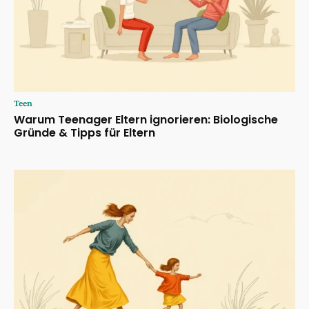
Teen
Warum Teenager Eltern ignorieren: Biologische
Gründe & Tipps für Eltern