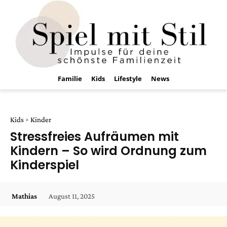
Familie
Kids
Lifestyle
News
Kids
Kinder
Stressfreies Aufräumen mit
Kindern – So wird Ordnung zum
Kinderspiel
August 11, 2025
Mathias