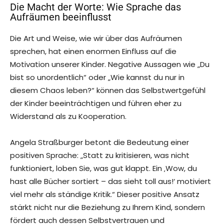
Die Macht der Worte: Wie Sprache das
Aufräumen beeinflusst
Die Art und Weise, wie wir über das Aufräumen
sprechen, hat einen enormen Einfluss auf die
Motivation unserer Kinder. Negative Aussagen wie „Du
bist so unordentlich“ oder „Wie kannst du nur in
diesem Chaos leben?“ können das Selbstwertgefühl
der Kinder beeinträchtigen und führen eher zu
Widerstand als zu Kooperation.
Angela Straßburger betont die Bedeutung einer
positiven Sprache: „Statt zu kritisieren, was nicht
funktioniert, loben Sie, was gut klappt. Ein ‚Wow, du
hast alle Bücher sortiert – das sieht toll aus!‘ motiviert
viel mehr als ständige Kritik.“ Dieser positive Ansatz
stärkt nicht nur die Beziehung zu Ihrem Kind, sondern
fördert auch dessen Selbstvertrauen und