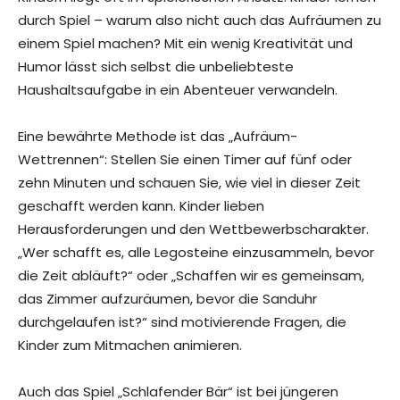
durch Spiel – warum also nicht auch das Aufräumen zu
einem Spiel machen? Mit ein wenig Kreativität und
Humor lässt sich selbst die unbeliebteste
Haushaltsaufgabe in ein Abenteuer verwandeln.
Eine bewährte Methode ist das „Aufräum-
Wettrennen“: Stellen Sie einen Timer auf fünf oder
zehn Minuten und schauen Sie, wie viel in dieser Zeit
geschafft werden kann. Kinder lieben
Herausforderungen und den Wettbewerbscharakter.
„Wer schafft es, alle Legosteine einzusammeln, bevor
die Zeit abläuft?“ oder „Schaffen wir es gemeinsam,
das Zimmer aufzuräumen, bevor die Sanduhr
durchgelaufen ist?“ sind motivierende Fragen, die
Kinder zum Mitmachen animieren.
Auch das Spiel „Schlafender Bär“ ist bei jüngeren