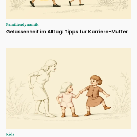
Familiendynamik
Gelassenheit im Alltag: Tipps für Karriere-Mütter
Kids