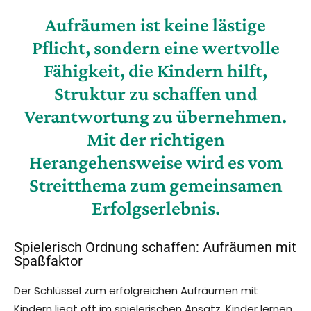
Aufräumen ist keine lästige
Pflicht, sondern eine wertvolle
Fähigkeit, die Kindern hilft,
Struktur zu schaffen und
Verantwortung zu übernehmen.
Mit der richtigen
Herangehensweise wird es vom
Streitthema zum gemeinsamen
Erfolgserlebnis.
Spielerisch Ordnung schaffen: Aufräumen mit
Spaßfaktor
Der Schlüssel zum erfolgreichen Aufräumen mit
Kindern liegt oft im spielerischen Ansatz. Kinder lernen