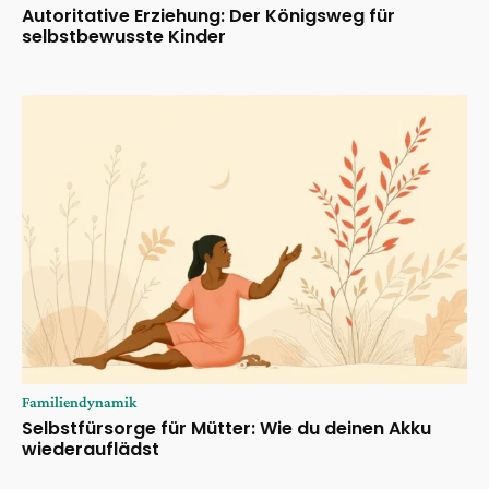
Autoritative Erziehung: Der Königsweg für
selbstbewusste Kinder
Familiendynamik
Selbstfürsorge für Mütter: Wie du deinen Akku
wiederauflädst