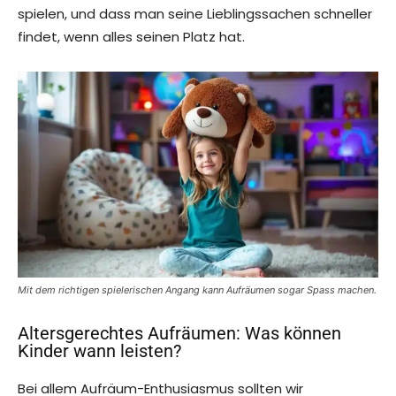
spielen, und dass man seine Lieblingssachen schneller
findet, wenn alles seinen Platz hat.
Mit dem richtigen spielerischen Angang kann Aufräumen sogar Spass machen.
Altersgerechtes Aufräumen: Was können
Kinder wann leisten?
Bei allem Aufräum-Enthusiasmus sollten wir