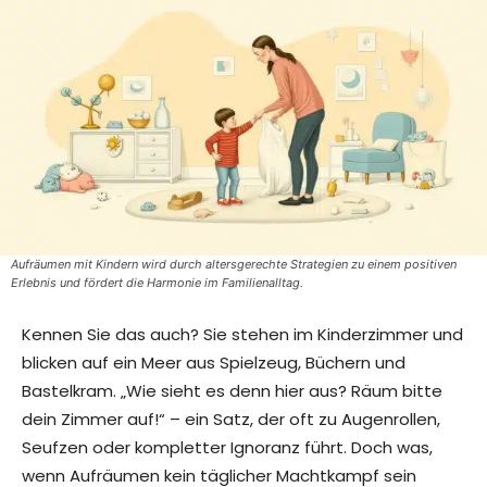
Aufräumen mit Kindern wird durch altersgerechte Strategien zu einem positiven
Erlebnis und fördert die Harmonie im Familienalltag.
Kennen Sie das auch? Sie stehen im Kinderzimmer und
blicken auf ein Meer aus Spielzeug, Büchern und
Bastelkram. „Wie sieht es denn hier aus? Räum bitte
dein Zimmer auf!“ – ein Satz, der oft zu Augenrollen,
Seufzen oder kompletter Ignoranz führt. Doch was,
wenn Aufräumen kein täglicher Machtkampf sein