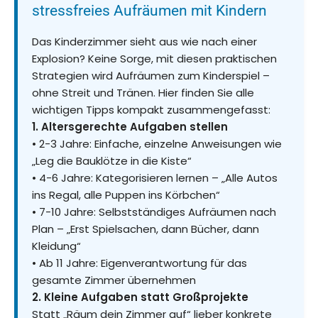
stressfreies Aufräumen mit Kindern
Das Kinderzimmer sieht aus wie nach einer
Explosion? Keine Sorge, mit diesen praktischen
Strategien wird Aufräumen zum Kinderspiel –
ohne Streit und Tränen. Hier finden Sie alle
wichtigen Tipps kompakt zusammengefasst:
1. Altersgerechte Aufgaben stellen
• 2-3 Jahre: Einfache, einzelne Anweisungen wie
„Leg die Bauklötze in die Kiste“
• 4-6 Jahre: Kategorisieren lernen – „Alle Autos
ins Regal, alle Puppen ins Körbchen“
• 7-10 Jahre: Selbstständiges Aufräumen nach
Plan – „Erst Spielsachen, dann Bücher, dann
Kleidung“
• Ab 11 Jahre: Eigenverantwortung für das
gesamte Zimmer übernehmen
2. Kleine Aufgaben statt Großprojekte
Statt „Räum dein Zimmer auf“ lieber konkrete