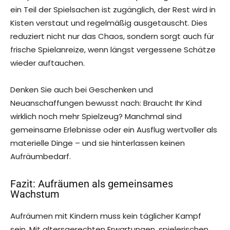
ein Teil der Spielsachen ist zugänglich, der Rest wird in
Kisten verstaut und regelmäßig ausgetauscht. Dies
reduziert nicht nur das Chaos, sondern sorgt auch für
frische Spielanreize, wenn längst vergessene Schätze
wieder auftauchen.
Denken Sie auch bei Geschenken und
Neuanschaffungen bewusst nach: Braucht Ihr Kind
wirklich noch mehr Spielzeug? Manchmal sind
gemeinsame Erlebnisse oder ein Ausflug wertvoller als
materielle Dinge – und sie hinterlassen keinen
Aufräumbedarf.
Fazit: Aufräumen als gemeinsames
Wachstum
Aufräumen mit Kindern muss kein täglicher Kampf
sein. Mit altersgerechten Erwartungen, spielerischen