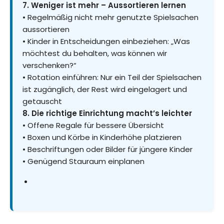
7. Weniger ist mehr – Aussortieren lernen
• Regelmäßig nicht mehr genutzte Spielsachen
aussortieren
• Kinder in Entscheidungen einbeziehen: „Was
möchtest du behalten, was können wir
verschenken?“
• Rotation einführen: Nur ein Teil der Spielsachen
ist zugänglich, der Rest wird eingelagert und
getauscht
8. Die richtige Einrichtung macht’s leichter
• Offene Regale für bessere Übersicht
• Boxen und Körbe in Kinderhöhe platzieren
• Beschriftungen oder Bilder für jüngere Kinder
• Genügend Stauraum einplanen