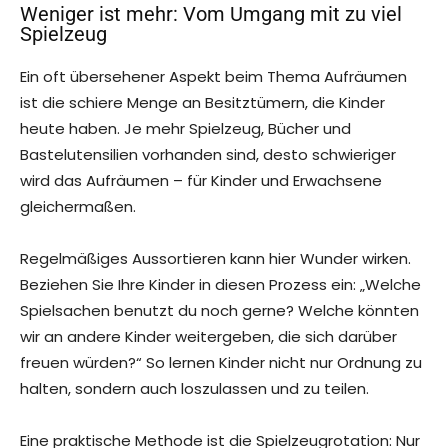
Weniger ist mehr: Vom Umgang mit zu viel
Spielzeug
Ein oft übersehener Aspekt beim Thema Aufräumen
ist die schiere Menge an Besitztümern, die Kinder
heute haben. Je mehr Spielzeug, Bücher und
Bastelutensilien vorhanden sind, desto schwieriger
wird das Aufräumen – für Kinder und Erwachsene
gleichermaßen.
Regelmäßiges Aussortieren kann hier Wunder wirken.
Beziehen Sie Ihre Kinder in diesen Prozess ein: „Welche
Spielsachen benutzt du noch gerne? Welche könnten
wir an andere Kinder weitergeben, die sich darüber
freuen würden?“ So lernen Kinder nicht nur Ordnung zu
halten, sondern auch loszulassen und zu teilen.
Eine praktische Methode ist die Spielzeugrotation: Nur