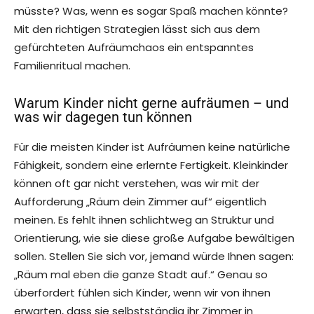
müsste? Was, wenn es sogar Spaß machen könnte?
Mit den richtigen Strategien lässt sich aus dem
gefürchteten Aufräumchaos ein entspanntes
Familienritual machen.
Warum Kinder nicht gerne aufräumen – und
was wir dagegen tun können
Für die meisten Kinder ist Aufräumen keine natürliche
Fähigkeit, sondern eine erlernte Fertigkeit. Kleinkinder
können oft gar nicht verstehen, was wir mit der
Aufforderung „Räum dein Zimmer auf“ eigentlich
meinen. Es fehlt ihnen schlichtweg an Struktur und
Orientierung, wie sie diese große Aufgabe bewältigen
sollen. Stellen Sie sich vor, jemand würde Ihnen sagen:
„Räum mal eben die ganze Stadt auf.“ Genau so
überfordert fühlen sich Kinder, wenn wir von ihnen
erwarten, dass sie selbstständig ihr Zimmer in