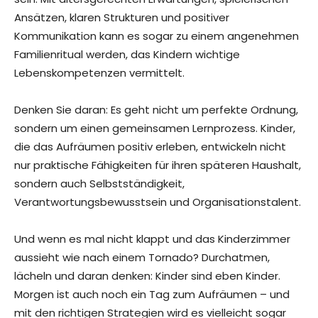
Ansätzen, klaren Strukturen und positiver
Kommunikation kann es sogar zu einem angenehmen
Familienritual werden, das Kindern wichtige
Lebenskompetenzen vermittelt.
Denken Sie daran: Es geht nicht um perfekte Ordnung,
sondern um einen gemeinsamen Lernprozess. Kinder,
die das Aufräumen positiv erleben, entwickeln nicht
nur praktische Fähigkeiten für ihren späteren Haushalt,
sondern auch Selbstständigkeit,
Verantwortungsbewusstsein und Organisationstalent.
Und wenn es mal nicht klappt und das Kinderzimmer
aussieht wie nach einem Tornado? Durchatmen,
lächeln und daran denken: Kinder sind eben Kinder.
Morgen ist auch noch ein Tag zum Aufräumen – und
mit den richtigen Strategien wird es vielleicht sogar