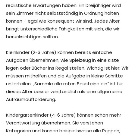
realistische Erwartungen haben. Ein Dreijähriger wird
sein Zimmer nicht selbstständig in Ordnung halten
können – egal wie konsequent wir sind. Jedes Alter
bringt unterschiedliche Fähigkeiten mit sich, die wir
berücksichtigen sollten.
Kleinkinder (2-3 Jahre) können bereits einfache
Aufgaben übernehmen, wie Spielzeug in eine Kiste
legen oder Bücher ins Regal stellen. Wichtig ist hier: Wir
müssen mithelfen und die Aufgabe in kleine Schritte
unterteilen. „Sammle alle roten Bausteine ein“ ist für
dieses Alter besser verständlich als eine allgemeine
Aufräumaufforderung.
Kindergartenkinder (4-6 Jahre) können schon mehr
Verantwortung übernehmen. Sie verstehen
Kategorien und können beispielsweise alle Puppen,