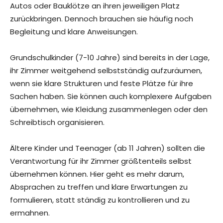
Autos oder Bauklötze an ihren jeweiligen Platz
zurückbringen. Dennoch brauchen sie häufig noch
Begleitung und klare Anweisungen.
Grundschulkinder (7-10 Jahre) sind bereits in der Lage,
ihr Zimmer weitgehend selbstständig aufzuräumen,
wenn sie klare Strukturen und feste Plätze für ihre
Sachen haben. Sie können auch komplexere Aufgaben
übernehmen, wie Kleidung zusammenlegen oder den
Schreibtisch organisieren.
Ältere Kinder und Teenager (ab 11 Jahren) sollten die
Verantwortung für ihr Zimmer größtenteils selbst
übernehmen können. Hier geht es mehr darum,
Absprachen zu treffen und klare Erwartungen zu
formulieren, statt ständig zu kontrollieren und zu
ermahnen.