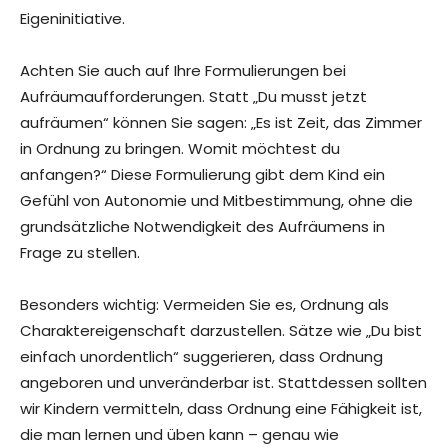
Eigeninitiative.
Achten Sie auch auf Ihre Formulierungen bei
Aufräumaufforderungen. Statt „Du musst jetzt
aufräumen“ können Sie sagen: „Es ist Zeit, das Zimmer
in Ordnung zu bringen. Womit möchtest du
anfangen?“ Diese Formulierung gibt dem Kind ein
Gefühl von Autonomie und Mitbestimmung, ohne die
grundsätzliche Notwendigkeit des Aufräumens in
Frage zu stellen.
Besonders wichtig: Vermeiden Sie es, Ordnung als
Charaktereigenschaft darzustellen. Sätze wie „Du bist
einfach unordentlich“ suggerieren, dass Ordnung
angeboren und unveränderbar ist. Stattdessen sollten
wir Kindern vermitteln, dass Ordnung eine Fähigkeit ist,
die man lernen und üben kann – genau wie