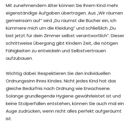
Mit zunehmendem Alter können Sie Ihrem Kind mehr
eigenständige Aufgaben übertragen. Aus „Wir räumen
gemeinsam auf“ wird „Du räumst die Bücher ein, ich
kümmere mich um die Kleidung“ und schließlich „Du
bist jetzt für dein Zimmer selbst verantwortlich“. Dieser
schrittweise Übergang gibt Kindern Zeit, die nötigen
Fähigkeiten zu entwickeln und Selbstvertrauen
aufzubauen.
Wichtig dabei: Respektieren Sie den individuellen
Ordnungssinn Ihres Kindes. Nicht jedes Kind hat das
gleiche Bedürfnis nach Ordnung wie Erwachsene.
Solange grundlegende Hygiene gewährleistet ist und
keine Stolperfallen entstehen, können Sie auch mal ein
Auge zudrücken, wenn nicht alles perfekt aufgeräumt
ist.