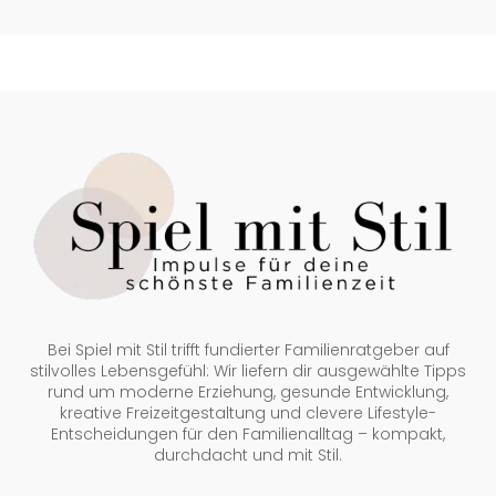
Bei Spiel mit Stil trifft fundierter Familienratgeber auf
stilvolles Lebensgefühl: Wir liefern dir ausgewählte Tipps
rund um moderne Erziehung, gesunde Entwicklung,
kreative Freizeitgestaltung und clevere Lifestyle-
Entscheidungen für den Familienalltag – kompakt,
durchdacht und mit Stil.