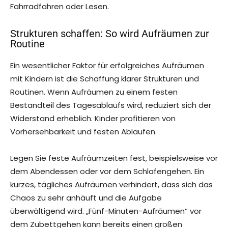
Fahrradfahren oder Lesen.
Strukturen schaffen: So wird Aufräumen zur
Routine
Ein wesentlicher Faktor für erfolgreiches Aufräumen
mit Kindern ist die Schaffung klarer Strukturen und
Routinen. Wenn Aufräumen zu einem festen
Bestandteil des Tagesablaufs wird, reduziert sich der
Widerstand erheblich. Kinder profitieren von
Vorhersehbarkeit und festen Abläufen.
Legen Sie feste Aufräumzeiten fest, beispielsweise vor
dem Abendessen oder vor dem Schlafengehen. Ein
kurzes, tägliches Aufräumen verhindert, dass sich das
Chaos zu sehr anhäuft und die Aufgabe
überwältigend wird. „Fünf-Minuten-Aufräumen“ vor
dem Zubettgehen kann bereits einen großen