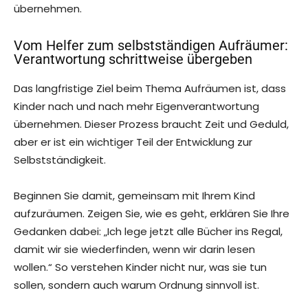
übernehmen.
Vom Helfer zum selbstständigen Aufräumer:
Verantwortung schrittweise übergeben
Das langfristige Ziel beim Thema Aufräumen ist, dass
Kinder nach und nach mehr Eigenverantwortung
übernehmen. Dieser Prozess braucht Zeit und Geduld,
aber er ist ein wichtiger Teil der Entwicklung zur
Selbstständigkeit.
Beginnen Sie damit, gemeinsam mit Ihrem Kind
aufzuräumen. Zeigen Sie, wie es geht, erklären Sie Ihre
Gedanken dabei: „Ich lege jetzt alle Bücher ins Regal,
damit wir sie wiederfinden, wenn wir darin lesen
wollen.“ So verstehen Kinder nicht nur, was sie tun
sollen, sondern auch warum Ordnung sinnvoll ist.