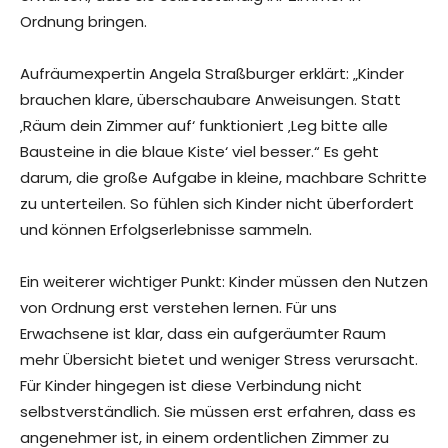
Ordnung bringen.
Aufräumexpertin Angela Straßburger erklärt: „Kinder
brauchen klare, überschaubare Anweisungen. Statt
‚Räum dein Zimmer auf‘ funktioniert ‚Leg bitte alle
Bausteine in die blaue Kiste‘ viel besser.“ Es geht
darum, die große Aufgabe in kleine, machbare Schritte
zu unterteilen. So fühlen sich Kinder nicht überfordert
und können Erfolgserlebnisse sammeln.
Ein weiterer wichtiger Punkt: Kinder müssen den Nutzen
von Ordnung erst verstehen lernen. Für uns
Erwachsene ist klar, dass ein aufgeräumter Raum
mehr Übersicht bietet und weniger Stress verursacht.
Für Kinder hingegen ist diese Verbindung nicht
selbstverständlich. Sie müssen erst erfahren, dass es
angenehmer ist, in einem ordentlichen Zimmer zu