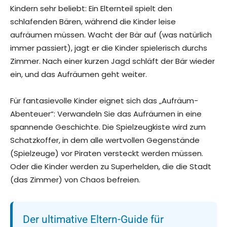
Kindern sehr beliebt: Ein Elternteil spielt den
schlafenden Bären, während die Kinder leise
aufräumen müssen. Wacht der Bär auf (was natürlich
immer passiert), jagt er die Kinder spielerisch durchs
Zimmer. Nach einer kurzen Jagd schläft der Bär wieder
ein, und das Aufräumen geht weiter.
Für fantasievolle Kinder eignet sich das „Aufräum-
Abenteuer“: Verwandeln Sie das Aufräumen in eine
spannende Geschichte. Die Spielzeugkiste wird zum
Schatzkoffer, in dem alle wertvollen Gegenstände
(Spielzeuge) vor Piraten versteckt werden müssen.
Oder die Kinder werden zu Superhelden, die die Stadt
(das Zimmer) von Chaos befreien.
Der ultimative Eltern-Guide für