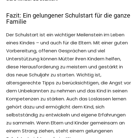
Fazit: Ein gelungener Schulstart für die ganze
Familie
Der Schulstart ist ein wichtiger Meilenstein im Leben
eines Kindes – und auch für die Eltern. Mit einer guten
Vorbereitung, offenen Gesprächen und viel
Unterstützung können Mütter ihren Kindern helfen,
diese Herausforderung zu meistern und gestärkt in
das neue Schuljahr zu starten. Wichtig ist,
altersgerechte Tipps zu berücksichtigen, die Angst vor
dem Unbekannten zu nehmen und das Kind in seinen
Kompetenzen zu stärken. Auch das Loslassen lernen
gehört dazu und ermöglicht dem Kind, sich
selbstständig zu entwickeln und eigene Erfahrungen
zu sammeln. Wenn Eltern und Kinder gemeinsam an
einem Strang ziehen, steht einem gelungenen