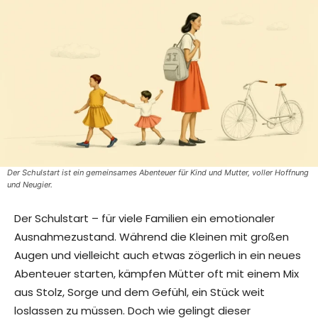
Der Schulstart ist ein gemeinsames Abenteuer für Kind und Mutter, voller Hoffnung
und Neugier.
Der Schulstart – für viele Familien ein emotionaler
Ausnahmezustand. Während die Kleinen mit großen
Augen und vielleicht auch etwas zögerlich in ein neues
Abenteuer starten, kämpfen Mütter oft mit einem Mix
aus Stolz, Sorge und dem Gefühl, ein Stück weit
loslassen zu müssen. Doch wie gelingt dieser