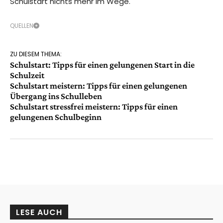
Schulstart nichts mehr im Wege.
QUELLEN
ZU DIESEM THEMA:
Schulstart: Tipps für einen gelungenen Start in die
Schulzeit
Schulstart meistern: Tipps für einen gelungenen
Übergang ins Schulleben
Schulstart stressfrei meistern: Tipps für einen
gelungenen Schulbeginn
LESE AUCH