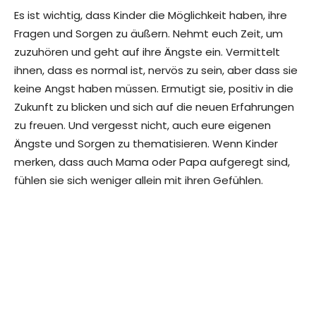
Es ist wichtig, dass Kinder die Möglichkeit haben, ihre
Fragen und Sorgen zu äußern. Nehmt euch Zeit, um
zuzuhören und geht auf ihre Ängste ein. Vermittelt
ihnen, dass es normal ist, nervös zu sein, aber dass sie
keine Angst haben müssen. Ermutigt sie, positiv in die
Zukunft zu blicken und sich auf die neuen Erfahrungen
zu freuen. Und vergesst nicht, auch eure eigenen
Ängste und Sorgen zu thematisieren. Wenn Kinder
merken, dass auch Mama oder Papa aufgeregt sind,
fühlen sie sich weniger allein mit ihren Gefühlen.