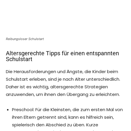
Reibungsloser Schulstart
Altersgerechte Tipps für einen entspannten
Schulstart
Die Herausforderungen und Ängste, die Kinder beim
Schulstart erleben, sind je nach Alter unterschiedlich.
Daher ist es wichtig, altersgerechte Strategien
anzuwenden, um ihnen den Übergang zu erleichtern.
Preschool: Für die Kleinsten, die zum ersten Mal von
ihren Eltern getrennt sind, kann es hilfreich sein,
spielerisch den Abschied zu üben. Kurze