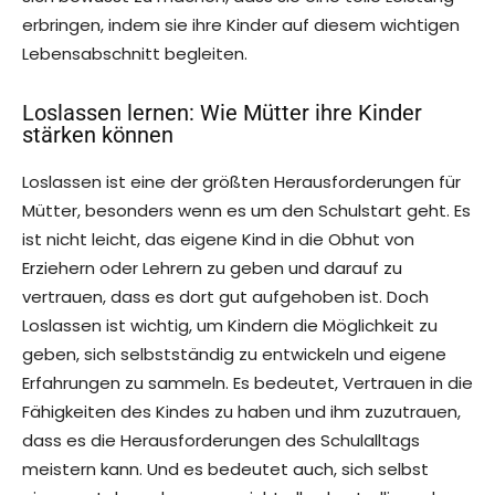
erbringen, indem sie ihre Kinder auf diesem wichtigen
Lebensabschnitt begleiten.
Loslassen lernen: Wie Mütter ihre Kinder
stärken können
Loslassen ist eine der größten Herausforderungen für
Mütter, besonders wenn es um den Schulstart geht. Es
ist nicht leicht, das eigene Kind in die Obhut von
Erziehern oder Lehrern zu geben und darauf zu
vertrauen, dass es dort gut aufgehoben ist. Doch
Loslassen ist wichtig, um Kindern die Möglichkeit zu
geben, sich selbstständig zu entwickeln und eigene
Erfahrungen zu sammeln. Es bedeutet, Vertrauen in die
Fähigkeiten des Kindes zu haben und ihm zuzutrauen,
dass es die Herausforderungen des Schulalltags
meistern kann. Und es bedeutet auch, sich selbst