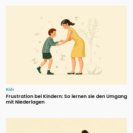
Kids
Frustration bei Kindern: So lernen sie den Umgang
mit Niederlagen