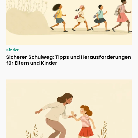
Kinder
Sicherer Schulweg: Tipps und Herausforderungen
für Eltern und Kinder