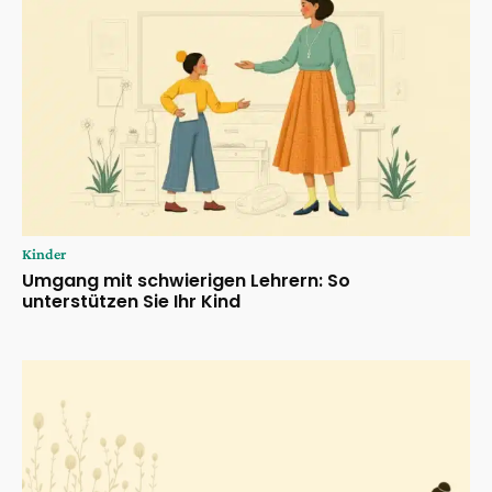
Kinder
Umgang mit schwierigen Lehrern: So
unterstützen Sie Ihr Kind