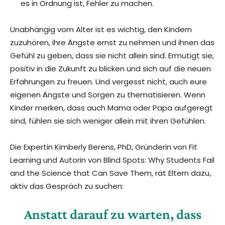
es in Ordnung ist, Fehler zu machen.
Unabhängig vom Alter ist es wichtig, den Kindern
zuzuhören, ihre Ängste ernst zu nehmen und ihnen das
Gefühl zu geben, dass sie nicht allein sind. Ermutigt sie,
positiv in die Zukunft zu blicken und sich auf die neuen
Erfahrungen zu freuen. Und vergesst nicht, auch eure
eigenen Ängste und Sorgen zu thematisieren. Wenn
Kinder merken, dass auch Mama oder Papa aufgeregt
sind, fühlen sie sich weniger allein mit ihren Gefühlen.
Die Expertin Kimberly Berens, PhD, Gründerin von Fit
Learning und Autorin von Blind Spots: Why Students Fail
and the Science that Can Save Them, rät Eltern dazu,
aktiv das Gespräch zu suchen:
Anstatt darauf zu warten, dass