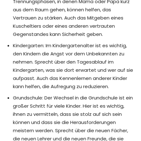
Trennungsphasen, in denen Mama oder Papa kurz
aus dem Raum gehen, können helfen, das
Vertrauen zu stärken. Auch das Mitgeben eines
Kuscheltiers oder eines anderen vertrauten
Gegenstandes kann Sicherheit geben.
Kindergarten: Im Kindergartenalter ist es wichtig,
den Kindern die Angst vor dem Unbekannten zu
nehmen. Sprecht über den Tagesablauf im
Kindergarten, was sie dort erwartet und wer auf sie
aufpasst. Auch das Kennenlernen anderer Kinder
kann helfen, die Aufregung zu reduzieren.
Grundschule: Der Wechsel in die Grundschule ist ein
großer Schritt für viele Kinder. Hier ist es wichtig,
ihnen zu vermitteln, dass sie stolz auf sich sein
können und dass sie die Herausforderungen
meistern werden. Sprecht über die neuen Fächer,
die neuen Lehrer und die neuen Freunde, die sie