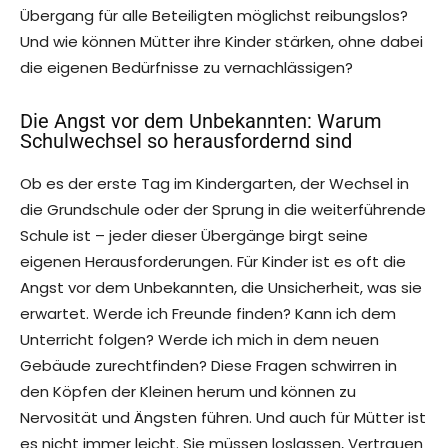
Übergang für alle Beteiligten möglichst reibungslos?
Und wie können Mütter ihre Kinder stärken, ohne dabei
die eigenen Bedürfnisse zu vernachlässigen?
Die Angst vor dem Unbekannten: Warum
Schulwechsel so herausfordernd sind
Ob es der erste Tag im Kindergarten, der Wechsel in
die Grundschule oder der Sprung in die weiterführende
Schule ist – jeder dieser Übergänge birgt seine
eigenen Herausforderungen. Für Kinder ist es oft die
Angst vor dem Unbekannten, die Unsicherheit, was sie
erwartet. Werde ich Freunde finden? Kann ich dem
Unterricht folgen? Werde ich mich in dem neuen
Gebäude zurechtfinden? Diese Fragen schwirren in
den Köpfen der Kleinen herum und können zu
Nervosität und Ängsten führen. Und auch für Mütter ist
es nicht immer leicht. Sie müssen loslassen, Vertrauen