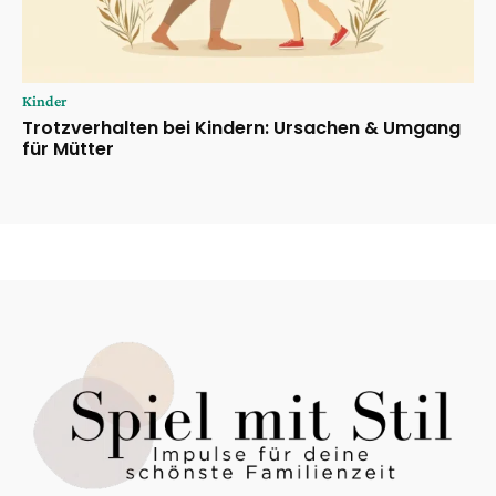
Kinder
Trotzverhalten bei Kindern: Ursachen & Umgang
für Mütter