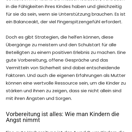
in die Fähigkeiten ihres Kindes haben und gleichzeitig
für sie da sein, wenn sie Unterstützung brauchen. Es ist
ein Balanceakt, der viel Fingerspitzengefühl erfordert.
Doch es gibt Strategien, die helfen können, diese
Übergänge zu meistern und den Schulstart für alle
Beteiligten zu einem positiven Erlebnis zu machen. Eine
gute Vorbereitung, offene Gespräche und das
Vermitteln von Sicherheit sind dabei entscheidende
Faktoren. Und auch die eigenen Erfahrungen als Mutter
können eine wertvolle Ressource sein, um die Kinder zu
stärken und ihnen zu zeigen, dass sie nicht allein sind
mit ihren Ängsten und Sorgen.
Vorbereitung ist alles: Wie man Kindern die
Angst nimmt