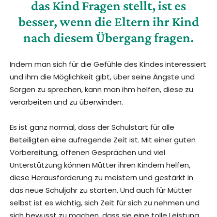
das Kind Fragen stellt, ist es
besser, wenn die Eltern ihr Kind
nach diesem Übergang fragen.
Indem man sich für die Gefühle des Kindes interessiert
und ihm die Möglichkeit gibt, über seine Ängste und
Sorgen zu sprechen, kann man ihm helfen, diese zu
verarbeiten und zu überwinden.
Es ist ganz normal, dass der Schulstart für alle
Beteiligten eine aufregende Zeit ist. Mit einer guten
Vorbereitung, offenen Gesprächen und viel
Unterstützung können Mütter ihren Kindern helfen,
diese Herausforderung zu meistern und gestärkt in
das neue Schuljahr zu starten. Und auch für Mütter
selbst ist es wichtig, sich Zeit für sich zu nehmen und
sich bewusst zu machen, dass sie eine tolle Leistung