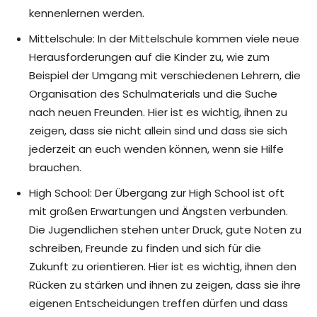
kennenlernen werden.
Mittelschule: In der Mittelschule kommen viele neue
Herausforderungen auf die Kinder zu, wie zum
Beispiel der Umgang mit verschiedenen Lehrern, die
Organisation des Schulmaterials und die Suche
nach neuen Freunden. Hier ist es wichtig, ihnen zu
zeigen, dass sie nicht allein sind und dass sie sich
jederzeit an euch wenden können, wenn sie Hilfe
brauchen.
High School: Der Übergang zur High School ist oft
mit großen Erwartungen und Ängsten verbunden.
Die Jugendlichen stehen unter Druck, gute Noten zu
schreiben, Freunde zu finden und sich für die
Zukunft zu orientieren. Hier ist es wichtig, ihnen den
Rücken zu stärken und ihnen zu zeigen, dass sie ihre
eigenen Entscheidungen treffen dürfen und dass