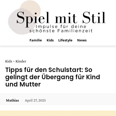
Familie
Kids
Lifestyle
News
Kids
Kinder
Tipps für den Schulstart: So
gelingt der Übergang für Kind
und Mutter
April 27, 2025
Mathias