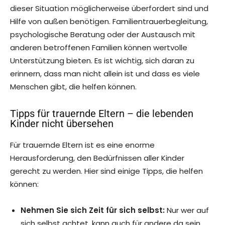
dieser Situation möglicherweise überfordert sind und
Hilfe von außen benötigen. Familientrauerbegleitung,
psychologische Beratung oder der Austausch mit
anderen betroffenen Familien können wertvolle
Unterstützung bieten. Es ist wichtig, sich daran zu
erinnern, dass man nicht allein ist und dass es viele
Menschen gibt, die helfen können.
Tipps für trauernde Eltern – die lebenden
Kinder nicht übersehen
Für trauernde Eltern ist es eine enorme
Herausforderung, den Bedürfnissen aller Kinder
gerecht zu werden. Hier sind einige Tipps, die helfen
können:
Nehmen Sie sich Zeit für sich selbst:
Nur wer auf
sich selbst achtet, kann auch für andere da sein.