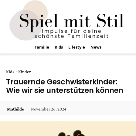
Familie
Kids
Lifestyle
News
Kids
Kinder
Trauernde Geschwisterkinder:
Wie wir sie unterstützen können
November 26, 2024
Mathilde