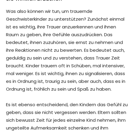
Was also können wir tun, um trauernde
Geschwisterkinder zu unterstützen? Zunächst einmal
ist es wichtig, ihre Trauer anzuerkennen und ihnen
Raum zu geben, ihre Gefühle auszudrücken. Das
bedeutet, ihnen zuzuhören, sie ernst zu nehmen und
ihre Reaktionen nicht zu bewerten. Es bedeutet auch,
geduldig zu sein und zu verstehen, dass Trauer Zeit
braucht. Kinder trauern oft in Schüben, mal intensiver,
mal weniger. Es ist wichtig, ihnen zu signalisieren, dass
es in Ordnung ist, traurig zu sein, aber auch, dass es in
Ordnung ist, fröhlich zu sein und Spaß zu haben.
Es ist ebenso entscheidend, den Kindern das Gefühl zu
geben, dass sie nicht vergessen werden. Eltern sollten
sich bewusst Zeit für jedes einzelne Kind nehmen, ihm
ungeteilte Aufmerksamkeit schenken und ihm