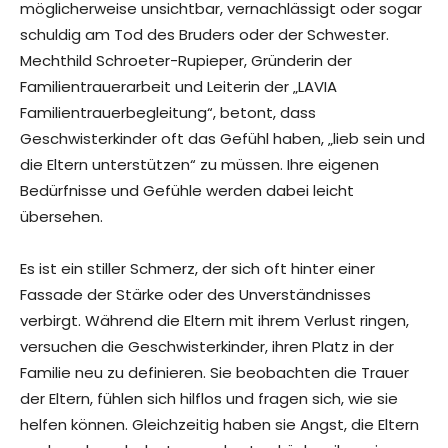
möglicherweise unsichtbar, vernachlässigt oder sogar
schuldig am Tod des Bruders oder der Schwester.
Mechthild Schroeter-Rupieper, Gründerin der
Familientrauerarbeit und Leiterin der „LAVIA
Familientrauerbegleitung“, betont, dass
Geschwisterkinder oft das Gefühl haben, „lieb sein und
die Eltern unterstützen“ zu müssen. Ihre eigenen
Bedürfnisse und Gefühle werden dabei leicht
übersehen.
Es ist ein stiller Schmerz, der sich oft hinter einer
Fassade der Stärke oder des Unverständnisses
verbirgt. Während die Eltern mit ihrem Verlust ringen,
versuchen die Geschwisterkinder, ihren Platz in der
Familie neu zu definieren. Sie beobachten die Trauer
der Eltern, fühlen sich hilflos und fragen sich, wie sie
helfen können. Gleichzeitig haben sie Angst, die Eltern