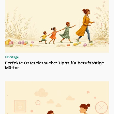
Feiertage
Perfekte Ostereiersuche: Tipps für berufstätige
Mütter