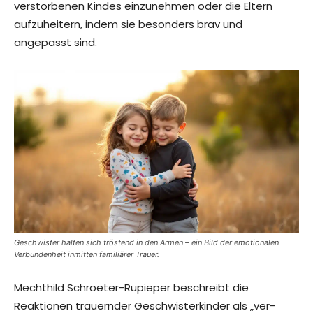
verstorbenen Kindes einzunehmen oder die Eltern
aufzuheitern, indem sie besonders brav und
angepasst sind.
Geschwister halten sich tröstend in den Armen – ein Bild der emotionalen
Verbundenheit inmitten familiärer Trauer.
Mechthild Schroeter-Rupieper beschreibt die
Reaktionen trauernder Geschwisterkinder als „ver-