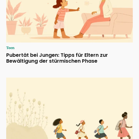
Teen
Pubertät bei Jungen: Tipps für Eltern zur
Bewältigung der stürmischen Phase