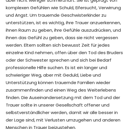
aber nicht weniger schmerzhaft. Sie ist geprägt von
komplexen Gefühlen wie Schuld, Eifersucht, Verwirrung
und Angst. Um trauernde Geschwisterkinder zu
unterstützen, ist es wichtig, ihre Trauer anzuerkennen,
ihnen Raum zu geben, ihre Gefühle auszudrücken, und
ihnen das Gefühl zu geben, dass sie nicht vergessen
werden. Eltern sollten sich bewusst Zeit für jedes
einzelne Kind nehmen, offen über den Tod des Bruders
oder der Schwester sprechen und sich bei Bedarf
professionelle Hilfe suchen. Es ist ein langer und
schwieriger Weg, aber mit Geduld, Liebe und
Unterstützung können trauernde Familien wieder
zusammenfinden und einen Weg des Weiterlebens
finden. Die Auseinandersetzung mit dem Tod und der
Trauer sollte in unserer Gesellschaft offener und
selbstverständlicher werden, damit wir alle besser in
der Lage sind, mit Verlusten umzugehen und anderen
Menschen in Trauer beizustehen.