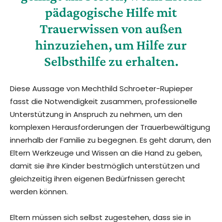
pädagogische Hilfe mit
Trauerwissen von außen
hinzuziehen, um Hilfe zur
Selbsthilfe zu erhalten.
Diese Aussage von Mechthild Schroeter-Rupieper
fasst die Notwendigkeit zusammen, professionelle
Unterstützung in Anspruch zu nehmen, um den
komplexen Herausforderungen der Trauerbewältigung
innerhalb der Familie zu begegnen. Es geht darum, den
Eltern Werkzeuge und Wissen an die Hand zu geben,
damit sie ihre Kinder bestmöglich unterstützen und
gleichzeitig ihren eigenen Bedürfnissen gerecht
werden können.
Eltern müssen sich selbst zugestehen, dass sie in