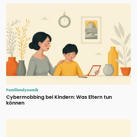
Familiendynamik
Cybermobbing bei Kindern: Was Eltern tun
können