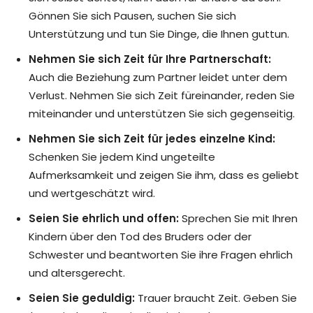
Gönnen Sie sich Pausen, suchen Sie sich
Unterstützung und tun Sie Dinge, die Ihnen guttun.
Nehmen Sie sich Zeit für Ihre Partnerschaft:
Auch die Beziehung zum Partner leidet unter dem
Verlust. Nehmen Sie sich Zeit füreinander, reden Sie
miteinander und unterstützen Sie sich gegenseitig.
Nehmen Sie sich Zeit für jedes einzelne Kind:
Schenken Sie jedem Kind ungeteilte
Aufmerksamkeit und zeigen Sie ihm, dass es geliebt
und wertgeschätzt wird.
Seien Sie ehrlich und offen:
Sprechen Sie mit Ihren
Kindern über den Tod des Bruders oder der
Schwester und beantworten Sie ihre Fragen ehrlich
und altersgerecht.
Seien Sie geduldig:
Trauer braucht Zeit. Geben Sie