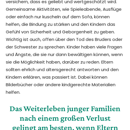
versichern, dass es geliebt und wertgeschätzt wird.
Gemeinsame Aktivitäten, wie Spieleabende, Ausflüge
oder einfach nur kuscheln auf dem Sofa, können
helfen, die Bindung zu stärken und den Kindern das
Gefühl von Sicherheit und Geborgenheit zu geben.
Wichtig ist auch, offen über den Tod des Bruders oder
der Schwester zu sprechen. Kinder haben viele Fragen
und Ängste, die sie nur dann bewältigen können, wenn
sie die Möglichkeit haben, darüber zu reden. Eltern
sollten ehrlich und altersgerecht antworten und den
Kindern erklären, was passiert ist. Dabei können
Bilderbücher oder andere kindgerechte Materialien
helfen.
Das Weiterleben junger Familien
nach einem großen Verlust
gelingt am besten, wenn Eltern