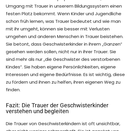
Umgang mit Trauer in unserem Bildungssystem einen
festen Platz bekommt. Wenn Kinder und Jugendliche
schon früh lernen, was Trauer bedeutet und wie man
mit ihr umgeht, können sie besser mit Verlusten
umgehen und anderen Menschen in Trauer beistehen.
Sie betont, dass Geschwisterkinder in ihrem „Ganzen“
gesehen werden sollen, nicht nur in ihrer Trauer. Sie
sind mehr als nur „die Geschwister des verstorbenen
Kindes“. Sie haben eigene Persönlichkeiten, eigene
Interessen und eigene Bedürfnisse. Es ist wichtig, diese
zu fördern und ihnen zu helfen, ihren eigenen Weg zu
finden.
Fazit: Die Trauer der Geschwisterkinder
verstehen und begleiten
Die Trauer von Geschwisterkindern ist oft unsichtbar,