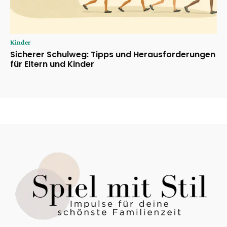
Kinder
Sicherer Schulweg: Tipps und Herausforderungen
für Eltern und Kinder