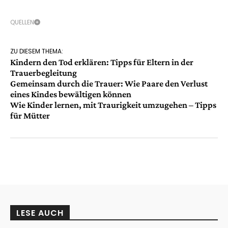
QUELLEN
ZU DIESEM THEMA:
Kindern den Tod erklären: Tipps für Eltern in der
Trauerbegleitung
Gemeinsam durch die Trauer: Wie Paare den Verlust
eines Kindes bewältigen können
Wie Kinder lernen, mit Traurigkeit umzugehen – Tipps
für Mütter
LESE AUCH