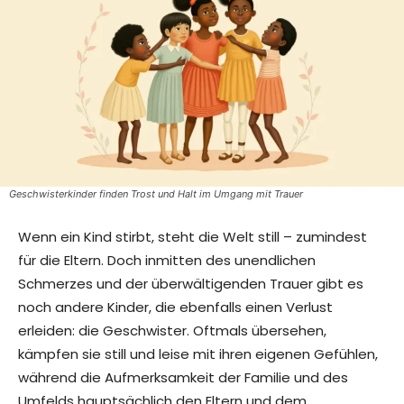
Geschwisterkinder finden Trost und Halt im Umgang mit Trauer
Wenn ein Kind stirbt, steht die Welt still – zumindest
für die Eltern. Doch inmitten des unendlichen
Schmerzes und der überwältigenden Trauer gibt es
noch andere Kinder, die ebenfalls einen Verlust
erleiden: die Geschwister. Oftmals übersehen,
kämpfen sie still und leise mit ihren eigenen Gefühlen,
während die Aufmerksamkeit der Familie und des
Umfelds hauptsächlich den Eltern und dem