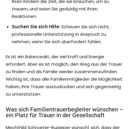
Ihren Kindern die Zeit, die sie brauchen, um zu
trauern, und seien Sie geduldig mit ihren
Reaktionen.
Suchen Sie sich Hilfe:
Scheuen Sie sich nicht,
professionelle Unterstützung in Anspruch zu
nehmen, wenn Sie sich überfordert fühlen.
Es ist ein Balanceakt, der viel Kraft und Energie
erfordert. Aber es ist möglich, den Weg aus der Trauer
zu finden und als Familie wieder zusammenzufinden.
Wichtig ist, dass alle Familienmitglieder die Möglichkeit
haben, ihre Trauer auszudrücken und sich gegenseitig
zu unterstützen.
Was sich Familientrauerbegleiter wünschen –
ein Platz für Trauer in der Gesellschaft
Mechthild Schroeter-Rupieper wünscht sich, dass der