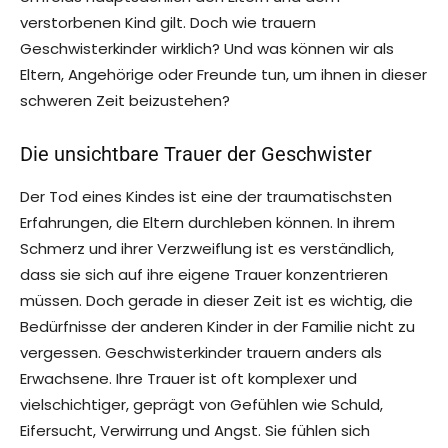
verstorbenen Kind gilt. Doch wie trauern
Geschwisterkinder wirklich? Und was können wir als
Eltern, Angehörige oder Freunde tun, um ihnen in dieser
schweren Zeit beizustehen?
Die unsichtbare Trauer der Geschwister
Der Tod eines Kindes ist eine der traumatischsten
Erfahrungen, die Eltern durchleben können. In ihrem
Schmerz und ihrer Verzweiflung ist es verständlich,
dass sie sich auf ihre eigene Trauer konzentrieren
müssen. Doch gerade in dieser Zeit ist es wichtig, die
Bedürfnisse der anderen Kinder in der Familie nicht zu
vergessen. Geschwisterkinder trauern anders als
Erwachsene. Ihre Trauer ist oft komplexer und
vielschichtiger, geprägt von Gefühlen wie Schuld,
Eifersucht, Verwirrung und Angst. Sie fühlen sich